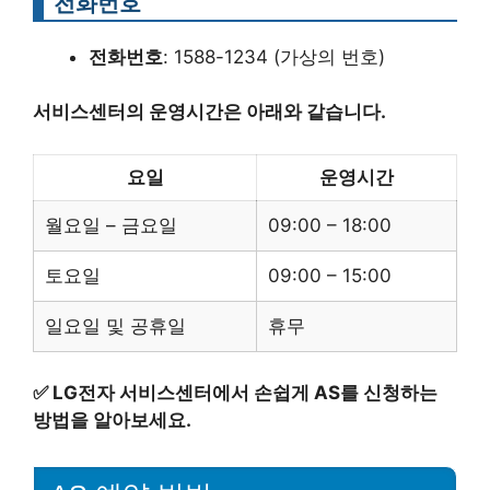
전화번호
전화번호
: 1588-1234 (가상의 번호)
서비스센터의 운영시간은 아래와 같습니다.
요일
운영시간
월요일 – 금요일
09:00 – 18:00
토요일
09:00 – 15:00
일요일 및 공휴일
휴무
✅
LG전자 서비스센터에서 손쉽게 AS를 신청하는
방법을 알아보세요.