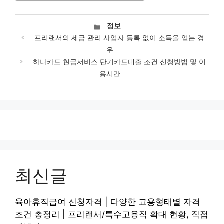
카
정보
테
프리랜서의 세금 관리 사업자 등록 없이 소득을 얻는 경
고
우
리
하나카드 현금서비스 단기카드대출 조건 신청방법 및 이
용시간
최신글
육아휴직급여 신청자격 | 다양한 고용형태별 자격
조건 총정리 | 프리랜서/특수고용직 확대 현황, 직접