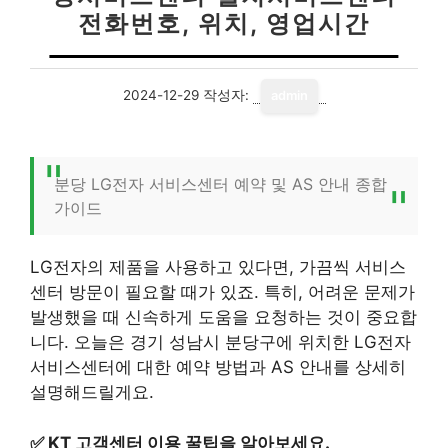
전화번호, 위치, 영업시간
2024-12-29
작성자:
admin
분당 LG전자 서비스센터 예약 및 AS 안내 종합
가이드
LG전자의 제품을 사용하고 있다면, 가끔씩 서비스
센터 방문이 필요할 때가 있죠. 특히, 어려운 문제가
발생했을 때 신속하게 도움을 요청하는 것이 중요합
니다. 오늘은 경기 성남시 분당구에 위치한 LG전자
서비스센터에 대한 예약 방법과 AS 안내를 상세히
설명해드릴게요.
✅
KT 고객센터 이용 꿀팁을 알아보세요.