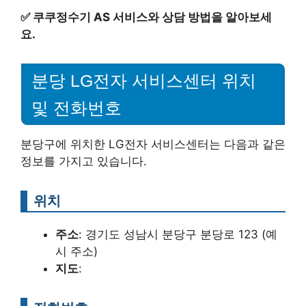
✅
쿠쿠정수기 AS 서비스와 상담 방법을 알아보세
요.
분당 LG전자 서비스센터 위치
및 전화번호
분당구에 위치한 LG전자 서비스센터는 다음과 같은
정보를 가지고 있습니다.
위치
주소
: 경기도 성남시 분당구 분당로 123 (예
시 주소)
지도
: