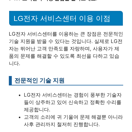
LG전자 서비스센터 이용 이점
LG전자 서비스센터를 이용하는 큰 장점은 전문적인
기술 지원을 받을 수 있다는 것입니다. 실제로 LG전
자는 뛰어난 고객 만족도를 자랑하며, 사용자가 제
품의 문제를 해결할 수 있도록 최선을 다하고 있습
니다.
전문적인 기술 지원
LG전자 서비스센터는 경험이 풍부한 기술자
들이 상주하고 있어 신속하고 정확한 수리를
제공합니다.
고객의 소리에 귀 기울여 문제 해결뿐 아니라
사후 관리까지 철저히 진행합니다.