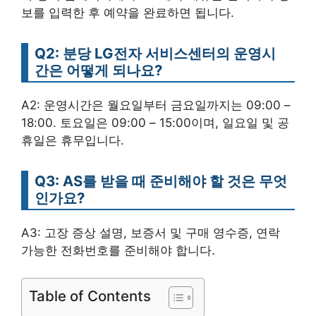
보를 입력한 후 예약을 완료하면 됩니다.
Q2: 분당 LG전자 서비스센터의 운영시
간은 어떻게 되나요?
A2: 운영시간은 월요일부터 금요일까지는 09:00 –
18:00. 토요일은 09:00 – 15:00이며, 일요일 및 공
휴일은 휴무입니다.
Q3: AS를 받을 때 준비해야 할 것은 무엇
인가요?
A3: 고장 증상 설명, 보증서 및 구매 영수증, 연락
가능한 전화번호를 준비해야 합니다.
Table of Contents