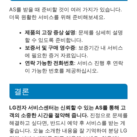
AS를 받을 때 준비할 것이 여러 가지가 있습니다.
더욱 원활한 서비스를 위해 준비해보세요.
제품의 고장 증상 설명
: 문제를 상세히 설명
할 수 있도록 준비합니다.
보증서 및 구매 영수증
: 보증기간 내 서비스
에 필요한 증거 자료입니다.
연락 가능한 전화번호
: 서비스 진행 후 연락
이 가능한 번호를 제공하십시오.
결론
LG전자 서비스센터는 신뢰할 수 있는 AS를 통해 고
객의 소중한 시간을 절약해 줍니다.
진정으로 문제를
해결하고 싶다면, 반드시 예약 후 서비스를 받는 게
좋습니다. 오늘 소개한 내용을 잘 기억하여 분당 LG