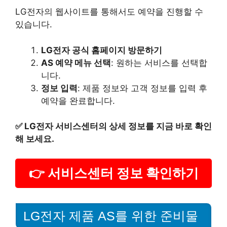
LG전자의 웹사이트를 통해서도 예약을 진행할 수
있습니다.
LG전자 공식 홈페이지 방문하기
AS 예약 메뉴 선택
: 원하는 서비스를 선택합
니다.
정보 입력
: 제품 정보와 고객 정보를 입력 후
예약을 완료합니다.
✅
LG전자 서비스센터의 상세 정보를 지금 바로 확인
해 보세요.
👉 서비스센터 정보 확인하기
LG전자 제품 AS를 위한 준비물