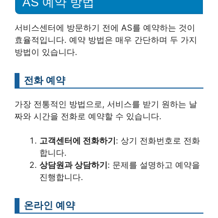
AS 예약 방법
서비스센터에 방문하기 전에 AS를 예약하는 것이
효율적입니다. 예약 방법은 매우 간단하며 두 가지
방법이 있습니다.
전화 예약
가장 전통적인 방법으로, 서비스를 받기 원하는 날
짜와 시간을 전화로 예약할 수 있습니다.
고객센터에 전화하기
: 상기 전화번호로 전화
합니다.
상담원과 상담하기
: 문제를 설명하고 예약을
진행합니다.
온라인 예약