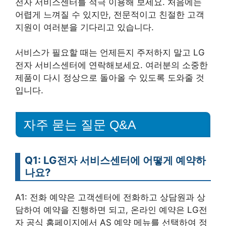
전자 서비스센터를 적극 이용해 보세요. 처음에는
어렵게 느껴질 수 있지만, 전문적이고 친절한 고객
지원이 여러분을 기다리고 있습니다.
서비스가 필요할 때는 언제든지 주저하지 말고 LG
전자 서비스센터에 연락해보세요. 여러분의 소중한
제품이 다시 정상으로 돌아올 수 있도록 도와줄 것
입니다.
자주 묻는 질문 Q&A
Q1: LG전자 서비스센터에 어떻게 예약하
나요?
A1: 전화 예약은 고객센터에 전화하고 상담원과 상
담하여 예약을 진행하면 되고, 온라인 예약은 LG전
자 공식 홈페이지에서 AS 예약 메뉴를 선택하여 정