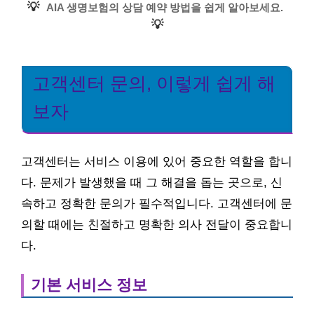
💡
AIA 생명보험의 상담 예약 방법을 쉽게 알아보세요.
💡
고객센터 문의, 이렇게 쉽게 해
보자
고객센터는 서비스 이용에 있어 중요한 역할을 합니
다. 문제가 발생했을 때 그 해결을 돕는 곳으로, 신
속하고 정확한 문의가 필수적입니다. 고객센터에 문
의할 때에는 친절하고 명확한 의사 전달이 중요합니
다.
기본 서비스 정보