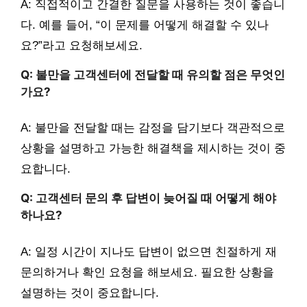
A: 직접적이고 간결한 질문을 사용하는 것이 좋습니
다. 예를 들어, “이 문제를 어떻게 해결할 수 있나
요?”라고 요청해보세요.
Q: 불만을 고객센터에 전달할 때 유의할 점은 무엇인
가요?
A: 불만을 전달할 때는 감정을 담기보다 객관적으로
상황을 설명하고 가능한 해결책을 제시하는 것이 중
요합니다.
Q: 고객센터 문의 후 답변이 늦어질 때 어떻게 해야
하나요?
A: 일정 시간이 지나도 답변이 없으면 친절하게 재
문의하거나 확인 요청을 해보세요. 필요한 상황을
설명하는 것이 중요합니다.