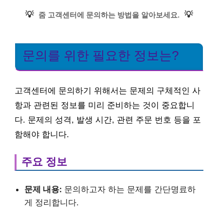
💡
💡
줌 고객센터에 문의하는 방법을 알아보세요.
문의를 위한 필요한 정보는?
고객센터에 문의하기 위해서는 문제의 구체적인 사
항과 관련된 정보를 미리 준비하는 것이 중요합니
다. 문제의 성격, 발생 시간, 관련 주문 번호 등을 포
함해야 합니다.
주요 정보
문제 내용:
문의하고자 하는 문제를 간단명료하
게 정리합니다.