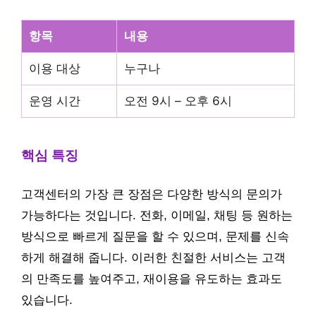
항목
내용
이용 대상
누구나
운영 시간
오전 9시 – 오후 6시
핵심 특징
고객센터의 가장 큰 장점은 다양한 방식의 문의가
가능하다는 것입니다. 전화, 이메일, 채팅 등 원하는
방식으로 빠르게 질문을 할 수 있으며, 문제를 신속
하게 해결해 줍니다. 이러한 친절한 서비스는 고객
의 만족도를 높여주고, 재이용을 유도하는 효과도
있습니다.