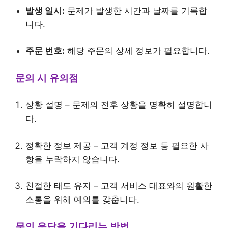
발생 일시:
문제가 발생한 시간과 날짜를 기록합
니다.
주문 번호:
해당 주문의 상세 정보가 필요합니다.
문의 시 유의점
상황 설명 – 문제의 전후 상황을 명확히 설명합니
다.
정확한 정보 제공 – 고객 계정 정보 등 필요한 사
항을 누락하지 않습니다.
친절한 태도 유지 – 고객 서비스 대표와의 원활한
소통을 위해 예의를 갖춥니다.
문의 응답을 기다리는 방법