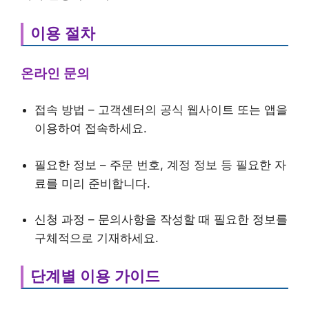
이용 절차
온라인 문의
접속 방법 – 고객센터의 공식 웹사이트 또는 앱을
이용하여 접속하세요.
필요한 정보 – 주문 번호, 계정 정보 등 필요한 자
료를 미리 준비합니다.
신청 과정 – 문의사항을 작성할 때 필요한 정보를
구체적으로 기재하세요.
단계별 이용 가이드