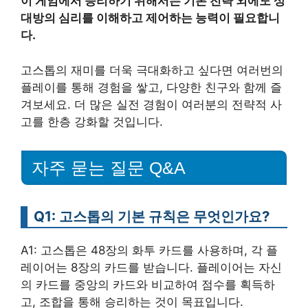
이 게임에서 승리하기 위해서는 기본 전략 외에도 상
대방의 심리를 이해하고 제어하는 능력이 필요합니
다.
고스톱의 재미를 더욱 극대화하고 싶다면 여러번의
플레이를 통해 경험을 쌓고, 다양한 친구와 함께 즐
겨보세요. 더 많은 실전 경험이 여러분의 전략적 사
고를 한층 강화할 것입니다.
자주 묻는 질문 Q&A
Q1: 고스톱의 기본 규칙은 무엇인가요?
A1: 고스톱은 48장의 화투 카드를 사용하며, 각 플
레이어는 8장의 카드를 받습니다. 플레이어는 자신
의 카드를 중앙의 카드와 비교하여 점수를 획득하
고, 조합을 통해 승리하는 것이 목표입니다.