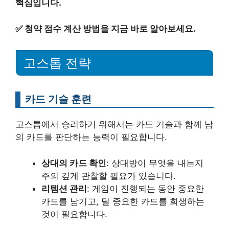
핵심입니다.
✅
청약 점수 계산 방법을 지금 바로 알아보세요.
고스톱 전략
카드 기술 훈련
고스톱에서 승리하기 위해서는 카드 기술과 함께 남
의 카드를 판단하는 능력이 필요합니다.
상대의 카드 확인
: 상대방이 무엇을 내는지
주의 깊게 관찰할 필요가 있습니다.
리템션 관리
: 게임이 진행되는 동안 중요한
카드를 남기고, 덜 중요한 카드를 희생하는
것이 필요합니다.