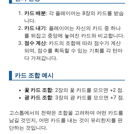
카드 배분
: 각 플레이어는 8장의 카드를 받습
니다.
카드 내기
: 플레이어는 자신의 카드 중 하나
를 뒤집고 중앙에 놓여진 카드와 비교합니다.
점수 계산
: 카드의 조합에 따라 점수가 계산
되며, 점수를 획득할 수 있는 기회를 각 턴마
다 가져갑니다.
카드 조합 예시
꽃 카드 조합
: 2장의 꽃 카드를 모으면 +2 점.
광 카드 조합
: 3장의 광 카드를 모으면 +7 점.
고스톱에서의 전략은 조합을 고려하여 어떤 카드를
남길 것인지, 어떤 카드를 내는 것이 유리한지를 판
단하는 것입니다.