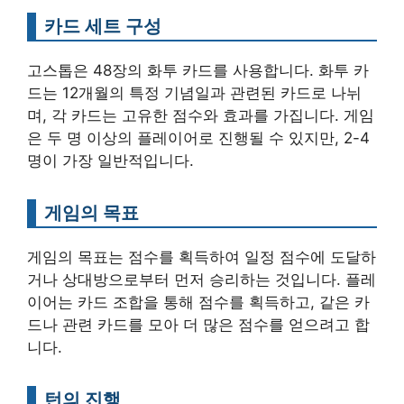
카드 세트 구성
고스톱은 48장의 화투 카드를 사용합니다. 화투 카
드는 12개월의 특정 기념일과 관련된 카드로 나뉘
며, 각 카드는 고유한 점수와 효과를 가집니다. 게임
은 두 명 이상의 플레이어로 진행될 수 있지만, 2-4
명이 가장 일반적입니다.
게임의 목표
게임의 목표는 점수를 획득하여 일정 점수에 도달하
거나 상대방으로부터 먼저 승리하는 것입니다. 플레
이어는 카드 조합을 통해 점수를 획득하고, 같은 카
드나 관련 카드를 모아 더 많은 점수를 얻으려고 합
니다.
턴의 진행