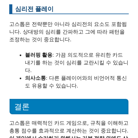
심리전 플레이
고스톱은 전략뿐만 아니라 심리전의 요소도 포함됩
니다. 상대방의 심리를 간파하고 그에 따라 패턴을
조정하는 것이 중요합니다.
블러핑 활용
: 가끔 의도적으로 유리한 카드
내기를 하는 것이 심리를 교란시킬 수 있습니
다.
의사소통
: 다른 플레이어와의 비언어적 통신
도 유용할 수 있습니다.
결론
고스톱은 매력적인 카드 게임으로, 규칙을 이해하고
총통 점수를 효과적으로 계산하는 것이 중요합니다.