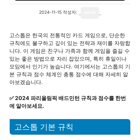
2024-11-15
작성자:
admin
고스톱은 한국의 전통적인 카드 게임으로, 단순한
규칙에도 불구하고 깊이 있는 전략과 재미를 자랑합
니다. 이 게임은 친구나 가족과 함께 게임을 즐길 수
있는 좋은 방법으로 자리 잡았으며, 특히 휴일이나
모임에서 인기가 높습니다. 여기에서는 고스톱의 기
본 규칙과 점수 체계인 총통 점수에 대해 자세히 알
아보겠습니다.
✅
2024 파리올림픽 배드민턴 규칙과 점수를 한번
에 알아보세요.
고스톱 기본 규칙