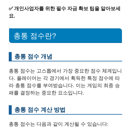
✅
개인사업자를 위한 필수 자금 확보 팁을 알아보세
요.
총통 점수란?
총통 점수 개념
총통 점수는 고스톱에서 가장 중요한 점수 체계입니
다. 플레이어는 각 경기에서 획득한 특정 점수에 따
라 총통 점수를 부여받습니다. 이는 게임의 최종 승
패를 결정하는 중요한 요소입니다.
총통 점수 계산 방법
총통 점수는 다음과 같이 계산될 수 있습니다: