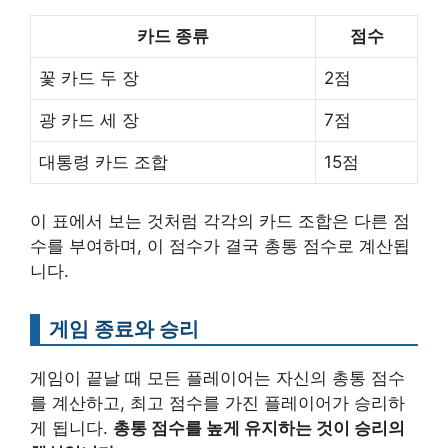
카드 종류
점수
꽃 카드 두 장
2점
광 카드 세 장
7점
대통령 카드 조합
15점
이 표에서 보는 것처럼 각각의 카드 조합은 다른 점
수를 부여하며, 이 점수가 결국 총통 점수로 계산됩
니다.
게임 종료와 승리
게임이 끝날 때 모든 플레이어는 자신의 총통 점수
를 계산하고, 최고 점수를 가진 플레이어가 승리하
게 됩니다.
총통 점수를 높게 유지하는 것이 승리의