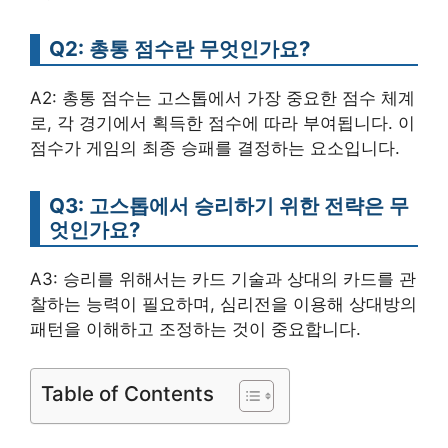
Q2: 총통 점수란 무엇인가요?
A2: 총통 점수는 고스톱에서 가장 중요한 점수 체계
로, 각 경기에서 획득한 점수에 따라 부여됩니다. 이
점수가 게임의 최종 승패를 결정하는 요소입니다.
Q3: 고스톱에서 승리하기 위한 전략은 무
엇인가요?
A3: 승리를 위해서는 카드 기술과 상대의 카드를 관
찰하는 능력이 필요하며, 심리전을 이용해 상대방의
패턴을 이해하고 조정하는 것이 중요합니다.
Table of Contents