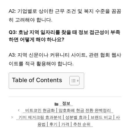
A2: 기업별로 상이한 근무 조건 및 복지 수준을 꼼꼼
히 고려해야 합니다.
Q3: 호남 지역 일자리를 찾을 때 정보 접근성이 부족
하면 어떻게 해야 하나요?
A3: 지역 신문이나 커뮤니티 사이트, 관련 협회 웹사
이트를 적극 활용해야 합니다.
Table of Contents
카
정보
테
비트코인 현금화 | 암호화폐 현금 전환 완벽정리
고
기미 제거크림 효과분석 | 성분별 효과 | 브랜드 비교 | 사
리
용법 | 후기 | 가격 | 추천 순위