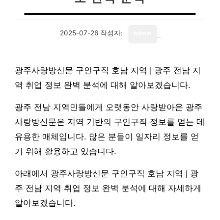
2025-07-26
작성자:
admin
광주사랑방신문 구인구직 호남 지역 | 광주 전남 지
역 취업 정보 완벽 분석에 대해 알아보겠습니다.
광주 전남 지역민들에게 오랫동안 사랑받아온 광주
사랑방신문은 지역 기반의 구인구직 정보를 얻는 데
유용한 매체입니다. 많은 분들이 일자리 정보를 얻
기 위해 활용하고 있습니다.
아래에서 광주사랑방신문 구인구직 호남 지역 | 광
주 전남 지역 취업 정보 완벽 분석에 대해 자세하게
알아보겠습니다.