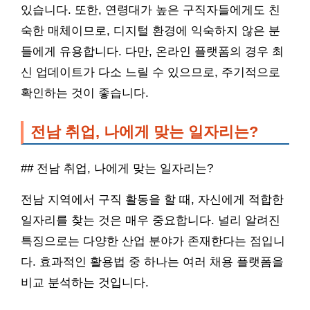
있습니다. 또한, 연령대가 높은 구직자들에게도 친
숙한 매체이므로, 디지털 환경에 익숙하지 않은 분
들에게 유용합니다. 다만, 온라인 플랫폼의 경우 최
신 업데이트가 다소 느릴 수 있으므로, 주기적으로
확인하는 것이 좋습니다.
전남 취업, 나에게 맞는 일자리는?
## 전남 취업, 나에게 맞는 일자리는?
전남 지역에서 구직 활동을 할 때, 자신에게 적합한
일자리를 찾는 것은 매우 중요합니다. 널리 알려진
특징으로는 다양한 산업 분야가 존재한다는 점입니
다. 효과적인 활용법 중 하나는 여러 채용 플랫폼을
비교 분석하는 것입니다.