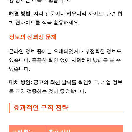
용 정보는 더욱 그렇습니다.
해결 방법:
지역 신문이나 커뮤니티 사이트, 관련 협
회 웹사이트를 적극 활용하세요.
정보의 신뢰성 문제
온라인 정보 중에는 오래되었거나 부정확한 정보도
있습니다. 꼼꼼한 확인 없이 지원하면 낭패를 볼 수
있습니다.
대처 방안:
공고의 최신 날짜를 확인하고, 기업 정보
를 교차 검증하는 것이 중요합니다.
효과적인 구직 전략
구직 활동
활용 방법