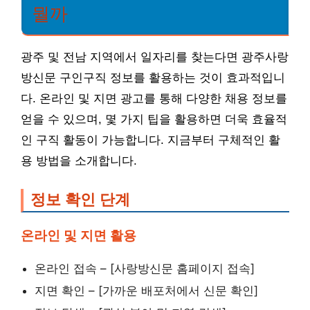
뭘까
광주 및 전남 지역에서 일자리를 찾는다면 광주사랑
방신문 구인구직 정보를 활용하는 것이 효과적입니
다. 온라인 및 지면 광고를 통해 다양한 채용 정보를
얻을 수 있으며, 몇 가지 팁을 활용하면 더욱 효율적
인 구직 활동이 가능합니다. 지금부터 구체적인 활
용 방법을 소개합니다.
정보 확인 단계
온라인 및 지면 활용
온라인 접속 – [사랑방신문 홈페이지 접속]
지면 확인 – [가까운 배포처에서 신문 확인]