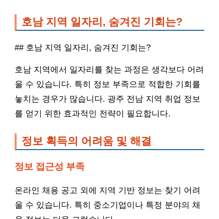
호남 지역 일자리, 숨겨진 기회는?
## 호남 지역 일자리, 숨겨진 기회는?
호남 지역에서 일자리를 찾는 과정은 생각보다 어려
울 수 있습니다. 특히 정보 부족으로 적합한 기회를
놓치는 경우가 많습니다. 광주 전남 지역 취업 정보
를 얻기 위한 효과적인 전략이 필요합니다.
정보 획득의 어려움 및 해결
정보 접근성 부족
온라인 채용 공고 외에 지역 기반 정보는 찾기 어려
울 수 있습니다. 특히 중소기업이나 특정 분야의 채