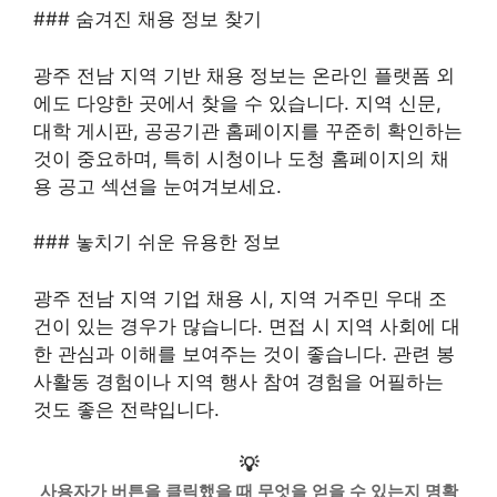
### 숨겨진 채용 정보 찾기
광주 전남 지역 기반 채용 정보는 온라인 플랫폼 외
에도 다양한 곳에서 찾을 수 있습니다. 지역 신문,
대학 게시판, 공공기관 홈페이지를 꾸준히 확인하는
것이 중요하며, 특히 시청이나 도청 홈페이지의 채
용 공고 섹션을 눈여겨보세요.
### 놓치기 쉬운 유용한 정보
광주 전남 지역 기업 채용 시, 지역 거주민 우대 조
건이 있는 경우가 많습니다. 면접 시 지역 사회에 대
한 관심과 이해를 보여주는 것이 좋습니다. 관련 봉
사활동 경험이나 지역 행사 참여 경험을 어필하는
것도 좋은 전략입니다.
💡
사용자가 버튼을 클릭했을 때 무엇을 얻을 수 있는지 명확