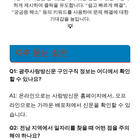
하게 제시하여 클릭을 유도합니다. “쉽고 빠르게 해결”,
“궁금증 해소” 등의 키워드를 사용하여 문제 해결에 대한
기대감을 높입니다.
💡
자주 묻는 질문
Q1: 광주사랑방신문 구인구직 정보는 어디에서 확인
할 수 있나요?
A1: 온라인으로는 사랑방신문 홈페이지에서, 오프
라인으로는 가까운 배포처에서 신문을 확인할 수 있
습니다.
Q2: 전남 지역에서 일자리를 찾을 때 어떤 점을 주의
해야 하나요?