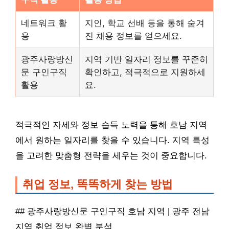
네트워크 활
지인, 학교 선배 등을 통해 숨겨
용
진 채용 정보를 얻으세요.
광주사랑방신
지역 기반 일자리 정보를 꾸준히
문 구인구직
확인하고, 적극적으로 지원하세
활용
요.
적극적인 자세와 정보 습득 노력을 통해 호남 지역
에서 원하는 일자리를 찾을 수 있습니다. 지역 특성
을 고려한 맞춤형 전략을 세우는 것이 중요합니다.
취업 정보, 똑똑하게 찾는 방법
## 광주사랑방신문 구인구직 호남 지역 | 광주 전남
지역 취업 정보 완벽 분석