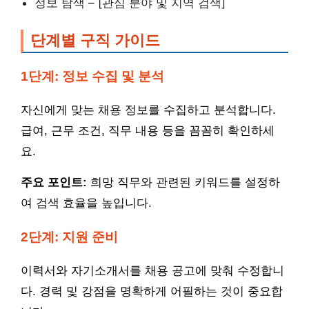
정보 탐색 – [관심 분야 및 지역 검색]
단계별 구직 가이드
1단계: 정보 수집 및 분석
자신에게 맞는 채용 정보를 수집하고 분석합니다.
급여, 근무 조건, 직무 내용 등을 꼼꼼히 확인하세
요.
주요 포인트:
희망 직무와 관련된 키워드를 설정하
여 검색 효율을 높입니다.
2단계: 지원 준비
이력서와 자기소개서를 채용 공고에 맞춰 수정합니
다. 경력 및 강점을 명확하게 어필하는 것이 중요합