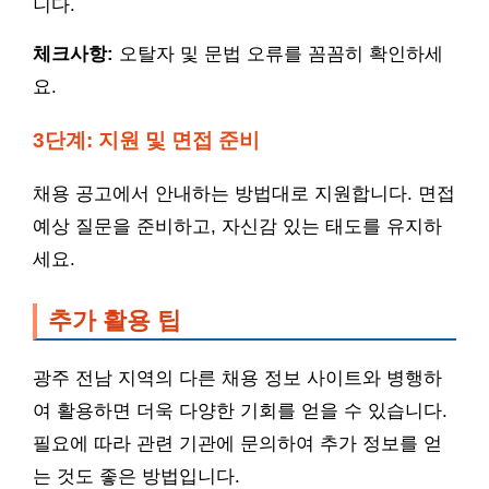
니다.
체크사항:
오탈자 및 문법 오류를 꼼꼼히 확인하세
요.
3단계: 지원 및 면접 준비
채용 공고에서 안내하는 방법대로 지원합니다. 면접
예상 질문을 준비하고, 자신감 있는 태도를 유지하
세요.
추가 활용 팁
광주 전남 지역의 다른 채용 정보 사이트와 병행하
여 활용하면 더욱 다양한 기회를 얻을 수 있습니다.
필요에 따라 관련 기관에 문의하여 추가 정보를 얻
는 것도 좋은 방법입니다.