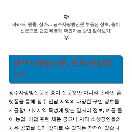
💡
아파트, 원룸, 상가… 광주사랑방신문 부동산 정보, 종이
신문으로 쉽고 빠르게 확인하는 방법 알아보기!
💡
광주사랑방신문, 진짜 괜찮을
까?
광주사랑방신문은 종이 신문뿐만 아니라 온라인 플
랫폼을 통해 광주 전남 지역의 다양한 구인 정보를
제공합니다. 지역 특성에 맞는 일자리 정보, 예를 들
어 농업, 어업 관련 채용 공고나 지역 소상공인들의
채용 공고를 쉽게 찾아볼 수 있다는 장점이 있습니