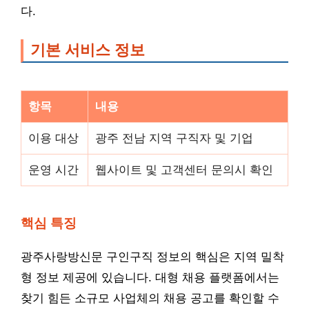
다.
기본 서비스 정보
항목
내용
이용 대상
광주 전남 지역 구직자 및 기업
운영 시간
웹사이트 및 고객센터 문의시 확인
핵심 특징
광주사랑방신문 구인구직 정보의 핵심은 지역 밀착
형 정보 제공에 있습니다. 대형 채용 플랫폼에서는
찾기 힘든 소규모 사업체의 채용 공고를 확인할 수