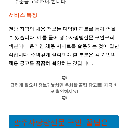
수준을 고려해야 합니다.
서비스 특징
전남 지역의 채용 정보는 다양한 경로를 통해 얻을
수 있습니다. 예를 들어 광주사랑방신문 구인구직
섹션이나 온라인 채용 사이트를 활용하는 것이 일반
적입니다. 주의깊게 살펴봐야 할 부분은 각 기업의
채용 공고를 꼼꼼히 확인하는 것입니다.
💡
급하게 필요한 정보? 놓치면 후회할 꿀팁 광고들! 지금 바
로 확인하세요!
💡
광주사랑방신문 구인, 꿀팁은