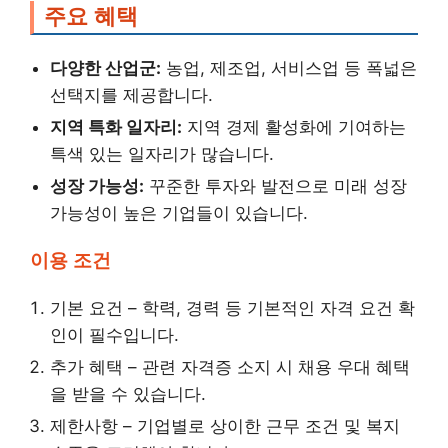
주요 혜택
다양한 산업군:
농업, 제조업, 서비스업 등 폭넓은
선택지를 제공합니다.
지역 특화 일자리:
지역 경제 활성화에 기여하는
특색 있는 일자리가 많습니다.
성장 가능성:
꾸준한 투자와 발전으로 미래 성장
가능성이 높은 기업들이 있습니다.
이용 조건
기본 요건 – 학력, 경력 등 기본적인 자격 요건 확
인이 필수입니다.
추가 혜택 – 관련 자격증 소지 시 채용 우대 혜택
을 받을 수 있습니다.
제한사항 – 기업별로 상이한 근무 조건 및 복지