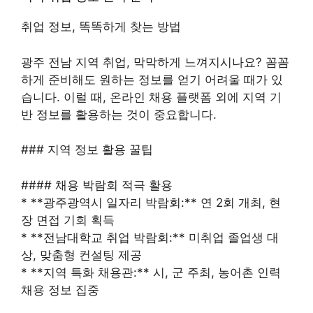
취업 정보, 똑똑하게 찾는 방법
광주 전남 지역 취업, 막막하게 느껴지시나요? 꼼꼼
하게 준비해도 원하는 정보를 얻기 어려울 때가 있
습니다. 이럴 때, 온라인 채용 플랫폼 외에 지역 기
반 정보를 활용하는 것이 중요합니다.
### 지역 정보 활용 꿀팁
#### 채용 박람회 적극 활용
* **광주광역시 일자리 박람회:** 연 2회 개최, 현
장 면접 기회 획득
* **전남대학교 취업 박람회:** 미취업 졸업생 대
상, 맞춤형 컨설팅 제공
* **지역 특화 채용관:** 시, 군 주최, 농어촌 인력
채용 정보 집중