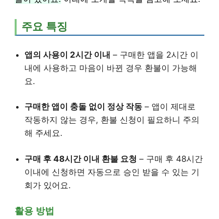
주요 특징
앱의 사용이 2시간 이내
– 구매한 앱을 2시간 이
내에 사용하고 마음이 바뀐 경우 환불이 가능해
요.
구매한 앱이 충돌 없이 정상 작동
– 앱이 제대로
작동하지 않는 경우, 환불 신청이 필요하니 주의
해 주세요.
구매 후 48시간 이내 환불 요청
– 구매 후 48시간
이내에 신청하면 자동으로 승인 받을 수 있는 기
회가 있어요.
활용 방법