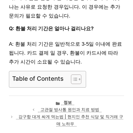
나는 사유로 요청한 경우입니다. 이 경우에는 추가
문의가 필요할 수 있습니다.
Q: 환불 처리 기간은 얼마나 걸리나요?
A: 환불 처리 기간은 일반적으로 3-5일 이내에 완료
됩니다. 카드 결제 일 경우, 환불이 카드사에 따라
추가 시간이 소요될 수 있습니다.
Table of Contents
카
정보
테
고관절 방사통 원인과 치료 방법
고
강구항 대게 싸게 먹는법 | 현지인 추천 식당 및 직거래 구
리
매 노하우