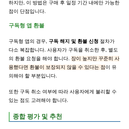
하지만, 이 방법은 구매 후 일정 기간 내에만 가능한
점이 단점입니다.
구독형 앱 환불
구독형 앱의 경우,
구독 해지 및 환불 신청
절차가
다소 복잡합니다. 사용자가 구독을 취소한 후, 별도
의 환불 요청을 해야 합니다.
장이 높지만 꾸준히 사
용했다면 환불이 보장되지 않을 수 있다는 점
이 유
의해야 할 부분입니다.
또한 구독 취소 여부에 따라 사용자에게 불리할 수
있는 점도 고려해야 합니다.
종합 평가 및 추천