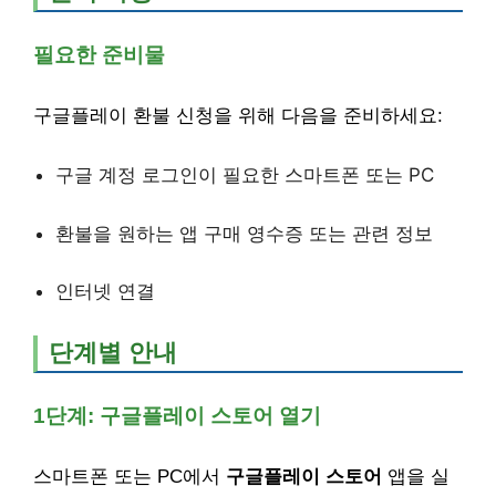
필요한 준비물
구글플레이 환불 신청을 위해 다음을 준비하세요:
구글 계정 로그인이 필요한 스마트폰 또는 PC
환불을 원하는 앱 구매 영수증 또는 관련 정보
인터넷 연결
단계별 안내
1단계: 구글플레이 스토어 열기
스마트폰 또는 PC에서
구글플레이 스토어
앱을 실