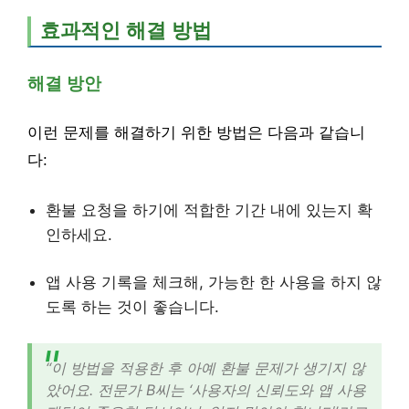
효과적인 해결 방법
해결 방안
이런 문제를 해결하기 위한 방법은 다음과 같습니
다:
환불 요청을 하기에 적합한 기간 내에 있는지 확
인하세요.
앱 사용 기록을 체크해, 가능한 한 사용을 하지 않
도록 하는 것이 좋습니다.
“이 방법을 적용한 후 아예 환불 문제가 생기지 않
았어요. 전문가 B씨는 ‘사용자의 신뢰도와 앱 사용