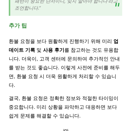
패턴이 중요한 단서이니, 잊지 말아야 합니다’라고
조언합니다.”
추가 팁
환불 요청을 보다 원활하게 진행하기 위해 미리
업
데이트 기록
및
사용 후기
를 참고하는 것도 유용합
니다. 더욱이, 고객 센터에 문의하여 추가적인 안내
를 받는 것도 좋습니다. 이렇게 사전에 준비를 해두
면, 환불 요청 시 더욱 원활하게 처리할 수 있습니
다.
결국, 환불 요청은 정확한 정보와 적절한 타이밍이
중요합니다. 미리 상황을 파악하고 대응하면 보다
쉽게 문제를 해결할 수 있습니다.