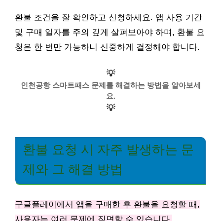
환불 조건을 잘 확인하고 신청하세요. 앱 사용 기간
및 구매 일자를 주의 깊게 살펴보아야 하며, 환불 요
청은 한 번만 가능하니 신중하게 결정해야 합니다.
💡
인천공항 스마트패스 문제를 해결하는 방법을 알아보세
요.
💡
환불 요청 시 자주 발생하는 문
제와 그 해결 방법
구글플레이에서 앱을 구매한 후 환불을 요청할 때,
사용자는 여러 문제에 직면할 수 있습니다.