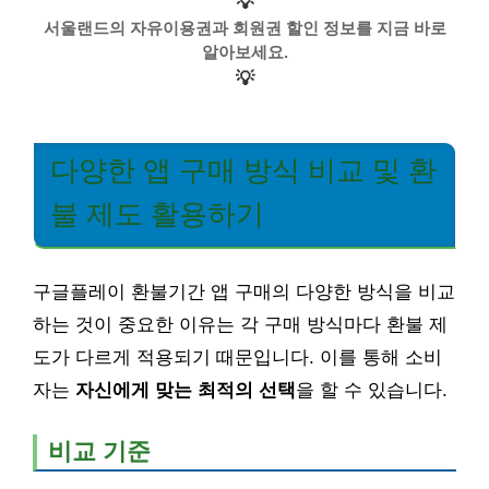
💡
서울랜드의 자유이용권과 회원권 할인 정보를 지금 바로
알아보세요.
💡
다양한 앱 구매 방식 비교 및 환
불 제도 활용하기
구글플레이 환불기간 앱 구매의 다양한 방식을 비교
하는 것이 중요한 이유는 각 구매 방식마다 환불 제
도가 다르게 적용되기 때문입니다. 이를 통해 소비
자는
자신에게 맞는 최적의 선택
을 할 수 있습니다.
비교 기준