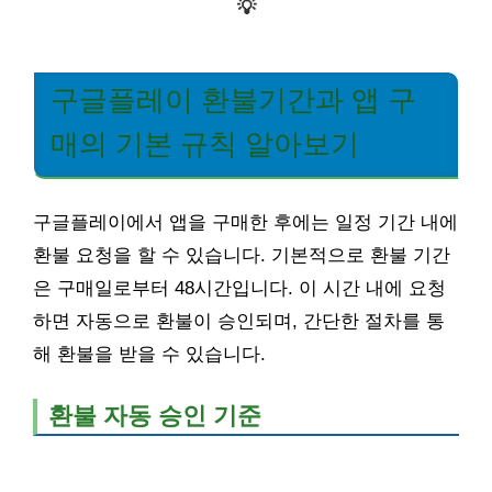
💡
구글플레이 환불기간과 앱 구
매의 기본 규칙 알아보기
구글플레이에서 앱을 구매한 후에는 일정 기간 내에
환불 요청을 할 수 있습니다. 기본적으로 환불 기간
은 구매일로부터 48시간입니다. 이 시간 내에 요청
하면 자동으로 환불이 승인되며, 간단한 절차를 통
해 환불을 받을 수 있습니다.
환불 자동 승인 기준