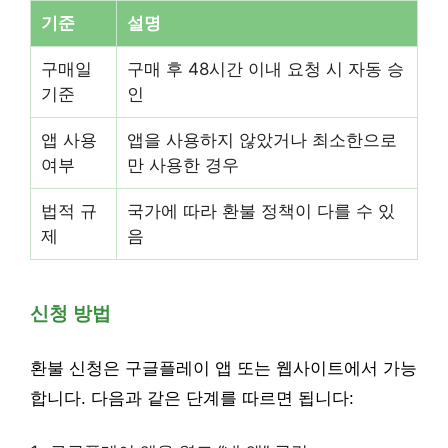
기준
설명
구매일
구매 후 48시간 이내 요청 시 자동 승
기준
인
앱 사용
앱을 사용하지 않았거나 최소한으로
여부
만 사용한 경우
법적 규
국가에 따라 환불 정책이 다를 수 있
제
음
신청 방법
환불 신청은 구글플레이 앱 또는 웹사이트에서 가능
합니다. 다음과 같은 단계를 따르면 됩니다: