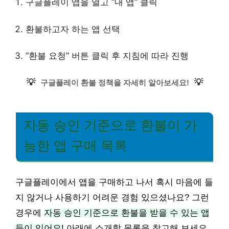
구글플레이 앱을 열고 “내 앱” 클릭
환불하고자 하는 앱 선택
“환불 요청” 버튼 클릭 후 지침에 따라 진행
💡
💡
구글플레이 환불 정책을 자세히 알아보세요!
자동 승인 기준으로 환불이 가
능한 앱 구매 목록
구글플레이에서 앱을 구매하고 나서 혹시 마음에 들
지 않거나 사용하기 어려운 경험 있으셨나요? 그런
경우에
자동 승인 기준으로 환불을 받을 수 있는 앱
들이 있어요!
아래에 소개할 목록을 참고해 보세요.