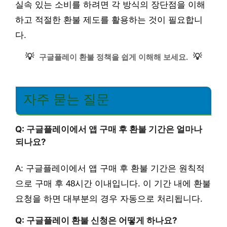
실속 있는 소비를 하려면 각 방식의 장단점을 이해
하고 적절한 환불 제도를 활용하는 것이 필요합니
다.
💡
💡
구글플레이 환불 정책을 쉽게 이해해 보세요.
자주 묻는 질문
Q: 구글플레이에서 앱 구매 후 환불 기간은 얼마나
되나요?
A: 구글플레이에서 앱 구매 후 환불 기간은 원칙적
으로 구매 후 48시간 이내입니다. 이 기간 내에 환불
요청을 하면 대부분의 경우 자동으로 처리됩니다.
Q: 구글플레이 환불 신청은 어떻게 하나요?