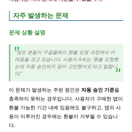
자주 발생하는 문제
문제 상황 설명
“많은 분들이 구글플레이 환불 요청 과정에서 어
려움을 겪고 있습니다. 사용자 A씨는 ‘환불 요청했
는데 자동 승인되지 않아 고민했어요’라고 말합니
다.”
이 문제가 발생하는 주된 원인은
자동 승인 기준
을
충족하지 못하는 경우입니다. 사용자가 구매한 앱이
환불 가능한 기간 내에 있음에도 불구하고, 앱의 사
용이 이루어진 경우에는 환불이 거부될 수 있습니
다.