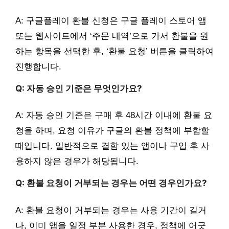
A: 구글플레이 환불 신청은 구글 플레이 스토어 앱
또는 웹사이트에서 ‘주문 내역’으로 가서 환불을 원
하는 항목을 선택한 후, ‘환불 요청’ 버튼을 클릭하여
진행합니다.
Q: 자동 승인 기준은 무엇인가요?
A: 자동 승인 기준은 구매 후 48시간 이내에 환불 요
청을 하며, 요청 이유가 구글의 환불 정책에 부합할
때입니다. 일반적으로 결함 있는 앱이나 구입 후 사
용하지 않은 경우가 해당됩니다.
Q: 환불 요청이 거부되는 경우는 어떤 경우인가요?
A: 환불 요청이 거부되는 경우는 사용 기간이 길거
나, 이미 앱을 일정 부분 사용한 경우, 정책에 어긋