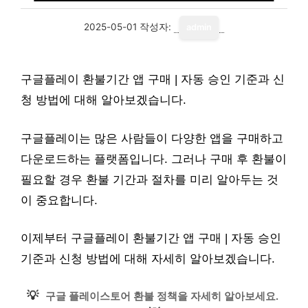
2025-05-01
작성자:
admin
구글플레이 환불기간 앱 구매 | 자동 승인 기준과 신
청 방법에 대해 알아보겠습니다.
구글플레이는 많은 사람들이 다양한 앱을 구매하고
다운로드하는 플랫폼입니다. 그러나 구매 후 환불이
필요할 경우 환불 기간과 절차를 미리 알아두는 것
이 중요합니다.
이제부터 구글플레이 환불기간 앱 구매 | 자동 승인
기준과 신청 방법에 대해 자세히 알아보겠습니다.
💡
구글 플레이스토어 환불 정책을 자세히 알아보세요.