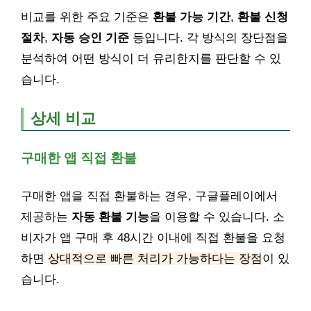
비교를 위한 주요 기준은
환불 가능 기간
,
환불 신청
절차
,
자동 승인 기준
등입니다. 각 방식의 장단점을
분석하여 어떤 방식이 더 유리한지를 판단할 수 있
습니다.
상세 비교
구매한 앱 직접 환불
구매한 앱을 직접 환불하는 경우, 구글플레이에서
제공하는
자동 환불 기능
을 이용할 수 있습니다. 소
비자가 앱 구매 후 48시간 이내에 직접 환불을 요청
하면
상대적으로 빠른 처리가 가능하다는 장점
이 있
습니다.