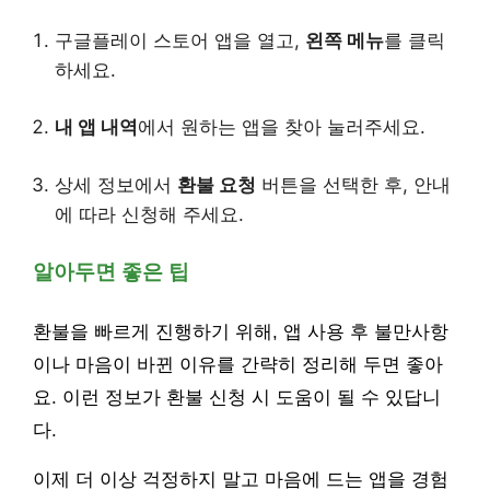
구글플레이 스토어 앱을 열고,
왼쪽 메뉴
를 클릭
하세요.
내 앱 내역
에서 원하는 앱을 찾아 눌러주세요.
상세 정보에서
환불 요청
버튼을 선택한 후, 안내
에 따라 신청해 주세요.
알아두면 좋은 팁
환불을 빠르게 진행하기 위해, 앱 사용 후 불만사항
이나 마음이 바뀐 이유를 간략히 정리해 두면 좋아
요. 이런 정보가 환불 신청 시 도움이 될 수 있답니
다.
이제 더 이상 걱정하지 말고 마음에 드는 앱을 경험