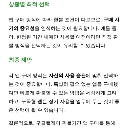
상황별 최적 선택
앱 구매 방식에 따라 환불 조건이 다르므로,
구매 시
기의 중요성
을 인식하는 것이 필요합니다. 예를 들
어, 한정된 기간 내에만 사용할 예정이라면 직접 환
불 방식을 선택하는 것이 유리할 수 있습니다.
최종 제안
각 앱 구매 방식은
자신의 사용 습관
에 맞춰 선택하
는 것이 중요합니다. 특별히 필요 없는 앱을 구매했
다면 빠르게 환불할 수 있는 방법을 세심하게 고려
하고, 구독형 앱은 장기 사용을 염두에 두는 것이 좋
은 선택이 될 수 있습니다.
결론적으로, 구글플레이 환불기간 앱 구매를 통해