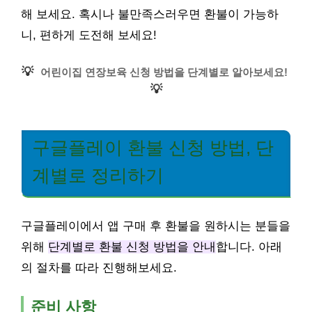
해 보세요. 혹시나 불만족스러우면 환불이 가능하
니, 편하게 도전해 보세요!
💡
어린이집 연장보육 신청 방법을 단계별로 알아보세요!
💡
구글플레이 환불 신청 방법, 단
계별로 정리하기
구글플레이에서 앱 구매 후 환불을 원하시는 분들을
위해
단계별로 환불 신청 방법을 안내
합니다. 아래
의 절차를 따라 진행해보세요.
준비 사항