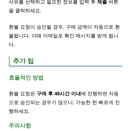
사유를 선택하고 필요한 정보를 입력 후
제출
버튼
을 클릭하세요.
환불 요청이 승인될 경우, 구매 금액이 자동으로 환
불됩니다. 이때 이메일로 확인 메시지를 받게 됩니
다.
추가 팁
효율적인 방법
환불 요청은
구매 후 48시간 이내
에 진행하면 자동
으로 승인되는 경우가 많으니, 가능한 한 빠르게 진
행하세요.
주의사항