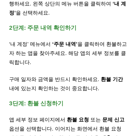
행하세요. 왼쪽 상단의 메뉴 버튼을 클릭하여
‘내 계
정’
을 선택하세요.
2단계: 주문 내역 확인하기
‘내 계정’ 메뉴에서
‘주문 내역’
을 클릭하여 환불하고
자 하는 앱을 찾아주세요. 해당 앱의 세부 정보를 클
릭합니다.
구매 일자와 금액을 반드시 확인하세요.
환불 기간
내에 있는지 확인하는 것이 중요합니다.
3단계: 환불 신청하기
앱 세부 정보 페이지에서
환불 요청
또는
문제 신고
옵션을 선택합니다. 이어지는 화면에서 환불 요청