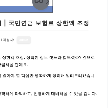
 | 국민연금 보험료 상한액 조정
31
작성자:
admin
료 상한액 조정, 정확한 정보 찾느라 힘드셨죠? 앞으로
궁금하실 텐데요.
꼭 알아야 할 핵심만 명확하게 정리해 알려드리겠습니
정확하게 파악하고, 현명하게 대비하실 수 있을 겁니다.