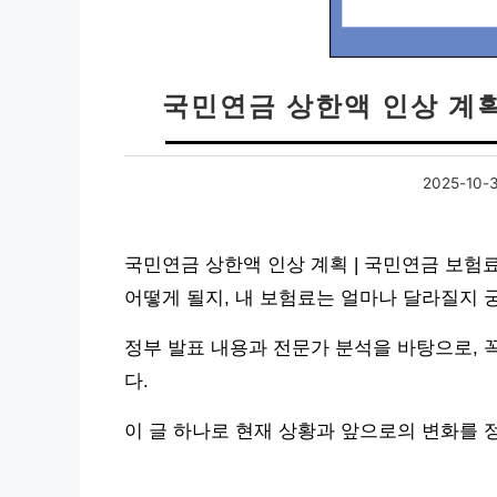
국민연금 상한액 인상 계획
2025-10-
국민연금 상한액 인상 계획 | 국민연금 보험
어떻게 될지, 내 보험료는 얼마나 달라질지 
정부 발표 내용과 전문가 분석을 바탕으로, 
다.
이 글 하나로 현재 상황과 앞으로의 변화를 