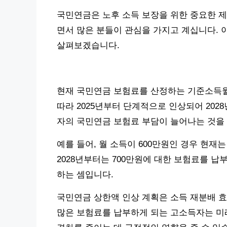
국민연금은 노후 소득 보장을 위한 중요한 제
면서 많은 분들이 관심을 가지고 계십니다. 
살펴보겠습니다.
현재 국민연금 보험료를 산정하는 기준소득월액
따라 2025년부터 단계적으로 인상되어 202
자의 국민연금 보험료 부담이 늘어나는 것을
예를 들어, 월 소득이 600만원인 경우 현재
2028년부터는 700만원에 대한 보험료를 납
하는 셈입니다.
국민연금 상한액 인상 계획은 소득 재분배 효
많은 보험료를 납부하게 되는 고소득자는 미래