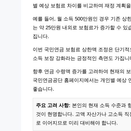
별 예상 보험료 차이를 비교하며 재정 계획을
예를 들어, 월 소득 500만원인 경우 기존 상
는 약 25만원 내외로 보험료가 증가할 수 있
집니다.
이번 국민연금 보험료 상한액 조정은 단기적
소득 보장 강화라는 긍정적인 측면도 가집니
향후 연금 수령액 증가를 고려하여 현재의 
국민연금공단 홈페이지에서는 개인별 예상 연
좋습니다.
주요 고려 사항:
본인의 현재 소득 수준과 
것이 현명합니다. 고액 자산가나 고소득 직
로 이어지므로 미리 대비해야 합니다.