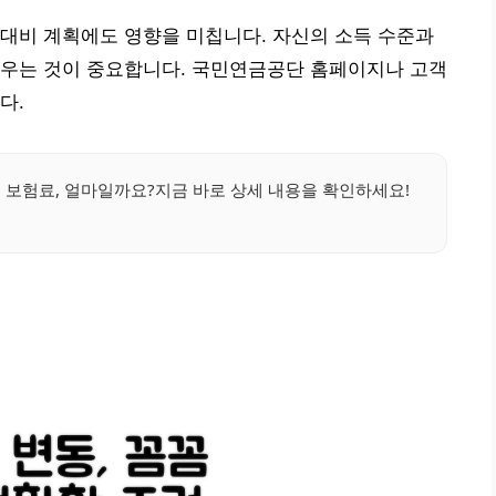
대비 계획에도 영향을 미칩니다. 자신의 소득 수준과
세우는 것이 중요합니다. 국민연금공단 홈페이지나 고객
다.
보험료, 얼마일까요?지금 바로 상세 내용을 확인하세요!