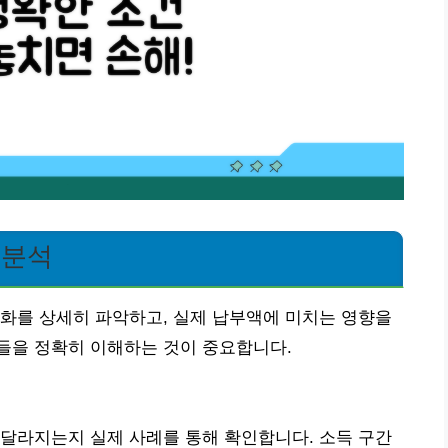
 분석
화를 상세히 파악하고, 실제 납부액에 미치는 영향을
들을 정확히 이해하는 것이 중요합니다.
달라지는지 실제 사례를 통해 확인합니다. 소득 구간