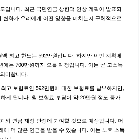
도입니다. 최근 국민연금 상한액 인상 계획이 발표되
이 변화가 우리에게 어떤 영향을 미치는지 구체적으로
 최고 한도는 592만원입니다. 하지만 이번 계획에
8년에는 700만원까지 오를 예정입니다. 이는 곧 고소득
 의미합니다.
는 최고 보험료인 592만원에 대한 보험료를 납부하지만,
부하게 됩니다. 월 보험료 부담이 약 20만원 정도 증가
과와 연금 재정 안정에 기여할 것으로 예상됩니다. 더
에 더 많은 연금을 받을 수 있습니다. 이는 노후 소득