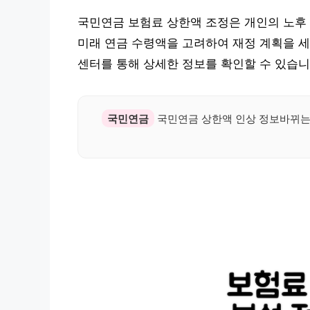
국민연금 보험료 상한액 조정은 개인의 노후 
미래 연금 수령액을 고려하여 재정 계획을 
센터를 통해 상세한 정보를 확인할 수 있습니
국민연금
국민연금 상한액 인상 정보바뀌는 