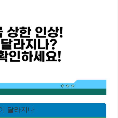
엇이 달라지나