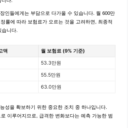
습니다.
장인들에게는 부담으로 다가올 수 있습니다. 월 600만
 조정률에 따라 보험료가 오르는 것을 고려하면, 최종적
있습니다.
고액
월 보험료 (9% 기준)
53.3만원
55.5만원
63.0만원
능성을 확보하기 위한 중요한 조치 중 하나입니다.
적으로 이루어지므로, 급격한 변화보다는 예측 가능한 범