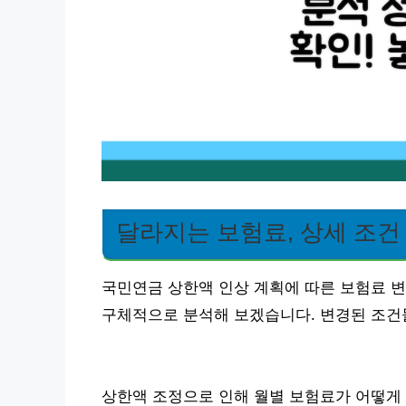
달라지는 보험료, 상세 조건
국민연금 상한액 인상 계획에 따른 보험료 변
구체적으로 분석해 보겠습니다. 변경된 조건
상한액 조정으로 인해 월별 보험료가 어떻게 