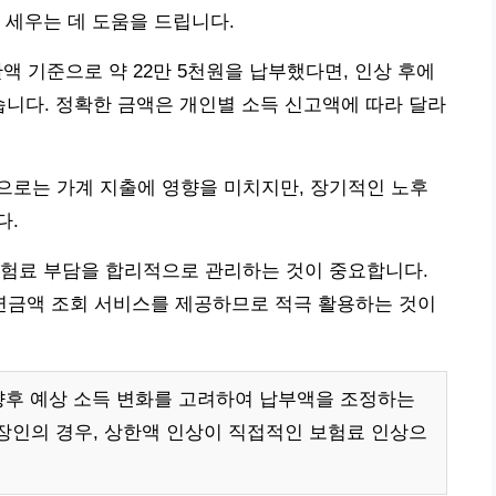
 세우는 데 도움을 드립니다.
한액 기준으로 약 22만 5천원을 납부했다면, 인상 후에
습니다. 정확한 금액은 개인별 소득 신고액에 따라 달라
으로는 가계 지출에 영향을 미치지만, 장기적인 노후
다.
보험료 부담을 합리적으로 관리하는 것이 중요합니다.
금액 조회 서비스를 제공하므로 적극 활용하는 것이
향후 예상 소득 변화를 고려하여 납부액을 조정하는
장인의 경우, 상한액 인상이 직접적인 보험료 인상으