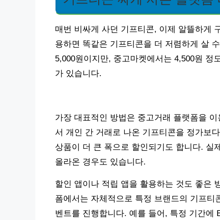
매번 비싸게 사던 기프티콘, 이제 알뜰하게 
용하면 똑같은 기프티콘을 더 저렴하게 살 수 
5,000원이지만, 중고마켓에서는 4,500원 정
가 있습니다.
가장 대표적인 방법은 중고거래 플랫폼을 이용
서 개인 간 거래로 나온 기프티콘을 정가보다
상품이 더 큰 폭으로 할인되기도 합니다. 실제
올라온 경우도 있습니다.
할인 앱이나 적립 앱을 활용하는 것도 좋은 방
폼에서는 자체적으로 특정 브랜드의 기프티콘
벤트를 진행합니다. 예를 들어, 특정 기간에 BH