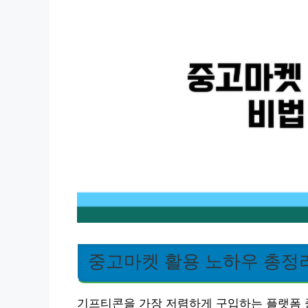
중고마켓 활용 노하우 총정
기프티콘을 가장 저렴하게 구입하는 플랫폼 