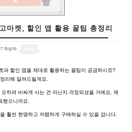
중고마켓, 할인 앱 활용 꿀팁 총정리
07
작성자:
writer
켓과 할인 앱을 제대로 활용하는 꿀팁이 궁금하시죠?
총정리해 알려드릴게요.
 오히려 비싸게 사는 건 아닌지 걱정되셨을 거예요. 제
가득했으니까요.
을 훨씬 현명하고 저렴하게 구매하실 수 있을 겁니다.