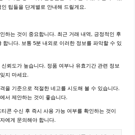
적인 팁들을 단계별로 안내해 드릴게요.
인하는 것이 중요합니다. 최근 거래 내역, 긍정적인 후
 합니다. 보통 5분 내외로 이러한 정보를 파악할 수 있
 신뢰도가 높습니다. 정품 여부나 유효기간 관련 정보
잊지 마세요.
격을 기준으로 적절한 네고를 시도해 볼 수 있습니다.
에서 제안하는 것이 좋습니다.
프티콘 수신 후 즉시 사용 가능 여부를 확인하는 것이
매자에게 문의해야 합니다.