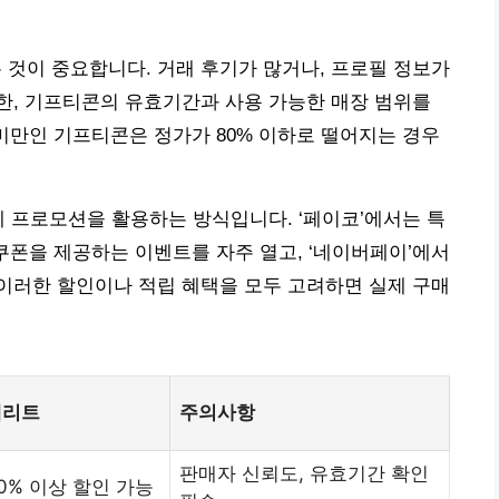
것이 중요합니다. 거래 후기가 많거나, 프로필 정보가
한, 기프티콘의 유효기간과 사용 가능한 매장 범위를
미만인 기프티콘은 정가가 80% 이하로 떨어지는 경우
체 프로모션을 활용하는 방식입니다. ‘페이코’에서는 특
 쿠폰을 제공하는 이벤트를 자주 열고, ‘네이버페이’에서
 이러한 할인이나 적립 혜택을 모두 고려하면 실제 구매
메리트
주의사항
판매자 신뢰도, 유효기간 확인
0% 이상 할인 가능