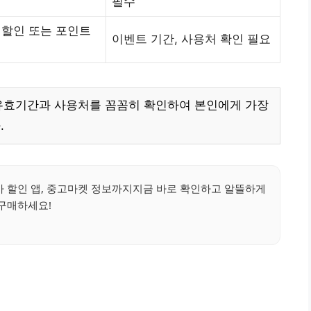
필수
% 할인 또는 포인트
이벤트 기간, 사용처 확인 필요
유효기간과 사용처를 꼼꼼히 확인하여 본인에게 가장
.
 할인 앱, 중고마켓 정보까지지금 바로 확인하고 알뜰하게
구매하세요!