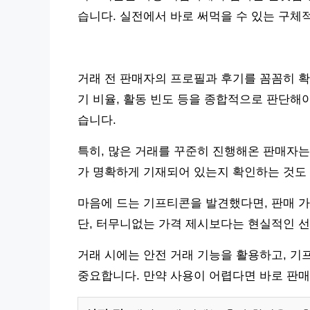
습니다. 실전에서 바로 써먹을 수 있는 구체
거래 전 판매자의 프로필과 후기를 꼼꼼히 확
기 비율, 활동 빈도 등을 종합적으로 판단해야
습니다.
특히, 많은 거래를 꾸준히 진행해온 판매자는
가 명확하게 기재되어 있는지 확인하는 것도 
마음에 드는 기프티콘을 발견했다면, 판매 가
단, 터무니없는 가격 제시보다는 현실적인 선
거래 시에는 안전 거래 기능을 활용하고, 기
중요합니다. 만약 사용이 어렵다면 바로 판