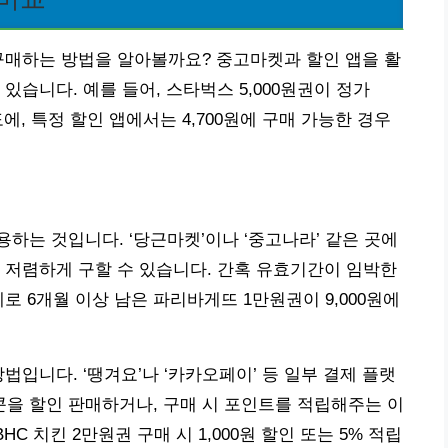
구매하는 방법을 알아볼까요? 중고마켓과 할인 앱을 활
있습니다. 예를 들어, 스타벅스 5,000원권이 정가
도에, 특정 할인 앱에서는 4,700원에 구매 가능한 경우
하는 것입니다. ‘당근마켓’이나 ‘중고나라’ 같은 곳에
 저렴하게 구할 수 있습니다. 간혹 유효기간이 임박한
로 6개월 이상 남은 파리바게뜨 1만원권이 9,000원에
법입니다. ‘땡겨요’나 ‘카카오페이’ 등 일부 결제 플랫
을 할인 판매하거나, 구매 시 포인트를 적립해주는 이
C 치킨 2만원권 구매 시 1,000원 할인 또는 5% 적립