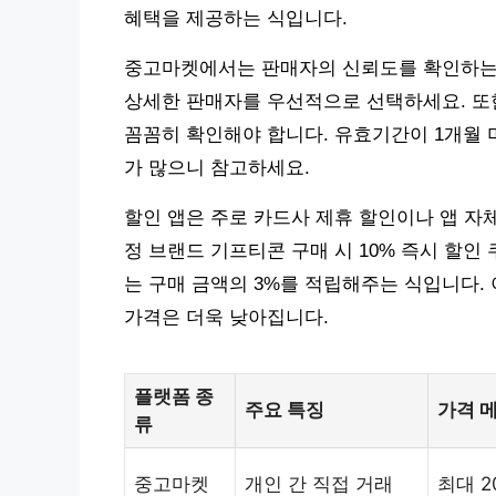
혜택을 제공하는 식입니다.
중고마켓에서는 판매자의 신뢰도를 확인하는 
상세한 판매자를 우선적으로 선택하세요. 또
꼼꼼히 확인해야 합니다. 유효기간이 1개월 
가 많으니 참고하세요.
할인 앱은 주로 카드사 제휴 할인이나 앱 자
정 브랜드 기프티콘 구매 시 10% 즉시 할인
는 구매 금액의 3%를 적립해주는 식입니다.
가격은 더욱 낮아집니다.
플랫폼 종
주요 특징
가격 
류
중고마켓
개인 간 직접 거래
최대 2