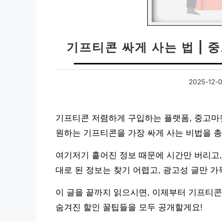
기프티콘 싸게 사는 법 | 
2025-12-
기프티콘 저렴하게 구입하는 플랫폼, 중고마
원하는 기프티콘을 가장 싸게 사는 비법을 
여기저기 흩어진 정보 때문에 시간만 버리고,
대로 된 정보는 찾기 어렵고, 광고성 글만 
이 글을 끝까지 읽으시면, 이제부터 기프티콘
숨겨진 할인 꿀팁들을 모두 공개할게요!