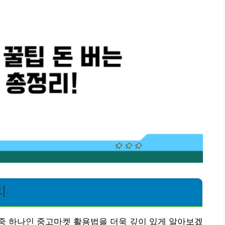
리
중 하나인 중고마켓 활용법을 더욱 깊이 있게 알아보겠