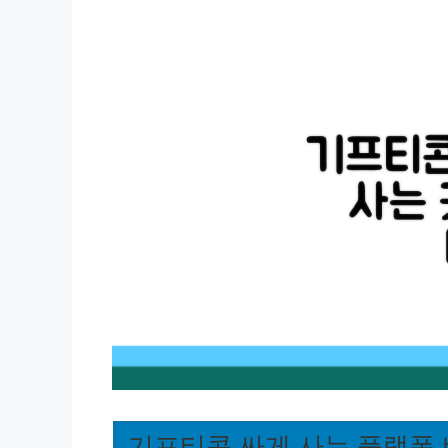
기프티콘 싸게 사는 플랫폼