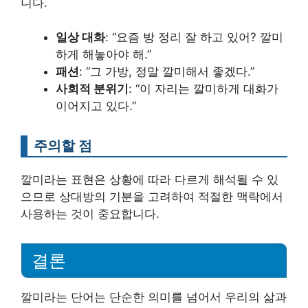
니다.
일상 대화
: “요즘 방 정리 잘 하고 있어? 깔미
하게 해놓아야 해.”
패션
: “그 가방, 정말 깔미해서 좋겠다.”
사회적 분위기
: “이 자리는 깔미하게 대화가
이어지고 있다.”
주의할 점
깔미라는 표현은 상황에 따라 다르게 해석될 수 있
으므로 상대방의 기분을 고려하여 적절한 맥락에서
사용하는 것이 중요합니다.
결론
깔미라는 단어는 단순한 의미를 넘어서 우리의 삶과