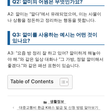
Q2: 깔미의 어원은 무엇인가요?
A2: 깔미는 “깔다”에서 유래되었으며, 이는 사물이
나 상황을 정돈하고 정리하는 행동을 뜻합니다.
Q3: 깔미를 사용하는 예시는 어떤 것이
있나요?
A3: “요즘 방 정리 잘 하고 있어? 깔미하게 해놓아
야 해.”와 같은 일상 대화나 “그 가방, 정말 깔미해서
좋겠다.”와 같은 패션 표현이 있습니다.
Table of Contents
카
생활정보
테
대중교통비 환급 K패스 발급 및 신청 방법 알아보기
고