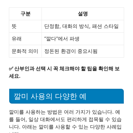
구분
설명
뜻
단정함, 대화의 방식, 패션 스타일
유래
“깔다”에서 파생
문화적 의미
정돈된 환경이 중요시됨
✅
산부인과 선택 시 꼭 체크해야 할 팁을 확인해 보
세요.
깔미 사용의 다양한 예
깔미를 사용하는 방법은 여러 가지가 있습니다. 예
를 들어, 일상 대화에서도 편리하게 접목될 수 있습
니다. 아래는 깔미를 사용할 수 있는 다양한 사례입