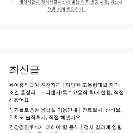
개인사업자 전자세금계산서 발행 의무 변경 내용, 가산세
리
적용 사례 확인하기
최신글
육아휴직급여 신청자격 | 다양한 고용형태별 자격
조건 총정리 | 프리랜서/특수고용직 확대 현황, 직접
해봤어요
성가롤로병원 응급실 이용안내 | 진료절차, 준비물,
위치도 솔직후기, 직접 해봤어요
건강검진후식사 피해야 할 음식 | 검사 결과에 영향