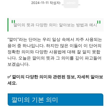
2024-11-11
작성자:
admin
깔미의 뜻과 다양한 의미: 알아보는 방법과 예시
“깔미”라는 단어는 우리 일상 속에서 자주 사용되는
용어 중 하나입니다. 하지만 많은 이들이 이 단어의
정확한 의미와 다양한 사용법에 대해 잘 알지 못합
니다. 오늘은 깔미의 뜻과 그 의미를 깊이 파고들어
보겠습니다.
✅
깔미의 다양한 의미와 관련된 정보, 자세히 알아보
세요.
깔미의 기본 의미