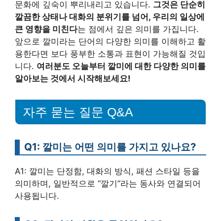
문화에 깊숙이 뿌리내리고 있습니다.
그것은 단순히
깔끔한 상태나 대화의 분위기를 넘어, 우리의 일상에
큰 영향을 미친다
는 점에서 깊은 의미를 가집니다.
앞으로 깔미라는 단어의 다양한 의미를 이해하고 활
용한다면 보다 풍부한 소통과 표현이 가능해질 것입
니다.
여러분도 오늘부터 깔미에 대한 다양한 의미를
알아보는 것에서 시작해보세요!
자주 묻는 질문 Q&A
Q1: 깔미는 어떤 의미를 가지고 있나요?
A1: 깔미는 단정함, 대화의 방식, 패션 스타일 등을
의미하며, 일반적으로 “깔기”라는 동사와 연결되어
사용됩니다.