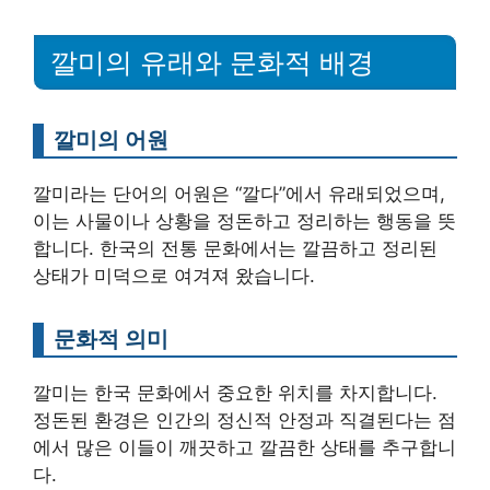
깔미의 유래와 문화적 배경
깔미의 어원
깔미라는 단어의 어원은 “깔다”에서 유래되었으며,
이는 사물이나 상황을 정돈하고 정리하는 행동을 뜻
합니다. 한국의 전통 문화에서는 깔끔하고 정리된
상태가 미덕으로 여겨져 왔습니다.
문화적 의미
깔미는 한국 문화에서 중요한 위치를 차지합니다.
정돈된 환경은 인간의 정신적 안정과 직결된다는 점
에서 많은 이들이 깨끗하고 깔끔한 상태를 추구합니
다.