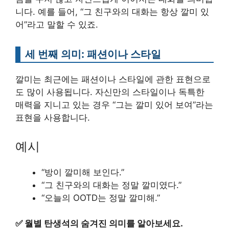
니다. 예를 들어, “그 친구와의 대화는 항상 깔미 있
어”라고 말할 수 있죠.
세 번째 의미: 패션이나 스타일
깔미는 최근에는 패션이나 스타일에 관한 표현으로
도 많이 사용됩니다. 자신만의 스타일이나 독특한
매력을 지니고 있는 경우 “그는 깔미 있어 보여”라는
표현을 사용합니다.
예시
“방이 깔미해 보인다.”
“그 친구와의 대화는 정말 깔미였다.”
“오늘의 OOTD는 정말 깔미해.”
✅
월별 탄생석의 숨겨진 의미를 알아보세요.