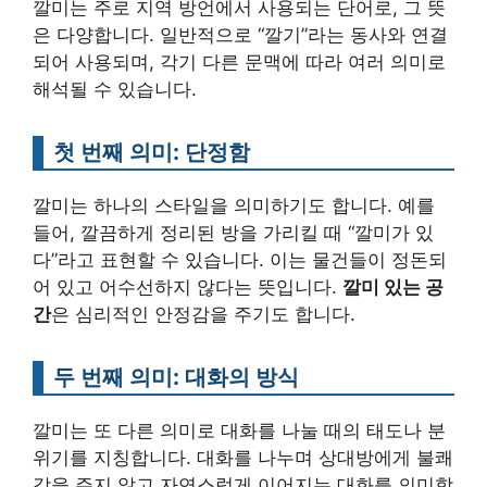
깔미는 주로 지역 방언에서 사용되는 단어로, 그 뜻
은 다양합니다. 일반적으로 “깔기”라는 동사와 연결
되어 사용되며, 각기 다른 문맥에 따라 여러 의미로
해석될 수 있습니다.
첫 번째 의미: 단정함
깔미는 하나의 스타일을 의미하기도 합니다. 예를
들어, 깔끔하게 정리된 방을 가리킬 때 “깔미가 있
다”라고 표현할 수 있습니다. 이는 물건들이 정돈되
어 있고 어수선하지 않다는 뜻입니다.
깔미 있는 공
간
은 심리적인 안정감을 주기도 합니다.
두 번째 의미: 대화의 방식
깔미는 또 다른 의미로 대화를 나눌 때의 태도나 분
위기를 지칭합니다. 대화를 나누며 상대방에게 불쾌
감을 주지 않고 자연스럽게 이어지는 대화를 의미합