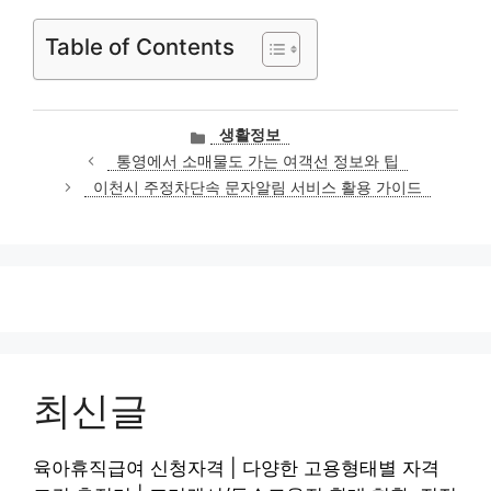
Table of Contents
카
생활정보
테
통영에서 소매물도 가는 여객선 정보와 팁
고
이천시 주정차단속 문자알림 서비스 활용 가이드
리
최신글
육아휴직급여 신청자격 | 다양한 고용형태별 자격