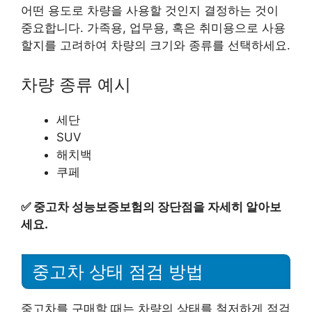
어떤 용도로 차량을 사용할 것인지 결정하는 것이
중요합니다. 가족용, 업무용, 혹은 취미용으로 사용
할지를 고려하여 차량의 크기와 종류를 선택하세요.
차량 종류 예시
세단
SUV
해치백
쿠페
✅
중고차 성능보증보험의 장단점을 자세히 알아보
세요.
중고차 상태 점검 방법
중고차를 구매할 때는 차량의 상태를 철저하게 점검