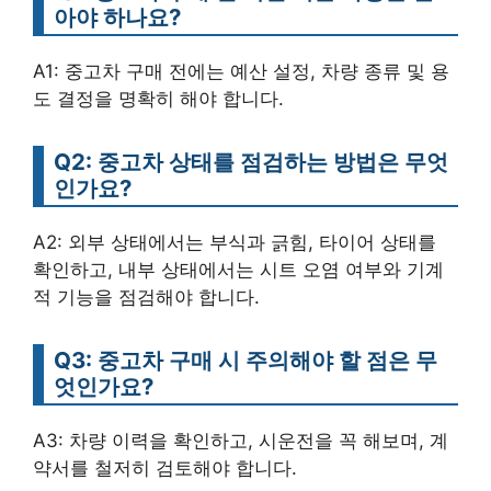
아야 하나요?
A1: 중고차 구매 전에는 예산 설정, 차량 종류 및 용
도 결정을 명확히 해야 합니다.
Q2: 중고차 상태를 점검하는 방법은 무엇
인가요?
A2: 외부 상태에서는 부식과 긁힘, 타이어 상태를
확인하고, 내부 상태에서는 시트 오염 여부와 기계
적 기능을 점검해야 합니다.
Q3: 중고차 구매 시 주의해야 할 점은 무
엇인가요?
A3: 차량 이력을 확인하고, 시운전을 꼭 해보며, 계
약서를 철저히 검토해야 합니다.