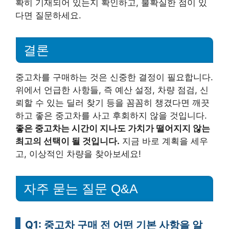
확히 기재되어 있는지 확인하고, 불확실한 점이 있
다면 질문하세요.
결론
중고차를 구매하는 것은 신중한 결정이 필요합니다.
위에서 언급한 사항들, 즉 예산 설정, 차량 점검, 신
뢰할 수 있는 딜러 찾기 등을 꼼꼼히 챙겼다면 깨끗
하고 좋은 중고차를 사고 후회하지 않을 것입니다.
좋은 중고차는 시간이 지나도 가치가 떨어지지 않는
최고의 선택이 될 것입니다.
지금 바로 계획을 세우
고, 이상적인 차량을 찾아보세요!
자주 묻는 질문 Q&A
Q1: 중고차 구매 전 어떤 기본 사항을 알