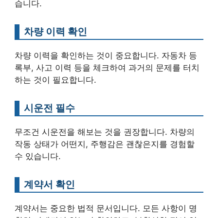
습니다.
차량 이력 확인
차량 이력을 확인하는 것이 중요합니다. 자동차 등
록부, 사고 이력 등을 체크하여 과거의 문제를 터치
하는 것이 필요합니다.
시운전 필수
무조건 시운전을 해보는 것을 권장합니다. 차량의
작동 상태가 어떤지, 주행감은 괜찮은지를 경험할
수 있습니다.
계약서 확인
계약서는 중요한 법적 문서입니다. 모든 사항이 명