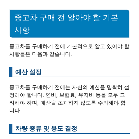
중고차 구매 전 알아야 할 기본
사항
중고차를 구매하기 전에 기본적으로 알고 있어야 할
사항들은 다음과 같습니다.
예산 설정
중고차를 구매하기 전에는 자신의 예산을 명확히 설
정해야 합니다. 연비, 보험료, 유지비 등을 모두 고
려해야 하며, 예산을 초과하지 않도록 주의해야 합
니다.
차량 종류 및 용도 결정