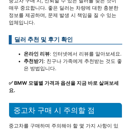
중고차 구매 시, 신뢰할 수 있는 딜러를 찾는 것이
매우 중요합니다. 좋은 딜러는 차량에 대한 충분한
정보를 제공하며, 문제 발생 시 책임을 질 수 있는
업체입니다.
딜러 추천 및 후기 확인
온라인 리뷰
: 인터넷에서 리뷰를 알아보세요.
추천받기
: 친구나 가족에게 추천받는 것도 좋
은 방법입니다.
✅
BMW 모델별 가격과 옵션을 지금 바로 살펴보세
요.
중고차 구매 시 주의할 점
중고차를 구매하며 주의해야 할 몇 가지 사항이 있