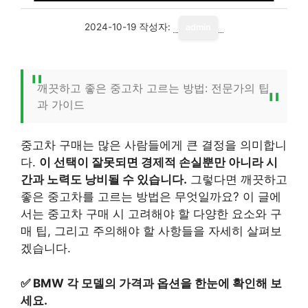
2024-10-19
작성자:
admin
깨끗하고 좋은 중고차 고르는 방법: 전문가의 팁
과 가이드
중고차 구매는 많은 사람들에게 큰 결정을 의미합니
다.
이 선택이 잘못되면 경제적 손실뿐만 아니라 시
간과 노력도 낭비될 수 있습니다.
그렇다면 깨끗하고
좋은 중고차를 고르는 방법은 무엇일까요? 이 글에
서는 중고차 구매 시 고려해야 할 다양한 요소와 구
매 팁, 그리고 주의해야 할 사항들을 자세히 살펴보
겠습니다.
✅
BMW 각 모델의 가격과 옵션을 한눈에 확인해 보
세요.