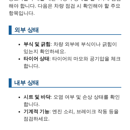
해야 합니다. 다음은 차량 점검 시 확인해야 할 주요
항목입니다.
외부 상태
부식 및 긁힘
: 차량 외부에 부식이나 긁힘이
있는지 확인하세요.
타이어 상태
: 타이어의 마모와 공기압을 체크
합니다.
내부 상태
시트 및 바닥
: 오염 여부 및 손상 상태를 확인
합니다.
기계적 기능
: 엔진 소리, 브레이크 작동 등을
점검하세요.