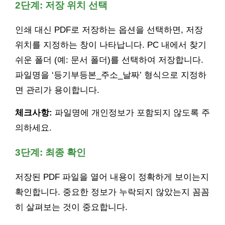
2단계: 저장 위치 선택
인쇄 대신 PDF로 저장하는 옵션을 선택하면, 저장
위치를 지정하는 창이 나타납니다. PC 내에서 찾기
쉬운 폴더 (예: 문서 폴더)를 선택하여 저장합니다.
파일명을 ‘등기부등본_주소_날짜’ 형식으로 지정하
면 관리가 용이합니다.
체크사항:
파일명에 개인정보가 포함되지 않도록 주
의하세요.
3단계: 최종 확인
저장된 PDF 파일을 열어 내용이 정확하게 보이는지
확인합니다. 중요한 정보가 누락되지 않았는지 꼼꼼
히 살펴보는 것이 중요합니다.