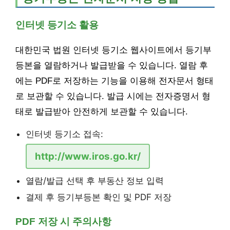
인터넷 등기소 활용
대한민국 법원 인터넷 등기소 웹사이트에서 등기부
등본을 열람하거나 발급받을 수 있습니다. 열람 후
에는 PDF로 저장하는 기능을 이용해 전자문서 형태
로 보관할 수 있습니다. 발급 시에는 전자증명서 형
태로 발급받아 안전하게 보관할 수 있습니다.
인터넷 등기소 접속:
http://www.iros.go.kr/
열람/발급 선택 후 부동산 정보 입력
결제 후 등기부등본 확인 및 PDF 저장
PDF 저장 시 주의사항