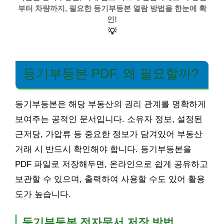
부터 차량까지, 필요한 등기부등본 열람 방법을 한눈에 확
인!
💡
등기부등본 PDF, 왜 필요할까?
등기부등본은 해당 부동산의 권리 관계를 명확하게
보여주는 공적인 문서입니다. 소유자 정보, 설정된
근저당, 가압류 등 중요한 정보가 담겨있어 부동산
거래 시 반드시 확인해야 합니다. 등기부등본을
PDF 파일로 저장해두면, 온라인으로 쉽게 공유하고
보관할 수 있으며, 출력하여 사용할 수도 있어 활용
도가 높습니다.
등기부등본 전자문서 저장 방법