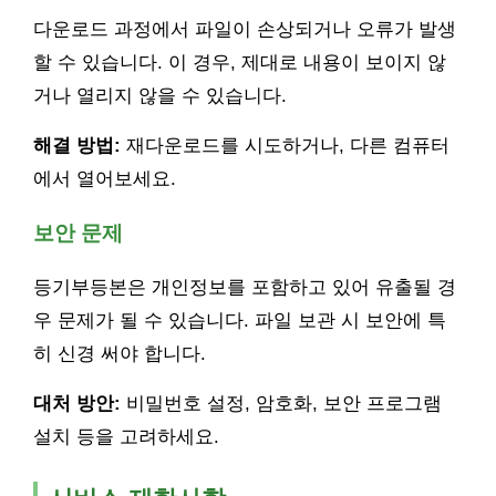
다운로드 과정에서 파일이 손상되거나 오류가 발생
할 수 있습니다. 이 경우, 제대로 내용이 보이지 않
거나 열리지 않을 수 있습니다.
해결 방법:
재다운로드를 시도하거나, 다른 컴퓨터
에서 열어보세요.
보안 문제
등기부등본은 개인정보를 포함하고 있어 유출될 경
우 문제가 될 수 있습니다. 파일 보관 시 보안에 특
히 신경 써야 합니다.
대처 방안:
비밀번호 설정, 암호화, 보안 프로그램
설치 등을 고려하세요.