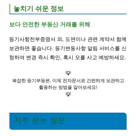
놓치기 쉬운 정보
보다 안전한 부동산 거래를 위해
등기사항전부증명서 외, 도면이나 관련 계약서 함께
보관하면 좋습니다. 등기변동사항 알림 서비스를 신
청하여 변경 즉시 확인, 혹시 모를 사고 예방하세요.
💡
복잡한 등기부등본, 이제 전자문서로 간편하게 보관하고
활용하는 방법을 알아보세요!
💡
자주 묻는 질문