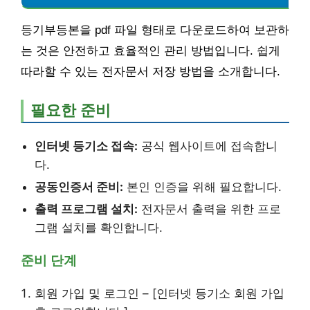
등기부등본을 pdf 파일 형태로 다운로드하여 보관하
는 것은 안전하고 효율적인 관리 방법입니다. 쉽게
따라할 수 있는 전자문서 저장 방법을 소개합니다.
필요한 준비
인터넷 등기소 접속:
공식 웹사이트에 접속합니
다.
공동인증서 준비:
본인 인증을 위해 필요합니다.
출력 프로그램 설치:
전자문서 출력을 위한 프로
그램 설치를 확인합니다.
준비 단계
회원 가입 및 로그인 – [인터넷 등기소 회원 가입