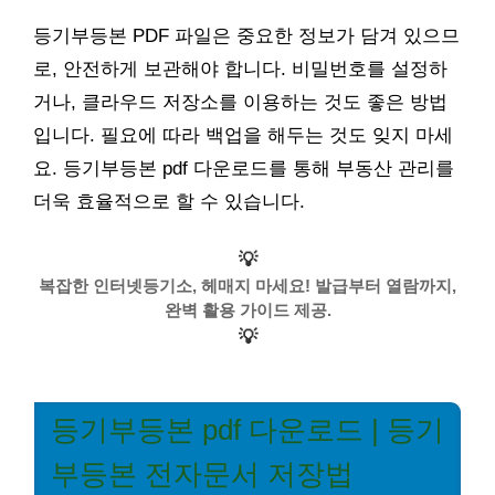
등기부등본 PDF 파일은 중요한 정보가 담겨 있으므
로, 안전하게 보관해야 합니다. 비밀번호를 설정하
거나, 클라우드 저장소를 이용하는 것도 좋은 방법
입니다. 필요에 따라 백업을 해두는 것도 잊지 마세
요. 등기부등본 pdf 다운로드를 통해 부동산 관리를
더욱 효율적으로 할 수 있습니다.
💡
복잡한 인터넷등기소, 헤매지 마세요! 발급부터 열람까지,
완벽 활용 가이드 제공.
💡
등기부등본 pdf 다운로드 | 등기
부등본 전자문서 저장법