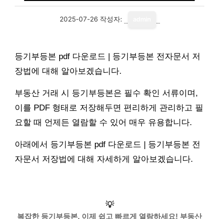
2025-07-26
작성자:
admin
등기부등본 pdf 다운로드 | 등기부등본 전자문서 저
장법에 대해 알아보겠습니다.
부동산 거래 시 등기부등본은 필수 확인 서류이며,
이를 PDF 형태로 저장해두면 편리하게 관리하고 필
요할 때 언제든 열람할 수 있어 매우 유용합니다.
아래에서 등기부등본 pdf 다운로드 | 등기부등본 전
자문서 저장법에 대해 자세하게 알아보겠습니다.
💡
복잡한 등기부등본, 이제 쉽고 빠르게 열람하세요! 부동산