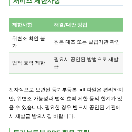
서비스 제한사항
제한사항
해결/대안 방법
위변조 확인 불
원본 대조 또는 발급기관 확인
가
필요시 공인된 방법으로 재발
법적 효력 제한
급
전자적으로 보관된 등기부등본 pdf 파일은 편리하지
만, 위변조 가능성과 법적 효력 제한 등의 한계가 있
을 수 있습니다. 필요한 경우 반드시 공인된 기관에
서 재발급 받으시길 바랍니다.