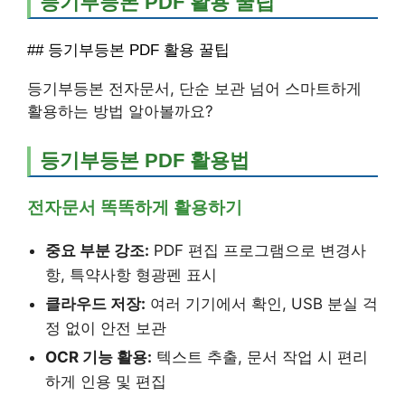
등기부등본 PDF 활용 꿀팁
## 등기부등본 PDF 활용 꿀팁
등기부등본 전자문서, 단순 보관 넘어 스마트하게
활용하는 방법 알아볼까요?
등기부등본 PDF 활용법
전자문서 똑똑하게 활용하기
중요 부분 강조:
PDF 편집 프로그램으로 변경사
항, 특약사항 형광펜 표시
클라우드 저장:
여러 기기에서 확인, USB 분실 걱
정 없이 안전 보관
OCR 기능 활용:
텍스트 추출, 문서 작업 시 편리
하게 인용 및 편집