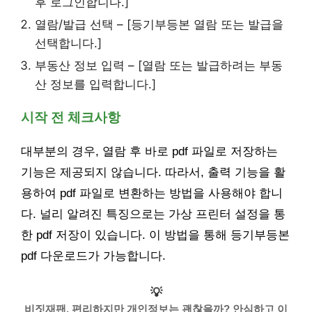
후 로그인합니다.]
열람/발급 선택 – [등기부등본 열람 또는 발급을
선택합니다.]
부동산 정보 입력 – [열람 또는 발급하려는 부동
산 정보를 입력합니다.]
시작 전 체크사항
대부분의 경우, 열람 후 바로 pdf 파일로 저장하는
기능은 제공되지 않습니다. 따라서, 출력 기능을 활
용하여 pdf 파일로 변환하는 방법을 사용해야 합니
다. 널리 알려진 특징으로는 가상 프린터 설정을 통
한 pdf 저장이 있습니다. 이 방법을 통해 등기부등본
pdf 다운로드가 가능합니다.
💡
비짓재팬, 편리하지만 개인정보는 괜찮을까? 안심하고 이