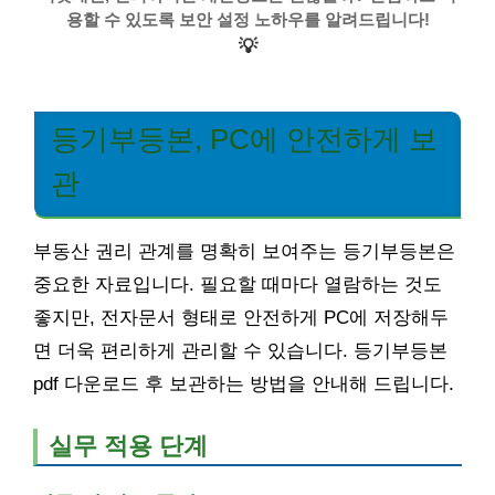
용할 수 있도록 보안 설정 노하우를 알려드립니다!
💡
등기부등본, PC에 안전하게 보
관
부동산 권리 관계를 명확히 보여주는 등기부등본은
중요한 자료입니다. 필요할 때마다 열람하는 것도
좋지만, 전자문서 형태로 안전하게 PC에 저장해두
면 더욱 편리하게 관리할 수 있습니다. 등기부등본
pdf 다운로드 후 보관하는 방법을 안내해 드립니다.
실무 적용 단계