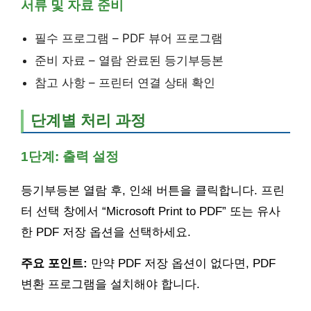
서류 및 자료 준비
필수 프로그램 – PDF 뷰어 프로그램
준비 자료 – 열람 완료된 등기부등본
참고 사항 – 프린터 연결 상태 확인
단계별 처리 과정
1단계: 출력 설정
등기부등본 열람 후, 인쇄 버튼을 클릭합니다. 프린
터 선택 창에서 “Microsoft Print to PDF” 또는 유사
한 PDF 저장 옵션을 선택하세요.
주요 포인트:
만약 PDF 저장 옵션이 없다면, PDF
변환 프로그램을 설치해야 합니다.