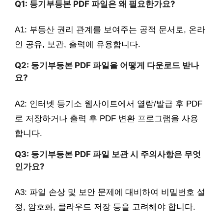
Q1: 등기부등본 PDF 파일은 왜 필요한가요?
A1: 부동산 권리 관계를 보여주는 공적 문서로, 온라
인 공유, 보관, 출력에 유용합니다.
Q2: 등기부등본 PDF 파일을 어떻게 다운로드 받나
요?
A2: 인터넷 등기소 웹사이트에서 열람/발급 후 PDF
로 저장하거나 출력 후 PDF 변환 프로그램을 사용
합니다.
Q3: 등기부등본 PDF 파일 보관 시 주의사항은 무엇
인가요?
A3: 파일 손상 및 보안 문제에 대비하여 비밀번호 설
정, 암호화, 클라우드 저장 등을 고려해야 합니다.