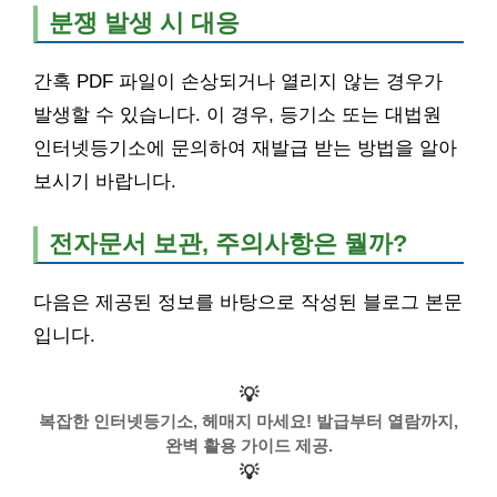
분쟁 발생 시 대응
간혹 PDF 파일이 손상되거나 열리지 않는 경우가
발생할 수 있습니다. 이 경우, 등기소 또는 대법원
인터넷등기소에 문의하여 재발급 받는 방법을 알아
보시기 바랍니다.
전자문서 보관, 주의사항은 뭘까?
다음은 제공된 정보를 바탕으로 작성된 블로그 본문
입니다.
💡
복잡한 인터넷등기소, 헤매지 마세요! 발급부터 열람까지,
완벽 활용 가이드 제공.
💡