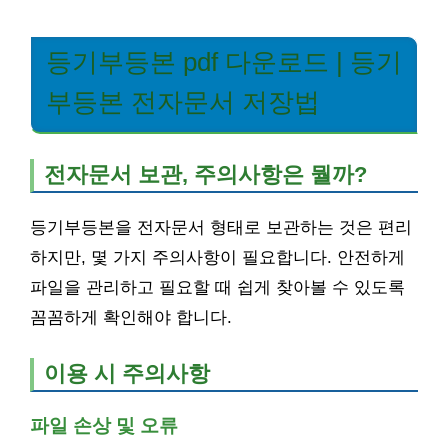
등기부등본 pdf 다운로드 | 등기
부등본 전자문서 저장법
전자문서 보관, 주의사항은 뭘까?
등기부등본을 전자문서 형태로 보관하는 것은 편리
하지만, 몇 가지 주의사항이 필요합니다. 안전하게
파일을 관리하고 필요할 때 쉽게 찾아볼 수 있도록
꼼꼼하게 확인해야 합니다.
이용 시 주의사항
파일 손상 및 오류