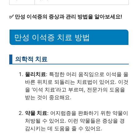
✅
만성 이석증의 증상과 관리 방법을 알아보세요!
만성 이석증 치료 방법
의학적 치료
물리치료
: 특정한 머리 움직임으로 이석을 올
바른 위치로 되돌리는 치료법이 있어요. 이것
을 ‘이석 치료’라고 부르며, 전문가의 도움을
받는 것이 중요해요.
약물 치료
: 어지럼증을 완화하기 위한 약물이
처방될 수 있어요. 이런 약물들은 증상을 경
감시키는 데 도움을 줄 수 있어요.