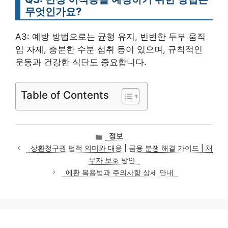
무엇인가요?
A3: 예방 방법으로는 균형 유지, 빈번한 두부 움직
임 자제, 충분한 수분 섭취 등이 있으며, 규칙적인
운동과 건강한 식단도 중요합니다.
Table of Contents
카
정보
테
상환청구권 법적 의미와 대응 | 금융 분쟁 해결 가이드 | 채
고
무자 보호 방안
리
에환 복용법과 주의사항 상세 안내