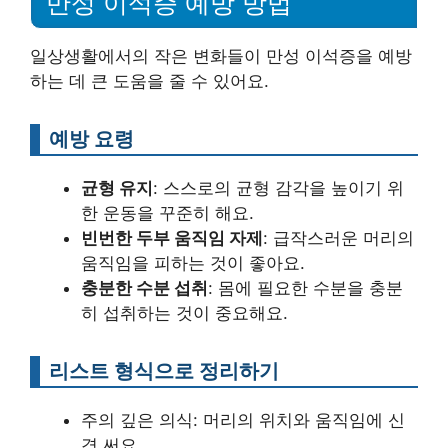
만성 이석증 예방 방법
일상생활에서의 작은 변화들이 만성 이석증을 예방
하는 데 큰 도움을 줄 수 있어요.
예방 요령
균형 유지
: 스스로의 균형 감각을 높이기 위
한 운동을 꾸준히 해요.
빈번한 두부 움직임 자제
: 급작스러운 머리의
움직임을 피하는 것이 좋아요.
충분한 수분 섭취
: 몸에 필요한 수분을 충분
히 섭취하는 것이 중요해요.
리스트 형식으로 정리하기
주의 깊은 의식: 머리의 위치와 움직임에 신
경 써요.