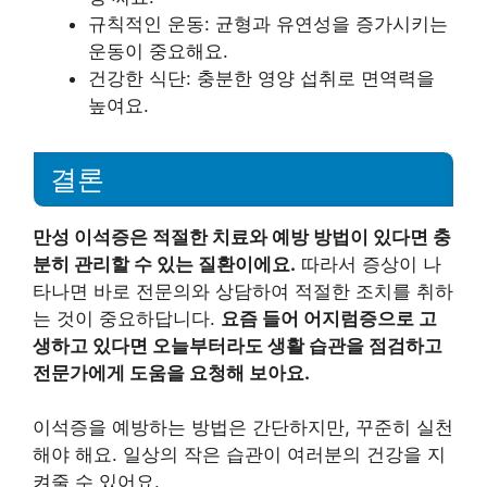
규칙적인 운동: 균형과 유연성을 증가시키는
운동이 중요해요.
건강한 식단: 충분한 영양 섭취로 면역력을
높여요.
결론
만성 이석증은 적절한 치료와 예방 방법이 있다면 충
분히 관리할 수 있는 질환이에요.
따라서 증상이 나
타나면 바로 전문의와 상담하여 적절한 조치를 취하
는 것이 중요하답니다.
요즘 들어 어지럼증으로 고
생하고 있다면 오늘부터라도 생활 습관을 점검하고
전문가에게 도움을 요청해 보아요.
이석증을 예방하는 방법은 간단하지만, 꾸준히 실천
해야 해요. 일상의 작은 습관이 여러분의 건강을 지
켜줄 수 있어요.