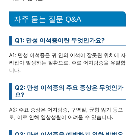
자주 묻는 질문 Q&A
Q1: 만성 이석증이란 무엇인가요?
A1: 만성 이석증은 귀 안의 이석이 잘못된 위치에 자
리잡아 발생하는 질환으로, 주로 어지럼증을 유발합
니다.
Q2: 만성 이석증의 주요 증상은 무엇인가
요?
A2: 주요 증상은 어지럼증, 구역질, 균형 잃기 등으
로, 이로 인해 일상생활이 어려울 수 있습니다.
Q3: 만성 이석증을 예방하기 위한 방법은