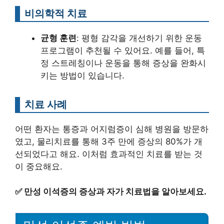
비의학적 치료
균형 훈련
: 평형 감각을 개선하기 위한 운동
프로그램이 추천될 수 있어요. 예를 들어, 특
정 스트레칭이나 운동을 통해 증상을 완화시
키는 방법이 있습니다.
치료 사례
어떤 환자는 통증과 어지럼증이 심해 병원을 방문하
였고, 물리치료를 통해 3주 만에 증상의 80%가 개
선되었다고 해요. 이처럼 효과적인 치료를 받는 것
이 중요해요.
✅
만성 이석증의 증상과 자가 치료법을 알아보세요.