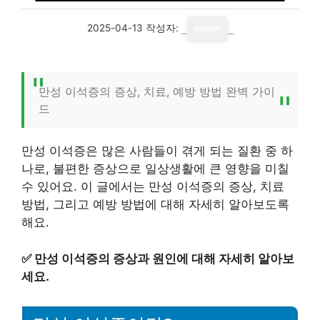
2025-04-13
작성자:
admin
만성 이석증의 증상, 치료, 예방 방법 완벽 가이
드
만성 이석증은 많은 사람들이 겪게 되는 질환 중 하
나로, 불편한 증상으로 일상생활에 큰 영향을 미칠
수 있어요. 이 글에서는 만성 이석증의 증상, 치료
방법, 그리고 예방 방법에 대해 자세히 알아보도록
해요.
✅
만성 이석증의 증상과 원인에 대해 자세히 알아보
세요.