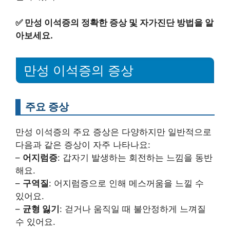
✅
만성 이석증의 정확한 증상 및 자가진단 방법을 알
아보세요.
만성 이석증의 증상
주요 증상
만성 이석증의 주요 증상은 다양하지만 일반적으로
다음과 같은 증상이 자주 나타나요:
–
어지럼증
: 갑자기 발생하는 회전하는 느낌을 동반
해요.
–
구역질
: 어지럼증으로 인해 메스꺼움을 느낄 수
있어요.
–
균형 잃기
: 걷거나 움직일 때 불안정하게 느껴질
수 있어요.