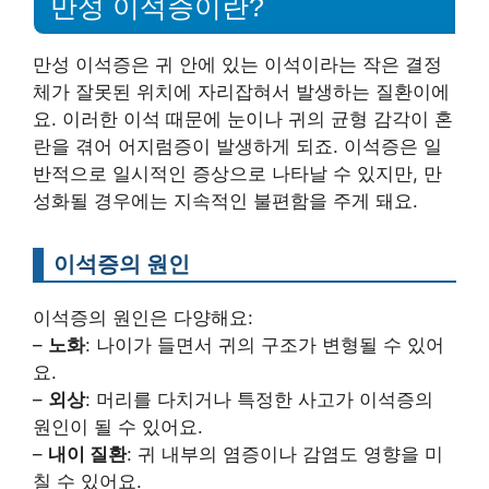
만성 이석증이란?
만성 이석증은 귀 안에 있는 이석이라는 작은 결정
체가 잘못된 위치에 자리잡혀서 발생하는 질환이에
요. 이러한 이석 때문에 눈이나 귀의 균형 감각이 혼
란을 겪어 어지럼증이 발생하게 되죠. 이석증은 일
반적으로 일시적인 증상으로 나타날 수 있지만, 만
성화될 경우에는 지속적인 불편함을 주게 돼요.
이석증의 원인
이석증의 원인은 다양해요:
–
노화
: 나이가 들면서 귀의 구조가 변형될 수 있어
요.
–
외상
: 머리를 다치거나 특정한 사고가 이석증의
원인이 될 수 있어요.
–
내이 질환
: 귀 내부의 염증이나 감염도 영향을 미
칠 수 있어요.