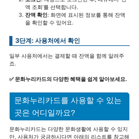
액 조회’를 선택합니다.
잔액 확인
: 화면에 표시된 정보를 통해 잔액
을 확인할 수 있어요.
3단계: 사용처에서 확인
일부 사용처에서는 결제할 때 잔액을 함께 알려주
죠.
✅
문화누리카드의 다양한 혜택을 쉽게 알아보세요.
문화누리카드를 사용할 수 있는
곳은 어디일까요?
문화누리카드는 다양한 문화생활에 사용할 수 있지
만, 사용처가 궁금하시다면 아래의 리스트를 참고해