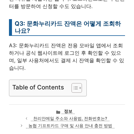
터를 방문하여 신청할 수도 있습니다.
Q3: 문화누리카드 잔액은 어떻게 조회하
나요?
A3: 문화누리카드 잔액은 전용 모바일 앱에서 조회
하거나 공식 웹사이트에 로그인 후 확인할 수 있으
며, 일부 사용처에서도 결제 시 잔액을 확인할 수 있
습니다.
Table of Contents
카
정보
테
천리안메일 주소와 사용법, 전화번호는?
고
농협 기프트카드 구매 및 사용 안내 충전 방법
리