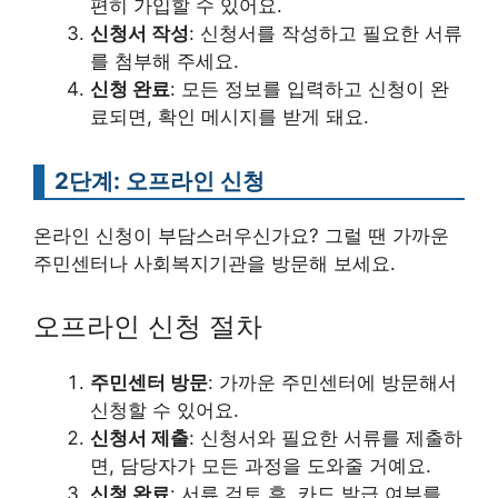
편히 가입할 수 있어요.
신청서 작성
: 신청서를 작성하고 필요한 서류
를 첨부해 주세요.
신청 완료
: 모든 정보를 입력하고 신청이 완
료되면, 확인 메시지를 받게 돼요.
2단계: 오프라인 신청
온라인 신청이 부담스러우신가요? 그럴 땐 가까운
주민센터나 사회복지기관을 방문해 보세요.
오프라인 신청 절차
주민센터 방문
: 가까운 주민센터에 방문해서
신청할 수 있어요.
신청서 제출
: 신청서와 필요한 서류를 제출하
면, 담당자가 모든 과정을 도와줄 거예요.
신청 완료
: 서류 검토 후, 카드 발급 여부를