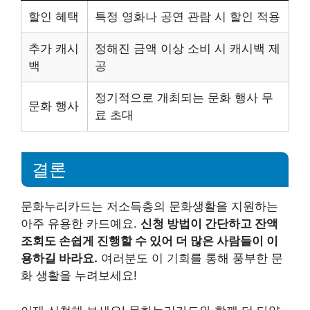
할인 혜택
특정 영화나 공연 관람 시 할인 적용
추가 캐시
정해진 금액 이상 소비 시 캐시백 제
백
공
정기적으로 개최되는 문화 행사 무
문화 행사
료 초대
결론
문화누리카드는 저소득층의 문화생활을 지원하는
아주 유용한 카드예요.
신청 방법이 간단하고 잔액
조회도 손쉽게 진행할 수 있어 더 많은 사람들이 이
용하길 바라요.
여러분도 이 기회를 통해 풍부한 문
화 생활을 누려보세요!