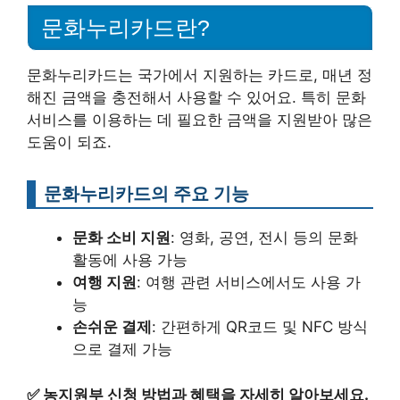
문화누리카드란?
문화누리카드는 국가에서 지원하는 카드로, 매년 정
해진 금액을 충전해서 사용할 수 있어요. 특히 문화
서비스를 이용하는 데 필요한 금액을 지원받아 많은
도움이 되죠.
문화누리카드의 주요 기능
문화 소비 지원
: 영화, 공연, 전시 등의 문화
활동에 사용 가능
여행 지원
: 여행 관련 서비스에서도 사용 가
능
손쉬운 결제
: 간편하게 QR코드 및 NFC 방식
으로 결제 가능
✅
농지원부 신청 방법과 혜택을 자세히 알아보세요.