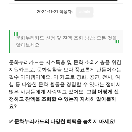
2024-11-21
작성자:
admin
문화누리카드 신청 및 잔액 조회 방법: 모든 것을
알아보세요
문화누리카드는 저소득층 및 문화 소외계층을 위한
지원카드로, 문화생활을 보다 풍요롭게 만들어주는
필수 아이템이에요. 이 카드로 영화, 공연, 전시, 여
행 등 다양한 문화 활동을 경험할 수 있다는 점에서
많은 사람들에게 사랑받고 있어요.
그럼 어떻게 신
청하고 잔액을 조회할 수 있는지 자세히 알아볼까
요?
✅
문화누리카드의 다양한 혜택을 놓치지 마세요!