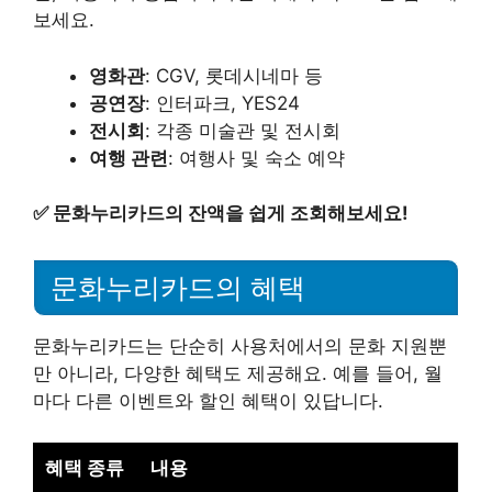
보세요.
영화관
: CGV, 롯데시네마 등
공연장
: 인터파크, YES24
전시회
: 각종 미술관 및 전시회
여행 관련
: 여행사 및 숙소 예약
✅
문화누리카드의 잔액을 쉽게 조회해보세요!
문화누리카드의 혜택
문화누리카드는 단순히 사용처에서의 문화 지원뿐
만 아니라, 다양한 혜택도 제공해요. 예를 들어, 월
마다 다른 이벤트와 할인 혜택이 있답니다.
혜택 종류
내용