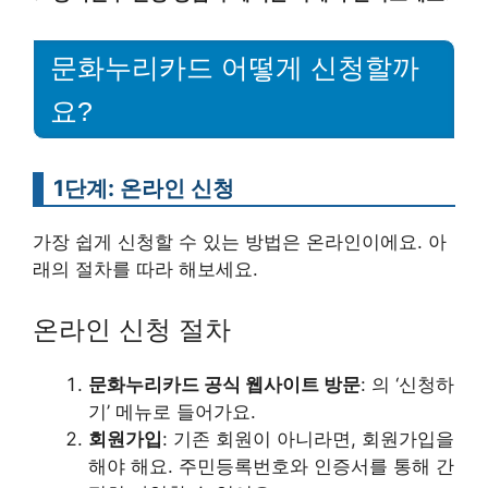
문화누리카드 어떻게 신청할까
요?
1단계: 온라인 신청
가장 쉽게 신청할 수 있는 방법은 온라인이에요. 아
래의 절차를 따라 해보세요.
온라인 신청 절차
문화누리카드 공식 웹사이트 방문
: 의 ‘신청하
기’ 메뉴로 들어가요.
회원가입
: 기존 회원이 아니라면, 회원가입을
해야 해요. 주민등록번호와 인증서를 통해 간