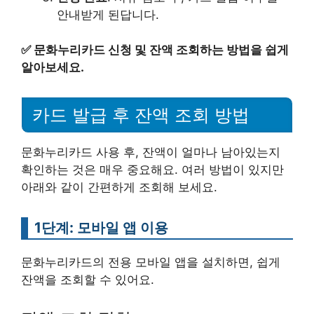
안내받게 된답니다.
✅
문화누리카드 신청 및 잔액 조회하는 방법을 쉽게
알아보세요.
카드 발급 후 잔액 조회 방법
문화누리카드 사용 후, 잔액이 얼마나 남아있는지
확인하는 것은 매우 중요해요. 여러 방법이 있지만
아래와 같이 간편하게 조회해 보세요.
1단계: 모바일 앱 이용
문화누리카드의 전용 모바일 앱을 설치하면, 쉽게
잔액을 조회할 수 있어요.