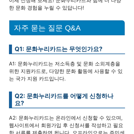
이제 신청해 보세요! 문화누리카드와 함께 더 다양
한 문화 경험을 누릴 수 있답니다!
자주 묻는 질문 Q&A
Q1: 문화누리카드는 무엇인가요?
A1: 문화누리카드는 저소득층 및 문화 소외계층을
위한 지원카드로, 다양한 문화 활동에 사용할 수 있
는 국가 지원 카드입니다.
Q2: 문화누리카드를 어떻게 신청하나
요?
A2: 문화누리카드는 온라인에서 신청할 수 있으며,
웹사이트에서 회원가입 후 신청서를 작성하고 필요
한 서류를 제출하면 됩니다. 오프라인으로는 주민센