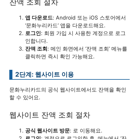
잔액 조회 절차
앱 다운로드
: Android 또는 iOS 스토어에서
‘문화누리카드’ 앱을 다운로드해요.
로그인
: 회원 가입 시 사용한 계정으로 로그
인합니다.
잔액 조회
: 메인 화면에서 ‘잔액 조회’ 메뉴를
클릭하면 즉시 확인 가능해요.
2단계: 웹사이트 이용
문화누리카드의 공식 웹사이트에서도 잔액을 확인
할 수 있어요.
웹사이트 잔액 조회 절차
공식 웹사이트 방문
: 로 이동해요.
로그인
: 계정으로 로그인한 후, 메뉴에서 ‘잔