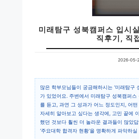
미래탐구 성북캠퍼스 입시실
직후기, 직
2026-05-
많은 학부모님들이 궁금해하시는 ‘미래탐구 성
가 있었어요. 주변에서 미래탐구 성북캠퍼스
를 듣고, 과연 그 성과가 어느 정도인지, 어
자세히 알아보고 싶다는 생각에, 고민 끝에 
했던 것보다 훨씬 더 놀라운 결과들이 많았답
‘주요대학 합격자 현황’을 명확하게 파악하실 