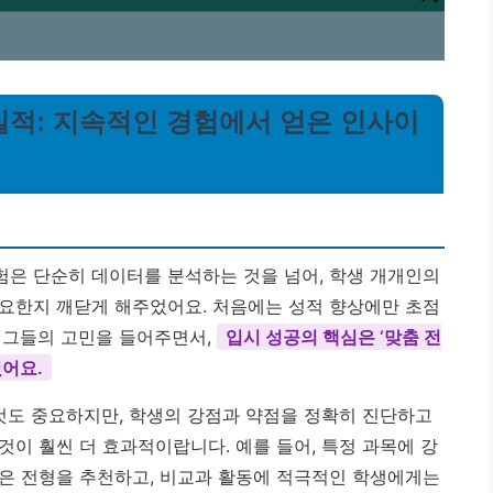
실적: 지속적인 경험에서 얻은 인사이
은 단순히 데이터를 분석하는 것을 넘어, 학생 개개인의
요한지 깨닫게 해주었어요. 처음에는 성적 향상에만 초점
 그들의 고민을 들어주면서,
입시 성공의 핵심은 ‘맞춤 전
었어요.
 것도 중요하지만, 학생의 강점과 약점을 정확히 진단하고
이 훨씬 더 효과적이랍니다. 예를 들어, 특정 과목에 강
은 전형을 추천하고, 비교과 활동에 적극적인 학생에게는