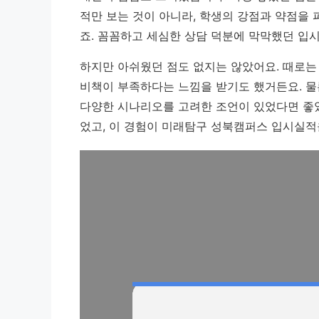
적만 보는 것이 아니라, 학생의 강점과 약점을
죠.
꼼꼼하고 세심한 상담 덕분에 막막했던 입시
하지만 아쉬웠던 점도 없지는 않았어요. 때로는
비책이 부족하다는 느낌을 받기도 했거든요. 물
다양한 시나리오를 고려한 조언이 있었다면 좋
었고, 이 경험이 미래탐구 성북캠퍼스 입시실적