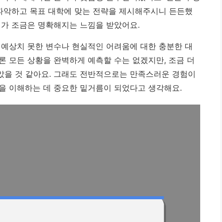
 파악하고 목표 대학에 맞는 전략을 제시해주시니 든든했
가 조금은 명확해지는 느낌을 받았어요.
 예상치 못한 변수나 현실적인 어려움에 대한 충분한 대
론 모든 상황을 완벽하게 예측할 수는 없겠지만, 조금 더
았을 것 같아요. 그래도 전반적으로는 만족스러운 경험이
을 이해하는 데 중요한 밑거름이 되었다고 생각해요.