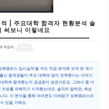
적 | 주요대학 합격자 현황분석 솔
접 써보니 이렇네요
28
작성자:
admin
북캠퍼스 입시실적’을 저도 직접 분석해 보게 된 계기
 출신 합격생들이 주요 대학에 많이 진학했다는 이야기
떤 대학에 합격했는지 궁금증이 생겼거든요. 그래서 좀 더
이 자료를 파헤치기 시작했는데요. 솔직히 말하면, 예상
니다. 이 분석을 통해 여러분도 미래탐구 성북캠퍼스의
수 있을 거예요.