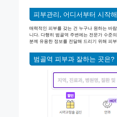
피부관리, 어디서부터 시작해
매력적인 피부를 갖는 건 누구나 원하는 바람
니다. 다행히 범골역 주변에는 전문가 수준의
분께 유용한 정보를 전달해 드리기 위해 피
범골역 피부과 잘하는 곳은?