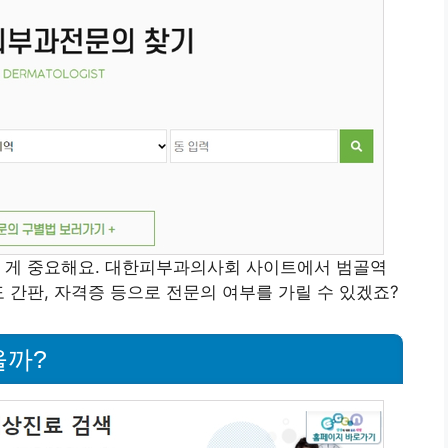
 게 중요해요. 대한피부과의사회 사이트에서 범골역
 간판, 자격증 등으로 전문의 여부를 가릴 수 있겠죠?
을까?