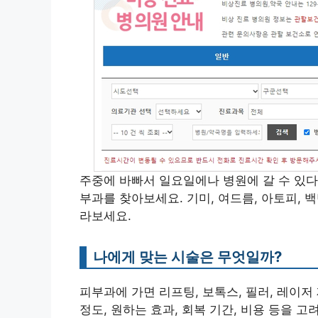
주중에 바빠서 일요일에나 병원에 갈 수 있
부과를 찾아보세요. 기미, 여드름, 아토피,
라보세요.
나에게 맞는 시술은 무엇일까?
피부과에 가면 리프팅, 보톡스, 필러, 레이저
정도, 원하는 효과, 회복 기간, 비용 등을 