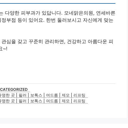
는 다양한 피부과가 있답니다. 모네맑은의원, 연세바른
의정부점 등이 있어요. 한번 둘러보시고 자신에게 맞는
 관심을 갖고 꾸준히 관리하면, 건강하고 아름다운 피
요~!
CATEGORIZED
 곳 | 필러 | 보톡스 | 여드름 | 제모 | 리프팅
 곳 | 필러 | 보톡스 | 여드름 | 제모 | 리프팅