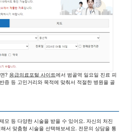
다면?
응급의료포털 사이트
에서 범골역 일요일 진료 피
 백반증 등 고민거리와 목적에 맞춰서 적절한 병원을 골
 제모 등 다양한 시술을 받을 수 있어요. 자신의 처진
고려해서 맞춤형 시술을 선택해보세요. 전문의 상담을 통