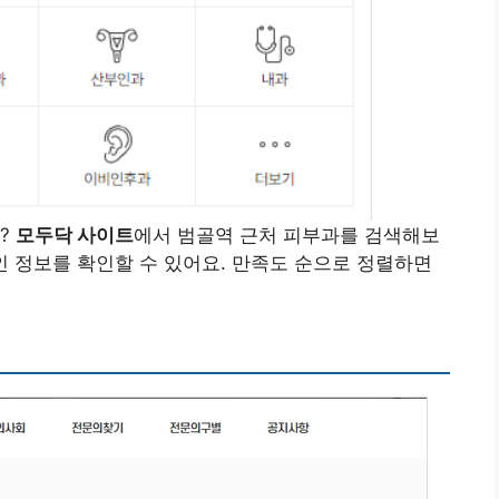
?
모두닥 사이트
에서 범골역 근처 피부과를 검색해보
 정보를 확인할 수 있어요. 만족도 순으로 정렬하면