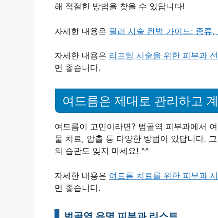
해 적절한 방법을 찾을 수 있답니다!
자세한 내용은
필러 시술 완벽 가이드: 종류,
자세한 내용은
리프팅 시술을 위한 피부과 선
면 좋습니다.
여드름은 제대로 관리하고 
여드름이 고민이라면? 범골역 피부과에서 여드
물 치료, 압출 등 다양한 방법이 있답니다. 
의 습관도 잊지 마세요! ^^
자세한 내용은
여드름 치료를 위한 피부과 시
면 좋습니다.
범골역 유명 피부과 리스트