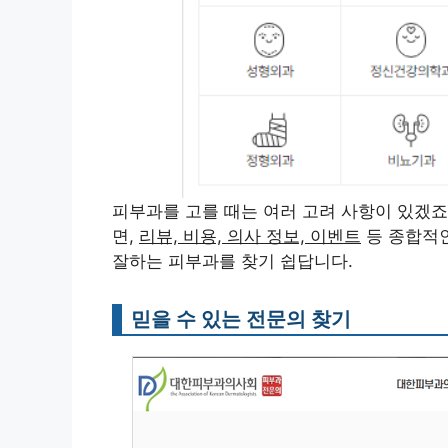
피부과를 고를 때는 여러 고려 사항이 있겠죠
면,
리뷰, 비용, 의사 정보, 이벤트
등 종합적인
잘하는 피부과를 찾기 쉽답니다.
믿을 수 있는 전문의 찾기