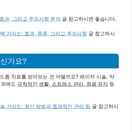
 효과, 그리고 주의사항 분석
글 참고하시면 좋습니다.
택 가이드: 효과, 종류, 그리고 주의사항
글 참고하시
계신가요?
름 치료를 받아보는 건 어떨까요? 레이저 시술, 약
그 외에도
규칙적인 생활, 스트레스 관리, 청결 유지
등
술 가이드: 최신 방법과 효과적인 관리 팁
글 참고하시