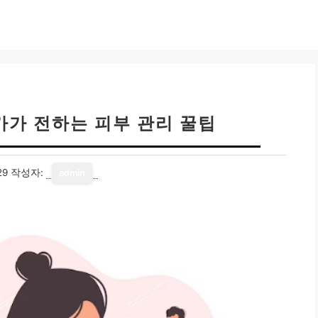
가가 전하는 피부 관리 꿀팁
29
작성자:
admin