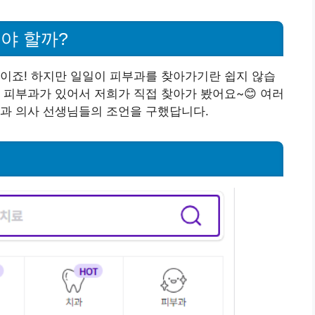
야 할까?
이죠! 하지만 일일이 피부과를 찾아가기란 쉽지 않습
 피부과가 있어서 저희가 직접 찾아가 봤어요~😊 여러
부과 의사 선생님들의 조언을 구했답니다.