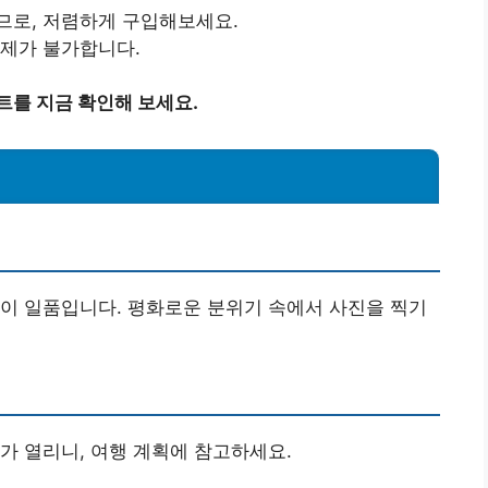
므로, 저렴하게 구입해보세요.
결제가 불가합니다.
트를 지금 확인해 보세요.
이 일품입니다. 평화로운 분위기 속에서 사진을 찍기
가 열리니, 여행 계획에 참고하세요.