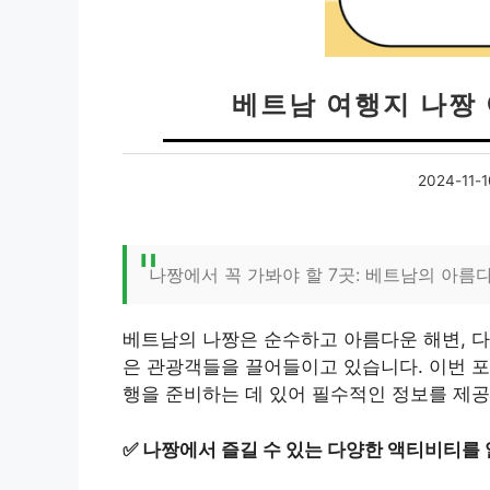
베트남 여행지 나짱 
2024-11-1
나짱에서 꼭 가봐야 할 7곳: 베트남의 아름
베트남의 나짱은 순수하고 아름다운 해변, 다
은 관광객들을 끌어들이고 있습니다. 이번
행을 준비하는 데 있어 필수적인 정보를 제공
✅
나짱에서 즐길 수 있는 다양한 액티비티를