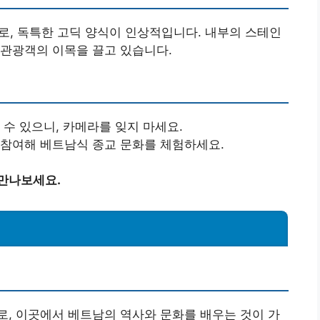
로, 독특한 고딕 양식이 인상적입니다. 내부의 스테인
 관광객의 이목을 끌고 있습니다.
 수 있으니, 카메라를 잊지 마세요.
 참여해 베트남식 종교 문화를 체험하세요.
 만나보세요.
, 이곳에서 베트남의 역사와 문화를 배우는 것이 가