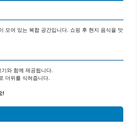
 모여 있는 복합 공간입니다. 쇼핑 후 현지 음식을 맛
고기와 함께 제공됩니다.
로 더위를 식혀줍니다.
요!