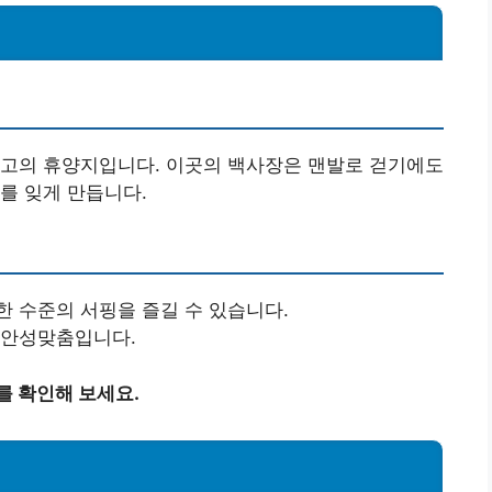
최고의 휴양지입니다. 이곳의 백사장은 맨발로 걷기에도
를 잊게 만듭니다.
한 수준의 서핑을 즐길 수 있습니다.
 안성맞춤입니다.
를 확인해 보세요.