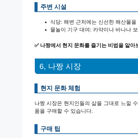
주변 시설
식당: 해변 근처에는 신선한 해산물을
물놀이 기구 대여: 카약이나 바나나 보
✅
나짱에서 현지 문화를 즐기는 비법을 알아
6, 나짱 시장
현지 문화 체험
나짱 시장은 현지인들의 삶을 그대로 느낄 수
품을 구매할 수 있습니다.
구매 팁