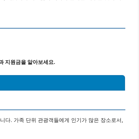
과 지원금을 알아보세요.
니다. 가족 단위 관광객들에게 인기가 많은 장소로서,