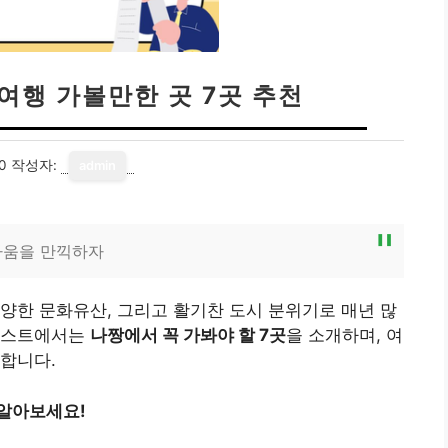
여행 가볼만한 곳 7곳 추천
0
작성자:
admin
다움을 만끽하자
양한 문화유산, 그리고 활기찬 도시 분위기로 매년 많
 포스트에서는
나짱에서 꼭 가봐야 할 7곳
을 소개하며, 여
합니다.
 알아보세요!