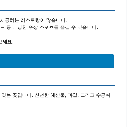
 제공하는 레스토랑이 많습니다.
트 등 다양한 수상 스포츠를 즐길 수 있습니다.
보세요.
 있는 곳입니다. 신선한 해산물, 과일, 그리고 수공예