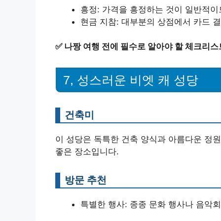
흥정: 가격을 흥정하는 것이 일반적이
현금 지참: 대부분의 상점에서 카드 
✅
나짱 여행 전에 필수로 알아야 할 체크리스
7, 성스러운 비엣 캐 성당
건축미
이 성당은 독특한 건축 양식과 아름다운 정원
좋은 장소입니다.
방문 추천
특별한 행사: 종종 문화 행사나 음악회