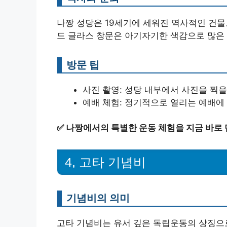
나짱 성당은 19세기에 세워진 역사적인 건물
드 글라스 창문은 아기자기한 색감으로 많은
방문 팁
사진 촬영: 성당 내부에서 사진을 찍을
예배 체험: 정기적으로 열리는 예배에
✅
나짱에서의 특별한 운동 체험을 지금 바로
4, 고타 기념비
기념비의 의미
고타 기념비는 유서 깊은 독립운동의 상징으로