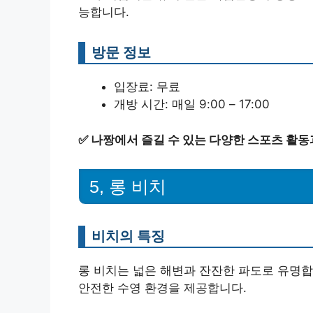
능합니다.
방문 정보
입장료: 무료
개방 시간: 매일 9:00 – 17:00
✅
나짱에서 즐길 수 있는 다양한 스포츠 활동
5, 롱 비치
비치의 특징
롱 비치는 넓은 해변과 잔잔한 파도로 유명합
안전한 수영 환경을 제공합니다.