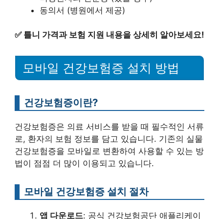
동의서 (병원에서 제공)
✅
틀니 가격과 보험 지원 내용을 상세히 알아보세요!
모바일 건강보험증 설치 방법
건강보험증이란?
건강보험증은 의료 서비스를 받을 때 필수적인 서류
로, 환자의 보험 정보를 담고 있습니다. 기존의 실물
건강보험증을 모바일로 변환하여 사용할 수 있는 방
법이 점점 더 많이 이용되고 있습니다.
모바일 건강보험증 설치 절차
앱 다운로드
: 공식 건강보험공단 애플리케이