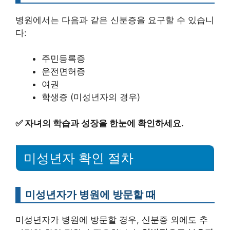
병원에서는 다음과 같은 신분증을 요구할 수 있습니
다:
주민등록증
운전면허증
여권
학생증 (미성년자의 경우)
✅
자녀의 학습과 성장을 한눈에 확인하세요.
미성년자 확인 절차
미성년자가 병원에 방문할 때
미성년자가 병원에 방문할 경우, 신분증 외에도 추