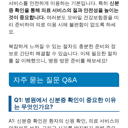
서비스를 안전하게 이용하는 기본입니다. 특히
신분
증 확인을 통해 의료 서비스의 질과 안전성을 높이는
것이 중요합니다.
여러분도 모바일 건강보험증을 미
리 준비하여 의료 이용 시에 불편함이 없도록 하세
요.
복잡하게 느껴질 수 있는 절차도 충분한 준비와 정
보로 간단히 해결할 수 있습니다. 이제 필요한 절차
를 잘 이해했으니, 병원 방문 준비를 해보세요!
자주 묻는 질문 Q&A
Q1: 병원에서 신분증 확인이 중요한 이유
는 무엇인가요?
A1: 신분증 확인은 환자의 신원 확인, 의료 서비스의