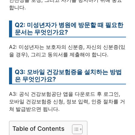
안전성을 보장, 그리고 사기를 방지하기 위해 중요
합니다.
Q2: 미성년자가 병원에 방문할 때 필요한
문서는 무엇인가요?
A2: 미성년자는 보호자의 신분증, 자신의 신분증(있
을 경우), 그리고 동의서를 제출해야 합니다.
Q3: 모바일 건강보험증을 설치하는 방법
은 무엇인가요?
A3: 공식 건강보험공단 앱을 다운로드 후 로그인,
모바일 건강보험증 신청, 정보 입력, 인증 절차를 거
쳐 발급받으면 됩니다.
Table of Contents