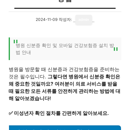
2024-11-09
작성자:
admin
병원 신분증 확인 및 모바일 건강보험증 설치 방
법 안내
병원을 방문할 때 신분증과 건강보험증을 준비하는
것은 필수입니다.
그렇다면 병원에서 신분증 확인은
왜 중요한 것일까요? 여러분이 의료 서비스를 받을
때 필요한 모든 서류를 안전하게 관리하는 방법에 대
해 알아보겠습니다!
✅
미성년자 확인 절차를 간편하게 알아보세요.