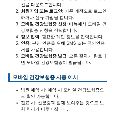
션을 다운로드합니다.
회원가입 또는 로그인
: 기존 계정으로 로그인
하거나 신규 가입을 합니다.
모바일 건강보험증 신청
: 메뉴에서 모바일 건
강보험증 신청을 선택합니다.
정보 입력
: 필요한 개인 정보를 입력합니다.
인증
: 본인 인증을 위해 SMS 또는 공인인증
서를 사용합니다.
모바일 건강보험증 발급
: 모든 절차가 완료되
면 모바일 건강보험증이 발급됩니다.
모바일 건강보험증 사용 예시
병원 예약 시: 예약 시 모바일 건강보험증으
로 확인 가능합니다.
진료 시: 신분증과 함께 보여주는 것으로 보
험 처리가 이루어집니다.