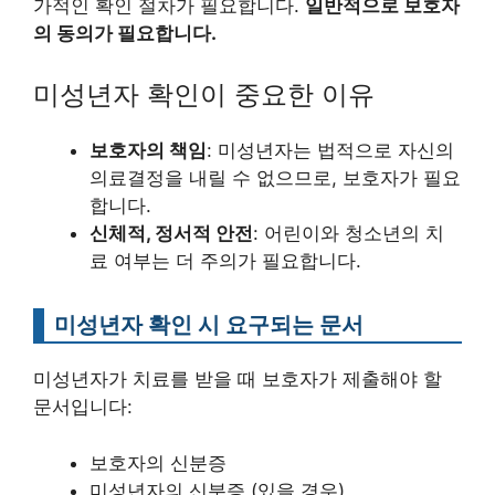
가적인 확인 절차가 필요합니다.
일반적으로 보호자
의 동의가 필요합니다.
미성년자 확인이 중요한 이유
보호자의 책임
: 미성년자는 법적으로 자신의
의료결정을 내릴 수 없으므로, 보호자가 필요
합니다.
신체적, 정서적 안전
: 어린이와 청소년의 치
료 여부는 더 주의가 필요합니다.
미성년자 확인 시 요구되는 문서
미성년자가 치료를 받을 때 보호자가 제출해야 할
문서입니다:
보호자의 신분증
미성년자의 신분증 (있을 경우)