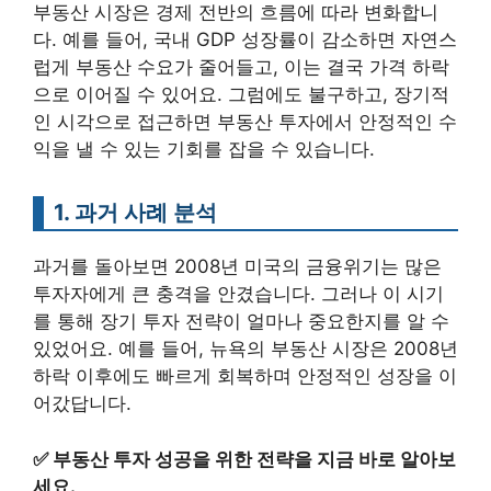
부동산 시장은 경제 전반의 흐름에 따라 변화합니
다. 예를 들어, 국내 GDP 성장률이 감소하면 자연스
럽게 부동산 수요가 줄어들고, 이는 결국 가격 하락
으로 이어질 수 있어요. 그럼에도 불구하고, 장기적
인 시각으로 접근하면 부동산 투자에서 안정적인 수
익을 낼 수 있는 기회를 잡을 수 있습니다.
1. 과거 사례 분석
과거를 돌아보면 2008년 미국의 금융위기는 많은
투자자에게 큰 충격을 안겼습니다. 그러나 이 시기
를 통해 장기 투자 전략이 얼마나 중요한지를 알 수
있었어요. 예를 들어, 뉴욕의 부동산 시장은 2008년
하락 이후에도 빠르게 회복하며 안정적인 성장을 이
어갔답니다.
✅
부동산 투자 성공을 위한 전략을 지금 바로 알아보
세요.