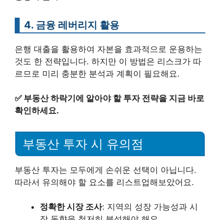
4. 금융 레버리지 활용
은행 대출을 활용하여 자본을 효과적으로 운용하는
것도 한 전략입니다. 하지만 이 방법은 리스크가 따
르므로 미리 충분한 분석과 계획이 필요해요.
✅
부동산 하락기에 알아야 할 투자 전략을 지금 바로
확인하세요.
부동산 투자 시 유의점
부동산 투자는 모두에게 손쉬운 선택이 아닙니다.
따라서 유의해야 할 요소를 리스트업해보았어요.
정확한 시장 조사
: 지역의 성장 가능성과 시
장 동향을 철저히 분석해야 해요.