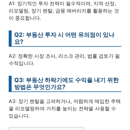
A1: 장기적인 투자 전략이 필수적이며, 지역 선정,
리모델링, 장기 렌탈, 금융 레버리지를 활용하는 것
이 중요합니다.
Q2: 부동산 투자 시 어떤 유의점이 있나
요?
A2: 정확한 시장 조사, 리스크 관리, 법률 검토가 필
수적입니다.
Q3: 부동산 하락기에도 수익을 내기 위한
방법은 무엇인가요?
A3: 장기 렌탈을 고려하거나, 저렴하게 매입한 주택
을 리모델링하여 가치를 높이는 전략을 사용할 수
있습니다.