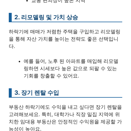
교통 편의성이 높은 지역
2. 리모델링 및 가치 상승
하락기에 매매가 저렴한 주택을 구입하고 리모델링
을 통해 자산 가치를 높이는 전략도 좋은 선택입니
다.
예를 들어, 노후 된 아파트를 매입해 리모델
링하면 시세보다 높은 값으로 되팔 수 있는
기회를 창출할 수 있어요.
3. 장기 렌탈 수입
부동산 하락기에도 수익을 내고 싶다면 장기 렌탈을
고려해보세요. 특히, 대학가나 직장 밀집 지역에 위
치한 임대용 부동산은 안정적인 수익원을 제공할 가
능성이 높아요.