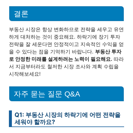
결론
부동산 시장은 항상 변화하므로 전략을 세우고 유연
하게 대처하는 것이 중요해요. 하락기에 장기 투자
전략을 잘 세운다면 안정적이고 지속적인 수익을 얻
을 수 있다는 점을 기억하기 바랍니다.
부동산 투자
로 안정한 미래를 설계하려는 노력이 필요해요.
따라
서 지금부터라도 철저한 시장 조사와 계획 수립을
시작해보세요!
자주 묻는 질문 Q&A
Q1: 부동산 시장의 하락기에 어떤 전략을
세워야 할까요?