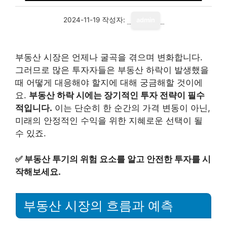
2024-11-19
작성자:
admin
부동산 시장은 언제나 굴곡을 겪으며 변화합니다.
그러므로 많은 투자자들은 부동산 하락이 발생했을
때 어떻게 대응해야 할지에 대해 궁금해할 것이에
요.
부동산 하락 시에는 장기적인 투자 전략이 필수
적입니다.
이는 단순히 한 순간의 가격 변동이 아닌,
미래의 안정적인 수익을 위한 지혜로운 선택이 될
수 있죠.
✅
부동산 투기의 위험 요소를 알고 안전한 투자를 시
작해보세요.
부동산 시장의 흐름과 예측