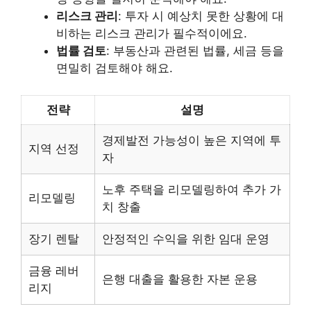
리스크 관리
: 투자 시 예상치 못한 상황에 대
비하는 리스크 관리가 필수적이에요.
법률 검토
: 부동산과 관련된 법률, 세금 등을
면밀히 검토해야 해요.
전략
설명
경제발전 가능성이 높은 지역에 투
지역 선정
자
노후 주택을 리모델링하여 추가 가
리모델링
치 창출
장기 렌탈
안정적인 수익을 위한 임대 운영
금융 레버
은행 대출을 활용한 자본 운용
리지