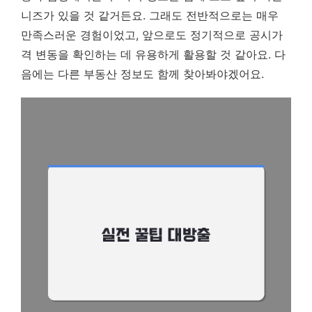
니즈가 있을 것 같거든요. 그래도 전반적으로는 매우
만족스러운 경험이었고, 앞으로도 정기적으로 공시가
격 변동을 확인하는 데 유용하게 활용할 것 같아요. 다
음에는 다른 부동산 정보도 함께 찾아봐야겠어요.