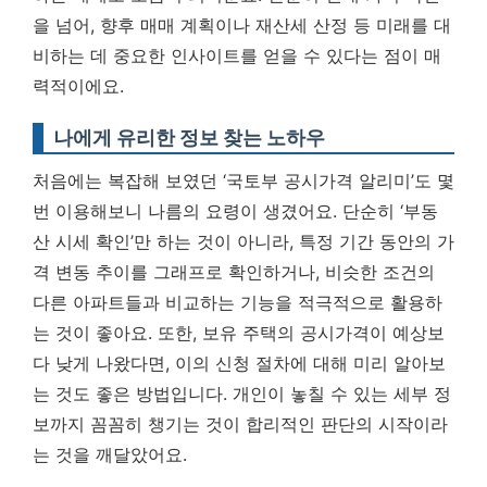
을 넘어, 향후 매매 계획이나 재산세 산정 등 미래를 대
비하는 데 중요한 인사이트를 얻을 수 있다는 점이 매
력적이에요.
나에게 유리한 정보 찾는 노하우
처음에는 복잡해 보였던 ‘국토부 공시가격 알리미’도 몇
번 이용해보니 나름의 요령이 생겼어요. 단순히 ‘부동
산 시세 확인’만 하는 것이 아니라, 특정 기간 동안의 가
격 변동 추이를 그래프로 확인하거나, 비슷한 조건의
다른 아파트들과 비교하는 기능을 적극적으로 활용하
는 것이 좋아요. 또한, 보유 주택의 공시가격이 예상보
다 낮게 나왔다면, 이의 신청 절차에 대해 미리 알아보
는 것도 좋은 방법입니다.
개인이 놓칠 수 있는 세부 정
보까지 꼼꼼히 챙기는 것이 합리적인 판단의 시작이라
는 것을 깨달았어요.