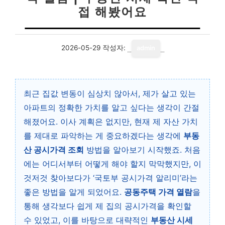
접 해봤어요
2026-05-29
작성자:
admin
최근 집값 변동이 심상치 않아서, 제가 살고 있는
아파트의 정확한 가치를 알고 싶다는 생각이 간절
해졌어요. 이사 계획은 없지만, 현재 제 자산 가치
를 제대로 파악하는 게 중요하겠다는 생각에
부동
산 공시가격 조회
방법을 알아보기 시작했죠. 처음
에는 어디서부터 어떻게 해야 할지 막막했지만, 이
것저것 찾아보다가 ‘국토부 공시가격 알리미’라는
좋은 방법을 알게 되었어요.
공동주택 가격 열람
을
통해 생각보다 쉽게 제 집의 공시가격을 확인할
수 있었고, 이를 바탕으로 대략적인
부동산 시세