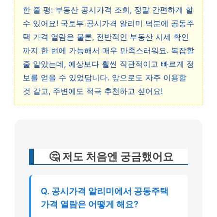
한 줄 평: 부동산 공시가격 조회, 정말 간편하게 할
수 있어요! 국토부 공시가격 알리미 덕분에 공동주
택 가격 열람은 물론, 전반적인 부동산 시세 확인
까지 한 번에 가능해서 매우 만족스러워요. 복잡할
줄 알았는데, 예상보다 훨씬 직관적이고 빠르게 정
보를 얻을 수 있었답니다. 앞으로도 자주 이용할
것 같고, 주변에도 적극 추천하고 싶어요!
🤔 저도 처음엔 궁금했어요
Q. 공시가격 알리미에서 공동주택
가격 열람은 어떻게 해요?