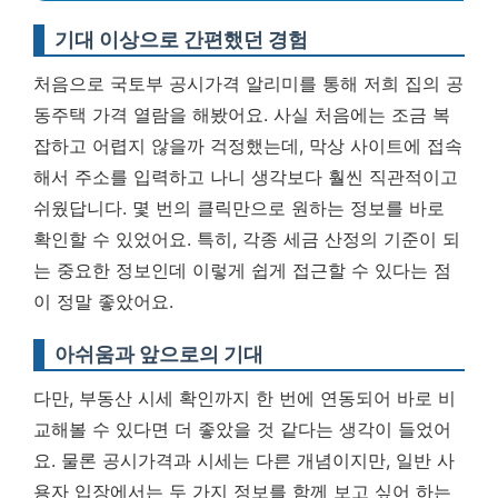
기대 이상으로 간편했던 경험
처음으로 국토부 공시가격 알리미를 통해 저희 집의 공
동주택 가격 열람을 해봤어요. 사실 처음에는 조금 복
잡하고 어렵지 않을까 걱정했는데, 막상 사이트에 접속
해서 주소를 입력하고 나니 생각보다 훨씬 직관적이고
쉬웠답니다. 몇 번의 클릭만으로 원하는 정보를 바로
확인할 수 있었어요. 특히,
각종 세금 산정의 기준이 되
는 중요한 정보인데 이렇게 쉽게 접근할 수 있다는 점
이 정말 좋았어요.
아쉬움과 앞으로의 기대
다만, 부동산 시세 확인까지 한 번에 연동되어 바로 비
교해볼 수 있다면 더 좋았을 것 같다는 생각이 들었어
요. 물론 공시가격과 시세는 다른 개념이지만, 일반 사
용자 입장에서는 두 가지 정보를 함께 보고 싶어 하는