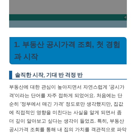
1. 부동산 공시가격 조회, 첫 경험
과 시작
솔직한 시작, 기대 반 걱정 반
부동산에 대한 관심이 높아지면서 자연스럽게 ‘공시가
격’이라는 단어를 자주 접하게 되었어요. 처음에는 단
순히 ‘정부에서 매긴 가격’ 정도로만 생각했지만, 집값
에 직접적인 영향을 미친다는 사실을 알게 되면서 좀
더 깊이 알아보고 싶다는 생각이 들었죠. 특히,
부동산
공시가격 조회
를 통해 내 집의 가치를 객관적으로 파악