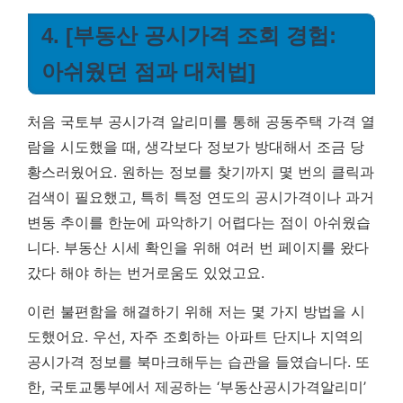
4. [부동산 공시가격 조회 경험:
아쉬웠던 점과 대처법]
처음 국토부 공시가격 알리미를 통해 공동주택 가격 열
람을 시도했을 때, 생각보다 정보가 방대해서 조금 당
황스러웠어요. 원하는 정보를 찾기까지 몇 번의 클릭과
검색이 필요했고, 특히 특정 연도의 공시가격이나 과거
변동 추이를 한눈에 파악하기 어렵다는 점이 아쉬웠습
니다. 부동산 시세 확인을 위해 여러 번 페이지를 왔다
갔다 해야 하는 번거로움도 있었고요.
이런 불편함을 해결하기 위해 저는 몇 가지 방법을 시
도했어요. 우선, 자주 조회하는 아파트 단지나 지역의
공시가격 정보를 북마크해두는 습관을 들였습니다. 또
한, 국토교통부에서 제공하는 ‘부동산공시가격알리미’