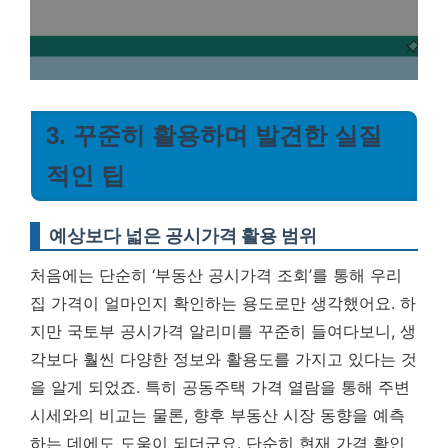
3. 꾸준히 활용하며 발견한 실질
적인 팁
예상보다 넓은 공시가격 활용 범위
처음에는 단순히 ‘부동산 공시가격 조회’를 통해 우리
집 가격이 얼마인지 확인하는 용도로만 생각했어요. 하
지만 국토부 공시가격 알리미를 꾸준히 들여다보니, 생
각보다 훨씬 다양한 정보와 활용도를 가지고 있다는 것
을 알게 되었죠. 특히 공동주택 가격 열람을 통해 주변
시세와의 비교는 물론, 향후 부동산 시장 동향을 예측
하는 데에도 도움이 되더군요. 단순히 현재 가격 확인