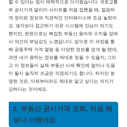
할 수 있다는 점이 매력적으로 다가왔습니다. 국토교통
부 공시가격 알리미 사이트를 처음 접했을 때, 깔끔하
게 정리된 정보와 직관적인 인터페이스에 조금 놀랐어
요. 생각보다 접근하기 쉬운 시스템에 안심이 되기도
했지만, 한편으로는 복잡한 부동산 용어와 수치들 앞에
서 약간의 부담감도 느꼈답니다. 앞으로 이 과정을 통
해 공동주택 가격 열람 등 다양한 정보를 얻게 될 텐데,
과연 내가 원하는 정보를 제대로 얻을 수 있을지, 그리
고 이 정보들이 실제 부동산 시세 확인에 얼마나 도움
이 될지 솔직히 조금은 걱정되기도 합니다. 하지만 분
명한 것은, 이제부터라도 제대로 알고 싶다는 의지가
강하다는 것이에요.
2. 부동산 공시가격 조회, 처음 해
보니 이랬어요