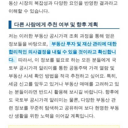
동산 시장의 복잡성과 다양한 요인을 반영한 결과라고
이해할 수 있습니다.
다른 사람에게 추천 여부 및 향후 계획
저는 이러한 부동산 공시가격 조회 과정을 통해 얻은
정보들을 바탕으로,
부동산 투자 및 재산 관리에 대한
합리적인 의사결정을 내릴 수 있을 것이라고 확신합니
다.
따라서, 이 정보를 필요로 하는 모든 분들에게 국
토부 공시가격 알리미를 통한 공동주택 가격 열람 및
부동산 시세 확인 방법을 적극 추천하고 싶어요. 특히,
세금 신고를 앞두고 있거나 부동산 매매를 고려하고 있
는 분들이라면 반드시 활용해 보시길 바랍니다. 향후에
도 국토부 공시가격 알리미는 물론, 다양한 부동산 관
련 정보를 꾸준히 탐색하고 공유하며 보다 현명한 부동
산 생활을 위한 노력을 이어갈 계획입니다.