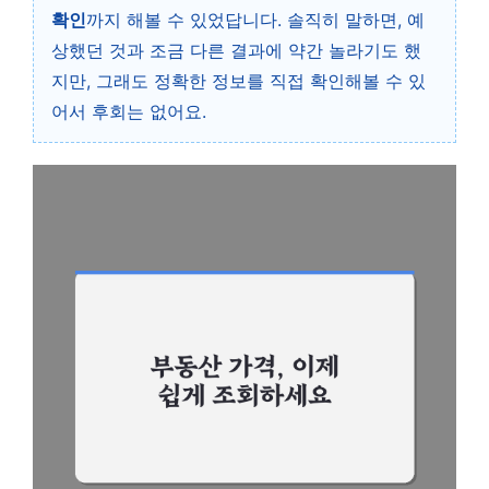
확인
까지 해볼 수 있었답니다. 솔직히 말하면, 예
상했던 것과 조금 다른 결과에 약간 놀라기도 했
지만, 그래도 정확한 정보를 직접 확인해볼 수 있
어서 후회는 없어요.