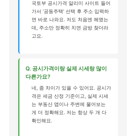
국토부 공시가격 알리미 사이트 들어
가서 ‘공동주택’ 선택 후 주소 입력하
면 바로 나와요. 저도 처음엔 헤맸는
데, 주소만 정확히 치면 금방 찾더라
고요.
Q. 공시가격이랑 실제 시세랑 많이
다른가요?
네, 좀 차이가 있을 수 있어요. 공시가
격은 세금 산정 기준이고, 실제 시세
는 부동산 앱이나 주변에 물어보는
게 더 정확해요. 저는 항상 두 개 다
확인해요.