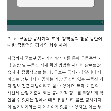
## 5. 부동산 공시가격 조회, 정확성과 활용 방안에
대한 종합적인 평가와 향후 계획
지금까지 국토부 공시가격 알리미를 통해 공동주택 가
격 열람 및 부동산 시세 확인 방법을 자세히 살펴보았
습니다. 종합적으로 볼 때, 국토부 공시가격 알리미 서
비스는 정부에서 제공하는 가장 공신력 있는 부동산 가
격 정보 접근 채널이라고 할 수 있어요. 특히, 개인의
재산세 산정 기준이 되는 공시가격 정보를 투명하게 확
인할 수 있다는 점에서 매우 유용하죠. 물론, 공시가격
이 실거래가와는 다소 차이가 있을 수 있지만, 이는 부