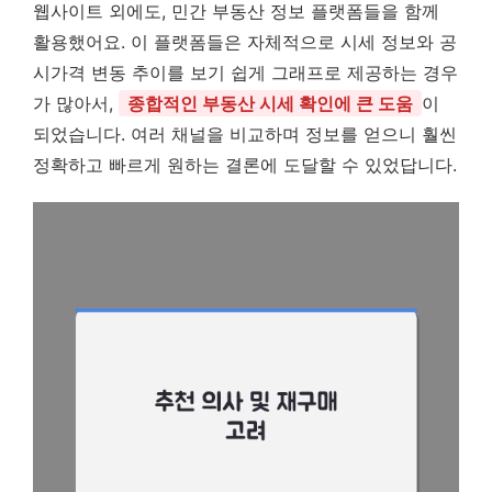
웹사이트 외에도, 민간 부동산 정보 플랫폼들을 함께
활용했어요. 이 플랫폼들은 자체적으로 시세 정보와 공
시가격 변동 추이를 보기 쉽게 그래프로 제공하는 경우
가 많아서,
종합적인 부동산 시세 확인에 큰 도움
이
되었습니다. 여러 채널을 비교하며 정보를 얻으니 훨씬
정확하고 빠르게 원하는 결론에 도달할 수 있었답니다.