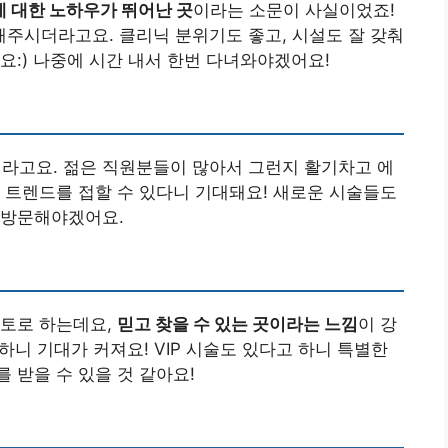
 대한 노하우가 뛰어난 곳
이라는 소문이 사실이었죠!
주시더라고요. 클리닉 분위기도 좋고, 시설도 잘 갖춰
요:) 나중에 시간 내서 한번 다녀와야겠어요!
라고요. 젊은 직원분들이 많아서 그런지 활기차고 에
 트렌드를 접할 수 있다니 기대돼요! 새로운 시술들도
 방문해야겠어요.
모토로 하는데요,
믿고 찾을 수 있는 곳이라는 느낌
이 강
하니 기대가 커져요! VIP 시술도 있다고 하니 특별한
 받을 수 있을 것 같아요!