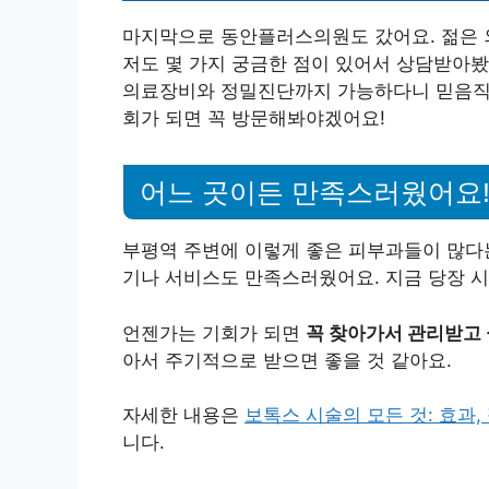
마지막으로 동안플러스의원도 갔어요. 젊은 
저도 몇 가지 궁금한 점이 있어서 상담받아
의료장비와 정밀진단까지 가능하다니 믿음직스
회가 되면 꼭 방문해봐야겠어요!
어느 곳이든 만족스러웠어요
부평역 주변에 이렇게 좋은 피부과들이 많다는
기나 서비스도 만족스러웠어요. 지금 당장 
언젠가는 기회가 되면
꼭 찾아가서 관리받고 
아서 주기적으로 받으면 좋을 것 같아요.
자세한 내용은
보톡스 시술의 모든 것: 효과,
니다.