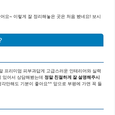
요~ 이렇게 잘 정리해놓은 곳은 처음 봤네요! 보시
?
말 프리미엄 피부과답게 고급스러운 인테리어와 실력
 게 있어서 상담해봤는데
정말 친절하게 잘 설명해주시
각만해도 기분이 좋아요^^ 앞으로 부평에 가면 꼭 들