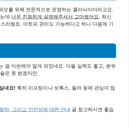
외모를 위해 전문적으로 운영하는 클리닉이더라고요.
봤는데
너무 친절하게 설명해주셔서 고마웠어요
. 최신
러웠죠. 아토피 관리도 가능하다고 하니 다음에 기
!
 걸 이번에야 알게 되었네요. 다들 실력도 좋고, 분위
시술은 못 받겠지만
싶네요!
특히 리프팅이나 보톡스, 필러 등에 관심이 많
 절차, 그리고 안전성에 대한 안내
글 참고하시면 좋습