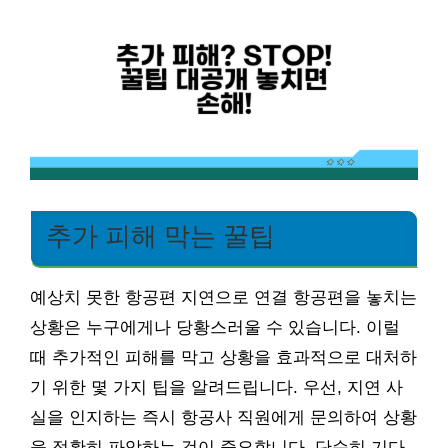
추가 피해 막는 꿀팁
예상치 못한 항공편 지연으로 연결 항공편을 놓치는
상황은 누구에게나 당황스러울 수 있습니다. 이럴
때 추가적인 피해를 막고 상황을 효과적으로 대처하
기 위한 몇 가지 팁을 알려드립니다. 우선, 지연 사
실을 인지하는 즉시 항공사 직원에게 문의하여 상황
을 정확히 파악하는 것이 중요합니다. 단순히 기다