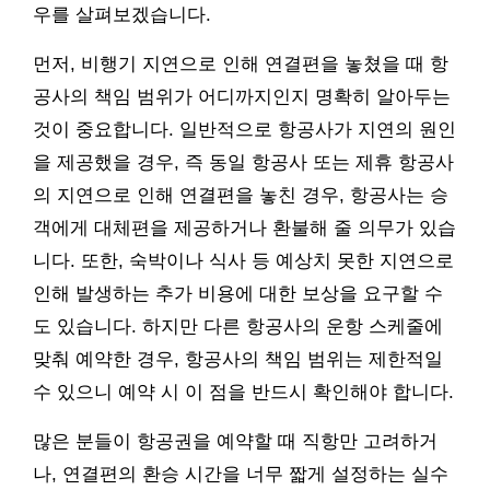
우를 살펴보겠습니다.
먼저, 비행기 지연으로 인해 연결편을 놓쳤을 때 항
공사의 책임 범위가 어디까지인지 명확히 알아두는
것이 중요합니다. 일반적으로 항공사가 지연의 원인
을 제공했을 경우, 즉 동일 항공사 또는 제휴 항공사
의 지연으로 인해 연결편을 놓친 경우, 항공사는 승
객에게 대체편을 제공하거나 환불해 줄 의무가 있습
니다. 또한, 숙박이나 식사 등 예상치 못한 지연으로
인해 발생하는 추가 비용에 대한 보상을 요구할 수
도 있습니다. 하지만 다른 항공사의 운항 스케줄에
맞춰 예약한 경우, 항공사의 책임 범위는 제한적일
수 있으니 예약 시 이 점을 반드시 확인해야 합니다.
많은 분들이 항공권을 예약할 때 직항만 고려하거
나, 연결편의 환승 시간을 너무 짧게 설정하는 실수