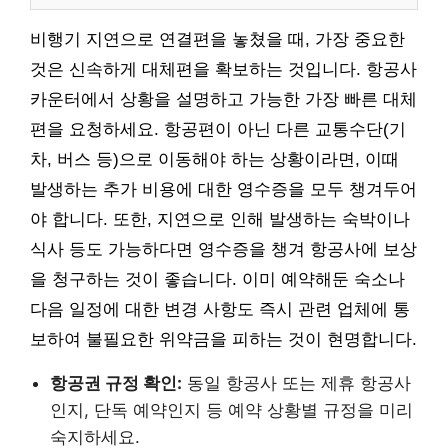
비행기 지연으로 연결편을 놓쳤을 때, 가장 중요한
것은 신속하게 대체편을 확보하는 것입니다. 항공사
카운터에서 상황을 설명하고 가능한 가장 빠른 대체
편을 요청하세요. 항공편이 아닌 다른 교통수단(기
차, 버스 등)으로 이동해야 하는 상황이라면, 이때
발생하는 추가 비용에 대한 영수증을 모두 챙겨두어
야 합니다. 또한, 지연으로 인해 발생하는 숙박이나
식사 등도 가능하다면 영수증을 챙겨 항공사에 보상
을 청구하는 것이 좋습니다. 이미 예약해둔 숙소나
다음 일정에 대한 변경 사항도 즉시 관련 업체에 통
보하여 불필요한 위약금을 피하는 것이 현명합니다.
항공권 규정 확인:
동일 항공사 또는 제휴 항공사
인지, 단독 예약인지 등 예약 상황별 규정을 미리
숙지하세요.