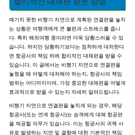
합리적인 대체편 받는 방법
예기치 못한 비행기 지연으로 계획된 연결편을 놓치
는 상황은 여행객에게 큰 불편과 스트레스를 줍니
다. 특히 해외여행 중이라면 더욱 당황스러울 수 있
습니다. 하지만 당황하기보다는 침착하게 대처한다
면 항공사의 책임 하에 합리적인 대체편을 받을 수
있습니다. 이 글에서는 비행기 지연으로 연결편을
놓쳤을 때 어떻게 대처해야 하는지, 항공사의 책임
범위는 어디까지이며, 가장 중요한 대체편을 어떻게
효과적으로 받을 수 있는지 자세히 알려드립니다.
비행기 지연으로 연결편을 놓치게 되는 경우, 해당
항공사(또는 연계 항공사)는 승객에게 대체 항공편
을 제공할 의무가 있습니다. 이는 항공사의 귀책 사
유로 발생하는 지연 및 결항에 대한 기본적인 책임