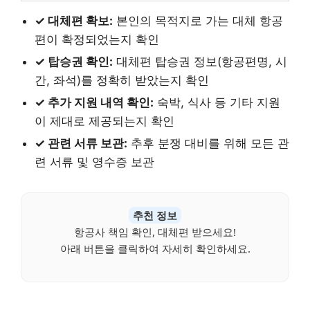
✓ 대체편 확보:
본인의 목적지로 가는 대체 항공
편이 확정되었는지 확인
✓ 탑승권 확인:
대체편 탑승권 정보(항공편명, 시
간, 좌석)를 정확히 받았는지 확인
✓ 추가 지원 내역 확인:
숙박, 식사 등 기타 지원
이 제대로 제공되는지 확인
✓ 관련 서류 보관:
추후 분쟁 대비를 위해 모든 관
련 서류 및 영수증 보관
추천 정보
항공사 책임 확인, 대체편 받으세요!
아래 버튼을 클릭하여 자세히 확인하세요.