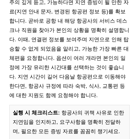
주의 깊게 듣고, 가능하다면 지연 증빙이 될 만한 자
료(지연 안내 문자, 변경된 항공편 정보 등)를 확보
합니다. 곧바로 공항 내 해당 항공사의 서비스 데스
크나 직원을 찾아가 본인의 상황을 명확히 설명합니
다. 이때, 연결편 정보를 보여주며 지연으로 인해 탑
승할 수 없게 되었음을 알리고, 가능한 가장 빠른 대
체편을 요청합니다. 옵션이 여러 개라면 본인의 일
정에 가장 유리한 시간대를 선택하는 것이 좋습니
다. 지연 시간이 길어 다음날 항공편으로 이동해야
한다면, 항공사 규정에 따라 숙박, 식사, 교통편 등
에 대한 지원도 함께 요청해야 합니다.
실행 시 체크리스트:
항공사의 귀책 사유로 인한
지연임을 인지하고, 요구사항을 명확히 전달하
며, 필요한 모든 증빙 자료를 꼼꼼히 챙기세요.