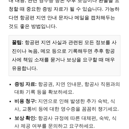
내 내용, 관련 영수증 등은 추후 보상이나 환불을 요
청할 때 중요한 증빙 자료가 될 수 있습니다. 가능하
다면 항공편 지연 안내 문자나 메일을 캡처해두는
것도 좋은 방법입니다.
꿀팁:
항공편 지연 사실과 관련된 모든 정보를 사
진이나 녹음, 메모 등으로 기록해두면 추후 항공
사에 책임 소재를 묻거나 보상을 요구할 때 매우
유용합니다.
증빙 자료:
항공권, 지연 안내문, 항공사 직원과의
대화 기록 등을 확보하세요.
비용 청구:
지연으로 인해 발생한 추가 숙박, 식
사, 교통비 등에 대한 영수증을 꼼꼼히 챙기세요.
보상 확인:
항공사 규정에 따른 대체편, 숙박, 식
사 제공 여부를 문의하고 요구하세요.