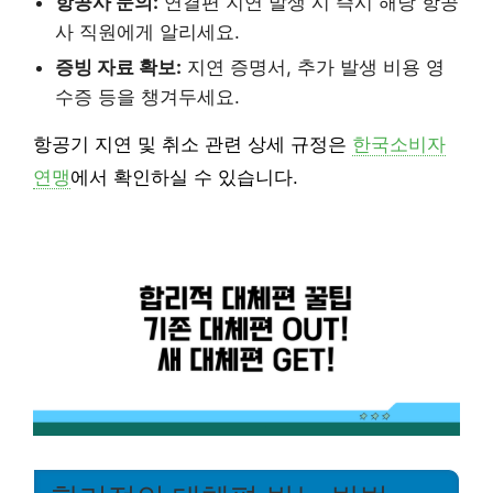
항공사 문의:
연결편 지연 발생 시 즉시 해당 항공
사 직원에게 알리세요.
증빙 자료 확보:
지연 증명서, 추가 발생 비용 영
수증 등을 챙겨두세요.
항공기 지연 및 취소 관련 상세 규정은
한국소비자
연맹
에서 확인하실 수 있습니다.