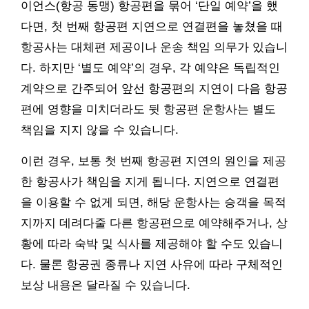
이언스(항공 동맹) 항공편을 묶어 ‘단일 예약’을 했
다면, 첫 번째 항공편 지연으로 연결편을 놓쳤을 때
항공사는 대체편 제공이나 운송 책임 의무가 있습니
다. 하지만 ‘별도 예약’의 경우, 각 예약은 독립적인
계약으로 간주되어 앞선 항공편의 지연이 다음 항공
편에 영향을 미치더라도 뒷 항공편 운항사는 별도
책임을 지지 않을 수 있습니다.
이런 경우, 보통 첫 번째 항공편 지연의 원인을 제공
한 항공사가 책임을 지게 됩니다. 지연으로 연결편
을 이용할 수 없게 되면, 해당 운항사는 승객을 목적
지까지 데려다줄 다른 항공편으로 예약해주거나, 상
황에 따라 숙박 및 식사를 제공해야 할 수도 있습니
다. 물론 항공권 종류나 지연 사유에 따라 구체적인
보상 내용은 달라질 수 있습니다.