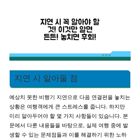
지연 시 알아둘 점
예상치 못한 비행기 지연으로 다음 연결편을 놓치는
상황은 여행객에게 큰 스트레스를 줍니다. 하지만
미리 알아두어야 할 몇 가지 사항들이 있습니다. 본
문에서 다룬 내용들을 바탕으로, 실제 여행 중에 발
생할 수 있는 문제점들과 이를 해결하기 위한 노하