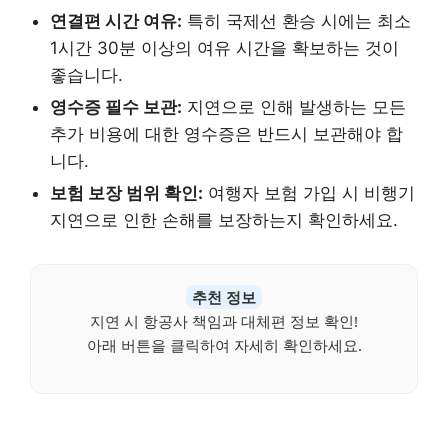
연결편 시간 여유:
특히 국제선 환승 시에는 최소
1시간 30분 이상의 여유 시간을 확보하는 것이
좋습니다.
영수증 필수 보관:
지연으로 인해 발생하는 모든
추가 비용에 대한 영수증은 반드시 보관해야 합
니다.
보험 보장 범위 확인:
여행자 보험 가입 시 비행기
지연으로 인한 손해를 보장하는지 확인하세요.
추천 정보
지연 시 항공사 책임과 대체편 정보 확인!
아래 버튼을 클릭하여 자세히 확인하세요.