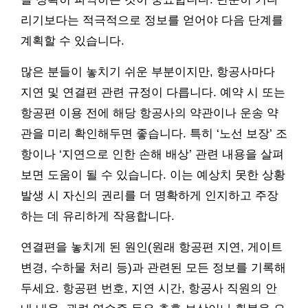
리기보다는 적극적으로 정보를 얻어야 다음 단계를
계획할 수 있습니다.
많은 분들이 놓치기 쉬운 부분이지만, 항공사마다
지연 및 연결편 관련 규정이 다릅니다. 예약 시 또는
항공편 이용 전에 해당 항공사의 약관이나 운송 약
관을 미리 확인해두면 좋습니다. 특히 ‘노선 보장’ 조
항이나 ‘지연으로 인한 손해 배상’ 관련 내용을 살펴
보면 도움이 될 수 있습니다. 이는 예상치 못한 상황
발생 시 자신의 권리를 더 명확하게 인지하고 주장
하는 데 유리하게 작용합니다.
연결편을 놓치게 된 원인(원래 항공편 지연, 게이트
변경, 수하물 처리 등)과 관련된 모든 정보를 기록해
두세요. 항공편 번호, 지연 시간, 항공사 직원의 안