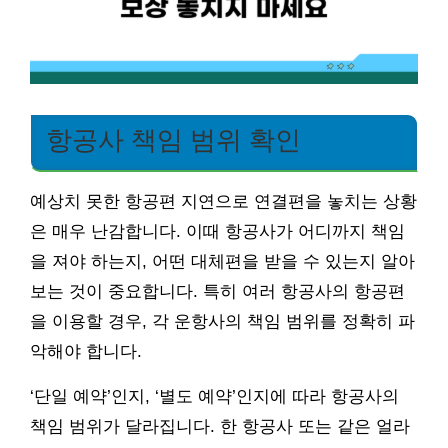
항공사 책임 범위 확인
예상치 못한 항공편 지연으로 연결편을 놓치는 상황
은 매우 난감합니다. 이때 항공사가 어디까지 책임
을 져야 하는지, 어떤 대체편을 받을 수 있는지 알아
보는 것이 중요합니다. 특히 여러 항공사의 항공편
을 이용할 경우, 각 운항사의 책임 범위를 정확히 파
악해야 합니다.
‘단일 예약’인지, ‘별도 예약’인지에 따라 항공사의
책임 범위가 달라집니다. 한 항공사 또는 같은 얼라