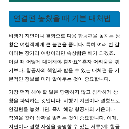
연결편 놓쳤을 때 기본 대처법
비행기 지연이나 결항으로 다음 항공편을 놓치는 상
황은 여행객에게 큰 불편을 줍니다. 특히 여러 번 갈
아타는 장거리 여행이라면 속상함은 배가 되겠죠.
이럴 때 어떻게 대처해야 할까요? 혼자 어려움을 겪
기보다, 항공사의 책임과 받을 수 있는 대체편 등 기
본적인 정보를 미리 알아두는 것이 중요합니다.
가장 먼저 해야 할 일은 당황하지 않고 침착하게 상
황을 파악하는 것입니다. 비행기 지연이나 결항으로
연결편을 놓쳤다면, 즉시 해당 항공사의 카운터나
직원을 찾아 상황을 알리는 것이 중요합니다. 이때,
지연이나 결항 사실을 증명할 수 있는 서류(예: 항공