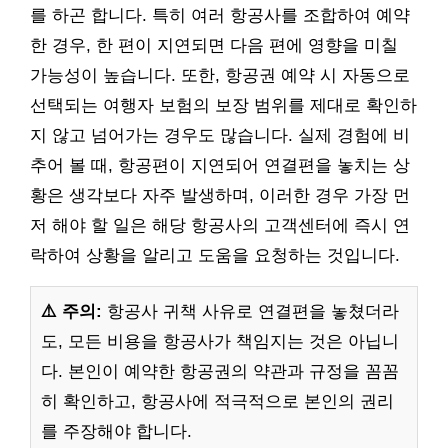
를 하곤 합니다. 특히 여러 항공사를 조합하여 예약
한 경우, 한 편이 지연되면 다음 편에 영향을 미칠
가능성이 높습니다. 또한, 항공권 예약 시 자동으로
선택되는 여행자 보험의 보장 범위를 제대로 확인하
지 않고 넘어가는 경우도 많습니다. 실제 경험에 비
추어 볼 때, 항공편이 지연되어 연결편을 놓치는 상
황은 생각보다 자주 발생하며, 이러한 경우 가장 먼
저 해야 할 일은 해당 항공사의 고객센터에 즉시 연
락하여 상황을 알리고 도움을 요청하는 것입니다.
⚠️ 주의:
항공사 귀책 사유로 연결편을 놓쳤더라
도, 모든 비용을 항공사가 책임지는 것은 아닙니
다. 본인이 예약한 항공권의 약관과 규정을 꼼꼼
히 확인하고, 항공사에 적극적으로 본인의 권리
를 주장해야 합니다.