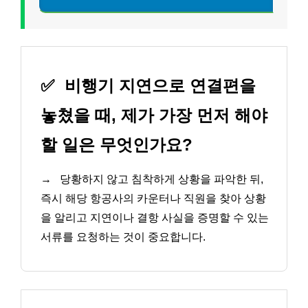
✅
비행기 지연으로 연결편을
놓쳤을 때, 제가 가장 먼저 해야
할 일은 무엇인가요?
→
당황하지 않고 침착하게 상황을 파악한 뒤,
즉시 해당 항공사의 카운터나 직원을 찾아 상황
을 알리고 지연이나 결항 사실을 증명할 수 있는
서류를 요청하는 것이 중요합니다.