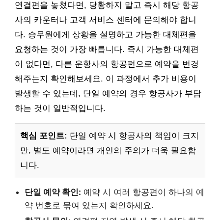
연결편을 놓쳤다면, 당황하지 말고 즉시 해당 항공
사의 카운터나 고객 서비스 센터에 문의해야 합니
다. 승무원에게 상황을 설명하고 가능한 대체편을
요청하는 것이 가장 빠릅니다. 즉시 가능한 대체편
이 없다면, 다른 운항사의 항공편으로 예약을 변경
해주는지 확인해보세요. 이 과정에서 추가 비용이
발생할 수 있는데, 단일 예약의 경우 항공사가 부담
하는 것이 일반적입니다.
핵심 포인트:
단일 예약 시 항공사의 책임이 크지
만, 별도 예약이라면 개인의 주의가 더욱 필요합
니다.
단일 예약 확인:
예약 시 여러 항공편이 하나의 예
약 번호로 묶여 있는지 확인하세요.