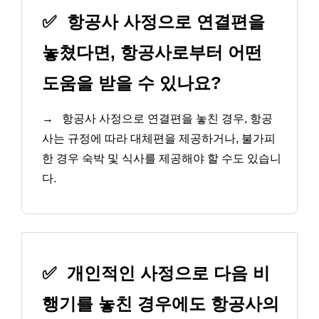
✅
항공사 사정으로 연결편을
놓쳤다면, 항공사로부터 어떤
도움을 받을 수 있나요?
→
항공사 사정으로 연결편을 놓친 경우, 항공
사는 규정에 따라 대체편을 제공하거나, 불가피
한 경우 숙박 및 식사를 제공해야 할 수도 있습니
다.
✅
개인적인 사정으로 다음 비
행기를 놓친 경우에도 항공사의