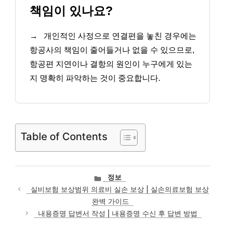
책임이 있나요?
→
개인적인 사정으로 연결편을 놓친 경우에는
항공사의 책임이 줄어들거나 없을 수 있으므로,
항공편 지연이나 결항의 원인이 누구에게 있는
지 명확히 파악하는 것이 중요합니다.
Table of Contents
카
정보
테
실비보험 보상범위 의료비 실손 보상 | 실손의료보험 보상
고
완벽 가이드
리
내용증명 답변서 작성 | 내용증명 수신 후 답변 방법