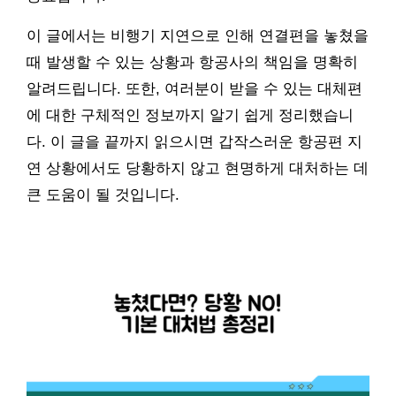
이 글에서는 비행기 지연으로 인해 연결편을 놓쳤을
때 발생할 수 있는 상황과 항공사의 책임을 명확히
알려드립니다. 또한, 여러분이 받을 수 있는 대체편
에 대한 구체적인 정보까지 알기 쉽게 정리했습니
다. 이 글을 끝까지 읽으시면 갑작스러운 항공편 지
연 상황에서도 당황하지 않고 현명하게 대처하는 데
큰 도움이 될 것입니다.