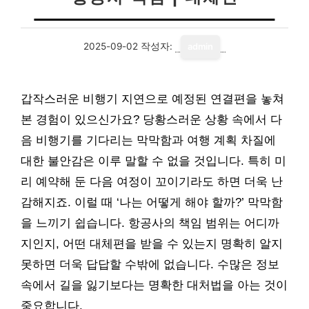
2025-09-02
작성자:
admin
갑작스러운 비행기 지연으로 예정된 연결편을 놓쳐
본 경험이 있으신가요? 당황스러운 상황 속에서 다
음 비행기를 기다리는 막막함과 여행 계획 차질에
대한 불안감은 이루 말할 수 없을 것입니다. 특히 미
리 예약해 둔 다음 여정이 꼬이기라도 하면 더욱 난
감해지죠. 이럴 때 ‘나는 어떻게 해야 할까?’ 막막함
을 느끼기 쉽습니다. 항공사의 책임 범위는 어디까
지인지, 어떤 대체편을 받을 수 있는지 명확히 알지
못하면 더욱 답답할 수밖에 없습니다. 수많은 정보
속에서 길을 잃기보다는 명확한 대처법을 아는 것이
중요합니다.