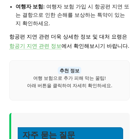
여행자 보험:
여행자 보험 가입 시 항공편 지연 또
는 결항으로 인한 손해를 보상하는 특약이 있는
지 확인하세요.
항공편 지연 관련 더욱 상세한 정보 및 대처 요령은
항공기 지연 관련 정보
에서 확인해보시기 바랍니다.
추천 정보
여행 보험으로 추가 피해 막는 꿀팁!
아래 버튼을 클릭하여 자세히 확인하세요.
자주 묻는 질문