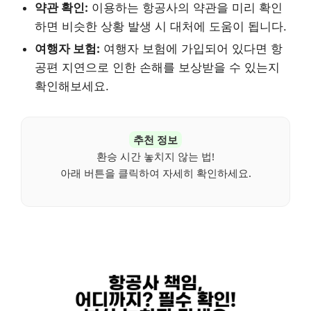
약관 확인:
이용하는 항공사의 약관을 미리 확인
하면 비슷한 상황 발생 시 대처에 도움이 됩니다.
여행자 보험:
여행자 보험에 가입되어 있다면 항
공편 지연으로 인한 손해를 보상받을 수 있는지
확인해보세요.
추천 정보
환승 시간 놓치지 않는 법!
아래 버튼을 클릭하여 자세히 확인하세요.