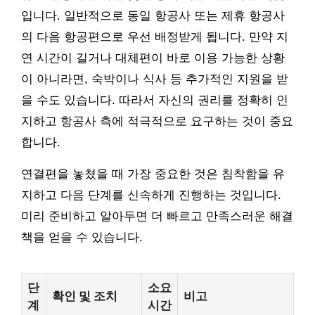
입니다. 일반적으로 동일 항공사 또는 제휴 항공사
의 다음 항공편으로 우선 배정받게 됩니다. 만약 지
연 시간이 길거나 대체편이 바로 이용 가능한 상황
이 아니라면, 숙박이나 식사 등 추가적인 지원을 받
을 수도 있습니다. 따라서 자신의 권리를 정확히 인
지하고 항공사 측에 적극적으로 요구하는 것이 중요
합니다.
연결편을 놓쳤을 때 가장 중요한 것은 침착함을 유
지하고 다음 단계를 신속하게 진행하는 것입니다.
미리 준비하고 알아두면 더 빠르고 만족스러운 해결
책을 얻을 수 있습니다.
단
소요
확인 및 조치
비고
계
시간