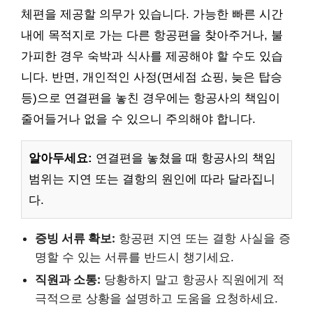
체편을 제공할 의무가 있습니다. 가능한 빠른 시간
내에 목적지로 가는 다른 항공편을 찾아주거나, 불
가피한 경우 숙박과 식사를 제공해야 할 수도 있습
니다. 반면, 개인적인 사정(면세점 쇼핑, 늦은 탑승
등)으로 연결편을 놓친 경우에는 항공사의 책임이
줄어들거나 없을 수 있으니 주의해야 합니다.
알아두세요:
연결편을 놓쳤을 때 항공사의 책임
범위는 지연 또는 결항의 원인에 따라 달라집니
다.
증빙 서류 확보:
항공편 지연 또는 결항 사실을 증
명할 수 있는 서류를 반드시 챙기세요.
직원과 소통:
당황하지 말고 항공사 직원에게 적
극적으로 상황을 설명하고 도움을 요청하세요.