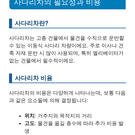
사다리차의 필요성과 비용
사다리차란?
사다리차는 고층 건물에서 물건을 수직으로 운반할
수 있는 이동식 사다리 차량이에요. 주로 이사나 건
축 자재 운반 시 많이 사용되며, 특히 엘리베이터가
없는 건물에서 필수적이에요.
사다리차 비용
사다리차의 비용은 다양하게 나타나는데, 보통 다음
과 같은 요소들에 의해 결정됩니다:
위치
: 거주지와 목적지의 거리
고도
: 물건을 옮길 층수에 따라 추가 비용 발
생