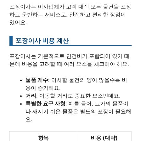
포장이사는 이사업체가 고객 대신 모든 물건을 포장
하고 운반하는 서비스로, 안전하고 편리한 장점이
있어요.
포장이사 비용 계산
포장이사는 기본적으로 인건비가 포함되어 있기 때
문에 비용을 고려할 때 여러 요소를 체크해야 해요.
물품 개수
: 이사할 물건의 양이 많을수록 비
용이 증가해요.
거리
: 이동할 거리도 중요한 요소인데요.
특별한 요구 사항
: 예를 들어, 고가의 물품이
나 깨지기 쉬운 물품은 별도의 포장이 필요해
요.
항목
비용 (대략)