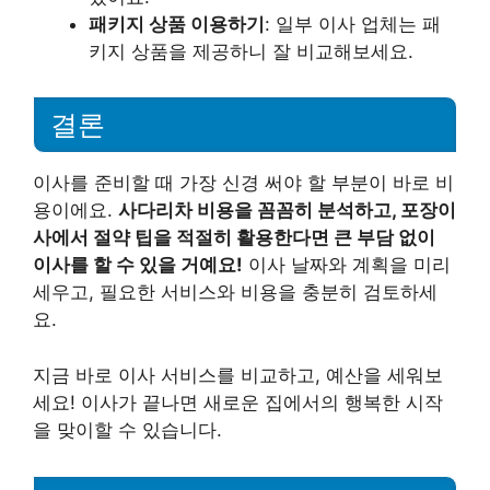
패키지 상품 이용하기
: 일부 이사 업체는 패
키지 상품을 제공하니 잘 비교해보세요.
결론
이사를 준비할 때 가장 신경 써야 할 부분이 바로 비
용이에요.
사다리차 비용을 꼼꼼히 분석하고, 포장이
사에서 절약 팁을 적절히 활용한다면 큰 부담 없이
이사를 할 수 있을 거예요!
이사 날짜와 계획을 미리
세우고, 필요한 서비스와 비용을 충분히 검토하세
요.
지금 바로 이사 서비스를 비교하고, 예산을 세워보
세요! 이사가 끝나면 새로운 집에서의 행복한 시작
을 맞이할 수 있습니다.