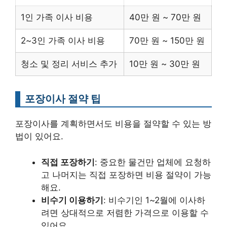
1인 가족 이사 비용
40만 원 ~ 70만 원
2~3인 가족 이사 비용
70만 원 ~ 150만 원
청소 및 정리 서비스 추가
10만 원 ~ 30만 원
포장이사 절약 팁
포장이사를 계획하면서도 비용을 절약할 수 있는 방
법이 있어요.
직접 포장하기
: 중요한 물건만 업체에 요청하
고 나머지는 직접 포장하면 비용 절약이 가능
해요.
비수기 이용하기
: 비수기인 1~2월에 이사하
려면 상대적으로 저렴한 가격으로 이용할 수
있어요.