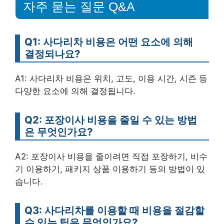
자주 묻는 질문 Q&A
Q1: 사다리차 비용은 어떤 요소에 의해
결정되나요?
A1: 사다리차 비용은 위치, 고도, 이용 시간, 시즌 등
다양한 요소에 의해 결정됩니다.
Q2: 포장이사 비용을 줄일 수 있는 방법
은 무엇인가요?
A2: 포장이사 비용을 줄이려면 직접 포장하기, 비수
기 이용하기, 패키지 상품 이용하기 등의 방법이 있
습니다.
Q3: 사다리차를 이용할 때 비용을 절감할
수 있는 팁은 무엇인가요?