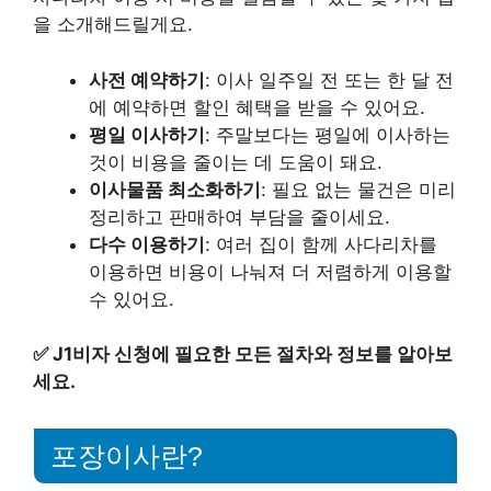
을 소개해드릴게요.
사전 예약하기
: 이사 일주일 전 또는 한 달 전
에 예약하면 할인 혜택을 받을 수 있어요.
평일 이사하기
: 주말보다는 평일에 이사하는
것이 비용을 줄이는 데 도움이 돼요.
이사물품 최소화하기
: 필요 없는 물건은 미리
정리하고 판매하여 부담을 줄이세요.
다수 이용하기
: 여러 집이 함께 사다리차를
이용하면 비용이 나눠져 더 저렴하게 이용할
수 있어요.
✅
J1비자 신청에 필요한 모든 절차와 정보를 알아보
세요.
포장이사란?