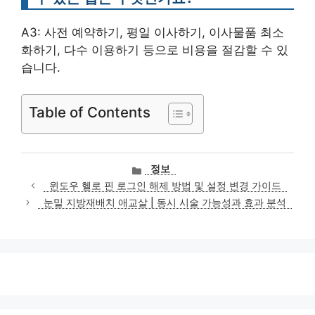
A3: 사전 예약하기, 평일 이사하기, 이사물품 최소
화하기, 다수 이용하기 등으로 비용을 절감할 수 있
습니다.
Table of Contents
카
정보
테
윈도우 헬로 핀 로그인 해제 방법 및 설정 변경 가이드
고
눈밑 지방재배치 애교살 | 동시 시술 가능성과 효과 분석
리