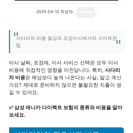
2025-04-12
작성자:
admin
사다리차 비용 절감과 포장이사에서의 스마트한
팁
이사 날짜, 포장재, 이사 서비스 선택은 모두 이사
비용에 직접적인 영향을 미친답니다. 특히,
사다리
차 비용
은 예상보다 높게 나온다는 사실, 알고 계신
가요? 제대로 준비하지 않으면 불필요한 지출이 생
길 수 있어요.
✅
삼성 애니카 다이렉트 보험의 종류와 비용을 알아
보세요.