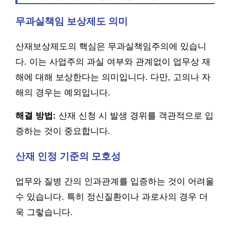
무과실책임 보상제도 의미
산재보상제도의 핵심은 무과실책임주의에 있습니
다. 이는 사업주의 과실 여부와 관계없이 업무상 재
해에 대해 보상한다는 의미입니다. 다만, 고의나 자
해의 경우는 예외입니다.
해결 방법:
산재 신청 시 발생 경위를 객관적으로 입
증하는 것이 중요합니다.
산재 인정 기준의 모호성
업무와 질병 간의 인과관계를 입증하는 것이 어려울
수 있습니다. 특히 정신질환이나 과로사의 경우 더
욱 그렇습니다.