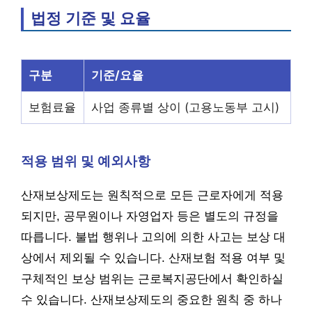
법정 기준 및 요율
구분
기준/요율
보험료율
사업 종류별 상이 (고용노동부 고시)
적용 범위 및 예외사항
산재보상제도는 원칙적으로 모든 근로자에게 적용
되지만, 공무원이나 자영업자 등은 별도의 규정을
따릅니다. 불법 행위나 고의에 의한 사고는 보상 대
상에서 제외될 수 있습니다. 산재보험 적용 여부 및
구체적인 보상 범위는 근로복지공단에서 확인하실
수 있습니다. 산재보상제도의 중요한 원칙 중 하나