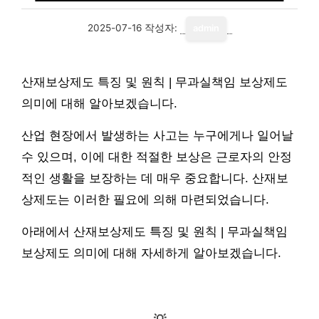
2025-07-16
작성자:
admin
산재보상제도 특징 및 원칙 | 무과실책임 보상제도
의미에 대해 알아보겠습니다.
산업 현장에서 발생하는 사고는 누구에게나 일어날
수 있으며, 이에 대한 적절한 보상은 근로자의 안정
적인 생활을 보장하는 데 매우 중요합니다. 산재보
상제도는 이러한 필요에 의해 마련되었습니다.
아래에서 산재보상제도 특징 및 원칙 | 무과실책임
보상제도 의미에 대해 자세하게 알아보겠습니다.