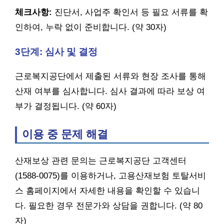
체크사항:
진단서, 사업주 확인서 등 필요 서류를 확
인하여, 누락 없이 준비합니다. (약 30자)
3단계: 심사 및 결정
근로복지공단에서 제출된 서류와 현장 조사를 통해
산재 여부를 심사합니다. 심사 결과에 따라 보상 여
부가 결정됩니다. (약 60자)
이용 중 문제 해결
산재보상 관련 문의는 근로복지공단 고객센터
(1588-0075)를 이용하거나, 고용산재보험 토탈서비
스 홈페이지에서 자세한 내용을 확인할 수 있습니
다. 필요한 경우 전문가와 상담을 권합니다. (약 80
자)