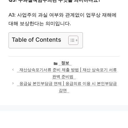
A3: 사업주의 과실 여부와 관계없이 업무상 재해에
대해 보상한다는 의미입니다.
Table of Contents
카
정보
테
재산상속포기서류 준비 제출 방법 | 재산 상속포기 서류
고
완벽 준비법
리
응급실 본인부담금 면제 | 응급의료 이용 시 본인부담금
감면