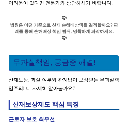
어려움이 있다면 전문가와 상담하시기 바랍니다.
💡
법원은 어떤 기준으로 산재 손해배상액을 결정할까요? 판
례를 통해 손해배상 책임 범위, 명확하게 파악하세요.
💡
무과실책임, 궁금증 해결!
산재보상, 과실 여부와 관계없이 보상받는 무과실책
임주의! 더 자세히 알아볼까요?
산재보상제도 핵심 특징
근로자 보호 최우선