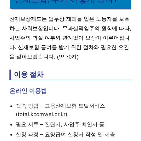
산재보상제도는 업무상 재해를 입은 노동자를 보호
하는 사회보험입니다. 무과실책임주의 원칙에 따라,
사업주의 과실 여부와 관계없이 보상이 이루어집니
다. 산재보험 급여를 받기 위한 절차와 필요한 요건
을 알아보겠습니다. (약 70자)
이용 절차
온라인 이용법
접속 방법 – 고용산재보험 토탈서비스
(total.kcomwel.or.kr)
필요 서류 – 진단서, 사업주 확인서 등
신청 과정 – 요양급여 신청서 작성 및 제출