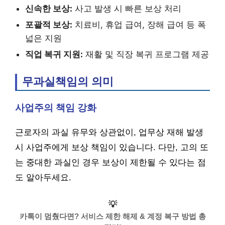
신속한 보상:
사고 발생 시 빠른 보상 처리
포괄적 보상:
치료비, 휴업 급여, 장해 급여 등 폭
넓은 지원
직업 복귀 지원:
재활 및 직장 복귀 프로그램 제공
무과실책임의 의미
사업주의 책임 강화
근로자의 과실 유무와 상관없이, 업무상 재해 발생
시 사업주에게 보상 책임이 있습니다. 다만, 고의 또
는 중대한 과실인 경우 보상이 제한될 수 있다는 점
도 알아두세요.
💡
카톡이 멈췄다면? 서비스 제한 해제 & 계정 복구 방법 총