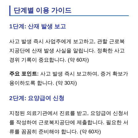
단계별 이용 가이드
1단계: 산재 발생 보고
사고 발생 즉시 사업주에게 보고하고, 관할 근로복
지공단에 산재 발생 사실을 알립니다. 정확한 사고
경위 기록이 중요합니다. (약 60자)
주요 포인트:
사고 발생 즉시 보고하여, 증거 확보가
용이하도록 합니다. (약 30자)
2단계: 요양급여 신청
지정된 의료기관에서 진료를 받고, 요양급여 신청서
를 작성하여 근로복지공단에 제출합니다. 필요한 서
류를 꼼꼼히 준비해야 합니다. (약 60자)