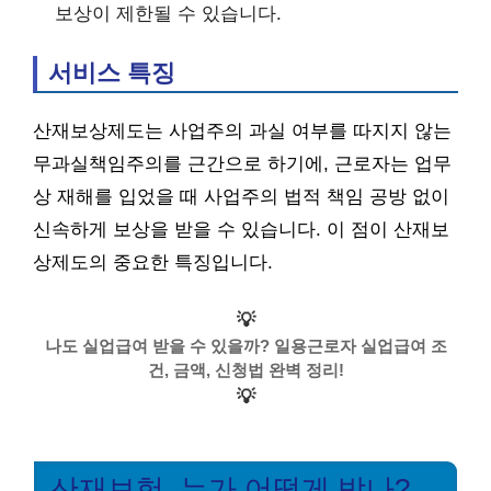
보상이 제한될 수 있습니다.
서비스 특징
산재보상제도는 사업주의 과실 여부를 따지지 않는
무과실책임주의를 근간으로 하기에, 근로자는 업무
상 재해를 입었을 때 사업주의 법적 책임 공방 없이
신속하게 보상을 받을 수 있습니다. 이 점이 산재보
상제도의 중요한 특징입니다.
💡
나도 실업급여 받을 수 있을까? 일용근로자 실업급여 조
건, 금액, 신청법 완벽 정리!
💡
산재보험, 누가 어떻게 받나?