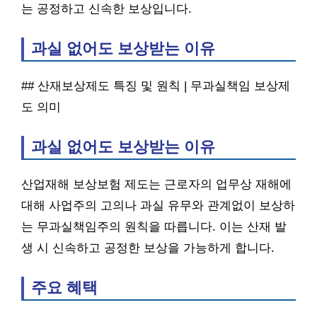
는 공정하고 신속한 보상입니다.
과실 없어도 보상받는 이유
## 산재보상제도 특징 및 원칙 | 무과실책임 보상제
도 의미
과실 없어도 보상받는 이유
산업재해 보상보험 제도는 근로자의 업무상 재해에
대해 사업주의 고의나 과실 유무와 관계없이 보상하
는 무과실책임주의 원칙을 따릅니다. 이는 산재 발
생 시 신속하고 공정한 보상을 가능하게 합니다.
주요 혜택