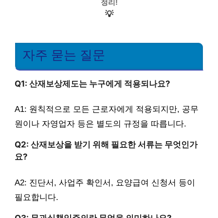
정리!
💡
자주 묻는 질문
Q1: 산재보상제도는 누구에게 적용되나요?
A1: 원칙적으로 모든 근로자에게 적용되지만, 공무
원이나 자영업자 등은 별도의 규정을 따릅니다.
Q2: 산재보상을 받기 위해 필요한 서류는 무엇인가
요?
A2: 진단서, 사업주 확인서, 요양급여 신청서 등이
필요합니다.
Q3: 무과실책임주의란 무엇을 의미하나요?