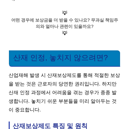
💡
어떤 경우에 보상금을 더 받을 수 있나요? 무과실 책임주
의와 얼마나 관련이 있을까요?
💡
산재 인정, 놓치지 않으려면?
산업재해 발생 시 산재보상제도를 통해 적절한 보상
을 받는 것은 근로자의 당연한 권리입니다. 하지만
산재 인정 과정에서 어려움을 겪는 경우가 종종 발
생합니다. 놓치기 쉬운 부분들을 미리 알아두는 것
이 중요합니다.
산재보상제도 특징 및 원칙