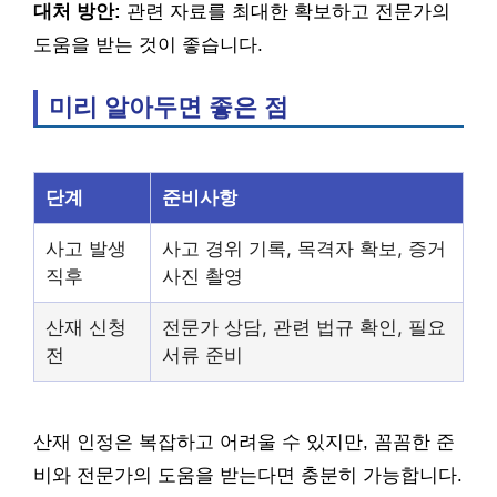
대처 방안:
관련 자료를 최대한 확보하고 전문가의
도움을 받는 것이 좋습니다.
미리 알아두면 좋은 점
단계
준비사항
사고 발생
사고 경위 기록, 목격자 확보, 증거
직후
사진 촬영
산재 신청
전문가 상담, 관련 법규 확인, 필요
전
서류 준비
산재 인정은 복잡하고 어려울 수 있지만, 꼼꼼한 준
비와 전문가의 도움을 받는다면 충분히 가능합니다.