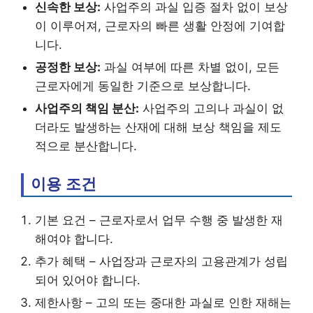
신속한 보상:
사업주의 과실 입증 절차 없이 보상
이 이루어져, 근로자의 빠른 생활 안정에 기여합
니다.
공정한 보상:
과실 여부에 따른 차별 없이, 모든
근로자에게 동일한 기준으로 보상합니다.
사업주의 책임 분산:
사업주의 고의나 과실이 없
더라도 발생하는 산재에 대해 보상 책임을 제도
적으로 분산합니다.
이용 조건
기본 요건 – 근로자로서 업무 수행 중 발생한 재
해여야 합니다.
추가 혜택 – 사업장과 근로자의 고용관계가 성립
되어 있어야 합니다.
제한사항 – 고의 또는 중대한 과실로 인한 재해는