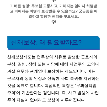
💡
1. 버튼 설명: 무보험 교통사고, 가해자는 얼마나 처벌받
고 피해자는 어떻게 보상받을 수 있을까요? 궁금증을 해
결하고 합당한 권리를 찾으세요.
💡
산재보상, 왜 필요할까요?
산재보상제도는 업무상의 사유로 발생한 근로자의
부상, 질병, 장해 또는 사망에 대해 사업주의 고의나
과실 유무와 관계없이 보상하는 제도입니다. 이는
근로자의 생활 안정과 신속한 사회 복귀를 지원하는
것을 목표로 합니다. 핵심적인 특징은 ‘무과실책임
주의’에 기반한다는 점입니다. 즉, 사고 발생에 사업
주의 과실이 없더라도 보상이 이루어집니다.