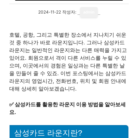
2024-11-22
작성자:
admin
호텔, 공항, 그리고 특별한 장소에서 지나치기 쉬운
것 중 하나가 바로 라운지입니다. 그러나 삼성카드
라운지는 일반적인 라운지와는 다른 매력을 가지고
있어요. 회원으로서 격이 다른 서비스를 누릴 수 있
으며, 이곳에서의 경험은 일상과는 다른 특별한 날
을 만들어 줄 수 있죠. 이번 포스팅에서는 삼성카드
라운지의 영업시간, 전화번호, 위치 및 회원 안내에
대해 상세히 알아보겠습니다.
✅
삼성카드를 활용한 라운지 이용 방법을 알아보세
요.
삼성카드 라운지란?