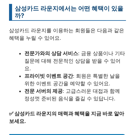
삼성카드 라운지에서는 어떤 혜택이 있을
까?
삼성카드 라운지를 이용하는 회원들은 다음과 같은
혜택을 누릴 수 있어요.
전문가와의 상담 서비스
: 금융 상품이나 기타
질문에 대해 전문적인 상담을 받을 수 있어
요.
프라이빗 이벤트 공간
: 회원은 특별한 날을
위한 이벤트 공간을 예약할 수 있어요.
전문 서버의 제공
: 고급스러운 대접과 함께
정성껏 준비된 음식을 즐길 수 있답니다.
✅
삼성카드 라운지의 매력과 혜택을 지금 바로 알아
보세요.