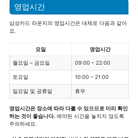
영업시간
삼성카드 라운지의 영업시간은 대체로 다음과 같아
요.
요일
영업시간
월요일 – 금요일
09:00 – 22:00
토요일
10:00 – 21:00
일요일 및 공휴일
휴무
영업시간은 장소에 따라 다를 수 있으므로 미리 확인
하는 것이 좋습니다.
예약된 시간을 놓치지 않도록
주의하세요.