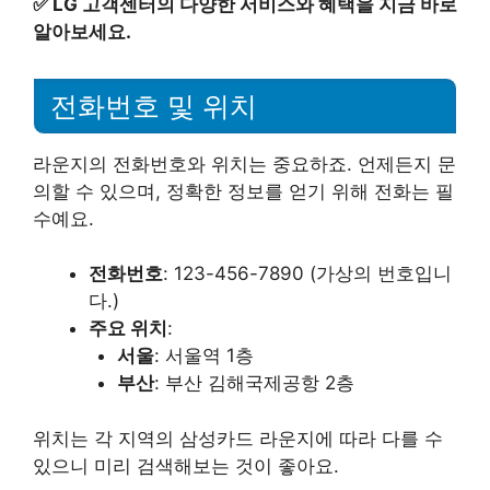
✅
LG 고객센터의 다양한 서비스와 혜택을 지금 바로
알아보세요.
전화번호 및 위치
라운지의 전화번호와 위치는 중요하죠. 언제든지 문
의할 수 있으며, 정확한 정보를 얻기 위해 전화는 필
수예요.
전화번호
: 123-456-7890 (가상의 번호입니
다.)
주요 위치
:
서울
: 서울역 1층
부산
: 부산 김해국제공항 2층
위치는 각 지역의 삼성카드 라운지에 따라 다를 수
있으니 미리 검색해보는 것이 좋아요.