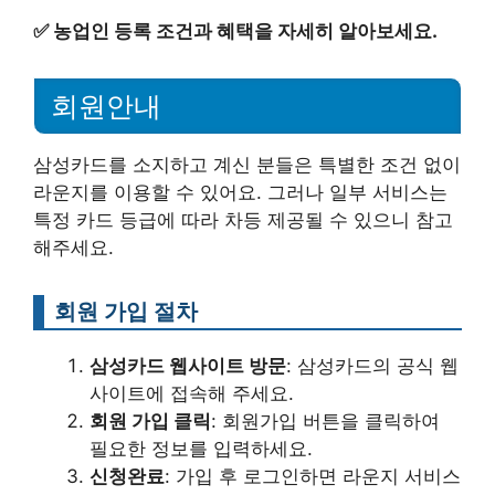
✅
농업인 등록 조건과 혜택을 자세히 알아보세요.
회원안내
삼성카드를 소지하고 계신 분들은 특별한 조건 없이
라운지를 이용할 수 있어요. 그러나 일부 서비스는
특정 카드 등급에 따라 차등 제공될 수 있으니 참고
해주세요.
회원 가입 절차
삼성카드 웹사이트 방문
: 삼성카드의 공식 웹
사이트에 접속해 주세요.
회원 가입 클릭
: 회원가입 버튼을 클릭하여
필요한 정보를 입력하세요.
신청완료
: 가입 후 로그인하면 라운지 서비스