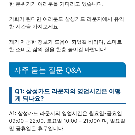
한 분위기가 여러분을 기다리고 있습니다.
기회가 된다면 여러분도 삼성카드 라운지에서 유익
한 시간을 가져보세요.
제가 제공한 정보가 도움이 되었길 바라며, 스마트
한 소비로 삶의 질을 한층 높이길 바랍니다!
자주 묻는 질문 Q&A
Q1: 삼성카드 라운지의 영업시간은 어떻
게 되나요?
A1: 삼성카드 라운지의 영업시간은 월요일-금요일
09:00 – 22:00. 토요일 10:00 – 21:00이며, 일요일
및 공휴일은 휴무입니다.