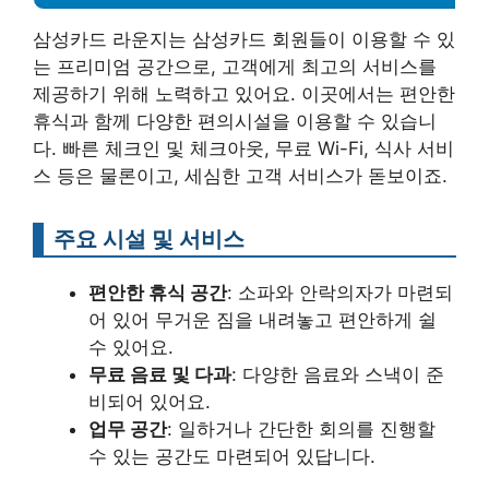
삼성카드 라운지는 삼성카드 회원들이 이용할 수 있
는 프리미엄 공간으로, 고객에게 최고의 서비스를
제공하기 위해 노력하고 있어요. 이곳에서는 편안한
휴식과 함께 다양한 편의시설을 이용할 수 있습니
다. 빠른 체크인 및 체크아웃, 무료 Wi-Fi, 식사 서비
스 등은 물론이고, 세심한 고객 서비스가 돋보이죠.
주요 시설 및 서비스
편안한 휴식 공간
: 소파와 안락의자가 마련되
어 있어 무거운 짐을 내려놓고 편안하게 쉴
수 있어요.
무료 음료 및 다과
: 다양한 음료와 스낵이 준
비되어 있어요.
업무 공간
: 일하거나 간단한 회의를 진행할
수 있는 공간도 마련되어 있답니다.