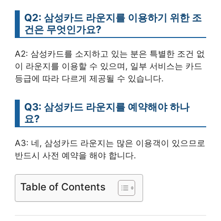
Q2: 삼성카드 라운지를 이용하기 위한 조
건은 무엇인가요?
A2: 삼성카드를 소지하고 있는 분은 특별한 조건 없
이 라운지를 이용할 수 있으며, 일부 서비스는 카드
등급에 따라 다르게 제공될 수 있습니다.
Q3: 삼성카드 라운지를 예약해야 하나
요?
A3: 네, 삼성카드 라운지는 많은 이용객이 있으므로
반드시 사전 예약을 해야 합니다.
Table of Contents