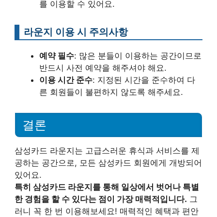
를 이용할 수 있어요.
라운지 이용 시 주의사항
예약 필수
: 많은 분들이 이용하는 공간이므로
반드시 사전 예약을 해주셔야 해요.
이용 시간 준수
: 지정된 시간을 준수하여 다
른 회원들이 불편하지 않도록 해주세요.
결론
삼성카드 라운지는 고급스러운 휴식과 서비스를 제
공하는 공간으로, 모든 삼성카드 회원에게 개방되어
있어요.
특히 삼성카드 라운지를 통해 일상에서 벗어나 특별
한 경험을 할 수 있다는 점이 가장 매력적입니다.
그
러니 꼭 한 번 이용해보세요! 매력적인 혜택과 편안