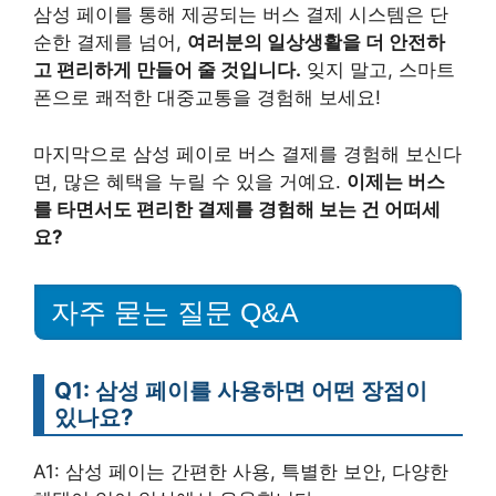
삼성 페이를 통해 제공되는 버스 결제 시스템은 단
순한 결제를 넘어,
여러분의 일상생활을 더 안전하
고 편리하게 만들어 줄 것입니다.
잊지 말고, 스마트
폰으로 쾌적한 대중교통을 경험해 보세요!
마지막으로 삼성 페이로 버스 결제를 경험해 보신다
면, 많은 혜택을 누릴 수 있을 거예요.
이제는 버스
를 타면서도 편리한 결제를 경험해 보는 건 어떠세
요?
자주 묻는 질문 Q&A
Q1: 삼성 페이를 사용하면 어떤 장점이
있나요?
A1: 삼성 페이는 간편한 사용, 특별한 보안, 다양한