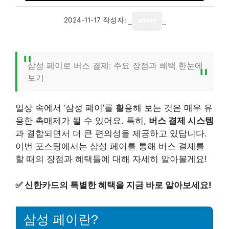
2024-11-17
작성자:
admin
삼성 페이로 버스 결제: 주요 장점과 혜택 한눈에
보기
일상 속에서 ‘삼성 페이’를 활용해 보는 것은 매우 유
용한 촉매제가 될 수 있어요. 특히,
버스 결제 시스템
과 결합되면서 더 큰 편의성을 제공하고 있답니다.
이번 포스팅에서는 삼성 페이를 통해 버스 결제를
할 때의 장점과 혜택들에 대해 자세히 알아볼게요!
✅
신한카드의 특별한 혜택을 지금 바로 알아보세요!
삼성 페이란?