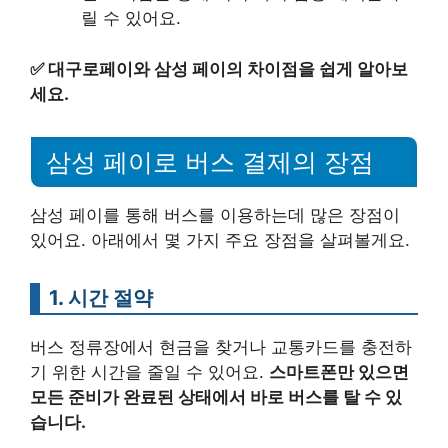
릴 수 있어요.
✅
대구로페이와 삼성 페이의 차이점을 쉽게 알아보
세요.
삼성 페이로 버스 결제의 장점
삼성 페이를 통해 버스를 이용하는데 많은 장점이
있어요. 아래에서 몇 가지 주요 장점을 살펴볼게요.
1. 시간 절약
버스 정류장에서 현금을 찾거나 교통카드를 충전하
기 위한 시간을 줄일 수 있어요.
스마트폰만 있으면
모든 준비가 완료된 상태에서 바로 버스를 탈 수 있
습니다.