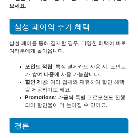
보세요.
삼성 페이의 추가 혜택
삼성 페이를 통해 결제할 경우, 다양한 혜택이 바로
여러분에게 돌아옵니다.
포인트 적립
: 특정 결제카드 사용 시, 포인트
가 쌓여 나중에 사용 가능합니다.
할인 제공
: 여러 업체와 제휴하여 할인 혜택
을 제공하기도 해요.
Promotions
: 가끔씩 특별 프로모션도 진행
되어 할인율이 더 높아질 수 있어요.
결론