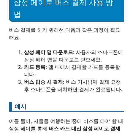
삼성 페이로 버스 결제 사용 방
법
버스 결제를 하기 위해선 다음과 같은 과정이 필요
해요.
삼성 페이 앱 다운로드:
사용자의 스마트폰에
삼성 페이 앱을 다운로드 받으세요.
카드 등록:
앱 내에서 결제할 카드를 등록합
니다.
버스 탑승 시 결제:
버스 기사님께 결제 요청
후 스마트폰을 터치하면 결제가 완료됩니다.
예시
예를 들어, 서울을 여행하는 중에 버스를 타야 할 때
삼성 페이를 통해
버스 카드 대신 삼성 페이로 결제