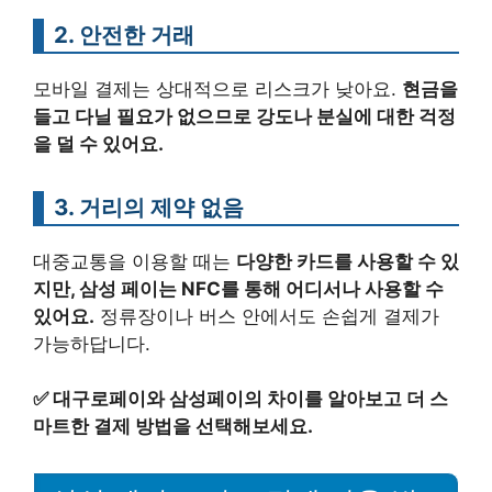
2. 안전한 거래
모바일 결제는 상대적으로 리스크가 낮아요.
현금을
들고 다닐 필요가 없으므로 강도나 분실에 대한 걱정
을 덜 수 있어요.
3. 거리의 제약 없음
대중교통을 이용할 때는
다양한 카드를 사용할 수 있
지만, 삼성 페이는 NFC를 통해 어디서나 사용할 수
있어요.
정류장이나 버스 안에서도 손쉽게 결제가
가능하답니다.
✅
대구로페이와 삼성페이의 차이를 알아보고 더 스
마트한 결제 방법을 선택해보세요.