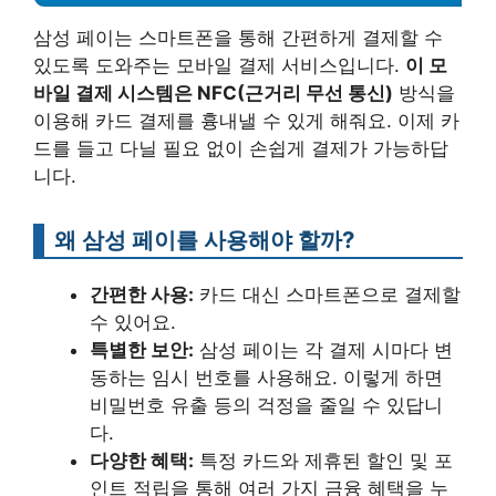
삼성 페이는 스마트폰을 통해 간편하게 결제할 수
있도록 도와주는 모바일 결제 서비스입니다.
이 모
바일 결제 시스템은 NFC(근거리 무선 통신)
방식을
이용해 카드 결제를 흉내낼 수 있게 해줘요. 이제 카
드를 들고 다닐 필요 없이 손쉽게 결제가 가능하답
니다.
왜 삼성 페이를 사용해야 할까?
간편한 사용:
카드 대신 스마트폰으로 결제할
수 있어요.
특별한 보안:
삼성 페이는 각 결제 시마다 변
동하는 임시 번호를 사용해요. 이렇게 하면
비밀번호 유출 등의 걱정을 줄일 수 있답니
다.
다양한 혜택:
특정 카드와 제휴된 할인 및 포
인트 적립을 통해 여러 가지 금융 혜택을 누