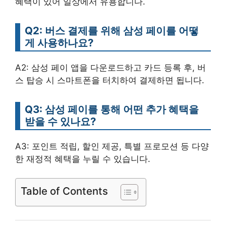
혜택이 있어 일상에서 유용합니다.
Q2: 버스 결제를 위해 삼성 페이를 어떻
게 사용하나요?
A2: 삼성 페이 앱을 다운로드하고 카드 등록 후, 버
스 탑승 시 스마트폰을 터치하여 결제하면 됩니다.
Q3: 삼성 페이를 통해 어떤 추가 혜택을
받을 수 있나요?
A3: 포인트 적립, 할인 제공, 특별 프로모션 등 다양
한 재정적 혜택을 누릴 수 있습니다.
Table of Contents