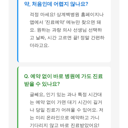
약, 처음인데 어렵지 않나요?
걱정 마세요! 상계백병원 홈페이지나
앱에서 ‘진료예약’ 메뉴만 찾으면 돼
요. 원하는 과랑 의사 선생님 선택하
고 날짜, 시간 고르면 끝! 정말 간편하
더라고요.
Q. 예약 없이 바로 병원에 가도 진료
받을 수 있나요?
글쎄요, 인기 있는 과나 특정 시간대
는 예약 없이 가면 대기 시간이 길거
나 당일 진료가 어려울 수 있어요. 저
는 미리 온라인으로 예약하고 가니
기다리지 않고 바로 진료받았어요!