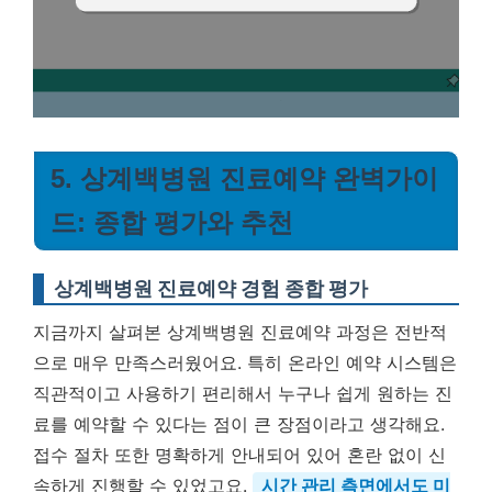
5. 상계백병원 진료예약 완벽가이
드: 종합 평가와 추천
상계백병원 진료예약 경험 종합 평가
지금까지 살펴본 상계백병원 진료예약 과정은 전반적
으로 매우 만족스러웠어요. 특히 온라인 예약 시스템은
직관적이고 사용하기 편리해서 누구나 쉽게 원하는 진
료를 예약할 수 있다는 점이 큰 장점이라고 생각해요.
접수 절차 또한 명확하게 안내되어 있어 혼란 없이 신
속하게 진행할 수 있었고요.
시간 관리 측면에서도 미