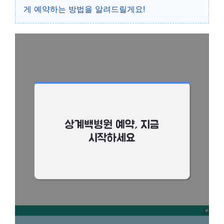
게 예약하는 방법을 알려드릴게요!