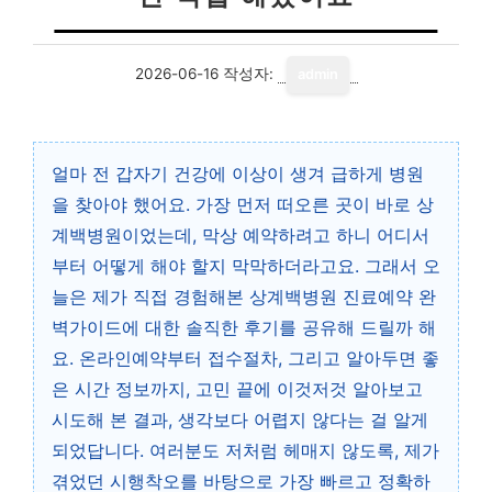
2026-06-16
작성자:
admin
얼마 전 갑자기 건강에 이상이 생겨 급하게 병원
을 찾아야 했어요. 가장 먼저 떠오른 곳이 바로 상
계백병원이었는데, 막상 예약하려고 하니 어디서
부터 어떻게 해야 할지 막막하더라고요. 그래서 오
늘은 제가 직접 경험해본 상계백병원 진료예약 완
벽가이드에 대한 솔직한 후기를 공유해 드릴까 해
요. 온라인예약부터 접수절차, 그리고 알아두면 좋
은 시간 정보까지, 고민 끝에 이것저것 알아보고
시도해 본 결과, 생각보다 어렵지 않다는 걸 알게
되었답니다. 여러분도 저처럼 헤매지 않도록, 제가
겪었던 시행착오를 바탕으로 가장 빠르고 정확하