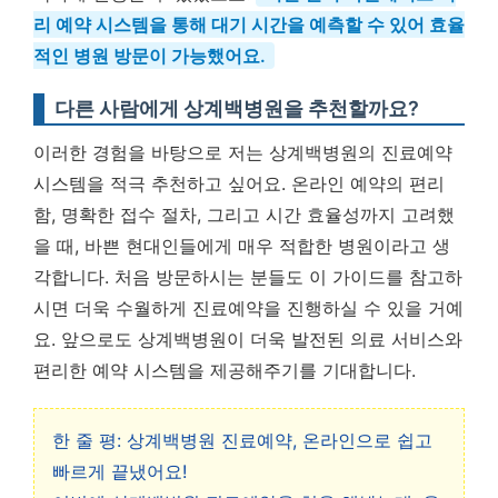
리 예약 시스템을 통해 대기 시간을 예측할 수 있어 효율
적인 병원 방문이 가능했어요.
다른 사람에게 상계백병원을 추천할까요?
이러한 경험을 바탕으로 저는 상계백병원의 진료예약
시스템을 적극 추천하고 싶어요. 온라인 예약의 편리
함, 명확한 접수 절차, 그리고 시간 효율성까지 고려했
을 때, 바쁜 현대인들에게 매우 적합한 병원이라고 생
각합니다. 처음 방문하시는 분들도 이 가이드를 참고하
시면 더욱 수월하게 진료예약을 진행하실 수 있을 거예
요. 앞으로도 상계백병원이 더욱 발전된 의료 서비스와
편리한 예약 시스템을 제공해주기를 기대합니다.
한 줄 평: 상계백병원 진료예약, 온라인으로 쉽고
빠르게 끝냈어요!