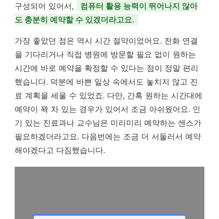
구성되어 있어서,
컴퓨터 활용 능력이 뛰어나지 않아
도 충분히 예약할 수 있겠더라고요.
가장 좋았던 점은 역시 시간 절약이었어요. 전화 연결
을 기다리거나 직접 병원에 방문할 필요 없이 원하는
시간에 바로 예약을 확정할 수 있다는 점이 정말 편리
했습니다. 덕분에 바쁜 일상 속에서도 놓치지 않고 진
료 계획을 세울 수 있었죠. 다만, 간혹 원하는 시간대에
예약이 꽉 차 있는 경우가 있어서 조금 아쉬웠어요. 인
기 있는 진료과나 교수님은 미리미리 예약하는 센스가
필요하겠더라고요. 다음번에는 조금 더 서둘러서 예약
해야겠다고 다짐했습니다.