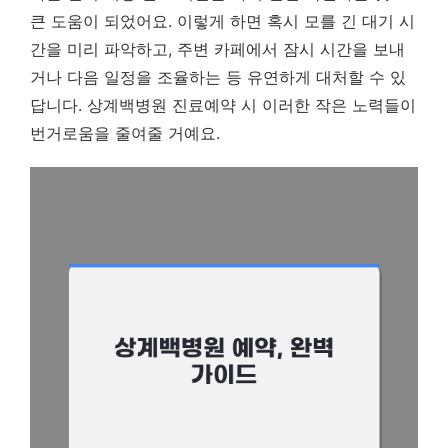
큰 도움이 되었어요. 이렇게 하면 혹시 모를 긴 대기 시
간을 미리 파악하고, 주변 카페에서 잠시 시간을 보내
거나 다음 일정을 조율하는 등 유연하게 대처할 수 있
답니다. 상계백병원 진료예약 시 이러한 작은 노력들이
번거로움을 줄여줄 거예요.