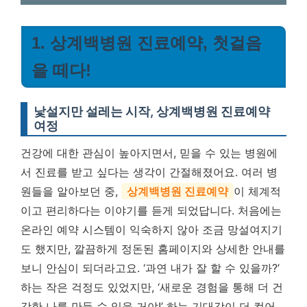
1. 상계백병원 진료예약, 첫걸음
을 떼다!
낯설지만 설레는 시작, 상계백병원 진료예약
여정
건강에 대한 관심이 높아지면서, 믿을 수 있는 병원에
서 진료를 받고 싶다는 생각이 간절해졌어요. 여러 병
원들을 알아보던 중,
상계백병원 진료예약
이 체계적
이고 편리하다는 이야기를 듣게 되었답니다. 처음에는
온라인 예약 시스템이 익숙하지 않아 조금 망설여지기
도 했지만, 깔끔하게 정돈된 홈페이지와 상세한 안내를
보니 안심이 되더라고요. ‘과연 내가 잘 할 수 있을까?’
하는 작은 걱정도 있었지만, ‘새로운 경험을 통해 더 건
강한 나를 만들 수 있을 거야!’ 하는 기대감이 더 컸어