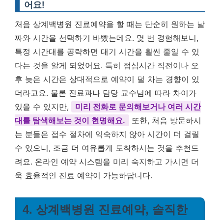
어요!
처음 상계백병원 진료예약을 할 때는 단순히 원하는 날
짜와 시간을 선택하기 바빴는데요. 몇 번 경험해보니,
특정 시간대를 공략하면 대기 시간을 훨씬 줄일 수 있
다는 것을 알게 되었어요. 특히 점심시간 직전이나 오
후 늦은 시간은 상대적으로 예약이 덜 차는 경향이 있
더라고요. 물론 진료과나 담당 교수님에 따라 차이가
있을 수 있지만,
미리 전화로 문의해보거나 여러 시간
대를 탐색해보는 것이 현명해요.
또한, 처음 방문하시
는 분들은 접수 절차에 익숙하지 않아 시간이 더 걸릴
수 있으니, 조금 더 여유롭게 도착하시는 것을 추천드
려요. 온라인 예약 시스템을 미리 숙지하고 가시면 더
욱 효율적인 진료 예약이 가능하답니다.
4. 상계백병원 진료예약, 솔직한