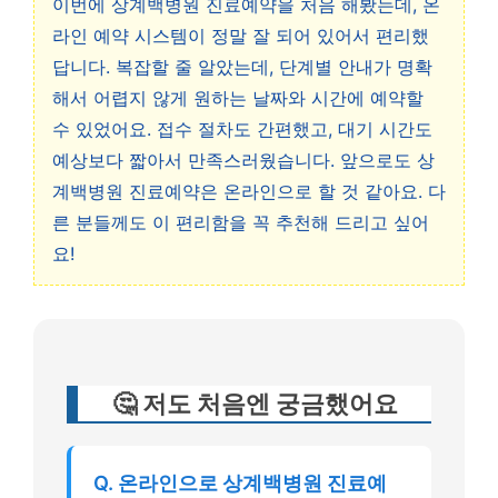
이번에 상계백병원 진료예약을 처음 해봤는데, 온
라인 예약 시스템이 정말 잘 되어 있어서 편리했
답니다. 복잡할 줄 알았는데, 단계별 안내가 명확
해서 어렵지 않게 원하는 날짜와 시간에 예약할
수 있었어요. 접수 절차도 간편했고, 대기 시간도
예상보다 짧아서 만족스러웠습니다. 앞으로도 상
계백병원 진료예약은 온라인으로 할 것 같아요. 다
른 분들께도 이 편리함을 꼭 추천해 드리고 싶어
요!
🤔 저도 처음엔 궁금했어요
Q. 온라인으로 상계백병원 진료예