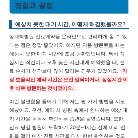
경험과 꿀팁
예상치 못한 대기 시간, 어떻게 해결했을까요?
상계백병원 진료예약을 온라인으로 편리하게 할 수 있
다는 점은 정말 좋았어요. 하지만 처음 방문했을 때는
예상치 못한 대기 시간에 조금 당황했답니다. 특히 점
심시간 직전이나 오후 늦은 시간대에 예약했을 때, 진
료 순서가 생각보다 많이 밀리는 경우가 있었어요.
가
장 효율적인 예약 시간은 오전 일찍이거나, 점심시간 이
후 바로 방문하는 것이었어요.
이런 불편함을 줄이기 위해 저는 몇 가지 방법을 시도
해봤어요. 우선, 예약 시 병원 측에서 안내하는 예상 대
기 시간을 꼼꼼히 확인하는 습관을 들였습니다. 또한,
진료 당일 병원에 도착하기 30분~1시간 전에 미리 전
화를 걸어 예상 진료 시간을 다시 한번 확인하는 것도