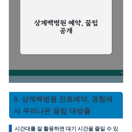
3. 상계백병원 진료예약, 경험에
서 우러나온 꿀팁 대방출
시간대를 잘 활용하면 대기 시간을 줄일 수 있