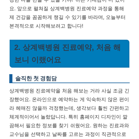
요. 앞으로 펼쳐질 상계백병원 진료예약 과정을 통해
제 건강을 꼼꼼하게 챙길 수 있기를 바라며, 오늘부터
본격적으로 시작해보려고 합니다!
2. 상계백병원 진료예약, 처음 해
보니 이랬어요
솔직한 첫 경험담
상계백병원 진료예약을 처음 해보는 거라 사실 조금 긴
장했어요. 온라인으로 예약하는 게 익숙하지 않은 편이
라 헤매진 않을까 걱정했는데, 생각보다 훨씬 간편하고
체계적이어서 놀랐답니다. 특히 홈페이지 디자인이 깔
끔해서 필요한 정보를 찾기 쉬웠어요. 원하는 진료과와
교수님을 선택하고 날짜를 고르는 과정이 직관적으로