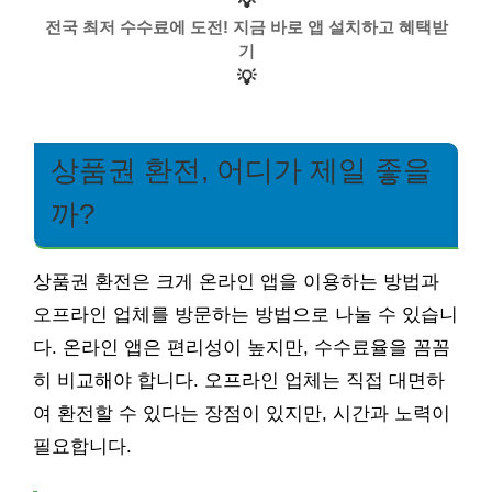
💡
전국 최저 수수료에 도전! 지금 바로 앱 설치하고 혜택받
기
💡
상품권 환전, 어디가 제일 좋을
까?
상품권 환전은 크게 온라인 앱을 이용하는 방법과
오프라인 업체를 방문하는 방법으로 나눌 수 있습니
다. 온라인 앱은 편리성이 높지만, 수수료율을 꼼꼼
히 비교해야 합니다. 오프라인 업체는 직접 대면하
여 환전할 수 있다는 장점이 있지만, 시간과 노력이
필요합니다.