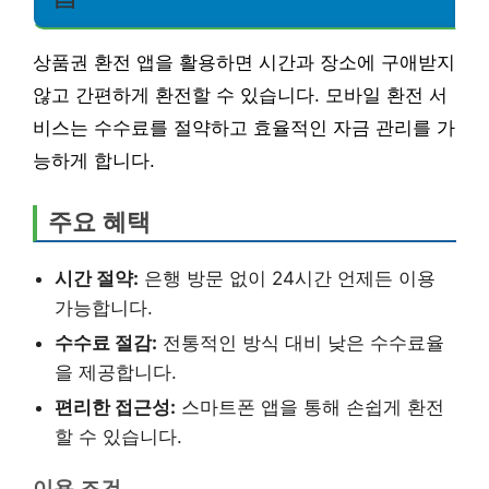
상품권 환전 앱을 활용하면 시간과 장소에 구애받지
않고 간편하게 환전할 수 있습니다. 모바일 환전 서
비스는 수수료를 절약하고 효율적인 자금 관리를 가
능하게 합니다.
주요 혜택
시간 절약:
은행 방문 없이 24시간 언제든 이용
가능합니다.
수수료 절감:
전통적인 방식 대비 낮은 수수료율
을 제공합니다.
편리한 접근성:
스마트폰 앱을 통해 손쉽게 환전
할 수 있습니다.
이용 조건