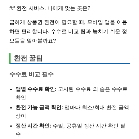
## 환전 서비스, 나에게 맞는 곳은?
급하게 상품권 환전이 필요할 때, 모바일 앱을 이용
하면 편리합니다. 수수료 비교 팁과 놓치기 쉬운 정
보들을 알아볼까요?
환전 꿀팁
수수료 비교 필수
앱별 수수료 확인:
고시된 수수료 외 숨은 수수료
확인
환전 가능 금액 확인:
앱마다 최소/최대 환전 금액
상이
정산 시간 확인:
주말, 공휴일 정산 시간 확인 필
수