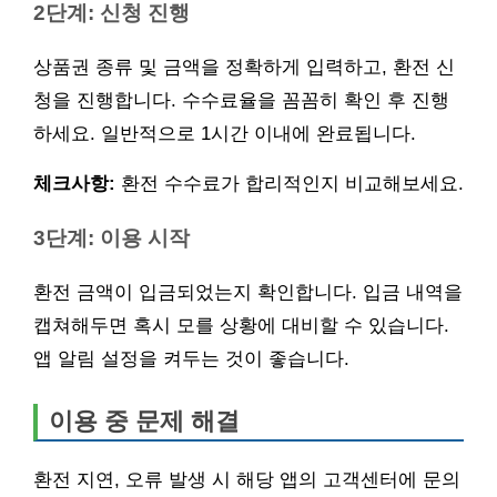
2단계: 신청 진행
상품권 종류 및 금액을 정확하게 입력하고, 환전 신
청을 진행합니다. 수수료율을 꼼꼼히 확인 후 진행
하세요. 일반적으로 1시간 이내에 완료됩니다.
체크사항:
환전 수수료가 합리적인지 비교해보세요.
3단계: 이용 시작
환전 금액이 입금되었는지 확인합니다. 입금 내역을
캡쳐해두면 혹시 모를 상황에 대비할 수 있습니다.
앱 알림 설정을 켜두는 것이 좋습니다.
이용 중 문제 해결
환전 지연, 오류 발생 시 해당 앱의 고객센터에 문의