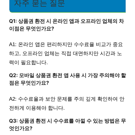
자주 묻는 질문
Q1: 상품권 환전 시 온라인 앱과 오프라인 업체의 차
이점은 무엇인가요?
A1: 온라인 앱은 편리하지만 수수료율 비교가 중요
하고, 오프라인 업체는 직접 대면하지만 시간과 노
력이 필요합니다.
Q2: 모바일 상품권 환전 앱 사용 시 가장 주의해야 할
점은 무엇인가요?
A2: 수수료율과 보안 문제를 주의 깊게 확인하여 안
전하게 이용해야 합니다.
Q3: 상품권 환전 시 수수료를 아낄 수 있는 방법은 무
엇인가요?