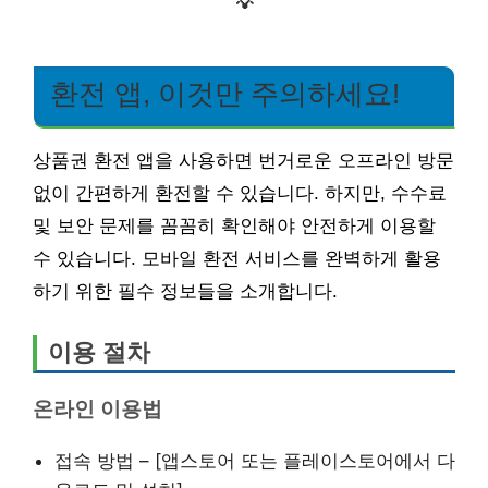
💡
환전 앱, 이것만 주의하세요!
상품권 환전 앱을 사용하면 번거로운 오프라인 방문
없이 간편하게 환전할 수 있습니다. 하지만, 수수료
및 보안 문제를 꼼꼼히 확인해야 안전하게 이용할
수 있습니다. 모바일 환전 서비스를 완벽하게 활용
하기 위한 필수 정보들을 소개합니다.
이용 절차
온라인 이용법
접속 방법 – [앱스토어 또는 플레이스토어에서 다