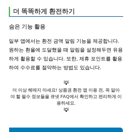
더 똑똑하게 환전하기
숨은 기능 활용
일부 앱에서는 환전 금액 알림 기능을 제공합니다.
원하는 환율에 도달했을 때 알림을 설정해두면 유용
하게 활용할 수 있습니다. 또한, 제휴 포인트를 활용
하여 수수료를 절약하는 방법도 있습니다.
💡
더 이상 헤매지 마세요! 상품권 환전 앱 이용 전, 꼭 알아
야 할 필수 정보들을 큐넷 FAQ에서 확인하고 편리하게 이
용하세요.
💡