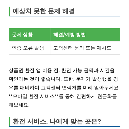
예상치 못한 문제 해결
문제 상황
해결/예방 방법
인증 오류 발생
고객센터 문의 또는 재시도
상품권 환전 앱 이용 전, 환전 가능 금액과 시간을
확인하는 것이 좋습니다. 또한, 문제가 발생했을 경
우를 대비하여 고객센터 연락처를 미리 알아두세요.
**모바일 환전 서비스**를 통해 간편하게 현금화를
해보세요.
환전 서비스, 나에게 맞는 곳은?