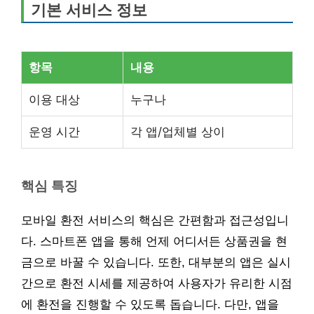
기본 서비스 정보
항목
내용
이용 대상
누구나
운영 시간
각 앱/업체별 상이
핵심 특징
모바일 환전 서비스의 핵심은 간편함과 접근성입니
다. 스마트폰 앱을 통해 언제 어디서든 상품권을 현
금으로 바꿀 수 있습니다. 또한, 대부분의 앱은 실시
간으로 환전 시세를 제공하여 사용자가 유리한 시점
에 환전을 진행할 수 있도록 돕습니다. 다만, 앱을