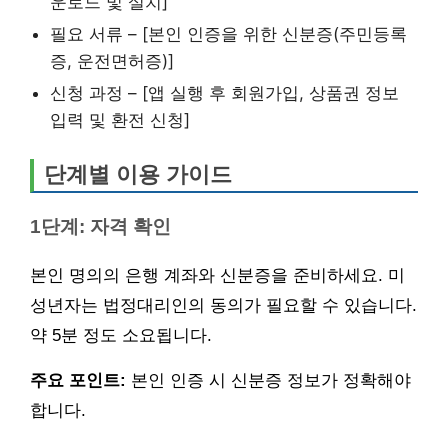
운로드 및 설치]
필요 서류 – [본인 인증을 위한 신분증(주민등록
증, 운전면허증)]
신청 과정 – [앱 실행 후 회원가입, 상품권 정보
입력 및 환전 신청]
단계별 이용 가이드
1단계: 자격 확인
본인 명의의 은행 계좌와 신분증을 준비하세요. 미
성년자는 법정대리인의 동의가 필요할 수 있습니다.
약 5분 정도 소요됩니다.
주요 포인트:
본인 인증 시 신분증 정보가 정확해야
합니다.