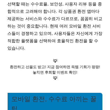
선택할 때는 수수료율, 보안성, 사용자 리뷰 등을 종
합적으로 고려해야 합니다. 각 상품권 환전 앱마다
제공하는 서비스와 수수료가 다르므로, 꼼꼼히 비교
하는 것이 중요합니다. 현재 여러 모바일 환전 서비
스들이 경쟁하고 있으며, 사용자들은 자신에게 가장
적합한 플랫폼을 선택하여 효율적인 환전을 할 수
있습니다.
💡
환전하고 선물도 받고! 지금 참여하면 득템 기회가 팡팡!
놓치면 후회할 이벤트 확인!
💡
모바일 환전, 수수료 아끼는 꿀
팁