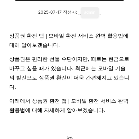
2025-07-17
작성자:
admin
상품권 환전 앱 | 모바일 환전 서비스 완벽 활용법에
대해 알아보겠습니다.
상품권은 편리한 선물 수단이지만, 때로는 현금으로
바꾸고 싶을 때가 있습니다. 최근에는 모바일 기술
의 발전으로 상품권 환전이 더욱 간편해지고 있습니
다.
아래에서 상품권 환전 앱 | 모바일 환전 서비스 완벽
활용법에 대해 자세하게 알아보겠습니다.