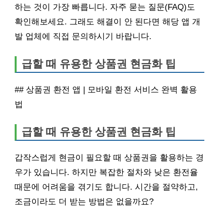
하는 것이 가장 빠릅니다. 자주 묻는 질문(FAQ)도
확인해보세요. 그래도 해결이 안 된다면 해당 앱 개
발 업체에 직접 문의하시기 바랍니다.
급할 때 유용한 상품권 현금화 팁
## 상품권 환전 앱 | 모바일 환전 서비스 완벽 활용
법
급할 때 유용한 상품권 현금화 팁
갑작스럽게 현금이 필요할 때 상품권을 활용하는 경
우가 있습니다. 하지만 복잡한 절차와 낮은 환전율
때문에 어려움을 겪기도 합니다. 시간을 절약하고,
조금이라도 더 받는 방법은 없을까요?