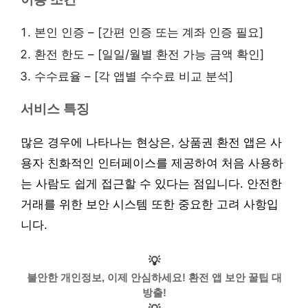
본인 인증 – [간편 인증 또는 계좌 인증 필요]
환전 한도 – [일일/월별 환전 가능 금액 확인]
수수료율 – [각 앱별 수수료 비교 분석]
서비스 특징
많은 경우에 나타나는 현상은, 상품권 환전 앱은 사
용자 친화적인 인터페이스를 제공하여 처음 사용하
는 사람도 쉽게 접근할 수 있다는 점입니다. 안전한
거래를 위한 보안 시스템 또한 중요한 고려 사항입
니다.
💡
불안한 개인정보, 이제 안심하세요! 환전 앱 보안 꿀팁 대
방출!