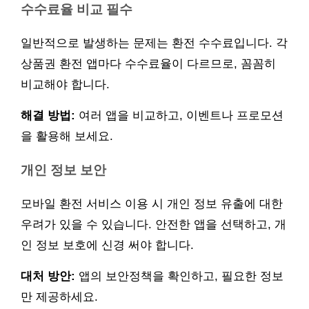
수수료율 비교 필수
일반적으로 발생하는 문제는 환전 수수료입니다. 각
상품권 환전 앱마다 수수료율이 다르므로, 꼼꼼히
비교해야 합니다.
해결 방법:
여러 앱을 비교하고, 이벤트나 프로모션
을 활용해 보세요.
개인 정보 보안
모바일 환전 서비스 이용 시 개인 정보 유출에 대한
우려가 있을 수 있습니다. 안전한 앱을 선택하고, 개
인 정보 보호에 신경 써야 합니다.
대처 방안:
앱의 보안정책을 확인하고, 필요한 정보
만 제공하세요.