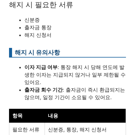
해지 시 필요한 서류
신분증
출자금 통장
해지 신청서
해지 시 유의사항
이자 지급 여부
: 통장 해지 시 당해 연도에 발
생한 이자는 지급되지 않거나 일부 제한될 수
있어요.
출자금 회수 기간
: 출자금이 즉시 환급되지는
않으며, 일정 기간이 소요될 수 있어요.
항목
내용
필요한 서류
신분증, 통장, 해지 신청서