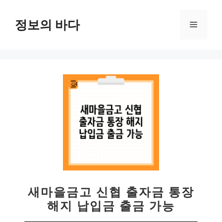
컨
텐
정보의 바다
메
츠
로
뉴
건
너
뛰
기
새마을금고 신협 출자금 통장
해지 납입금 출금 가능