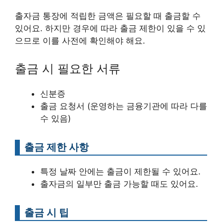
출자금 통장에 적립한 금액은 필요할 때 출금할 수
있어요. 하지만 경우에 따라 출금 제한이 있을 수 있
으므로 이를 사전에 확인해야 해요.
출금 시 필요한 서류
신분증
출금 요청서 (운영하는 금융기관에 따라 다를
수 있음)
출금 제한 사항
특정 날짜 안에는 출금이 제한될 수 있어요.
출자금의 일부만 출금 가능할 때도 있어요.
출금 시 팁