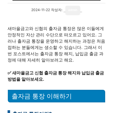
2024-11-22
작성자:
admin
새마을금고와 신협의 출자금 통장은 많은 이들에게
안정적인 자산 관리 수단으로 떠오르고 있어요. 그
러나 출자금 통장을 운영하고 해지하는 과정은 처음
접하는 분들에게는 생소할 수 있습니다. 그래서 이
번 포스트에서는 출자금 통장 해지, 납입금 출금 과
정에 대해 자세히 알아보려고 해요.
✅
새마을금고 신협 출자금 통장 해지와 납입금 출금
방법을 알아보세요.
출자금 통장 이해하기