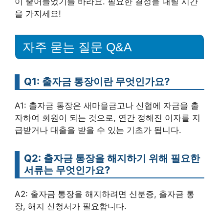
이 줄어들었기를 바라요. 필요한 결정을 내릴 시간
을 가지세요!
자주 묻는 질문 Q&A
Q1: 출자금 통장이란 무엇인가요?
A1: 출자금 통장은 새마을금고나 신협에 자금을 출
자하여 회원이 되는 것으로, 연간 정해진 이자를 지
급받거나 대출을 받을 수 있는 기초가 됩니다.
Q2: 출자금 통장을 해지하기 위해 필요한
서류는 무엇인가요?
A2: 출자금 통장을 해지하려면 신분증, 출자금 통
장, 해지 신청서가 필요합니다.