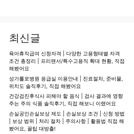
최신글
육아휴직급여 신청자격 | 다양한 고용형태별 자격
조건 총정리 | 프리랜서/특수고용직 확대 현황, 직접
해봤어요
성가롤로병원 응급실 이용안내 | 진료절차, 준비물,
위치도 솔직후기, 직접 해봤어요
건강검진후식사 피해야 할 음식 | 검사 결과에 영향
주는 주의 식품 솔직후기, 직접 해보니 이랬어요
손실공인손실보상 제도 | 손실보상 조건 | 신청 방법
| 보상 범위 | 처리 절차 | 주의사항 | 활용법 직접 해
봤어요, 꿀팁 대방출!