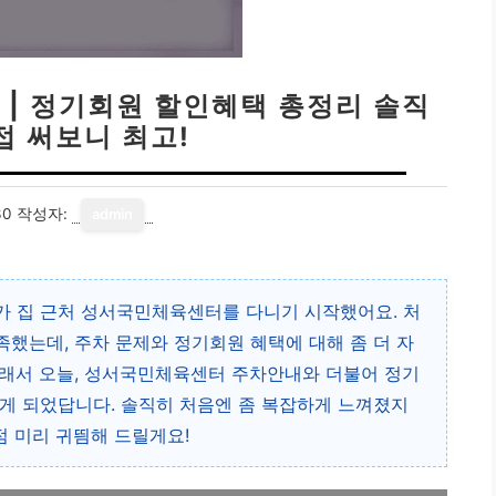
| 정기회원 할인혜택 총정리 솔직
접 써보니 최고!
30
작성자:
admin
가 집 근처 성서국민체육센터를 다니기 시작했어요. 처
했는데, 주차 문제와 정기회원 혜택에 대해 좀 더 자
그래서 오늘, 성서국민체육센터 주차안내와 더불어 정기
게 되었답니다. 솔직히 처음엔 좀 복잡하게 느껴졌지
점 미리 귀띔해 드릴게요!