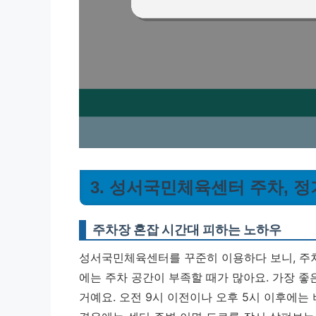
3. 성서국민체육센터 주차, 
주차장 혼잡 시간대 피하는 노하우
성서국민체육센터를 꾸준히 이용하다 보니, 주차
에는 주차 공간이 부족할 때가 많아요.
가장 좋
거예요.
오전 9시 이전이나 오후 5시 이후에는