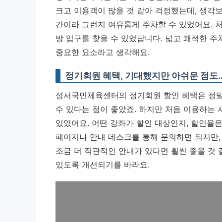
크고 이용객이 많을 것 같아 걱정했는데, 생각보
간이라 그런지 여유롭게 주차할 수 있었어요. 
방 입구를 찾을 수 있었답니다.
넓고 쾌적한 주
중요한 요소라고 생각해요.
정기회원 혜택, 기대했지만 아쉬운 점도
성서국민체육센터의 정기회원 할인 혜택은 정말
수 있다는 점이 좋았죠. 하지만 처음 이용하는
있었어요. 어떤 강좌가 할인 대상인지, 할인율
페이지나 안내 데스크를 통해 문의하면 되지만
조금 더 직관적인 안내가 있다면 훨씬 좋을 것 
있도록 개선되기를 바라요.