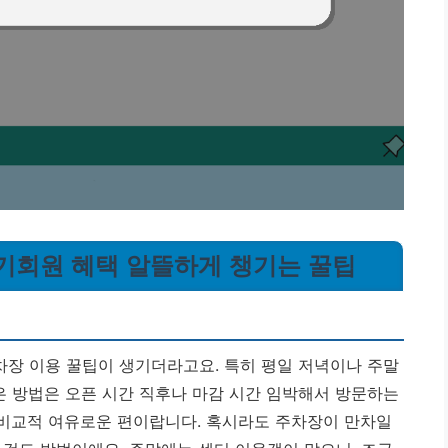
정기회원 혜택 알뜰하게 챙기는 꿀팁
장 이용 꿀팁이 생기더라고요. 특히 평일 저녁이나 주말
은 방법은 오픈 시간 직후나 마감 시간 임박해서 방문하는
 비교적 여유로운 편이랍니다. 혹시라도 주차장이 만차일