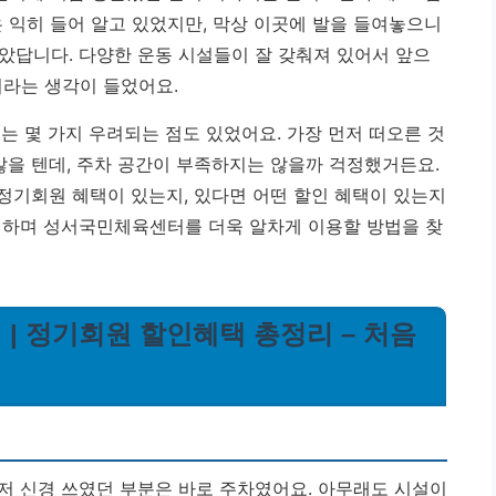
 익히 들어 알고 있었지만, 막상 이곳에 발을 들여놓으니
았답니다. 다양한 운동 시설들이 잘 갖춰져 있어서 앞으
이라는 생각이 들었어요.
는 몇 가지 우려되는 점도 있었어요. 가장 먼저 떠오른 것
많을 텐데, 주차 공간이 부족하지는 않을까 걱정했거든요.
 정기회원 혜택이 있는지, 있다면 어떤 할인 혜택이 있는지
결하며 성서국민체육센터를 더욱 알차게 이용할 방법을 찾
| 정기회원 할인혜택 총정리 – 처음
저 신경 쓰였던 부분은 바로 주차였어요. 아무래도 시설이