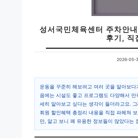
성서국민체육센터 주차안내 
후기, 직
2026-05-
운동을 꾸준히 해보려고 여러 곳을 알아보다
음에는 시설도 좋고 프로그램도 다양해서 만족
세히 알아보고 싶다는 생각이 들더라고요. 
회원 할인혜택 총정리 내용을 직접 파헤쳐 보
만, 알고 보니 꽤 유용한 정보들이 많았다는 