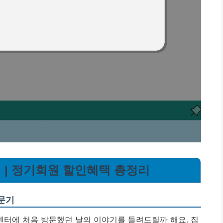
 | 정기회원 할인혜택 총정리
문기
터에 처음 방문했던 날의 이야기를 들려드릴까 해요. 집