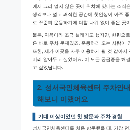
에서 그리 멀지 않은 곳에 위치해 있다는 소식은
생각보다 넓고 쾌적한 공간에 첫인상이 아주 좋
로 꾸준히 운동하기에 더할 나위 없이 좋은 곳
물론, 처음이라 조금 설레기도 했지만, 한편으로
은 바로 주차 문제였죠. 운동하러 오는 사람이 
또한, 제가 이곳을 자주 이용하게 될 것 같아서
미리 알아두고 싶었어요.
이 모든 궁금증을 해
고 싶었답니다.
2. 성서국민체육센터 주차안내 
해보니 이랬어요
기대 이상이었던 첫 방문과 주차 경험
성서국민체육센터를 처음 방문했을 때, 가장 먼