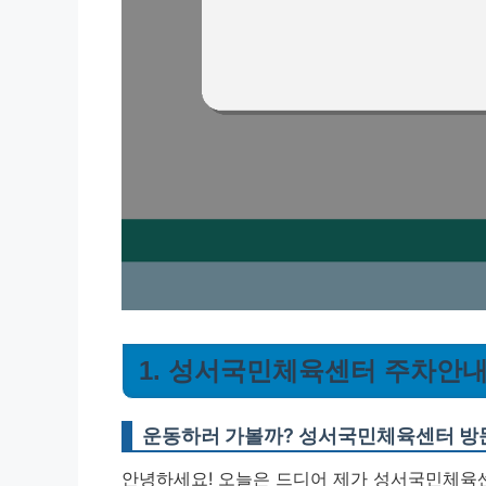
1. 성서국민체육센터 주차안내
운동하러 가볼까? 성서국민체육센터 방
안녕하세요! 오늘은 드디어 제가 성서국민체육센