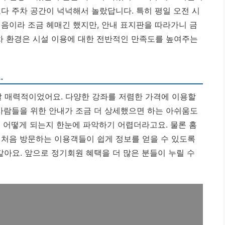
다 주차 공간이 넉넉해서 놀랐답니다. 특히 평일 오전 시
처음이라 조금 헤매긴 했지만, 안내 표지판을 따라가니 금
차 환경은 시설 이용에 대한 전반적인 만족도를 높여주는
…
 매력적이었어요. 다양한 강좌를 저렴한 가격에 이용할
 사람들을 위한 안내가 조금 더 상세했으면 하는 아쉬움도
은 어떻게 되는지 한눈에 파악하기 어렵더라고요. 물론 홈
,
처음 방문하는 이용객들이 쉽게 정보를 얻을 수 있도록
같아요.
앞으로 정기회원 혜택을 더 많은 분들이 누릴 수