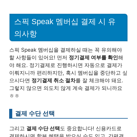
스픽 Speak 멤버십 결제 시 유
의사항
스픽 Speak 멤버십을 결제하실 때는 꼭 유의해야
할 사항들이 있어요! 먼저
정기결제 여부를 확인
해
야 해요. 정기결제로 진행하시면 자동으로 결제가
이뤄지니까 편리하지만, 혹시 멤버십을 중단하고 싶
으시다면
정기결제 취소 절차
를 잘 체크해야 돼요.
그렇지 않으면 의도치 않게 계속 결제가 되니까요
ㅎㅎ
결제 수단 선택
그리고
결제 수단 선택
도 중요합니다! 신용카드로
결제하시면
할부 혜택
을 받으실 수도 있고, 간편결