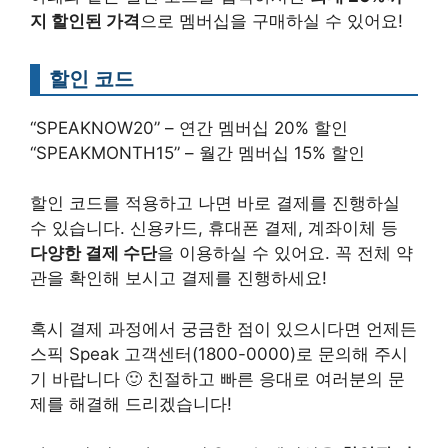
지 할인된 가격
으로 멤버십을 구매하실 수 있어요!
할인 코드
“SPEAKNOW20” – 연간 멤버십 20% 할인
“SPEAKMONTH15” – 월간 멤버십 15% 할인
할인 코드를 적용하고 나면 바로 결제를 진행하실
수 있습니다. 신용카드, 휴대폰 결제, 계좌이체 등
다양한 결제 수단
을 이용하실 수 있어요. 꼭 전체 약
관을 확인해 보시고 결제를 진행하세요!
혹시 결제 과정에서 궁금한 점이 있으시다면 언제든
스픽 Speak 고객센터(1800-0000)로 문의해 주시
기 바랍니다 🙂 친절하고 빠른 응대로 여러분의 문
제를 해결해 드리겠습니다!