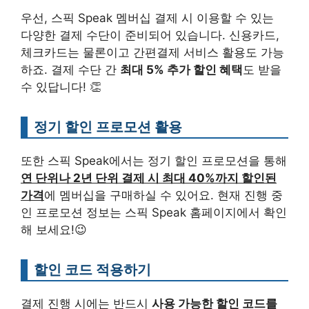
우선, 스픽 Speak 멤버십 결제 시 이용할 수 있는
다양한 결제 수단이 준비되어 있습니다. 신용카드,
체크카드는 물론이고 간편결제 서비스 활용도 가능
하죠. 결제 수단 간
최대 5% 추가 할인 혜택
도 받을
수 있답니다! 👏
정기 할인 프로모션 활용
또한 스픽 Speak에서는 정기 할인 프로모션을 통해
연 단위나 2년 단위 결제 시 최대 40%까지 할인된
가격
에 멤버십을 구매하실 수 있어요. 현재 진행 중
인 프로모션 정보는 스픽 Speak 홈페이지에서 확인
해 보세요!😉
할인 코드 적용하기
결제 진행 시에는 반드시
사용 가능한 할인 코드를