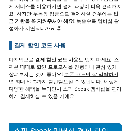
제 서비스를 이용하시면 결제 과정이 더욱 편리해져
요. 하지만 무통장 입금으로 결제하실 경우에는
입
금 기한을 꼭 지켜주셔야 해요!
늦출수록 멤버십 활
성화가 지연되니까요 😉
결제 할인 코드 사용
마지막으로
결제 할인 코드 사용
도 잊지 마세요. 스
픽은 때때로 할인 프로모션을 진행하니 관심 있게
살펴보시는 것이 좋아요!
쿠폰 코드만 잘 입력하시
면 최대 50%까지 할인
받으실 수 있답니다. 이렇게
다양한 혜택을 누리면서 스픽 Speak 멤버십을 편리
하게 결제하실 수 있을 거예요!
스픽 Speak 멤버십 결제 할인