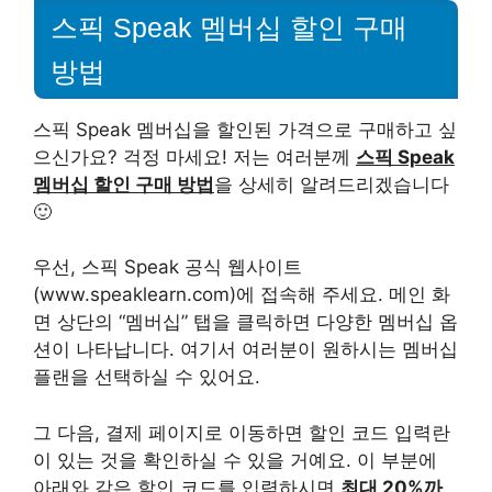
스픽 Speak 멤버십 할인 구매
방법
스픽 Speak 멤버십을 할인된 가격으로 구매하고 싶
으신가요? 걱정 마세요! 저는 여러분께
스픽 Speak
멤버십 할인 구매 방법
을 상세히 알려드리겠습니다
🙂
우선, 스픽 Speak 공식 웹사이트
(www.speaklearn.com)에 접속해 주세요. 메인 화
면 상단의 “멤버십” 탭을 클릭하면 다양한 멤버십 옵
션이 나타납니다. 여기서 여러분이 원하시는 멤버십
플랜을 선택하실 수 있어요.
그 다음, 결제 페이지로 이동하면 할인 코드 입력란
이 있는 것을 확인하실 수 있을 거예요. 이 부분에
아래와 같은 할인 코드를 입력하시면
최대 20%까