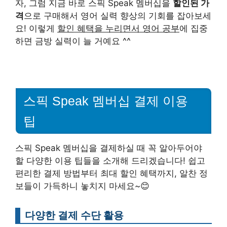
자, 그럼 지금 바로 스픽 Speak 멤버십을
할인된 가
격
으로 구매해서 영어 실력 향상의 기회를 잡아보세
요! 이렇게
할인 혜택을 누리면서 영어 공부
에 집중
하면 금방 실력이 늘 거예요 ^^
스픽 Speak 멤버십 결제 이용
팁
스픽 Speak 멤버십을 결제하실 때 꼭 알아두어야
할 다양한 이용 팁들을 소개해 드리겠습니다! 쉽고
편리한 결제 방법부터 최대 할인 혜택까지, 알찬 정
보들이 가득하니 놓치지 마세요~😊
다양한 결제 수단 활용