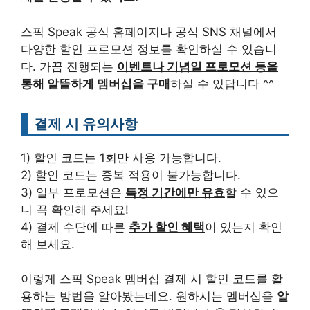
스픽 Speak 공식 홈페이지나 공식 SNS 채널에서
다양한 할인 프로모션 정보를 확인하실 수 있습니
다. 가끔 진행되는
이벤트나 기념일 프로모션 등을
통해 알뜰하게 멤버십을 구매
하실 수 있답니다 ^^
결제 시 유의사항
1) 할인 코드는 1회만 사용 가능합니다.
2) 할인 코드는 중복 적용이 불가능합니다.
3) 일부 프로모션은
특정 기간에만 유효
할 수 있으
니 꼭 확인해 주세요!
4) 결제 수단에 따른
추가 할인 혜택
이 있는지 확인
해 보세요.
이렇게 스픽 Speak 멤버십 결제 시 할인 코드를 활
용하는 방법을 알아봤는데요. 원하시는 멤버십을
알