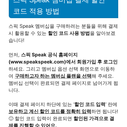
코드 적용 방법
스픽 Speak 멤버십을 구매하려는 분들을 위해 결제
시 활용할 수 있는
할인 코드 사용 방법
을 알아보겠
습니다!
먼저,
스픽 Speak 공식 홈페이지
(www.speakspeek.com)에서 회원가입 후 로그인
하세요. 그리고 멤버십 옵션 선택 화면으로 이동하
여
구매하고자 하는 멤버십 플랜을 선택
해 주세요.
멤버십 선택이 완료되면 결제 페이지로 넘어가게 됩
니다.
이때 결제 페이지 하단에 있는 ‘
할인 코드 입력
‘ 란에
보유하고 계신 할인 코드를 정확히 입력
하면 됩니다!
🙂 할인 코드 입력이 완료되면
할인된 가격으로 결
제를 진행할 수 있어요.