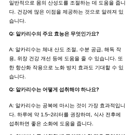
일반적으로 몸의 산성도를 조절하는 데 도움을 줍니
다. 건강에 많은 이점을 제공하는 것으로 알려져 있
습니다.
Q: 알카리수의 주요 효능은 무엇인가요?
A: 알카리수는 체내 산도 조절, 수분 공급, 해독 작
용, 위장 건강 개선 등에 도움을 줄 수 있습니다. 또
한 항산화 작용으로 노화 방지 효과도 기대할 수 있
습니다.
Q: 알카리수는 어떻게 섭취해야 하나요?
A: 알카리수는 공복에 마시는 것이 가장 효과적입니
다. 하루에 약 1.5~2리터를 권장하며, 식사 전후에
섭취하면 좋은 소화에 도움을 줍니다.