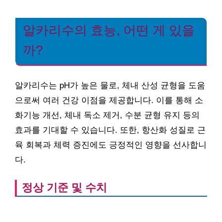
알카리수의 효능, 어떤 게 있을
까?
알카리수는 pH가 높은 물로, 체내 산성 균형을 도움
으로써 여러 건강 이점을 제공합니다. 이를 통해 소
화기능 개선, 체내 독소 제거, 수분 균형 유지 등의
효과를 기대할 수 있습니다. 또한, 항산화 성질로 근
육 회복과 체력 증진에도 긍정적인 영향을 선사합니
다.
정상 기준 및 수치