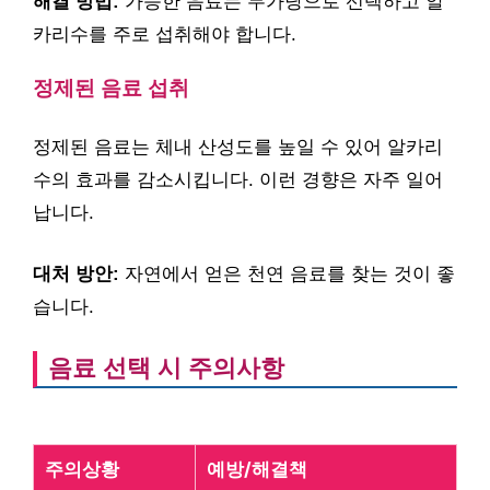
해결 방법:
가능한 음료는 무가당으로 선택하고 알
카리수를 주로 섭취해야 합니다.
정제된 음료 섭취
정제된 음료는 체내 산성도를 높일 수 있어 알카리
수의 효과를 감소시킵니다. 이런 경향은 자주 일어
납니다.
대처 방안:
자연에서 얻은 천연 음료를 찾는 것이 좋
습니다.
음료 선택 시 주의사항
주의상황
예방/해결책