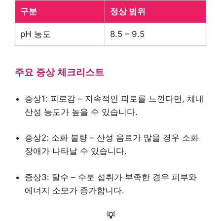
구분
정상 범위
pH 농도
8.5 – 9.5
주요 증상 체크리스트
증상1: 피로감 – 지속적인 피로를 느낀다면, 체내
산성 농도가 높을 수 있습니다.
증상2: 소화 불량 – 산성 음료가 많을 경우 소화
장애가 나타날 수 있습니다.
증상3: 탈수 – 수분 섭취가 부족한 경우 피부와
에너지 소모가 증가합니다.
💡