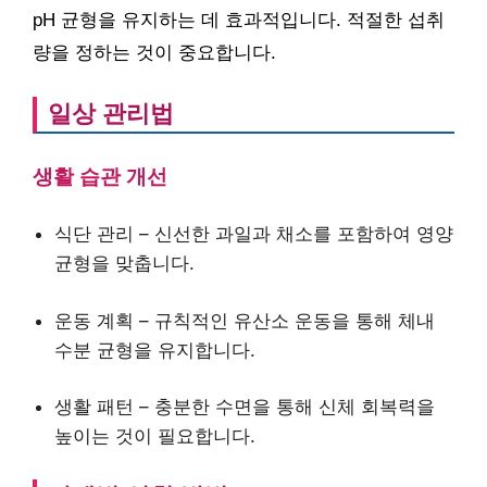
pH 균형을 유지하는 데 효과적입니다. 적절한 섭취
량을 정하는 것이 중요합니다.
일상 관리법
생활 습관 개선
식단 관리 – 신선한 과일과 채소를 포함하여 영양
균형을 맞춥니다.
운동 계획 – 규칙적인 유산소 운동을 통해 체내
수분 균형을 유지합니다.
생활 패턴 – 충분한 수면을 통해 신체 회복력을
높이는 것이 필요합니다.