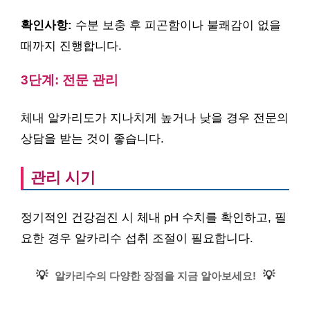
확인사항:
수분 보충 후 피곤함이나 불쾌감이 없을
때까지 진행합니다.
3단계: 전문 관리
체내 알카리도가 지나치게 높거나 낮을 경우 전문의
상담을 받는 것이 좋습니다.
관리 시기
정기적인 건강검진 시 체내 pH 수치를 확인하고, 필
요한 경우 알카리수 섭취 조절이 필요합니다.
💡
💡
알카리수의 다양한 장점을 지금 알아보세요!