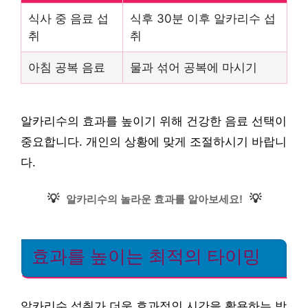
식사 중 음료 섭
식후 30분 이후 알카리수 섭
취
취
아침 공복 음료
물과 섞어 공복에 마시기
알카리수의 효과를 높이기 위해 건강한 음료 선택이
중요합니다. 개인의 상황에 맞게 조절하시기 바랍니
다.
💡
💡
알카리수의 놀라운 효과를 알아보세요!
효과를 높이는 최적의 타이밍
알카리수 섭취가 더욱 효과적인 시간을 활용하는 방