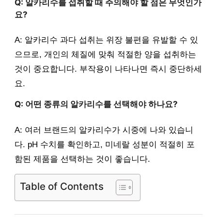
Q: 알카리수를 섭취할 때 주의해야 할 점은 무엇인가
요?
A: 알카리수 과다 섭취는 위장 불편을 유발할 수 있
으므로, 개인의 체질에 맞춰 적절한 양을 섭취하는
것이 중요합니다. 부작용이 나타나면 즉시 중단하세
요.
Q: 어떤 종류의 알카리수를 선택해야 하나요?
A: 여러 브랜드의 알카리수가 시중에 나와 있습니
다. pH 수치를 확인하고, 미네랄 성분이 적절히 포
함된 제품을 선택하는 것이 좋습니다.
Table of Contents