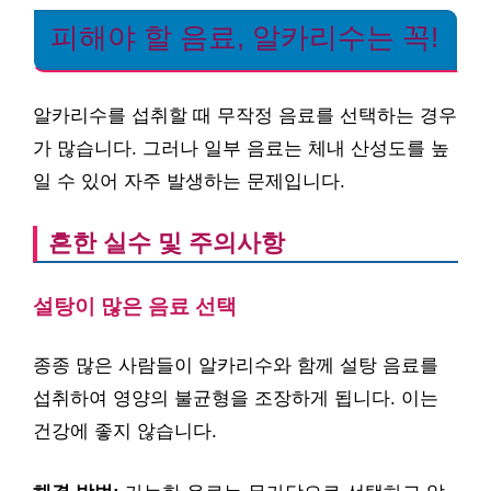
피해야 할 음료, 알카리수는 꼭!
알카리수를 섭취할 때 무작정 음료를 선택하는 경우
가 많습니다. 그러나 일부 음료는 체내 산성도를 높
일 수 있어 자주 발생하는 문제입니다.
흔한 실수 및 주의사항
설탕이 많은 음료 선택
종종 많은 사람들이 알카리수와 함께 설탕 음료를
섭취하여 영양의 불균형을 조장하게 됩니다. 이는
건강에 좋지 않습니다.