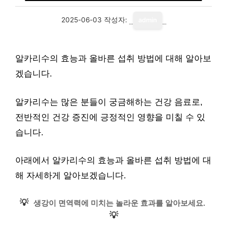
2025-06-03
작성자:
admin
알카리수의 효능과 올바른 섭취 방법에 대해 알아보
겠습니다.
알카리수는 많은 분들이 궁금해하는 건강 음료로,
전반적인 건강 증진에 긍정적인 영향을 미칠 수 있
습니다.
아래에서 알카리수의 효능과 올바른 섭취 방법에 대
해 자세하게 알아보겠습니다.
💡
생강이 면역력에 미치는 놀라운 효과를 알아보세요.
💡