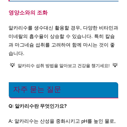
영양소와의 조화
알카리수를 생수대신 활용할 경우, 다양한 비타민과
미네랄의 흡수율이 상승할 수 있습니다. 특히 칼슘
과 마그네슘 섭취를 고려하여 함께 마시는 것이 좋
습니다.
💡
💡
알카리수 섭취 방법을 알아보고 건강을 챙기세요!
자주 묻는 질문
Q: 알카리수란 무엇인가요?
A: 알카리수는 산성을 중화시키고 pH를 높인 물로,