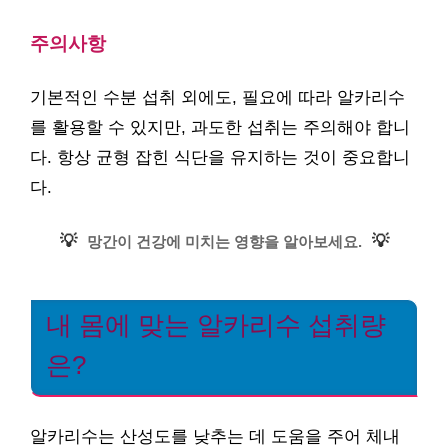
주의사항
기본적인 수분 섭취 외에도, 필요에 따라 알카리수
를 활용할 수 있지만, 과도한 섭취는 주의해야 합니
다. 항상 균형 잡힌 식단을 유지하는 것이 중요합니
다.
💡
💡
망간이 건강에 미치는 영향을 알아보세요.
내 몸에 맞는 알카리수 섭취량
은?
알카리수는 산성도를 낮추는 데 도움을 주어 체내