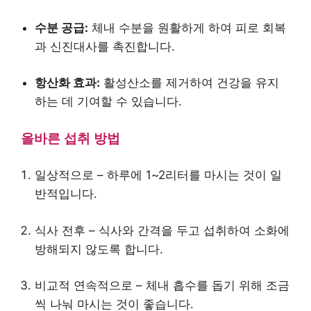
수분 공급:
체내 수분을 원활하게 하여 피로 회복
과 신진대사를 촉진합니다.
항산화 효과:
활성산소를 제거하여 건강을 유지
하는 데 기여할 수 있습니다.
올바른 섭취 방법
일상적으로 – 하루에 1~2리터를 마시는 것이 일
반적입니다.
식사 전후 – 식사와 간격을 두고 섭취하여 소화에
방해되지 않도록 합니다.
비교적 연속적으로 – 체내 흡수를 돕기 위해 조금
씩 나눠 마시는 것이 좋습니다.