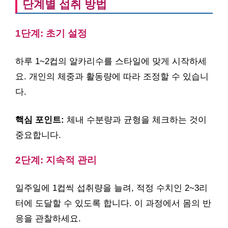
단계별 섭취 방법
1단계: 초기 설정
하루 1~2컵의 알카리수를 스타일에 맞게 시작하세
요. 개인의 체중과 활동량에 따라 조정할 수 있습니
다.
핵심 포인트:
체내 수분량과 균형을 체크하는 것이
중요합니다.
2단계: 지속적 관리
일주일에 1컵씩 섭취량을 늘려, 적정 수치인 2~3리
터에 도달할 수 있도록 합니다. 이 과정에서 몸의 반
응을 관찰하세요.