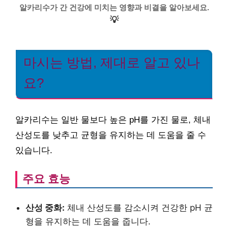
알카리수가 간 건강에 미치는 영향과 비결을 알아보세요.
💡
마시는 방법, 제대로 알고 있나
요?
알카리수는 일반 물보다 높은 pH를 가진 물로, 체내
산성도를 낮추고 균형을 유지하는 데 도움을 줄 수
있습니다.
주요 효능
산성 중화:
체내 산성도를 감소시켜 건강한 pH 균
형을 유지하는 데 도움을 줍니다.