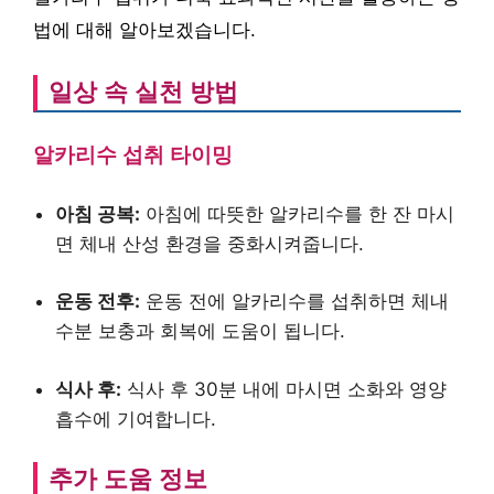
법에 대해 알아보겠습니다.
일상 속 실천 방법
알카리수 섭취 타이밍
아침 공복:
아침에 따뜻한 알카리수를 한 잔 마시
면 체내 산성 환경을 중화시켜줍니다.
운동 전후:
운동 전에 알카리수를 섭취하면 체내
수분 보충과 회복에 도움이 됩니다.
식사 후:
식사 후 30분 내에 마시면 소화와 영양
흡수에 기여합니다.
추가 도움 정보