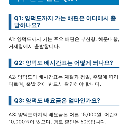
Q1: 양덕도까지 가는 배편은 어디에서 출
발하나요?
A1: 양덕도까지 가는 주요 배편은 부산항, 해운대항,
거제항에서 출발합니다.
Q2: 양덕도 배시간표는 어떻게 되나요?
A2: 양덕도의 배시간표는 계절과 평일, 주말에 따라
다르며, 출발 전에 반드시 확인해야 합니다.
Q3: 양덕도 배요금은 얼마인가요?
A3: 양덕도까지의 배요금은 어른 15,000원, 어린이
10,000원이 있으며, 경로 할인은 50%입니다.