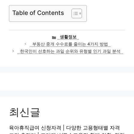
Table of Contents
카
생활정보
테
부동산 중개 수수료를 줄이는 4가지 방법
고
한국인이 선호하는 과일 순위와 유형별 인기 과일 분석
리
최신글
육아휴직급여 신청자격 | 다양한 고용형태별 자격