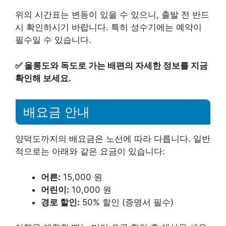
위의 시간표는 변동이 있을 수 있으니, 출발 전 반드
시 확인하시기 바랍니다. 특히 성수기에는 예약이
필수일 수 있습니다.
✅
울릉도와 독도로 가는 배편의 자세한 정보를 지금
확인해 보세요.
배요금 안내
양덕도까지의 배요금은 노선에 따라 다릅니다. 일반
적으로는 아래와 같은 요금이 있습니다:
어른:
15,000 원
어린이:
10,000 원
경로 할인:
50% 할인 (증명서 필수)