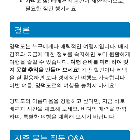
가벼운 짐:
배에서의 공간이 제한적이므로,
필요한 짐만 챙기세요.
결론
양덕도는 누구에게나 매력적인 여행지입니다. 배시
간표와 요금에 대한 정보를 숙지하면 보다 원활하게
여행을 즐길 수 있습니다.
여행 준비를 미리 하여 잊
지 못할 추억을 만들어 보세요!
각종 할인이나 혜택
을 잘 활용하면 보다 경제적인 여행도 가능합니다.
이번 여름, 양덕도로의 여행을 놓치지 마세요!
양덕도의 아름다움을 경험하고 싶다면, 지금 바로
배편과 시간을 체크해 보세요. 바다의 매력을 만끽
하며, 특별한 여행을 계획해 보시기 바랍니다.
자주 묻는 질문 Q&A