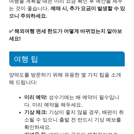
여행을 계획할 때는 미리 요금 확인 후 예산을 세우
는 것이 좋습니다.
예매 시, 추가 요금이 발생할 수 있
으니 주의하세요.
✅
해외여행 면세 한도가 어떻게 바뀌었는지 알아보
세요!
여행 팁
양덕도를 방문하기 위해 유용한 몇 가지 팁을 소개
해 드립니다:
미리 예약:
성수기에는 배 예약이 필수입니
다. 미리 예약을 해두세요.
기상 체크:
기상이 좋지 않을 경우, 배편이 취
소될 수 있으니 출발 전 반드시 기상 예보를
확인하세요.