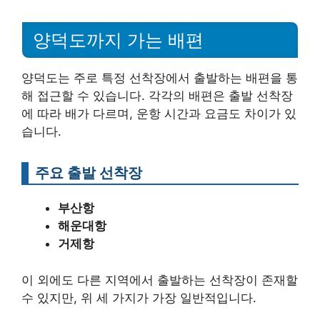
양덕도까지 가는 배편
양덕도는 주로 특정 선착장에서 출발하는 배편을 통
해 접근할 수 있습니다. 각각의 배편은 출발 선착장
에 따라 배가 다르며, 운항 시간과 요금도 차이가 있
습니다.
주요 출발 선착장
부산항
해운대항
거제항
이 외에도 다른 지역에서 출발하는 선착장이 존재할
수 있지만, 위 세 가지가 가장 일반적입니다.