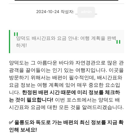
2024-10-24
작성자:
admin
양덕도 배시간표와 요금 안내: 여행 계획을 완벽
하게!
양덕도는 그 아름다운 바다와 자연경관으로 많은 관
광객을 끌어들이는 인기 있는 여행지입니다. 이곳을
방문하기 위해서는 배편이 필수적인데, 배시간표와
요금 정보는 여행 계획에 있어 매우 중요한 요소입
니다.
한정된 배편 시간 때문에 미리 정보를 체크하
는 것이 필요합니다!
이번 포스트에서는 양덕도 배
시간표와 요금에 대한 모든 것을 알려드리겠습니다.
✅
울릉도와 독도로 가는 배편의 최신 정보를 지금 확
인해 보세요!