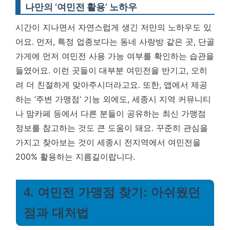
나만의 ‘여민전 활용’ 노하우
시간이 지나면서 자연스럽게 생긴 저만의 노하우도 있
어요. 먼저, 특정 업종보다는 동네 사랑방 같은 곳, 단골
가게에 먼저 여민전 사용 가능 여부를 확인하는 습관을
들였어요. 이런 곳들이 대부분 여민전을 반기고, 오히
려 더 친절하게 맞아주시더라고요. 또한, 앱에서 제공
하는 ‘주변 가맹점’ 기능 외에도, 세종시 지역 커뮤니티
나 맘카페 등에서 다른 분들이 공유하는 최신 가맹점
정보를 참고하는 것도 큰 도움이 돼요.
꾸준히 관심을
가지고 찾아보는 것이 세종시 전지역에서 여민전을
200% 활용하는 지름길이랍니다.
4. 여민전 가맹점 찾기: 아쉬웠던
점과 대처법