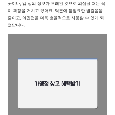
곳이나, 앱 상의 정보가 오래된 것으로 의심될 때는 꼭
이 과정을 거치고 있어요. 덕분에 불필요한 발걸음을
줄이고, 여민전을 더욱 효율적으로 사용할 수 있게 되
었답니다.