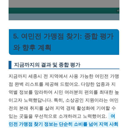
5. 여민전 가맹점 찾기: 종합 평가
와 향후 계획
지금까지의 결과 및 종합 평가
지금까지 세종시 전 지역에서 사용 가능한 여민전 가맹
점 완벽 리스트를 제공해 드렸어요. 다양한 업종과 지
역별 정보를 망라하여 시민 여러분의 편의를 최대한 높
이고자 노력했답니다. 특히, 소상공인 지원이라는 여민
전의 본래 취지를 살려 지역 경제 활성화에 기여할 수
있는 곳들을 우선적으로 소개하려고 노력했어요.
여
민전 가맹점 찾기 정보는 단순히 소비를 넘어 지역 사회