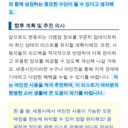
와 함께 성장하는 중요한 수단이 될 수 있다고 생각해
요.
향후 계획 및 추천 의사
앞으로도 변동되는 가맹점 정보를 꾸준히 업데이트하
여 최신 상태의 리스트를 유지할 계획이에요. 또한, 사
용자들의 피드백을 적극적으로 반영하여 더욱 편리하
고 유용한 정보를 제공할 수 있도록 개선해 나갈 거예
요. 세종시민이라면 누구나 여민전을 통해 지역 경제에
기여하고 다양한 혜택을 누릴 수 있기를 바랍니다.
저
는 여민전 사용을 적극 추천하며, 이 리스트가 여러분의
현명한 소비 생활에 큰 도움이 되기를 바랍니다.
한 줄 평: 세종시에서 여민전 사용이 가능한 모든
매장을 한눈에 파악할 수 있어 정말 편리해요! 꼼
꼼하게 정리된 완벽 리스트 덕분에 어디든 망설임