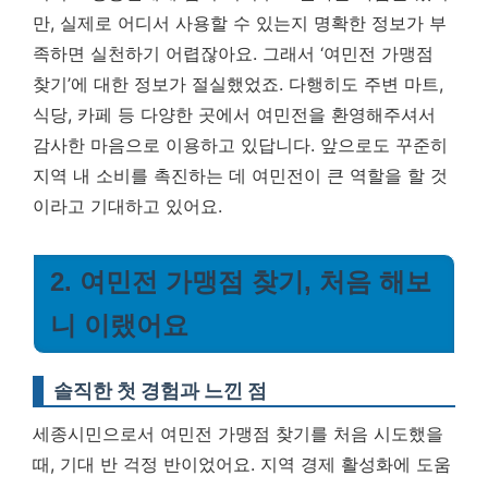
만, 실제로 어디서 사용할 수 있는지 명확한 정보가 부
족하면 실천하기 어렵잖아요. 그래서 ‘여민전 가맹점
찾기’에 대한 정보가 절실했었죠. 다행히도 주변 마트,
식당, 카페 등 다양한 곳에서 여민전을 환영해주셔서
감사한 마음으로 이용하고 있답니다. 앞으로도 꾸준히
지역 내 소비를 촉진하는 데 여민전이 큰 역할을 할 것
이라고 기대하고 있어요.
2. 여민전 가맹점 찾기, 처음 해보
니 이랬어요
솔직한 첫 경험과 느낀 점
세종시민으로서 여민전 가맹점 찾기를 처음 시도했을
때, 기대 반 걱정 반이었어요. 지역 경제 활성화에 도움