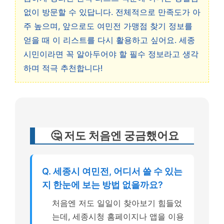
없이 방문할 수 있답니다. 전체적으로 만족도가 아
주 높으며, 앞으로도 여민전 가맹점 찾기 정보를
얻을 때 이 리스트를 다시 활용하고 싶어요. 세종
시민이라면 꼭 알아두어야 할 필수 정보라고 생각
하며 적극 추천합니다!
🤔 저도 처음엔 궁금했어요
Q. 세종시 여민전, 어디서 쓸 수 있는
지 한눈에 보는 방법 없을까요?
처음엔 저도 일일이 찾아보기 힘들었
는데, 세종시청 홈페이지나 앱을 이용