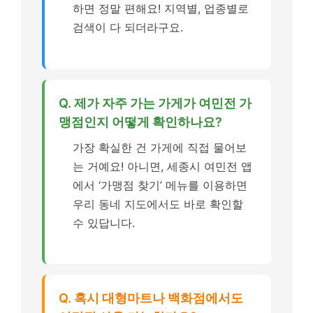
하면 정말 편해요! 지역별, 업종별로
검색이 다 되더라구요.
Q. 제가 자주 가는 가게가 여민전 가
맹점인지 어떻게 확인하나요?
가장 확실한 건 가게에 직접 물어보
는 거예요! 아니면, 세종시 여민전 앱
에서 ‘가맹점 찾기’ 메뉴를 이용하면
우리 동네 지도에서도 바로 확인할
수 있답니다.
Q. 혹시 대형마트나 백화점에서도