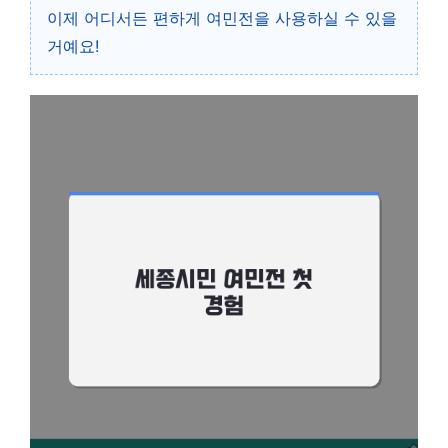
이제 어디서든 편하게 여민전을 사용하실 수 있을
거예요!