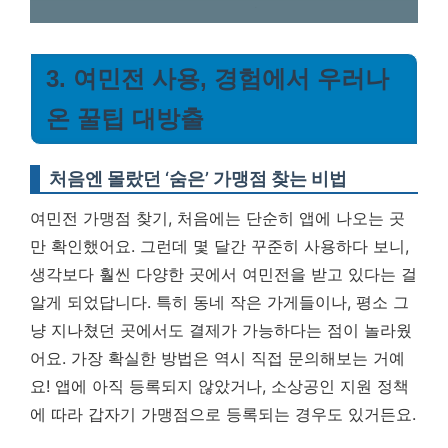
3. 여민전 사용, 경험에서 우러나
온 꿀팁 대방출
처음엔 몰랐던 ‘숨은’ 가맹점 찾는 비법
여민전 가맹점 찾기, 처음에는 단순히 앱에 나오는 곳
만 확인했어요. 그런데 몇 달간 꾸준히 사용하다 보니,
생각보다 훨씬 다양한 곳에서 여민전을 받고 있다는 걸
알게 되었답니다. 특히 동네 작은 가게들이나, 평소 그
냥 지나쳤던 곳에서도 결제가 가능하다는 점이 놀라웠
어요.
가장 확실한 방법은 역시 직접 문의해보는 거예
요!
앱에 아직 등록되지 않았거나, 소상공인 지원 정책
에 따라 갑자기 가맹점으로 등록되는 경우도 있거든요.