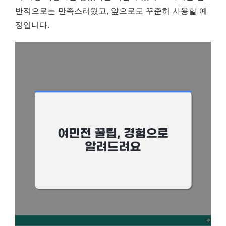
반적으로는 만족스러웠고, 앞으로도 꾸준히 사용할 예
정입니다.