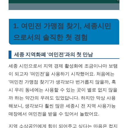
1. 여민전 가맹점 찾기, 세종시민
으로서의 솔직한 첫 경험
세종 지역화폐 ‘여민전’과의 첫 만남
세종 시민으로서 지역 경제 활성화에 조금이나마 보탬
이 되고자 ‘여민전’을 사용하기 시작했어요. 처음에는
‘여민전 가맹점 찾기’가 생각보다 번거롭지 않을까, 혹
시 우리 동네에는 사용할 수 있는 곳이 별로 없지 않을
까 하는 약간의 우려도 있었답니다. 하지만 막상 사용
해보니,
생각보다 훨씬 많은 세종시 전 지역 사용가능
매장에서 여민전을 받을 수 있어서 놀랐어요.
지역 소상공인에게 힘이 되어주고 싶다는 마음은 컸지