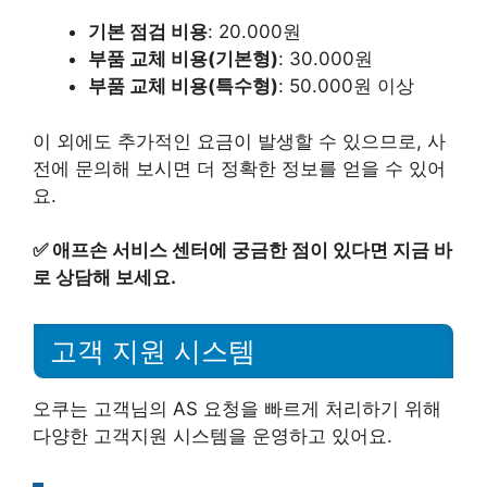
기본 점검 비용
: 20.000원
부품 교체 비용(기본형)
: 30.000원
부품 교체 비용(특수형)
: 50.000원 이상
이 외에도 추가적인 요금이 발생할 수 있으므로, 사
전에 문의해 보시면 더 정확한 정보를 얻을 수 있어
요.
✅
애프손 서비스 센터에 궁금한 점이 있다면 지금 바
로 상담해 보세요.
고객 지원 시스템
오쿠는 고객님의 AS 요청을 빠르게 처리하기 위해
다양한 고객지원 시스템을 운영하고 있어요.