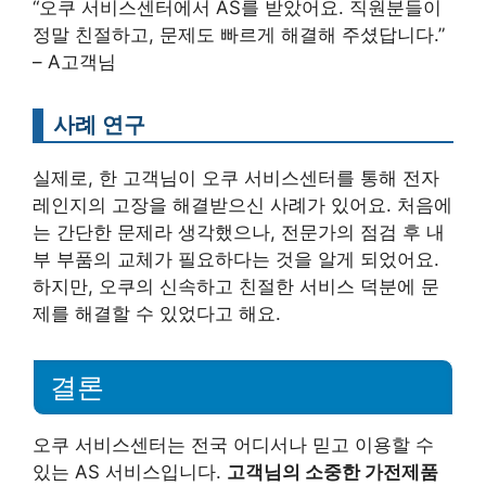
“오쿠 서비스센터에서 AS를 받았어요. 직원분들이
정말 친절하고, 문제도 빠르게 해결해 주셨답니다.”
– A고객님
사례 연구
실제로, 한 고객님이 오쿠 서비스센터를 통해 전자
레인지의 고장을 해결받으신 사례가 있어요. 처음에
는 간단한 문제라 생각했으나, 전문가의 점검 후 내
부 부품의 교체가 필요하다는 것을 알게 되었어요.
하지만, 오쿠의 신속하고 친절한 서비스 덕분에 문
제를 해결할 수 있었다고 해요.
결론
오쿠 서비스센터는 전국 어디서나 믿고 이용할 수
있는 AS 서비스입니다.
고객님의 소중한 가전제품