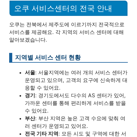
오쿠 서비스센터의 전국 안내
오쿠는 전북에서 제주도에 이르기까지 전국적으로
서비스를 제공해요. 각 지역의 서비스 센터에 대해
알아보겠습니다.
지역별 서비스 센터 현황
서울
: 서울지역에는 여러 개의 서비스 센터가
운영되고 있으며, 고객의 요구에 신속하게 대
응할 수 있어요.
경기
: 경기도에서도 다수의 AS 센터가 있어,
가까운 센터를 통해 편리하게 서비스를 받을
수 있어요.
부산
: 부산 지역은 높은 고객 수요에 맞춰 여
러 센터가 운영되고 있어요.
전국 기타 지역
: 모든 시도 및 구역에 대한 서