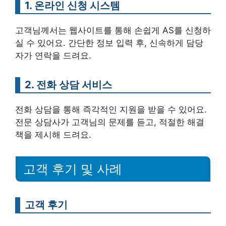
1. 온라인 신청 시스템
고객님께서는 웹사이트를 통해 손쉽게 AS를 신청하
실 수 있어요. 간단한 정보 입력 후, 신속하게 담당
자가 연락을 드려요.
2. 전화 상담 서비스
전화 상담을 통해 즉각적인 지원을 받을 수 있어요.
전문 상담사가 고객님의 문제를 듣고, 적절한 해결
책을 제시해 드려요.
고객 후기 및 사례
고객 후기