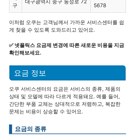
대구광역시 중구 동성로 72
구
5678
이처럼 오쿠는 고객님께서 가까운 서비스센터를 쉽
게 찾을 수 있도록 도와드리고 있어요.
✅
넷플릭스 요금제 변경에 따른 새로운 비용을 지금
확인해보세요.
요금 정보
오쿠 서비스센터의 요금은 서비스의 종류, 제품의
상태 및 모델에 따라 다르게 적용돼요. 예를 들어,
간단한 부품 교체는 상대적으로 저렴하고, 복잡한
문제는 비용이 상승할 수 있어요.
요금의 종류