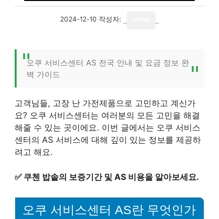
2024-12-10
작성자:
admin
오쿠 서비스센터 AS 전국 안내 및 요금 정보 완
벽 가이드
고객님들, 고장 난 가전제품으로 고민하고 계신가
요? 오쿠 서비스센터는 여러분의 모든 고민을 해결
해줄 수 있는 곳이에요. 이번 글에서는 오쿠 서비스
센터의 AS 서비스에 대해 깊이 있는 정보를 제공하
려고 해요.
✅
쿠첸 밥솥의 보증기간 및 AS 비용을 알아보세요.
오쿠 서비스센터 AS란 무엇인가