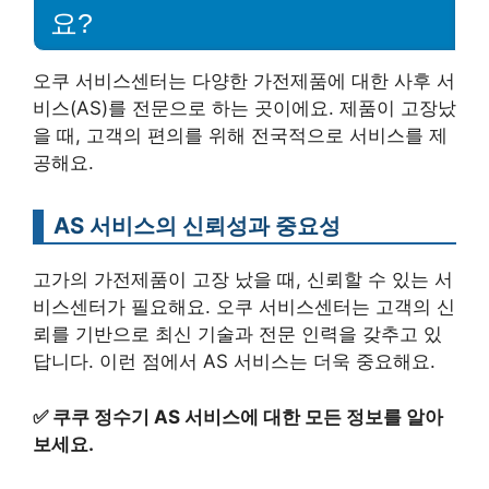
요?
오쿠 서비스센터는 다양한 가전제품에 대한 사후 서
비스(AS)를 전문으로 하는 곳이에요. 제품이 고장났
을 때, 고객의 편의를 위해 전국적으로 서비스를 제
공해요.
AS 서비스의 신뢰성과 중요성
고가의 가전제품이 고장 났을 때, 신뢰할 수 있는 서
비스센터가 필요해요. 오쿠 서비스센터는 고객의 신
뢰를 기반으로 최신 기술과 전문 인력을 갖추고 있
답니다. 이런 점에서 AS 서비스는 더욱 중요해요.
✅
쿠쿠 정수기 AS 서비스에 대한 모든 정보를 알아
보세요.