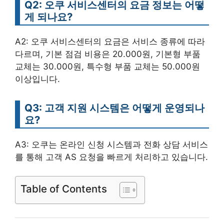
Q2: 오쿠 서비스센터의 요금 정보는 어떻
게 되나요?
A2: 오쿠 서비스센터의 요금은 서비스 종류에 따라
다르며, 기본 점검 비용은 20.000원, 기본형 부품
교체는 30.000원, 특수형 부품 교체는 50.000원
이상입니다.
Q3: 고객 지원 시스템은 어떻게 운영되나
요?
A3: 오쿠는 온라인 신청 시스템과 전화 상담 서비스
를 통해 고객 AS 요청을 빠르게 처리하고 있습니다.
Table of Contents