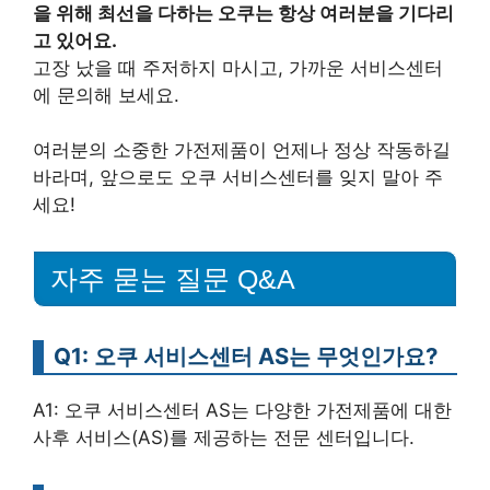
을 위해 최선을 다하는 오쿠는 항상 여러분을 기다리
고 있어요.
고장 났을 때 주저하지 마시고, 가까운 서비스센터
에 문의해 보세요.
여러분의 소중한 가전제품이 언제나 정상 작동하길
바라며, 앞으로도 오쿠 서비스센터를 잊지 말아 주
세요!
자주 묻는 질문 Q&A
Q1: 오쿠 서비스센터 AS는 무엇인가요?
A1: 오쿠 서비스센터 AS는 다양한 가전제품에 대한
사후 서비스(AS)를 제공하는 전문 센터입니다.