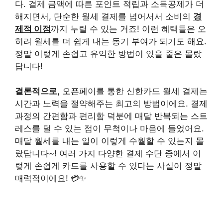
다. 결제 금액에 따른 포인트 적립과 소득공제가 더
해지면서, 단순한 월세 결제를 넘어서서 소비의
경
제적 이점
까지 누릴 수 있는 거죠! 이런 혜택들은 오
히려 월세를 더 쉽게 내는 동기 부여가 되기도 해요.
정말 이렇게 손쉽고 유익한 방법이 있을 줄은 몰랐
답니다!
결론적으로,
오픈페이를 통한 신한카드 월세 결제는
시간과 노력을 절약해주는 최고의 방법이에요. 결제
과정의 간편함과 편리함 덕분에 매달 반복되는 스트
레스를 덜 수 있는 점이 무척이나 마음에 들었어요.
매달 월세를 내는 일이 이렇게 수월할 수 있는지 몰
랐답니다~! 여러 가지 다양한 결제 수단 중에서 이
렇게 손쉽게 카드를 사용할 수 있다는 사실이 정말
매력적이에요! 💳✨