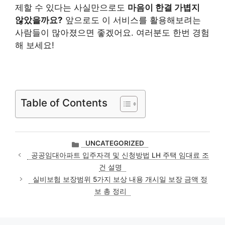
제할 수 있다는 사실만으로도
마음이 한결 가볍지
않았을까요?
앞으로도 이 서비스를 활용해보려는
사람들이 많아졌으면 좋겠어요. 여러분도 한번 경험
해 보세요!
Table of Contents
카
UNCATEGORIZED
테
공공임대아파트 입주자격 및 신청방법 LH 주택 임대료 조
고
건 설명
리
실비보험 보장범위 5가지 보상 내용 개시일 보장 금액 정
보 총 정리