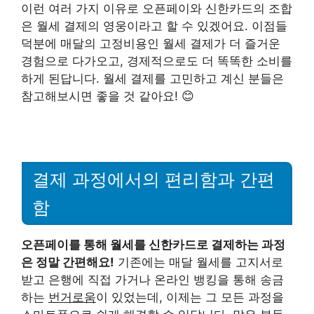
이런 여러 가지 이유로 오픈페이와 신한카드의 조합
은 월세 결제의 영웅이라고 할 수 있겠어요. 이점들
덕분에 매달의 고정비용인 월세 결제가 더 즐거운
경험으로 다가오고, 경제적으로도 더 똑똑한 소비를
하게 된답니다. 월세 결제를 고민하고 계신 분들은
참고해보시면 좋을 것 같아요! 😊
결제 과정에서의 편리함과 간편
함
오픈페이를 통해 월세를 신한카드로 결제하는 과정
은 정말 간편해요!
기존에는 매달 월세를 고지서로
받고 은행에 직접 가거나 온라인 뱅킹을 통해 송금
하는
번거로움
이 있었는데, 이제는 그 모든 과정을