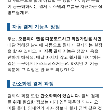
스마트폰으로 쉽게 해결할 수 있답니다. 많은 분들
이 궁금해하시는 결제 시스템의 흐름을 차근차근 설
명드릴게요.
자동 결제 기능의 장점
우선,
오픈페이 앱을 다운로드하고 회원가입을 하면
,
매달 정해진 날짜에 자동으로 월세가 결제되는 설정
을 할 수 있어요. 이
자동 결제 기능
은 정말 마음을
편하게 해줘요. 매달 빠지지 않고 월세를 내야 하는
일은 누구에게나 스트레스거든요. 하지만 이 기능
덕분에 그 걱정은 안 해도 되겠죠! 😊
간소화된 결제 과정
결제의 과정 또한
간소화되어 있습니다.
월세 결제
를 위해 필요한 정보는 미리 입력해두면 되니까요.
예를 들어, 임대인의 계좌 정보나 월세 금액 같은 것