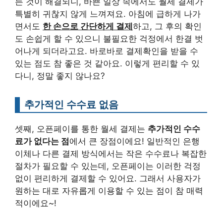
든 것이 해결되니, 바쁜 일상 속에서도 월세 결제가
특별히 귀찮지 않게 느껴져요. 아침에 급하게 나가
면서도
한 손으로 간단하게 결제
하고, 그 후의 확인
도 손쉽게 할 수 있으니 불필요한 걱정에서 한결 벗
어나게 되더라고요. 바로바로 결제확인을 받을 수
있는 점도 참 좋은 것 같아요. 이렇게 편리할 수 있
다니, 정말 좋지 않나요?
추가적인 수수료 없음
셋째, 오픈페이를 통한 월세 결제는
추가적인 수수
료가 없다는 점
에서 큰 장점이에요! 일반적인 은행
이체나 다른 결제 방식에서는 작은 수수료나 복잡한
절차가 필요할 수 있는데, 오픈페이는 이러한 걱정
없이 편리하게 결제할 수 있어요. 그래서 사용자가
원하는 대로 자유롭게 이용할 수 있는 점이 참 매력
적이에요~!