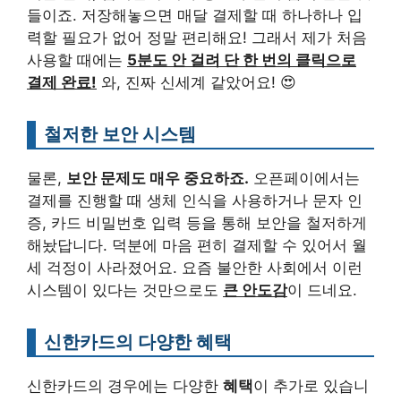
들이죠. 저장해놓으면 매달 결제할 때 하나하나 입
력할 필요가 없어 정말 편리해요! 그래서 제가 처음
사용할 때에는
5분도 안 걸려 단 한 번의 클릭으로
결제 완료!
와, 진짜 신세계 같았어요! 😍
철저한 보안 시스템
물론,
보안 문제도 매우 중요하죠.
오픈페이에서는
결제를 진행할 때 생체 인식을 사용하거나 문자 인
증, 카드 비밀번호 입력 등을 통해 보안을 철저하게
해놨답니다. 덕분에 마음 편히 결제할 수 있어서 월
세 걱정이 사라졌어요. 요즘 불안한 사회에서 이런
시스템이 있다는 것만으로도
큰 안도감
이 드네요.
신한카드의 다양한 혜택
신한카드의 경우에는 다양한
혜택
이 추가로 있습니