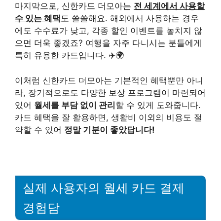
마지막으로, 신한카드 더모아는
전 세계에서 사용할
수 있는 혜택
도 쏠쏠해요. 해외에서 사용하는 경우
에도 수수료가 낮고, 각종 할인 이벤트를 놓치지 않
으면 더욱 좋겠죠? 여행을 자주 다니시는 분들에게
특히 유용한 카드입니다. ✈️🌍
이처럼 신한카드 더모아는 기본적인 혜택뿐만 아니
라, 장기적으로도 다양한 보상 프로그램이 마련되어
있어
월세를 부담 없이 관리
할 수 있게 도와줍니다.
카드 혜택을 잘 활용하면, 생활비 이외의 비용도 절
약할 수 있어
정말 기분이 좋았답니다!
실제 사용자의 월세 카드 결제
경험담