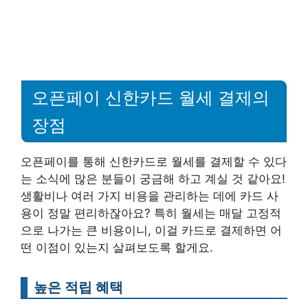
오픈페이 신한카드 월세 결제의
장점
오픈페이를 통해 신한카드로 월세를 결제할 수 있다
는 소식에 많은 분들이 궁금해 하고 계실 것 같아요!
생활비나 여러 가지 비용을 관리하는 데에 카드 사
용이 정말 편리하잖아요? 특히 월세는 매달 고정적
으로 나가는 큰 비용이니, 이걸 카드로 결제하면 어
떤 이점이 있는지 살펴보도록 할게요.
높은 적립 혜택