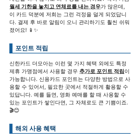
월세 기한을 놓치고 연체료를 내는 경우
가 많은데,
이 카드 덕분에 저희는 그런 걱정을 덜게 되었답니
다. 결제 후 바로 알림이 오니 관리하기도 훨씬 쉬워
졌어요! 📱✨
포인트 적립
신한카드 더모아는 이런 몇 가지 혜택 외에도 특정
제휴 가맹점에서 사용할 경우
추가로 포인트 적립
이
가능합니다. 신용카드 포인트는 다양한 방법으로 사
용할 수 있어서, 필요한 곳에서 적절하게 활용할 수
있답니다. 예를 들면, 영화 예매를 할 때 사용할 수
있는 포인트가 쌓인다면, 그 자체로도 큰 기쁨이죠.
🎬😊
해외 사용 혜택