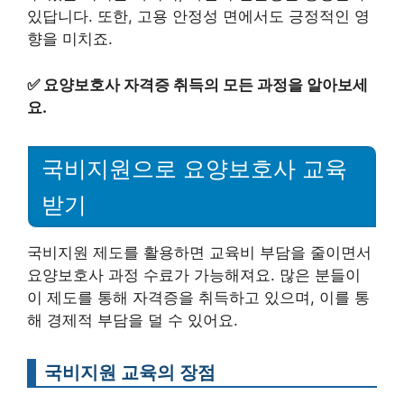
있답니다. 또한, 고용 안정성 면에서도 긍정적인 영
향을 미치죠.
✅
요양보호사 자격증 취득의 모든 과정을 알아보세
요.
국비지원으로 요양보호사 교육
받기
국비지원 제도를 활용하면 교육비 부담을 줄이면서
요양보호사 과정 수료가 가능해져요. 많은 분들이
이 제도를 통해 자격증을 취득하고 있으며, 이를 통
해 경제적 부담을 덜 수 있어요.
국비지원 교육의 장점