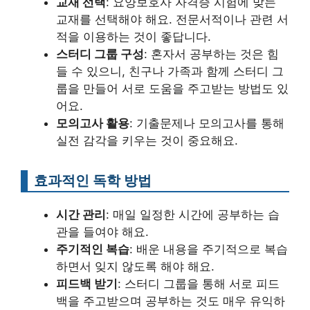
교재 선택
: 요양보호사 자격증 시험에 맞는
교재를 선택해야 해요. 전문서적이나 관련 서
적을 이용하는 것이 좋답니다.
스터디 그룹 구성
: 혼자서 공부하는 것은 힘
들 수 있으니, 친구나 가족과 함께 스터디 그
룹을 만들어 서로 도움을 주고받는 방법도 있
어요.
모의고사 활용
: 기출문제나 모의고사를 통해
실전 감각을 키우는 것이 중요해요.
효과적인 독학 방법
시간 관리
: 매일 일정한 시간에 공부하는 습
관을 들여야 해요.
주기적인 복습
: 배운 내용을 주기적으로 복습
하면서 잊지 않도록 해야 해요.
피드백 받기
: 스터디 그룹을 통해 서로 피드
백을 주고받으며 공부하는 것도 매우 유익하