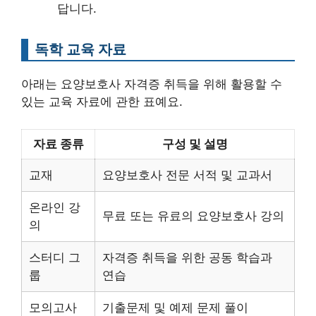
답니다.
독학 교육 자료
아래는 요양보호사 자격증 취득을 위해 활용할 수
있는 교육 자료에 관한 표예요.
자료 종류
구성 및 설명
교재
요양보호사 전문 서적 및 교과서
온라인 강
무료 또는 유료의 요양보호사 강의
의
스터디 그
자격증 취득을 위한 공동 학습과
룹
연습
모의고사
기출문제 및 예제 문제 풀이