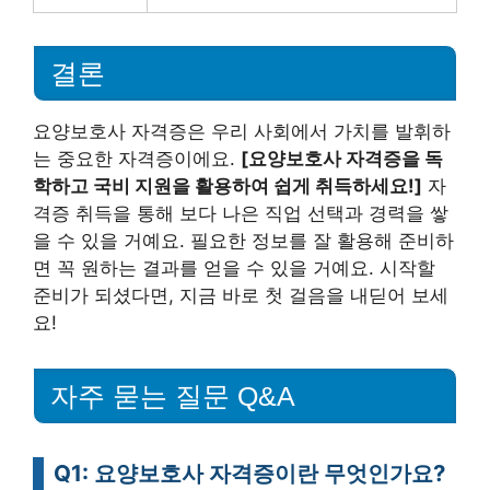
결론
요양보호사 자격증은 우리 사회에서 가치를 발휘하
는 중요한 자격증이에요.
[요양보호사 자격증을 독
학하고 국비 지원을 활용하여 쉽게 취득하세요!]
자
격증 취득을 통해 보다 나은 직업 선택과 경력을 쌓
을 수 있을 거예요. 필요한 정보를 잘 활용해 준비하
면 꼭 원하는 결과를 얻을 수 있을 거예요. 시작할
준비가 되셨다면, 지금 바로 첫 걸음을 내딛어 보세
요!
자주 묻는 질문 Q&A
Q1: 요양보호사 자격증이란 무엇인가요?