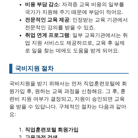
비용 부담 감소
: 자격증 교육 비용의 일부를
국가가 지원해 주기 때문에 부담이 적어요.
전문적인 교육 제공
: 인정받는 교육 기관에서
전문적인 강의를 받을 수 있죠.
취업 연계 프로그램
: 일부 교육기관에서는 취
업 지원 서비스도 제공하므로, 교육 후 실제
로 일을 찾는 데에도 도움을 받게 되어요.
국비지원 절차
국비지원을 받기 위해서는 먼저 직업훈련포털에 회
원가입 후, 원하는 교육 과정을 신청해요. 그 후, 훈
련비 지원 여부가 결정되고, 지원이 승인되면 교육
을 받을 수 있답니다. 구체적인 절차는 다음과 같아
요:
직업훈련포털 회원가입
교육과정 검색