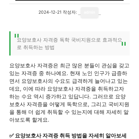
2024-12-21
작성자:
admin
요양보호사 자격증 독학 국비지원으로 효과적으
로 취득하는 방법
요양보호사 자격증은 최근 많은 분들이 관심을 갖고
있는 자격증 중 하나예요. 현재 노인 인구가 급증하
면서 요양보호사의 수요도 급격하게 늘어나고 있는
데요, 이에 따라 요양보호사 자격증을 취득하고자
하는 수요 역시 증가하고 있답니다. 그러므로 요양
보호사 자격증을 어떻게 독학으로, 그리고 국비지원
을 통해 더 쉽게 취득할 수 있는지에 대해 자세히 알
아보도록 할게요.
✅
요양보호사 자격증 취득 방법을 자세히 알아보세