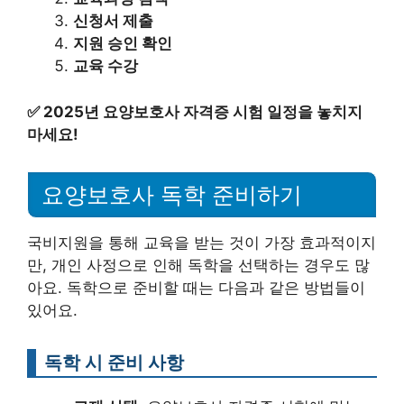
신청서 제출
지원 승인 확인
교육 수강
✅
2025년 요양보호사 자격증 시험 일정을 놓치지
마세요!
요양보호사 독학 준비하기
국비지원을 통해 교육을 받는 것이 가장 효과적이지
만, 개인 사정으로 인해 독학을 선택하는 경우도 많
아요. 독학으로 준비할 때는 다음과 같은 방법들이
있어요.
독학 시 준비 사항