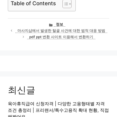
Table of Contents
카
정보
테
마사지샵에서 발생한 탈골 사건에 대한 법적 대응 방법
고
pdf ppt 변환 사이트 이용해서 변환하기
리
최신글
육아휴직급여 신청자격 | 다양한 고용형태별 자격
조건 총정리 | 프리랜서/특수고용직 확대 현황, 직접
해봤어요