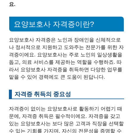
요.
요양보호사 자격증이란?
요양보호사 자격증은 노인과 장애인을 신체적으로
나 정서적으로 지원하고 도와주는 전문가를 위한 자
격증이에요. 요양보호사는 주로 노인의 일상생활을
돕고, 의료 서비스를 제공하는 역할을 수행하죠. 따
라서 요양보호사 자격증을 취득하면 다양한 업무를
맡을 수 있어 경력에도 큰 도움이 된답니다.
자격증 취득의 중요성
자격증이 없이는 요양보호사로 활동하기 어렵기 때
문에, 자격증 취득은 필수적이에요. 자격증을 갖고
있는 요양보호사는 보다 많은 고객과 직장을 선택할
수 있는 기회를 가지며, 자신의 전문성을 증명할 수