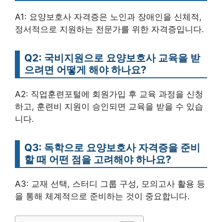
A1: 요양보호사 자격증은 노인과 장애인을 신체적,
정서적으로 지원하는 전문가를 위한 자격증입니다.
Q2: 국비지원으로 요양보호사 교육을 받
으려면 어떻게 해야 하나요?
A2: 직업훈련포털에 회원가입 후 교육 과정을 신청
하고, 훈련비 지원이 승인되면 교육을 받을 수 있습
니다.
Q3: 독학으로 요양보호사 자격증을 준비
할 때 어떤 점을 고려해야 하나요?
A3: 교재 선택, 스터디 그룹 구성, 모의고사 활용 등
을 통해 체계적으로 준비하는 것이 중요합니다.