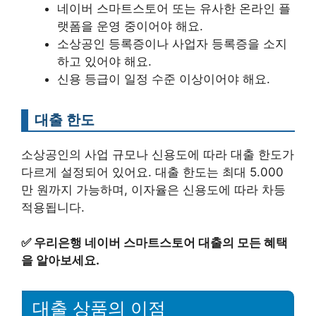
네이버 스마트스토어 또는 유사한 온라인 플
랫폼을 운영 중이어야 해요.
소상공인 등록증이나 사업자 등록증을 소지
하고 있어야 해요.
신용 등급이 일정 수준 이상이어야 해요.
대출 한도
소상공인의 사업 규모나 신용도에 따라 대출 한도가
다르게 설정되어 있어요. 대출 한도는 최대 5.000
만 원까지 가능하며, 이자율은 신용도에 따라 차등
적용됩니다.
✅
우리은행 네이버 스마트스토어 대출의 모든 혜택
을 알아보세요.
대출 상품의 이점