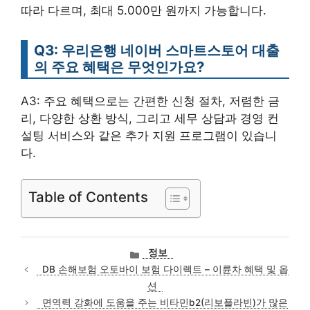
따라 다르며, 최대 5.000만 원까지 가능합니다.
Q3: 우리은행 네이버 스마트스토어 대출
의 주요 혜택은 무엇인가요?
A3: 주요 혜택으로는 간편한 신청 절차, 저렴한 금
리, 다양한 상환 방식, 그리고 세무 상담과 경영 컨
설팅 서비스와 같은 추가 지원 프로그램이 있습니
다.
Table of Contents
카
정보
테
DB 손해보험 오토바이 보험 다이렉트 – 이륜차 혜택 및 옵
고
션
리
면역력 강화에 도움을 주는 비타민b2(리보플라빈)가 많은