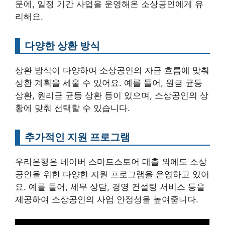
문에, 일정 기간 사업을 운영해온 소상공인에게 유
리해요.
다양한 상환 방식
상환 방식이 다양하여 소상공인의 자금 흐름에 맞춰
상환 계획을 세울 수 있어요. 예를 들어, 원금 균등
상환, 원리금 균등 상환 등이 있으며, 소상공인의 상
황에 맞춰 선택할 수 있습니다.
추가적인 지원 프로그램
우리은행은 네이버 스마트스토어 대출 외에도 소상
공인을 위한 다양한 지원 프로그램을 운영하고 있어
요. 예를 들어, 세무 상담, 경영 컨설팅 서비스 등을
제공하여 소상공인의 사업 안정성을 높여줍니다.