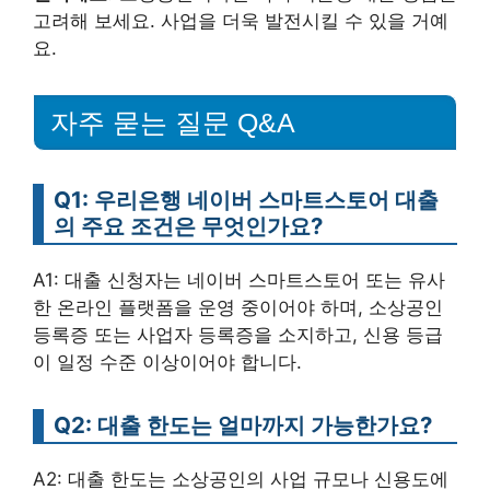
고려해 보세요. 사업을 더욱 발전시킬 수 있을 거예
요.
자주 묻는 질문 Q&A
Q1: 우리은행 네이버 스마트스토어 대출
의 주요 조건은 무엇인가요?
A1: 대출 신청자는 네이버 스마트스토어 또는 유사
한 온라인 플랫폼을 운영 중이어야 하며, 소상공인
등록증 또는 사업자 등록증을 소지하고, 신용 등급
이 일정 수준 이상이어야 합니다.
Q2: 대출 한도는 얼마까지 가능한가요?
A2: 대출 한도는 소상공인의 사업 규모나 신용도에