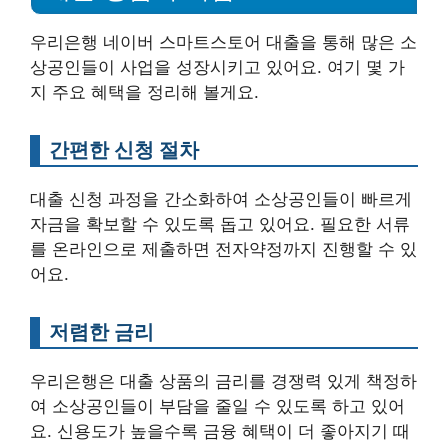
우리은행 네이버 스마트스토어 대출을 통해 많은 소
상공인들이 사업을 성장시키고 있어요. 여기 몇 가
지 주요 혜택을 정리해 볼게요.
간편한 신청 절차
대출 신청 과정을 간소화하여 소상공인들이 빠르게
자금을 확보할 수 있도록 돕고 있어요. 필요한 서류
를 온라인으로 제출하면 전자약정까지 진행할 수 있
어요.
저렴한 금리
우리은행은 대출 상품의 금리를 경쟁력 있게 책정하
여 소상공인들이 부담을 줄일 수 있도록 하고 있어
요. 신용도가 높을수록 금융 혜택이 더 좋아지기 때