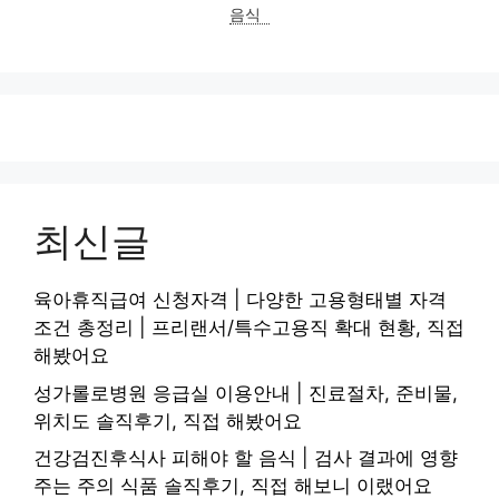
음식
최신글
육아휴직급여 신청자격 | 다양한 고용형태별 자격
조건 총정리 | 프리랜서/특수고용직 확대 현황, 직접
해봤어요
성가롤로병원 응급실 이용안내 | 진료절차, 준비물,
위치도 솔직후기, 직접 해봤어요
건강검진후식사 피해야 할 음식 | 검사 결과에 영향
주는 주의 식품 솔직후기, 직접 해보니 이랬어요