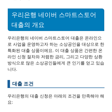
우리은행 네이버 스마트스토어
대출의 개요
우리은행의 네이버 스마트스토어 대출은 온라인으
로 사업을 운영하고자 하는 소상공인을 대상으로 한
특화된 대출 상품이에요. 이 대출 상품은 간편한 온
라인 신청 절차와 저렴한 금리, 그리고 다양한 상환
방식으로 많은 소상공인들에게 큰 인기를 얻고 있습
니다.
대출 조건
우리은행의 대출 신청은 아래의 조건을 만족해야 해
요: