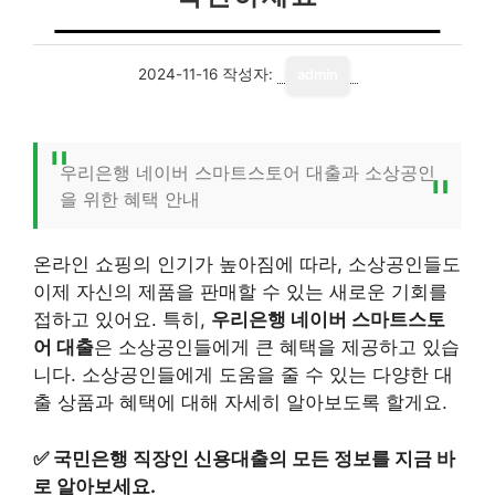
2024-11-16
작성자:
admin
우리은행 네이버 스마트스토어 대출과 소상공인
을 위한 혜택 안내
온라인 쇼핑의 인기가 높아짐에 따라, 소상공인들도
이제 자신의 제품을 판매할 수 있는 새로운 기회를
접하고 있어요. 특히,
우리은행 네이버 스마트스토
어 대출
은 소상공인들에게 큰 혜택을 제공하고 있습
니다. 소상공인들에게 도움을 줄 수 있는 다양한 대
출 상품과 혜택에 대해 자세히 알아보도록 할게요.
✅
국민은행 직장인 신용대출의 모든 정보를 지금 바
로 알아보세요.