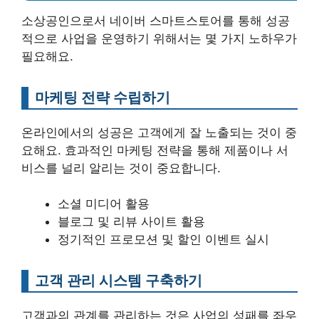
소상공인으로서 네이버 스마트스토어를 통해 성공
적으로 사업을 운영하기 위해서는 몇 가지 노하우가
필요해요.
마케팅 전략 수립하기
온라인에서의 성공은 고객에게 잘 노출되는 것이 중
요해요. 효과적인 마케팅 전략을 통해 제품이나 서
비스를 널리 알리는 것이 중요합니다.
소셜 미디어 활용
블로그 및 리뷰 사이트 활용
정기적인 프로모션 및 할인 이벤트 실시
고객 관리 시스템 구축하기
고객과의 관계를 관리하는 것은 사업의 성패를 좌우