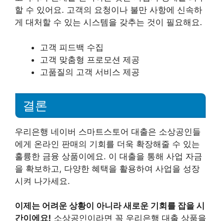
할 수 있어요. 고객의 요청이나 불만 사항에 신속하
게 대처할 수 있는 시스템을 갖추는 것이 필요해요.
고객 피드백 수집
고객 맞춤형 프로모션 제공
고품질의 고객 서비스 제공
결론
우리은행 네이버 스마트스토어 대출은 소상공인들
에게 온라인 판매의 기회를 더욱 확장해줄 수 있는
훌륭한 금융 상품이에요. 이 대출을 통해 사업 자금
을 확보하고, 다양한 혜택을 활용하여 사업을 성장
시켜 나가세요.
이제는 어려운 상황이 아니라 새로운 기회를 잡을 시
간이에요!
소상공인이라면 꼭 우리은행 대출 상품을