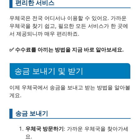
편리한 서비스
우체국은 전국 어디서나 이용할 수 있어요. 가까운
우체국을 찾기 쉽고, 필요한 모든 서비스가 한 곳에
서 제공되니까 매우 편리하죠.
✅
수수료를 아끼는 방법을 지금 바로 알아보세요.
송금 보내기 및 받기
이제 우체국에서 송금을 보내고 받는 방법을 알아볼
게요.
송금 보내기
우체국 방문하기
: 가까운 우체국을 찾아가세
요.