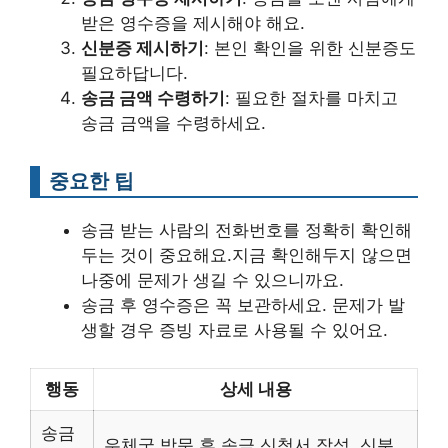
받은 영수증을 제시해야 해요.
신분증 제시하기
: 본인 확인을 위한 신분증도
필요하답니다.
송금 금액 수령하기
: 필요한 절차를 마치고
송금 금액을 수령하세요.
중요한 팁
송금 받는 사람의 전화번호를 정확히 확인해
두는 것이 중요해요.지금 확인해두지 않으면
나중에 문제가 생길 수 있으니까요.
송금 후 영수증은 꼭 보관하세요. 문제가 발
생할 경우 증빙 자료로 사용될 수 있어요.
행동
상세 내용
송금
우체국 방문 후 송금 신청서 작성, 신분