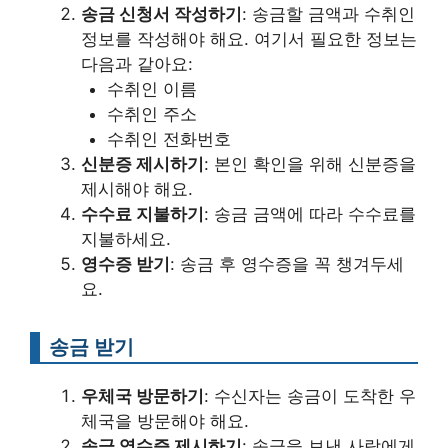
송금 신청서 작성하기
: 송금할 금액과 수취인
정보를 작성해야 해요. 여기서 필요한 정보는
다음과 같아요:
수취인 이름
수취인 주소
수취인 전화번호
신분증 제시하기
: 본인 확인을 위해 신분증을
제시해야 해요.
수수료 지불하기
: 송금 금액에 따라 수수료를
지불하세요.
영수증 받기
: 송금 후 영수증을 꼭 챙겨두세
요.
송금 받기
우체국 방문하기
: 수신자는 송금이 도착한 우
체국을 방문해야 해요.
송금 영수증 제시하기
: 송금을 보낸 사람에게