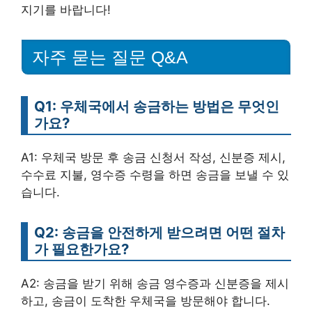
지기를 바랍니다!
자주 묻는 질문 Q&A
Q1: 우체국에서 송금하는 방법은 무엇인
가요?
A1: 우체국 방문 후 송금 신청서 작성, 신분증 제시,
수수료 지불, 영수증 수령을 하면 송금을 보낼 수 있
습니다.
Q2: 송금을 안전하게 받으려면 어떤 절차
가 필요한가요?
A2: 송금을 받기 위해 송금 영수증과 신분증을 제시
하고, 송금이 도착한 우체국을 방문해야 합니다.