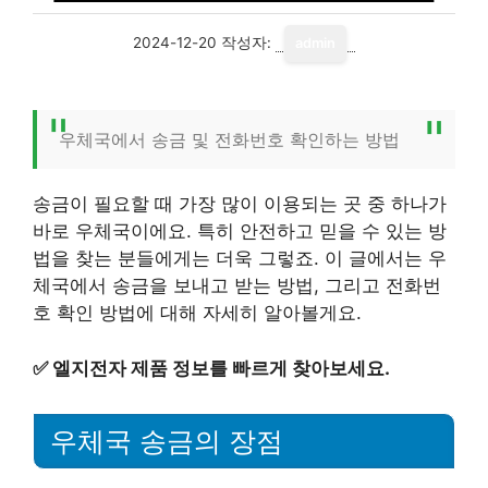
2024-12-20
작성자:
admin
우체국에서 송금 및 전화번호 확인하는 방법
송금이 필요할 때 가장 많이 이용되는 곳 중 하나가
바로 우체국이에요. 특히 안전하고 믿을 수 있는 방
법을 찾는 분들에게는 더욱 그렇죠. 이 글에서는 우
체국에서 송금을 보내고 받는 방법, 그리고 전화번
호 확인 방법에 대해 자세히 알아볼게요.
✅
엘지전자 제품 정보를 빠르게 찾아보세요.
우체국 송금의 장점