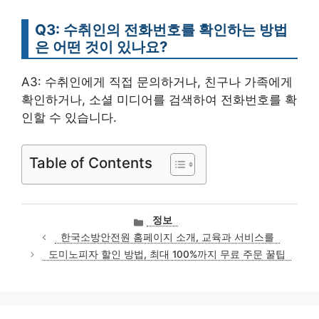
Q3: 수취인의 전화번호를 확인하는 방법
은 어떤 것이 있나요?
A3: 수취인에게 직접 문의하거나, 친구나 가족에게
확인하거나, 소셜 미디어를 검색하여 전화번호를 확
인할 수 있습니다.
Table of Contents
카
정보
테
한국소방안전원 홈페이지 소개, 교육과 서비스를
고
도미노피자 할인 방법, 최대 100%까지 무료 주문 꿀팁
리