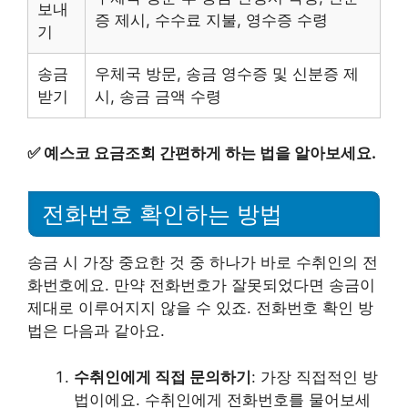
보내
증 제시, 수수료 지불, 영수증 수령
기
송금
우체국 방문, 송금 영수증 및 신분증 제
받기
시, 송금 금액 수령
✅
예스코 요금조회 간편하게 하는 법을 알아보세요.
전화번호 확인하는 방법
송금 시 가장 중요한 것 중 하나가 바로 수취인의 전
화번호에요. 만약 전화번호가 잘못되었다면 송금이
제대로 이루어지지 않을 수 있죠. 전화번호 확인 방
법은 다음과 같아요.
수취인에게 직접 문의하기
: 가장 직접적인 방
법이에요. 수취인에게 전화번호를 물어보세