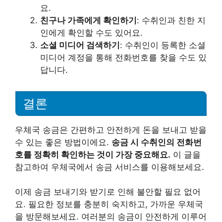
요.
친구나 가족에게 확인하기
: 수취인과 친한 지
인에게 확인할 수도 있어요.
소셜 미디어 검색하기
: 수취인이 등록한 소셜
미디어 계정을 통해 전화번호를 찾을 수도 있
답니다.
결론
우체국 송금은 간편하고 안전하게 돈을 보내고 받을
수 있는 좋은 방법이에요.
송금 시 수취인의 전화번
호를 정확히 확인하는 것이 가장 중요해요.
이 글을
참고하여 우체국에서 송금 서비스를 이용해보세요.
이제 송금 보내기와 받기로 인해 불안할 필요 없어
요. 필요한 정보를 충분히 숙지하고, 가까운 우체국
을 방문해보세요. 여러분의 송금이 안전하게 이루어