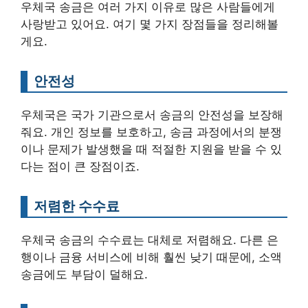
우체국 송금은 여러 가지 이유로 많은 사람들에게
사랑받고 있어요. 여기 몇 가지 장점들을 정리해볼
게요.
안전성
우체국은 국가 기관으로서 송금의 안전성을 보장해
줘요. 개인 정보를 보호하고, 송금 과정에서의 분쟁
이나 문제가 발생했을 때 적절한 지원을 받을 수 있
다는 점이 큰 장점이죠.
저렴한 수수료
우체국 송금의 수수료는 대체로 저렴해요. 다른 은
행이나 금융 서비스에 비해 훨씬 낮기 때문에, 소액
송금에도 부담이 덜해요.