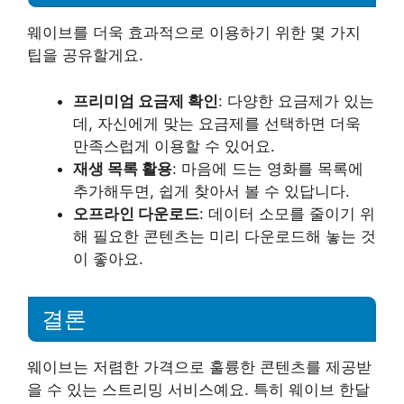
웨이브를 더욱 효과적으로 이용하기 위한 몇 가지
팁을 공유할게요.
프리미엄 요금제 확인
: 다양한 요금제가 있는
데, 자신에게 맞는 요금제를 선택하면 더욱
만족스럽게 이용할 수 있어요.
재생 목록 활용
: 마음에 드는 영화를 목록에
추가해두면, 쉽게 찾아서 볼 수 있답니다.
오프라인 다운로드
: 데이터 소모를 줄이기 위
해 필요한 콘텐츠는 미리 다운로드해 놓는 것
이 좋아요.
결론
웨이브는 저렴한 가격으로 훌륭한 콘텐츠를 제공받
을 수 있는 스트리밍 서비스예요. 특히 웨이브 한달