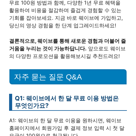
무료 100원 방법과 함께, 다양한 1년 무료 혜택을
활용하여 비용을 절감하며 즐겁게 경험할 수 있는
기회를 잡아보세요. 지금 바로 웨이브에 가입하고,
당신의 영상 경험을 한 단계 업그레이드하세요!
결론적으로, 웨이브를 통해 새로운 경험과 더불어 즐
거움을 누리는 것이 가능하답니다.
앞으로도 웨이브
의 다양한 프로모션을 활용해보시길 추천드려요!
자주 묻는 질문 Q&A
Q1: 웨이브에서 한 달 무료 이용 방법은
무엇인가요?
A1: 웨이브의 한 달 무료 이용을 원하시면, 웨이브
홈페이지에서 회원가입 후 결제 정보 입력 시 첫 달
요금이 100원으로 청구됩니다.