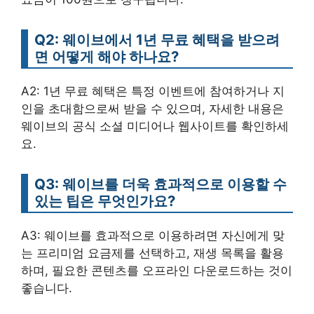
Q2: 웨이브에서 1년 무료 혜택을 받으려
면 어떻게 해야 하나요?
A2: 1년 무료 혜택은 특정 이벤트에 참여하거나 지
인을 초대함으로써 받을 수 있으며, 자세한 내용은
웨이브의 공식 소셜 미디어나 웹사이트를 확인하세
요.
Q3: 웨이브를 더욱 효과적으로 이용할 수
있는 팁은 무엇인가요?
A3: 웨이브를 효과적으로 이용하려면 자신에게 맞
는 프리미엄 요금제를 선택하고, 재생 목록을 활용
하며, 필요한 콘텐츠를 오프라인 다운로드하는 것이
좋습니다.