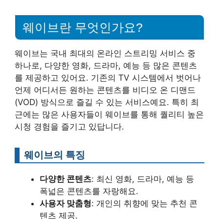
웨이브란 무엇인가요?
웨이브는 국내 최대의 온라인 스트리밍 서비스 중
하나로, 다양한 영화, 드라마, 예능 등 많은 콘텐츠
를 제공하고 있어요. 기존의 TV 시스템에서 벗어나
언제 어디서든 원하는 콘텐츠를 비디오 온 디맨드
(VOD) 방식으로 즐길 수 있는 서비스예요. 특히 최
근에는 많은 사용자들이 웨이브를 통해 퀄리티 높은
시청 경험을 즐기고 있답니다.
웨이브의 특징
다양한 콘텐츠
: 최신 영화, 드라마, 예능 등
폭넓은 콘텐츠를 자랑해요.
사용자 맞춤형
: 개인의 취향에 맞는 추천 콘
텐츠 제공.