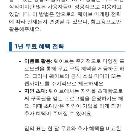
식적이지만 많은 사용자들이 성공적으로 이용하고
있답니다. 이 방법은 앞으로의 웨이브 마케팅 전략
에 따라 언제든지 변경될 수 있으니, 참고용으로만
활용해주세요.
1년 무료 혜택 전략
이벤트 활용
: 웨이브는 주기적으로 다양한 프
로모션을 통해 무료 구독 혜택을 제공하곤 해
요. 그러니 웨이브의 공식 소셜 미디어 또는
웹사이트를 주기적으로 체크하세요.
지인 초대
: 웨이브에서는 지인을 초대함으로
써 구독권을 얻는 프로그램을 운영하기도 해
요. 이때 초대받은 지인이 가입을 하게 되면
추가 혜택이 주어질 수 있어요.
밑의 표는 한 달 무료와 추가 혜택을 비교한