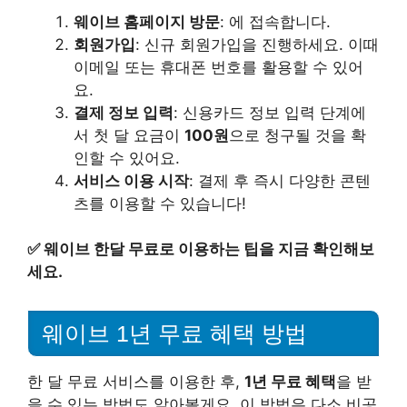
웨이브 홈페이지 방문
: 에 접속합니다.
회원가입
: 신규 회원가입을 진행하세요. 이때
이메일 또는 휴대폰 번호를 활용할 수 있어
요.
결제 정보 입력
: 신용카드 정보 입력 단계에
서 첫 달 요금이
100원
으로 청구될 것을 확
인할 수 있어요.
서비스 이용 시작
: 결제 후 즉시 다양한 콘텐
츠를 이용할 수 있습니다!
✅
웨이브 한달 무료로 이용하는 팁을 지금 확인해보
세요.
웨이브 1년 무료 혜택 방법
한 달 무료 서비스를 이용한 후,
1년 무료 혜택
을 받
을 수 있는 방법도 알아볼게요. 이 방법은 다소 비공