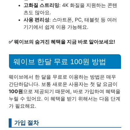
고화질 스트리밍
: 4K 화질을 지원하는 콘텐
츠도 많아요.
사용 편리성
: 스마트폰, PC, 태블릿 등 여러
기기에서 쉽게 이용 가능해요.
✅
웨이브의 숨겨진 혜택을 지금 바로 알아보세요!
웨이브 한달 무료 100원 방법
웨이브에서 한 달을 무료로 이용하는 방법은 매우
간단하답니다. 보통 새로운 사용자는 첫 달 요금이
100원
으로 제공되기 때문에, 바로 가입하여 혜택을
누릴 수 있어요. 이 혜택을 받기 위해서는 다음 단계
가 필요해요.
가입 절차