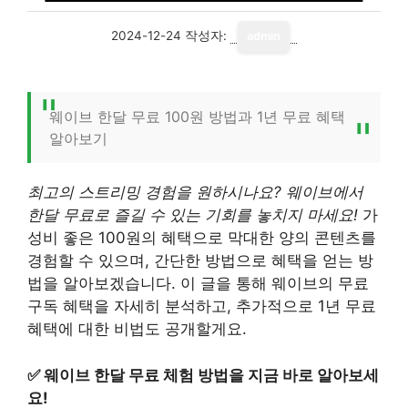
2024-12-24
작성자:
admin
웨이브 한달 무료 100원 방법과 1년 무료 혜택
알아보기
최고의 스트리밍 경험을 원하시나요? 웨이브에서
한달 무료로 즐길 수 있는 기회를 놓치지 마세요!
가
성비 좋은 100원의 혜택으로 막대한 양의 콘텐츠를
경험할 수 있으며, 간단한 방법으로 혜택을 얻는 방
법을 알아보겠습니다. 이 글을 통해 웨이브의 무료
구독 혜택을 자세히 분석하고, 추가적으로 1년 무료
혜택에 대한 비법도 공개할게요.
✅
웨이브 한달 무료 체험 방법을 지금 바로 알아보세
요!