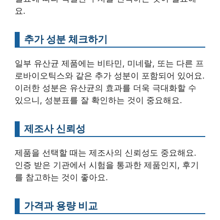
요.
추가 성분 체크하기
일부 유산균 제품에는 비타민, 미네랄, 또는 다른 프
로바이오틱스와 같은 추가 성분이 포함되어 있어요.
이러한 성분은 유산균의 효과를 더욱 극대화할 수
있으니, 성분표를 잘 확인하는 것이 중요해요.
제조사 신뢰성
제품을 선택할 때는 제조사의 신뢰성도 중요해요.
인증 받은 기관에서 시험을 통과한 제품인지, 후기
를 참고하는 것이 좋아요.
가격과 용량 비교