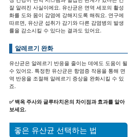
장 건강이 면역 시스템과 밀접한 관계가 있다는 건
잘 알려진 사실이에요. 유산균은 면역 세포의 활성
화를 도와 몸이 감염에 강해지도록 해줘요. 연구에
따르면, 유산균 섭취가 감기와 다른 감염병의 발생
률을 감소시킬 수 있다는 결과도 있어요.
알레르기 완화
유산균은 알레르기 반응을 줄이는 데에도 도움이 될
수 있어요. 특정한 유산균은 항염증 작용을 통해 면
역 반응을 조절해 알레르기 증상을 완화시킬 수 있
죠.
✅
백옥 주사와 글루타치온의 차이점과 효과를 알아
보세요.
좋은 유산균 선택하는 법