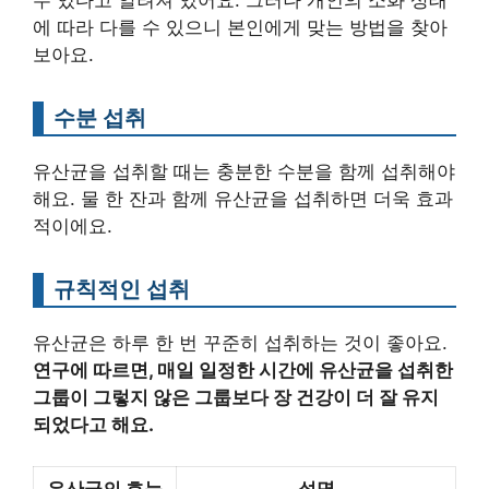
에 따라 다를 수 있으니 본인에게 맞는 방법을 찾아
보아요.
수분 섭취
유산균을 섭취할 때는 충분한 수분을 함께 섭취해야
해요. 물 한 잔과 함께 유산균을 섭취하면 더욱 효과
적이에요.
규칙적인 섭취
유산균은 하루 한 번 꾸준히 섭취하는 것이 좋아요.
연구에 따르면, 매일 일정한 시간에 유산균을 섭취한
그룹이 그렇지 않은 그룹보다 장 건강이 더 잘 유지
되었다고 해요.