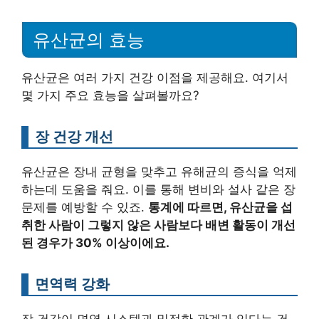
유산균의 효능
유산균은 여러 가지 건강 이점을 제공해요. 여기서
몇 가지 주요 효능을 살펴볼까요?
장 건강 개선
유산균은 장내 균형을 맞추고 유해균의 증식을 억제
하는데 도움을 줘요. 이를 통해 변비와 설사 같은 장
문제를 예방할 수 있죠.
통계에 따르면, 유산균을 섭
취한 사람이 그렇지 않은 사람보다 배변 활동이 개선
된 경우가 30% 이상이에요.
면역력 강화