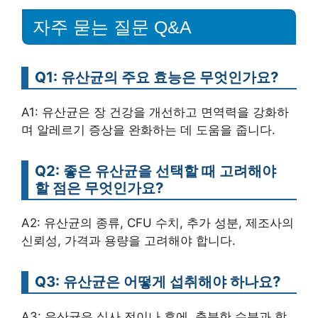
자주 묻는 질문 Q&A
Q1: 유산균의 주요 효능은 무엇인가요?
A1: 유산균은 장 건강을 개선하고 면역력을 강화하
며 알레르기 증상을 완화하는 데 도움을 줍니다.
Q2: 좋은 유산균을 선택할 때 고려해야
할 점은 무엇인가요?
A2: 유산균의 종류, CFU 수치, 추가 성분, 제조사의
신뢰성, 가격과 용량을 고려해야 합니다.
Q3: 유산균은 어떻게 섭취해야 하나요?
A3: 유산균은 식사 전이나 후에, 충분한 수분과 함