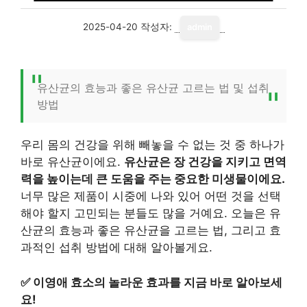
2025-04-20
작성자:
admin
유산균의 효능과 좋은 유산균 고르는 법 및 섭취
방법
우리 몸의 건강을 위해 빼놓을 수 없는 것 중 하나가
바로 유산균이에요.
유산균은 장 건강을 지키고 면역
력을 높이는데 큰 도움을 주는 중요한 미생물이에요.
너무 많은 제품이 시중에 나와 있어 어떤 것을 선택
해야 할지 고민되는 분들도 많을 거예요. 오늘은 유
산균의 효능과 좋은 유산균을 고르는 법, 그리고 효
과적인 섭취 방법에 대해 알아볼게요.
✅
이영애 효소의 놀라운 효과를 지금 바로 알아보세
요!