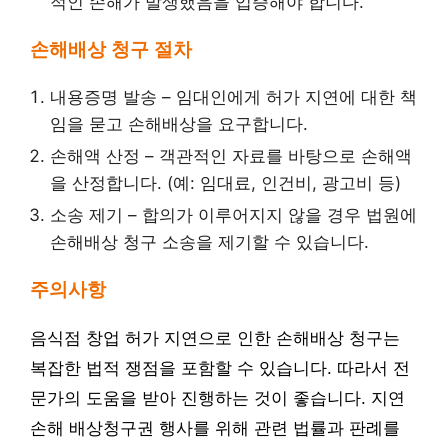
적인 손해가 발생했음을 입증해야 합니다.
손해배상 청구 절차
내용증명 발송 – 임대인에게 허가 지연에 대한 책
임을 묻고 손해배상을 요구합니다.
손해액 산정 – 객관적인 자료를 바탕으로 손해액
을 산정합니다. (예: 임대료, 인건비, 광고비 등)
소송 제기 – 합의가 이루어지지 않을 경우 법원에
손해배상 청구 소송을 제기할 수 있습니다.
주의사항
음식점 창업 허가 지연으로 인한 손해배상 청구는
복잡한 법적 쟁점을 포함할 수 있습니다. 따라서 전
문가의 도움을 받아 진행하는 것이 좋습니다. 지연
손해 배상청구권 행사를 위해 관련 법률과 판례를