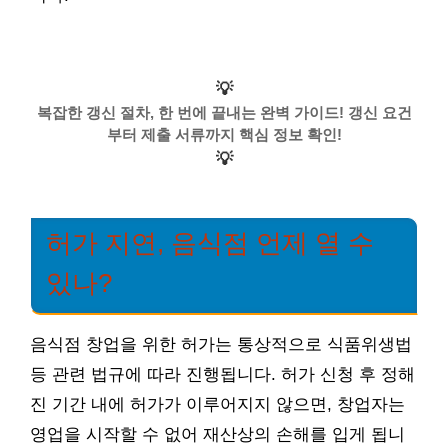
💡
복잡한 갱신 절차, 한 번에 끝내는 완벽 가이드! 갱신 요건
부터 제출 서류까지 핵심 정보 확인!
💡
허가 지연, 음식점 언제 열 수
있나?
음식점 창업을 위한 허가는 통상적으로 식품위생법
등 관련 법규에 따라 진행됩니다. 허가 신청 후 정해
진 기간 내에 허가가 이루어지지 않으면, 창업자는
영업을 시작할 수 없어 재산상의 손해를 입게 됩니