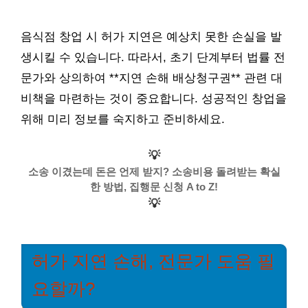
음식점 창업 시 허가 지연은 예상치 못한 손실을 발
생시킬 수 있습니다. 따라서, 초기 단계부터 법률 전
문가와 상의하여 **지연 손해 배상청구권** 관련 대
비책을 마련하는 것이 중요합니다. 성공적인 창업을
위해 미리 정보를 숙지하고 준비하세요.
💡
소송 이겼는데 돈은 언제 받지? 소송비용 돌려받는 확실
한 방법, 집행문 신청 A to Z!
💡
허가 지연 손해, 전문가 도움 필
요할까?