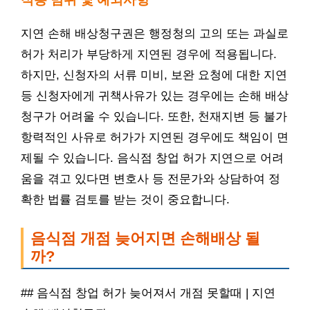
지연 손해 배상청구권은 행정청의 고의 또는 과실로
허가 처리가 부당하게 지연된 경우에 적용됩니다.
하지만, 신청자의 서류 미비, 보완 요청에 대한 지연
등 신청자에게 귀책사유가 있는 경우에는 손해 배상
청구가 어려울 수 있습니다. 또한, 천재지변 등 불가
항력적인 사유로 허가가 지연된 경우에도 책임이 면
제될 수 있습니다. 음식점 창업 허가 지연으로 어려
움을 겪고 있다면 변호사 등 전문가와 상담하여 정
확한 법률 검토를 받는 것이 중요합니다.
음식점 개점 늦어지면 손해배상 될
까?
## 음식점 창업 허가 늦어져서 개점 못할때 | 지연