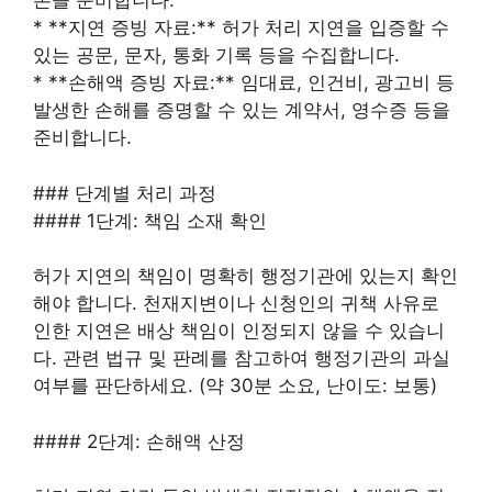
본을 준비합니다.
* **지연 증빙 자료:** 허가 처리 지연을 입증할 수
있는 공문, 문자, 통화 기록 등을 수집합니다.
* **손해액 증빙 자료:** 임대료, 인건비, 광고비 등
발생한 손해를 증명할 수 있는 계약서, 영수증 등을
준비합니다.
### 단계별 처리 과정
#### 1단계: 책임 소재 확인
허가 지연의 책임이 명확히 행정기관에 있는지 확인
해야 합니다. 천재지변이나 신청인의 귀책 사유로
인한 지연은 배상 책임이 인정되지 않을 수 있습니
다. 관련 법규 및 판례를 참고하여 행정기관의 과실
여부를 판단하세요. (약 30분 소요, 난이도: 보통)
#### 2단계: 손해액 산정