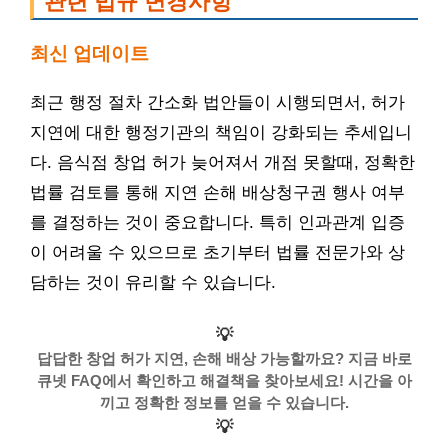
관련 법규 변경사항
최신 업데이트
최근 행정 절차 간소화 법안들이 시행되면서, 허가
지연에 대한 행정기관의 책임이 강화되는 추세입니
다. 음식점 창업 허가 늦어져서 개점 못할때, 정확한
법률 검토를 통해 지연 손해 배상청구권 행사 여부
를 결정하는 것이 중요합니다. 특히 인과관계 입증
이 어려울 수 있으므로 초기부터 법률 전문가와 상
담하는 것이 유리할 수 있습니다.
💡
답답한 창업 허가 지연, 손해 배상 가능할까요? 지금 바로
큐넷 FAQ에서 확인하고 해결책을 찾아보세요! 시간을 아
끼고 정확한 정보를 얻을 수 있습니다.
💡