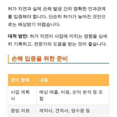
허가 지연과 실제 손해 발생 간의 명확한 인과관계
를 입증해야 합니다. 단순히 허가가 늦어진 것만으
로는 배상받기 어렵습니다.
대처 방안:
허가 지연이 사업에 미치는 영향을 상세
히 기록하고, 전문가의 도움을 받는 것이 좋습니다.
손해 입증을 위한 준비
준비 항목
내용
사업 계획
예상 매출, 비용, 손익 분석 등 포
서
함
증빙 자료
계약서, 견적서, 영수증 등