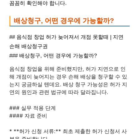
꼼꼼히 확인해야 합니다.
배상청구, 어떤 경우에 가능할까?
## 음식점 창업 허가 늦어져서 개점 못할때 | 지연
손해 배상청구권
### 배상청구, 어떤 경우에 가능할까?
음식점 창업을 위해 준비했지만, 허가 지연으로 인
해 개점이 늦어지는 경우 손해 배상을 청구할 수 있
는지 궁금하실 텐데요. 배상 청구 가능성은 허가 지
연의 원인과 관련 법규에 따라 달라집니다.
### 실무 적용 단계
#### 자료 준비
* **허가 신청 서류:** 최초 제출한 허가 신청서 사