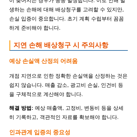
이 늦어지는 경우가 종종 발생합니다. 이로 인해 발
생하는 손해에 대해 배상청구를 고려할 수 있지만,
손실 입증이 중요합니다. 초기 계획 수립부터 꼼꼼
하게 준비해야 합니다.
지연 손해 배상청구 시 주의사항
예상 손실액 산정의 어려움
개점 지연으로 인한 정확한 손실액을 산정하는 것은
쉽지 않습니다. 매출 감소, 광고비 손실, 인건비 등
을 구체적으로 계산해야 합니다.
해결 방법:
예상 매출액, 고정비, 변동비 등을 상세
히 기록하고, 객관적인 자료를 확보해야 합니다.
인과관계 입증의 중요성