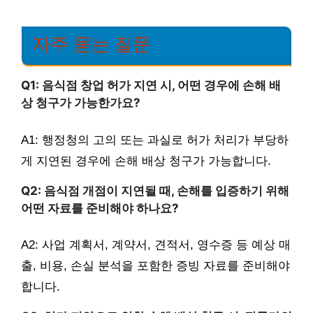
자주 묻는 질문
Q1: 음식점 창업 허가 지연 시, 어떤 경우에 손해 배
상 청구가 가능한가요?
A1: 행정청의 고의 또는 과실로 허가 처리가 부당하
게 지연된 경우에 손해 배상 청구가 가능합니다.
Q2: 음식점 개점이 지연될 때, 손해를 입증하기 위해
어떤 자료를 준비해야 하나요?
A2: 사업 계획서, 계약서, 견적서, 영수증 등 예상 매
출, 비용, 손실 분석을 포함한 증빙 자료를 준비해야
합니다.