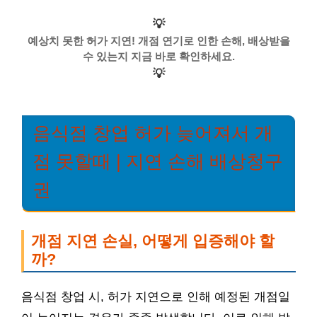
💡
예상치 못한 허가 지연! 개점 연기로 인한 손해, 배상받을
수 있는지 지금 바로 확인하세요.
💡
음식점 창업 허가 늦어져서 개
점 못할때 | 지연 손해 배상청구
권
개점 지연 손실, 어떻게 입증해야 할
까?
음식점 창업 시, 허가 지연으로 인해 예정된 개점일