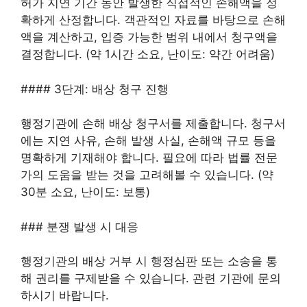
허가 지연 기간 동안 발생한 직접적인 손해액을 정
확하게 산정합니다. 객관적인 자료를 바탕으로 손해
액을 계산하고, 입증 가능한 범위 내에서 청구액을
결정합니다. (약 1시간 소요, 난이도: 약간 어려움)
#### 3단계: 배상 청구 진행
행정기관에 손해 배상 청구서를 제출합니다. 청구서
에는 지연 사유, 손해 발생 사실, 손해액 규모 등을
명확하게 기재해야 합니다. 필요에 따라 법률 전문
가의 도움을 받는 것을 고려해볼 수 있습니다. (약
30분 소요, 난이도: 보통)
### 분쟁 발생 시 대응
행정기관의 배상 거부 시 행정심판 또는 소송을 통
해 권리를 구제받을 수 있습니다. 관련 기관에 문의
하시기 바랍니다.