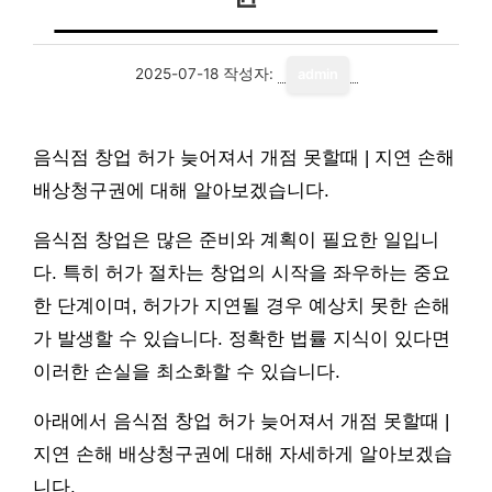
2025-07-18
작성자:
admin
음식점 창업 허가 늦어져서 개점 못할때 | 지연 손해
배상청구권에 대해 알아보겠습니다.
음식점 창업은 많은 준비와 계획이 필요한 일입니
다. 특히 허가 절차는 창업의 시작을 좌우하는 중요
한 단계이며, 허가가 지연될 경우 예상치 못한 손해
가 발생할 수 있습니다. 정확한 법률 지식이 있다면
이러한 손실을 최소화할 수 있습니다.
아래에서 음식점 창업 허가 늦어져서 개점 못할때 |
지연 손해 배상청구권에 대해 자세하게 알아보겠습
니다.