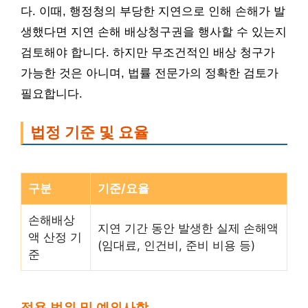
다. 이때, 행정청의 부당한 지연으로 인해 손해가 발
생했다면 지연 손해 배상청구권을 행사할 수 있는지
검토해야 합니다. 하지만 무조건적인 배상 청구가
가능한 것은 아니며, 법률 전문가의 정확한 검토가
필요합니다.
법정 기준 및 요율
구분
기준/요율
손해배상
지연 기간 동안 발생한 실제 손해액
액 산정 기
(임대료, 인건비, 준비 비용 등)
준
적용 범위 및 예외사항