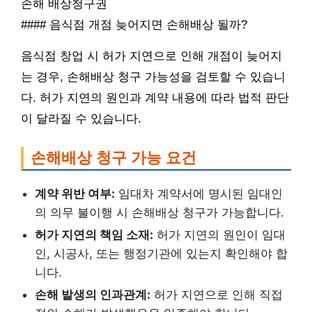
손해 배상청구권
#### 음식점 개점 늦어지면 손해배상 될까?
음식점 창업 시 허가 지연으로 인해 개점이 늦어지
는 경우, 손해배상 청구 가능성을 검토할 수 있습니
다. 허가 지연의 원인과 계약 내용에 따라 법적 판단
이 달라질 수 있습니다.
손해배상 청구 가능 요건
계약 위반 여부:
임대차 계약서에 명시된 임대인
의 의무 불이행 시 손해배상 청구가 가능합니다.
허가 지연의 책임 소재:
허가 지연의 원인이 임대
인, 시공사, 또는 행정기관에 있는지 확인해야 합
니다.
손해 발생의 인과관계:
허가 지연으로 인해 직접