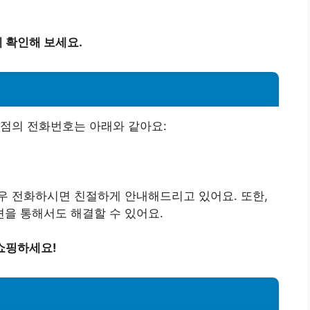
 확인해 보세요.
산점의 전화번호는 아래와 같아요:
우 전화하시면 친절하게 안내해드리고 있어요. 또한,
을 통해서도 해결할 수 있어요.
쇼핑하세요!