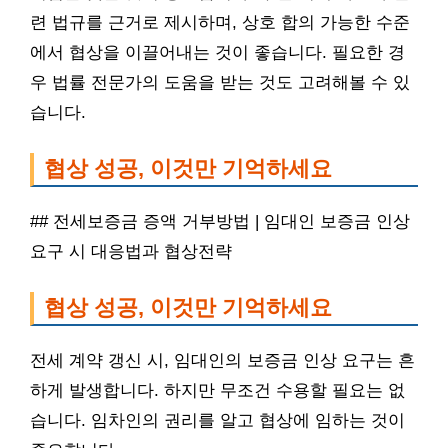
련 법규를 근거로 제시하며, 상호 합의 가능한 수준
에서 협상을 이끌어내는 것이 좋습니다. 필요한 경
우 법률 전문가의 도움을 받는 것도 고려해볼 수 있
습니다.
협상 성공, 이것만 기억하세요
## 전세보증금 증액 거부방법 | 임대인 보증금 인상
요구 시 대응법과 협상전략
협상 성공, 이것만 기억하세요
전세 계약 갱신 시, 임대인의 보증금 인상 요구는 흔
하게 발생합니다. 하지만 무조건 수용할 필요는 없
습니다. 임차인의 권리를 알고 협상에 임하는 것이