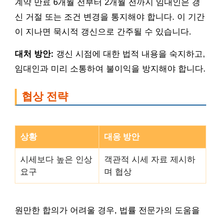
계약 만료 6개월 전부터 2개월 전까지 임대인은 갱
신 거절 또는 조건 변경을 통지해야 합니다. 이 기간
이 지나면 묵시적 갱신으로 간주될 수 있습니다.
대처 방안:
갱신 시점에 대한 법적 내용을 숙지하고,
임대인과 미리 소통하여 불이익을 방지해야 합니다.
협상 전략
상황
대응 방안
시세보다 높은 인상
객관적 시세 자료 제시하
요구
며 협상
원만한 합의가 어려울 경우, 법률 전문가의 도움을