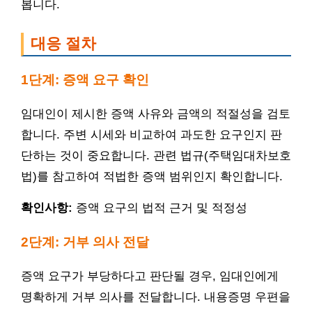
봅니다.
대응 절차
1단계: 증액 요구 확인
임대인이 제시한 증액 사유와 금액의 적절성을 검토
합니다. 주변 시세와 비교하여 과도한 요구인지 판
단하는 것이 중요합니다. 관련 법규(주택임대차보호
법)를 참고하여 적법한 증액 범위인지 확인합니다.
확인사항:
증액 요구의 법적 근거 및 적정성
2단계: 거부 의사 전달
증액 요구가 부당하다고 판단될 경우, 임대인에게
명확하게 거부 의사를 전달합니다. 내용증명 우편을