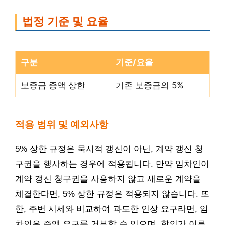
법정 기준 및 요율
구분
기준/요율
보증금 증액 상한
기존 보증금의 5%
적용 범위 및 예외사항
5% 상한 규정은 묵시적 갱신이 아닌, 계약 갱신 청
구권을 행사하는 경우에 적용됩니다. 만약 임차인이
계약 갱신 청구권을 사용하지 않고 새로운 계약을
체결한다면, 5% 상한 규정은 적용되지 않습니다. 또
한, 주변 시세와 비교하여 과도한 인상 요구라면, 임
차인은 증액 요구를 거부할 수 있으며, 합의가 이루