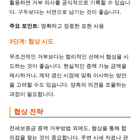
활용하면 거부 의사를 공식적으로 기록할 수 있습니
다. 구두보다는 서면으로 남기는 것이 좋습니다.
주요 포인트:
명확하고 정중한 표현 사용
3단계: 협상 시도
무조건적인 거부보다는 합리적인 선에서 협상을 시
도하는 것이 좋습니다. 현실적인 증액 가능 금액을
제시하거나, 계약 갱신 시점에 맞춰 이사하는 방안
을 고려할 수도 있습니다. 양측의 의견을 조율하는
과정이 필요합니다.
협상 전략
전세보증금 증액 거부방법 외에도, 협상을 통해 합
의점을 찾는 것이 중요합니다. 주변 시세 자료나 관