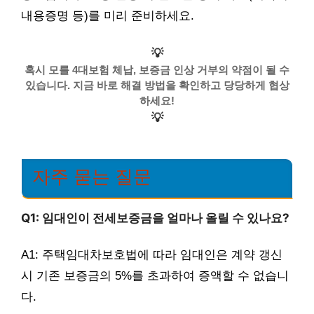
내용증명 등)를 미리 준비하세요.
💡
혹시 모를 4대보험 체납, 보증금 인상 거부의 약점이 될 수
있습니다. 지금 바로 해결 방법을 확인하고 당당하게 협상
하세요!
💡
자주 묻는 질문
Q1: 임대인이 전세보증금을 얼마나 올릴 수 있나요?
A1: 주택임대차보호법에 따라 임대인은 계약 갱신
시 기존 보증금의 5%를 초과하여 증액할 수 없습니
다.