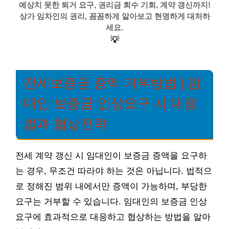
예상치 못한 퇴거 요구, 권리금 회수 기회, 계약 갱신까지!
상가 임차인의 권리, 꼼꼼하게 알아보고 현명하게 대처하
세요.
💡
전세보증금 증액 거부방법 | 임
대인 보증금 인상요구 시 대응
법과 협상전략
전세 계약 갱신 시 임대인이 보증금 증액을 요구하
는 경우, 무조건 따라야 하는 것은 아닙니다. 법적으
로 정해진 범위 내에서만 증액이 가능하며, 부당한
요구는 거부할 수 있습니다. 임대인의 보증금 인상
요구에 효과적으로 대응하고 협상하는 방법을 알아