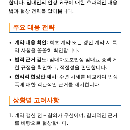
합니다. 임대인의 인상 요구에 대한 효과적인 대응
법과 협상 전략을 알아봅니다.
주요 대응 전략
계약 내용 확인:
최초 계약 또는 갱신 계약 시 특
약 사항을 꼼꼼히 확인합니다.
법적 근거 검토:
임대차보호법상 임대료 증액 제
한 규정을 확인하고, 적절성을 판단합니다.
합리적 협상안 제시:
주변 시세를 비교하여 인상
폭에 대한 객관적인 근거를 제시합니다.
상황별 고려사항
계약 갱신 전 – 합의가 우선이며, 합리적인 근거
를 바탕으로 협상합니다.