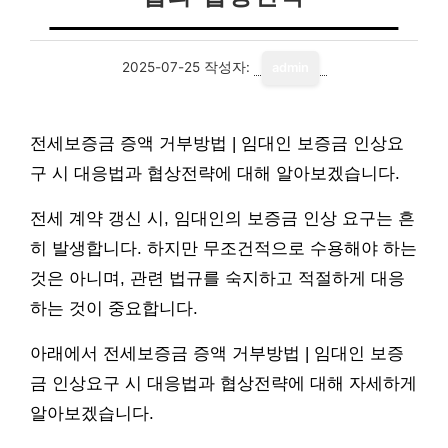
2025-07-25
작성자:
admin
전세보증금 증액 거부방법 | 임대인 보증금 인상요
구 시 대응법과 협상전략에 대해 알아보겠습니다.
전세 계약 갱신 시, 임대인의 보증금 인상 요구는 흔
히 발생합니다. 하지만 무조건적으로 수용해야 하는
것은 아니며, 관련 법규를 숙지하고 적절하게 대응
하는 것이 중요합니다.
아래에서 전세보증금 증액 거부방법 | 임대인 보증
금 인상요구 시 대응법과 협상전략에 대해 자세하게
알아보겠습니다.