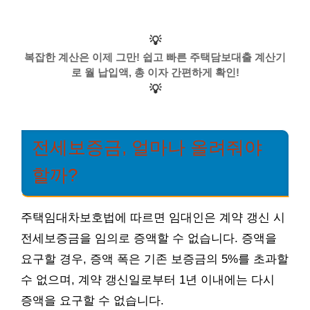
💡
복잡한 계산은 이제 그만! 쉽고 빠른 주택담보대출 계산기
로 월 납입액, 총 이자 간편하게 확인!
💡
전세보증금, 얼마나 올려줘야
할까?
주택임대차보호법에 따르면 임대인은 계약 갱신 시
전세보증금을 임의로 증액할 수 없습니다. 증액을
요구할 경우, 증액 폭은 기존 보증금의 5%를 초과할
수 없으며, 계약 갱신일로부터 1년 이내에는 다시
증액을 요구할 수 없습니다.