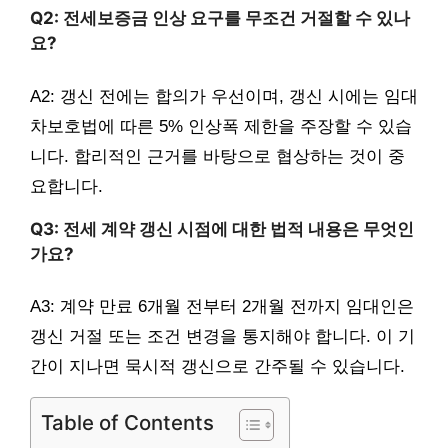
Q2: 전세보증금 인상 요구를 무조건 거절할 수 있나
요?
A2: 갱신 전에는 합의가 우선이며, 갱신 시에는 임대
차보호법에 따른 5% 인상폭 제한을 주장할 수 있습
니다. 합리적인 근거를 바탕으로 협상하는 것이 중
요합니다.
Q3: 전세 계약 갱신 시점에 대한 법적 내용은 무엇인
가요?
A3: 계약 만료 6개월 전부터 2개월 전까지 임대인은
갱신 거절 또는 조건 변경을 통지해야 합니다. 이 기
간이 지나면 묵시적 갱신으로 간주될 수 있습니다.
Table of Contents