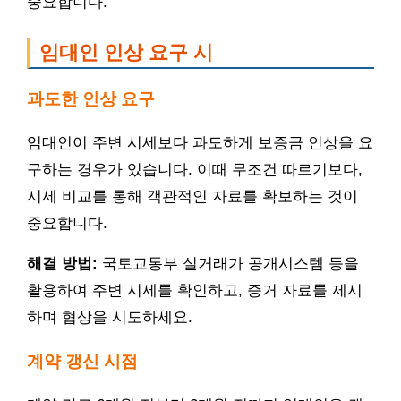
중요합니다.
임대인 인상 요구 시
과도한 인상 요구
임대인이 주변 시세보다 과도하게 보증금 인상을 요
구하는 경우가 있습니다. 이때 무조건 따르기보다,
시세 비교를 통해 객관적인 자료를 확보하는 것이
중요합니다.
해결 방법:
국토교통부 실거래가 공개시스템 등을
활용하여 주변 시세를 확인하고, 증거 자료를 제시
하며 협상을 시도하세요.
계약 갱신 시점