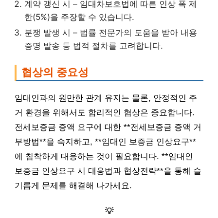
계약 갱신 시 – 임대차보호법에 따른 인상 폭 제
한(5%)을 주장할 수 있습니다.
분쟁 발생 시 – 법률 전문가의 도움을 받아 내용
증명 발송 등 법적 절차를 고려합니다.
협상의 중요성
임대인과의 원만한 관계 유지는 물론, 안정적인 주
거 환경을 위해서도 합리적인 협상은 중요합니다.
전세보증금 증액 요구에 대한 **전세보증금 증액 거
부방법**을 숙지하고, **임대인 보증금 인상요구**
에 침착하게 대응하는 것이 필요합니다. **임대인
보증금 인상요구 시 대응법과 협상전략**을 통해 슬
기롭게 문제를 해결해 나가세요.
💡