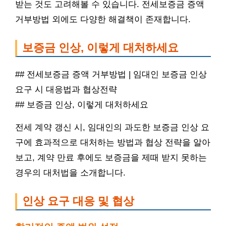
받는 것도 고려해볼 수 있습니다. 전세보증금 증액
거부방법 외에도 다양한 해결책이 존재합니다.
보증금 인상, 이렇게 대처하세요
## 전세보증금 증액 거부방법 | 임대인 보증금 인상
요구 시 대응법과 협상전략
## 보증금 인상, 이렇게 대처하세요
전세 계약 갱신 시, 임대인의 과도한 보증금 인상 요
구에 효과적으로 대처하는 방법과 협상 전략을 알아
보고, 계약 만료 후에도 보증금을 제때 받지 못하는
경우의 대처법을 소개합니다.
인상 요구 대응 및 협상