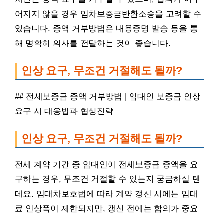
어지지 않을 경우 임차보증금반환소송을 고려할 수
있습니다. 증액 거부방법은 내용증명 발송 등을 통
해 명확히 의사를 전달하는 것이 좋습니다.
인상 요구, 무조건 거절해도 될까?
## 전세보증금 증액 거부방법 | 임대인 보증금 인상
요구 시 대응법과 협상전략
인상 요구, 무조건 거절해도 될까?
전세 계약 기간 중 임대인이 전세보증금 증액을 요
구하는 경우, 무조건 거절할 수 있는지 궁금하실 텐
데요. 임대차보호법에 따라 계약 갱신 시에는 임대
료 인상폭이 제한되지만, 갱신 전에는 합의가 중요