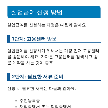
실업급여 신청 방법
실업급여를 신청하는 과정은 다음과 같아요.
1단계: 고용센터 방문
실업급여를 신청하기 위해서는 가장 먼저 고용센터
를 방문해야 해요. 가까운 고용센터를 검색하고 방
문 예약을 하는 것이 좋죠.
2단계: 필요한 서류 준비
신청 시 필요한 서류는 다음과 같아요:
주민등록증
재직증명서 또는 퇴직증명서