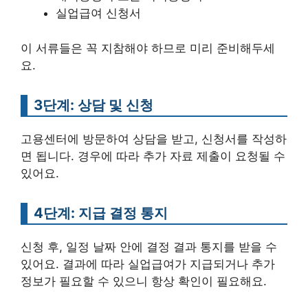
실업급여 신청서
이 서류들은 꼭 지참해야 하므로 미리 준비해두세
요.
3단계: 상담 및 신청
고용센터에 방문하여 상담을 받고, 신청서를 작성하
면 됩니다. 경우에 따라 추가 자료 제출이 요청될 수
있어요.
4단계: 지급 결정 통지
신청 후, 일정 날짜 안에 결정 결과 통지를 받을 수
있어요. 결과에 따라 실업급여가 지급되거나 추가
정보가 필요할 수 있으니 항상 확인이 필요해요.