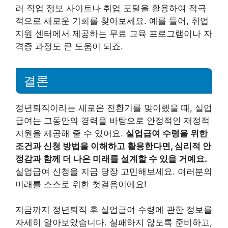
러 직업 정보 사이트나 취업 포털을 활용하여 적극
적으로 새로운 기회를 찾아보세요. 예를 들어, 취업
지원 센터에서 제공하는 무료 교육 프로그램이나 자
격증 과정도 큰 도움이 되죠.
결론
정년퇴직이라는 새로운 전환기를 맞이했을 때, 실업
급여는 그동안의 경력을 바탕으로 안정적인 재정적
지원을 제공해 줄 수 있어요.
실업급여 수령을 위한
조건과 신청 방법을 이해하고 활용한다면, 심리적 안
정감과 함께 더 나은 미래를 설계할 수 있을 거예요.
실업급여 신청을 지금 당장 고민해보세요. 여러분의
미래를 스스로 위한 첫걸음이에요!
지금까지 정년퇴직 후 실업급여 수령에 관한 정보를
자세히 알아보았습니다. 실패하지 않도록 준비하고,