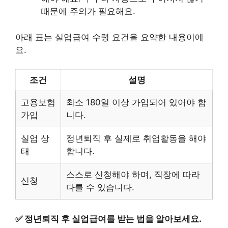
때문에 주의가 필요해요.
아래 표는 실업급여 수령 요건을 요약한 내용이에
요.
조건
설명
고용보험
최소 180일 이상 가입되어 있어야 합
가입
니다.
실업 상
정년퇴직 후 실제로 취업활동을 해야
태
합니다.
스스로 신청해야 하며, 직장에 따라
신청
다를 수 있습니다.
✅
정년퇴직 후 실업급여를 받는 법을 알아보세요.