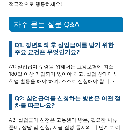
적극적으로 행동하세요!
자주 묻는 질문 Q&A
Q1: 정년퇴직 후 실업급여를 받기 위한
주요 요건은 무엇인가요?
A1: 실업급여 수령을 위해서는 고용보험에 최소
180일 이상 가입되어 있어야 하고, 실업 상태에서
취업 활동을 해야 하며, 스스로 신청해야 합니다.
Q2: 실업급여를 신청하는 방법은 어떤 절
차를 따르나요?
A2: 실업급여 신청은 고용센터 방문, 필요한 서류
준비, 상담 및 신청, 지급 결정 통지의 네 단계로 이