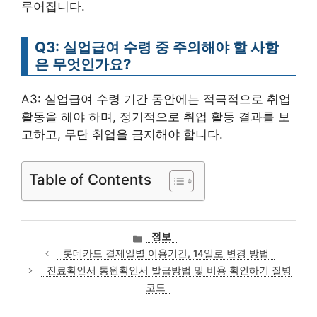
루어집니다.
Q3: 실업급여 수령 중 주의해야 할 사항
은 무엇인가요?
A3: 실업급여 수령 기간 동안에는 적극적으로 취업
활동을 해야 하며, 정기적으로 취업 활동 결과를 보
고하고, 무단 취업을 금지해야 합니다.
Table of Contents
카
정보
테
롯데카드 결제일별 이용기간, 14일로 변경 방법
고
진료확인서 통원확인서 발급방법 및 비용 확인하기 질병
리
코드