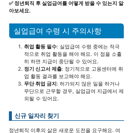
✅
정년퇴직 후 실업급여를 어떻게 받을 수 있는지 알
아보세요.
실업급여 수령 시 주의사항
취업 활동 필수
: 실업급여 수령 중에는 적극
적으로 취업 활동을 해야 해요. 이 점을 소홀
히 하면 지급이 중단될 수 있어요.
정기 신고서 제출
: 정기적으로 고용센터에 취
업 활동 결과를 보고해야 해요.
무단 취업 금지
: 허가되지 않은 일을 하거나
무단으로 근무할 경우, 실업급여 지급에서 제
외될 수 있어요.
신규 일자리 찾기
정년퇴직 이후의 삶은 새로운 도전을 요구해요. 여