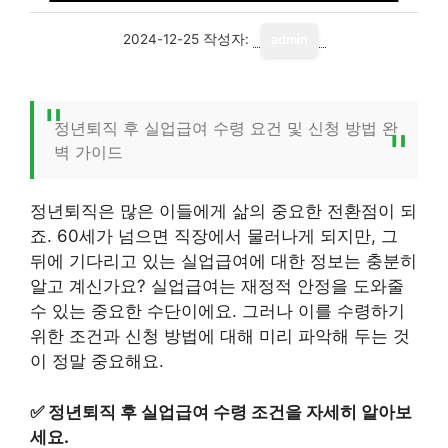
2024-12-25
작성자:
admin
정년퇴직 후 실업급여 수령 요건 및 신청 방법 완
벽 가이드
정년퇴직은 많은 이들에게 삶의 중요한 전환점이 되
죠. 60세가 넘으면 직장에서 물러나게 되지만, 그
뒤에 기다리고 있는 실업급여에 대한 정보는 충분히
알고 계신가요? 실업급여는 재정적 안정을 도와줄
수 있는 중요한 수단이에요. 그러나 이를 수령하기
위한 조건과 신청 방법에 대해 미리 파악해 두는 것
이 정말 중요해요.
✅
정년퇴직 후 실업급여 수령 조건을 자세히 알아보
세요.