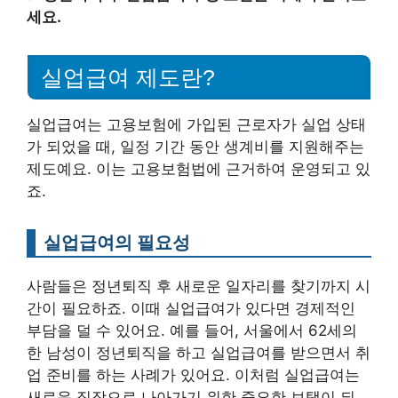
세요.
실업급여 제도란?
실업급여는 고용보험에 가입된 근로자가 실업 상태
가 되었을 때, 일정 기간 동안 생계비를 지원해주는
제도예요. 이는 고용보험법에 근거하여 운영되고 있
죠.
실업급여의 필요성
사람들은 정년퇴직 후 새로운 일자리를 찾기까지 시
간이 필요하죠. 이때 실업급여가 있다면 경제적인
부담을 덜 수 있어요. 예를 들어, 서울에서 62세의
한 남성이 정년퇴직을 하고 실업급여를 받으면서 취
업 준비를 하는 사례가 있어요. 이처럼 실업급여는
새로운 직장으로 나아가기 위한 중요한 보탬이 되