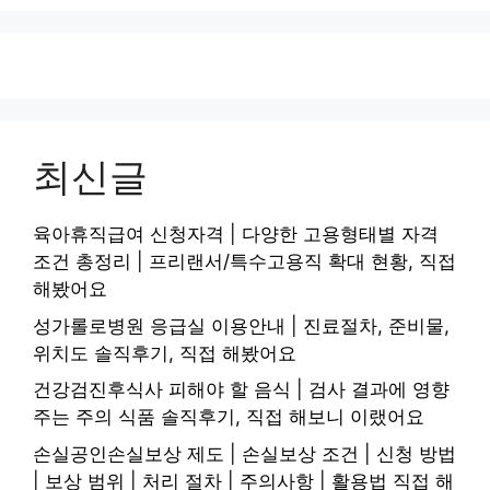
최신글
육아휴직급여 신청자격 | 다양한 고용형태별 자격
조건 총정리 | 프리랜서/특수고용직 확대 현황, 직접
해봤어요
성가롤로병원 응급실 이용안내 | 진료절차, 준비물,
위치도 솔직후기, 직접 해봤어요
건강검진후식사 피해야 할 음식 | 검사 결과에 영향
주는 주의 식품 솔직후기, 직접 해보니 이랬어요
손실공인손실보상 제도 | 손실보상 조건 | 신청 방법
| 보상 범위 | 처리 절차 | 주의사항 | 활용법 직접 해