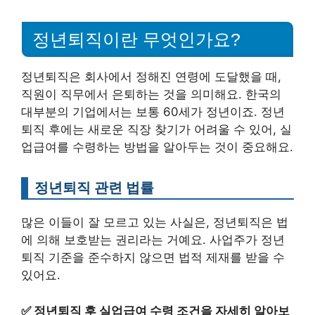
정년퇴직이란 무엇인가요?
정년퇴직은 회사에서 정해진 연령에 도달했을 때,
직원이 직무에서 은퇴하는 것을 의미해요. 한국의
대부분의 기업에서는 보통 60세가 정년이죠. 정년
퇴직 후에는 새로운 직장 찾기가 어려울 수 있어, 실
업급여를 수령하는 방법을 알아두는 것이 중요해요.
정년퇴직 관련 법률
많은 이들이 잘 모르고 있는 사실은, 정년퇴직은 법
에 의해 보호받는 권리라는 거예요. 사업주가 정년
퇴직 기준을 준수하지 않으면 법적 제재를 받을 수
있어요.
✅
정년퇴직 후 실업급여 수령 조건을 자세히 알아보