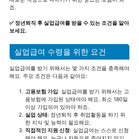
죠.
✅
정년퇴직 후 실업급여를 받을 수 있는 조건을 알아
보세요.
실업급여 수령을 위한 요건
실업급여를 받기 위해서는 몇 가지 조건을 충족해야
해요. 주요 조건은 다음과 같아요:
고용보험 가입
: 실업급여를 받기 위해서는 고
용보험에 가입된 상태여야 해요. 최소 180일
이상 가입되어 있어야 하죠.
실업 상태
: 정년퇴직 후 취업활동을 하기 위
한 지식 및 능력이 필요해요.
직접적인 지원 신청
: 실업급여는 스스로 신청
해야 해요. 누구나 자동으로 주어지지 않기