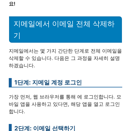
요!
지메일에서 이메일 전체 삭제하
기
지메일에서는 몇 가지 간단한 단계로 전체 이메일을
삭제할 수 있습니다. 다음은 그 과정을 자세히 설명
하겠습니다.
1단계: 지메일 계정 로그인
가장 먼저, 웹 브라우저를 통해 에 로그인합니다. 모
바일 앱을 사용하고 있다면, 해당 앱을 열고 로그인
합니다.
2단계: 이메일 선택하기