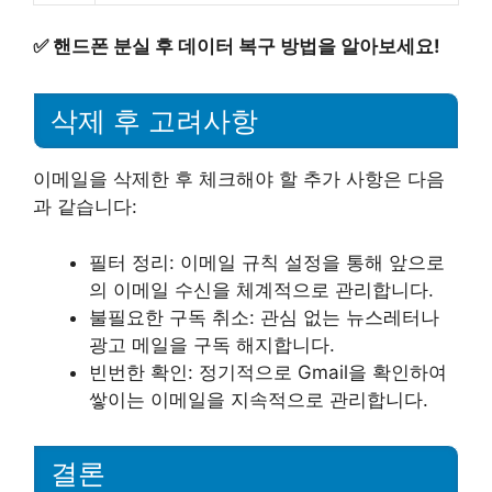
✅
핸드폰 분실 후 데이터 복구 방법을 알아보세요!
삭제 후 고려사항
이메일을 삭제한 후 체크해야 할 추가 사항은 다음
과 같습니다:
필터 정리: 이메일 규칙 설정을 통해 앞으로
의 이메일 수신을 체계적으로 관리합니다.
불필요한 구독 취소: 관심 없는 뉴스레터나
광고 메일을 구독 해지합니다.
빈번한 확인: 정기적으로 Gmail을 확인하여
쌓이는 이메일을 지속적으로 관리합니다.
결론