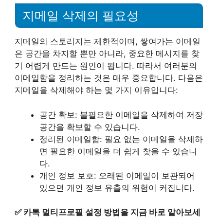
지메일 삭제의 필요성
지메일의 스토리지는 제한적이며, 쌓여가는 이메일
은 공간을 차지할 뿐만 아니라, 중요한 메시지를 찾
기 어렵게 만드는 원인이 됩니다. 따라서 여러분의
이메일함을 정리하는 것은 매우 중요합니다. 다음은
지메일을 삭제해야 하는 몇 가지 이유입니다:
공간 확보: 불필요한 이메일을 삭제하여 저장
공간을 확보할 수 있습니다.
정리된 이메일함: 필요 없는 이메일을 삭제하
면 필요한 이메일을 더 쉽게 찾을 수 있습니
다.
개인 정보 보호: 오래된 이메일이 보관되어
있으면 개인 정보 유출의 위험이 커집니다.
✅
카톡 멀티프로필 설정 방법을 지금 바로 알아보세