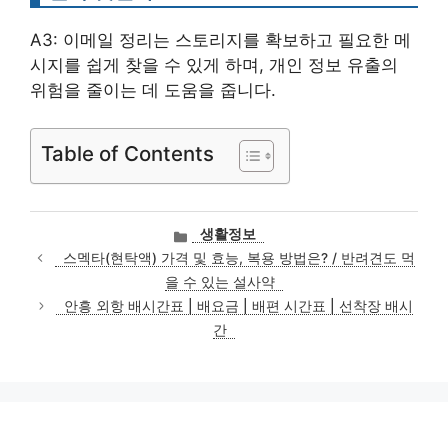
A3: 이메일 정리는 스토리지를 확보하고 필요한 메
시지를 쉽게 찾을 수 있게 하며, 개인 정보 유출의
위험을 줄이는 데 도움을 줍니다.
Table of Contents
카
생활정보
테
스멕타(현탁액) 가격 및 효능, 복용 방법은? / 반려견도 먹
고
을 수 있는 설사약
리
안흥 외항 배시간표 | 배요금 | 배편 시간표 | 선착장 배시
간