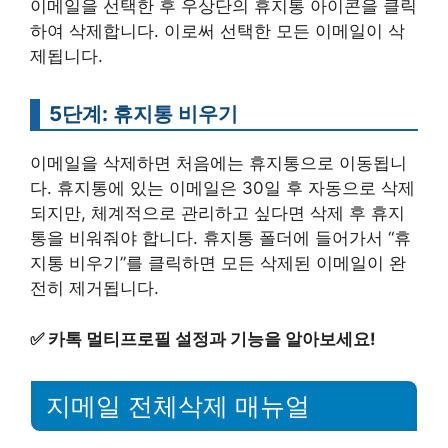
이메일을 선택한 후 우상단의 휴지통 아이콘을 클릭
하여 삭제합니다. 이로써 선택한 모든 이메일이 삭
제됩니다.
5단계: 휴지통 비우기
이메일을 삭제하면 처음에는 휴지통으로 이동됩니
다. 휴지통에 있는 이메일은 30일 후 자동으로 삭제
되지만, 체계적으로 관리하고 싶다면 삭제 후 휴지
통을 비워줘야 합니다. 휴지통 폴더에 들어가서 “휴
지통 비우기”를 클릭하면 모든 삭제된 이메일이 완
전히 제거됩니다.
✅
카톡 멀티프로필 설정과 기능을 알아보세요!
지메일 전체삭제 매뉴얼