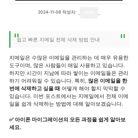
2024-11-06
작성자:
admin
쉽고 빠른 지메일 전체 삭제 방법 안내
지메일은 수많은 이메일을 관리하는 데 매우 유용한
도구이며, 많은 사람들이 매일 사용하고 있습니다.
하지만 시간이 지남에 따라 쌓이는 이메일들은 관리
하기 어려워질 수 있습니다. 특히,
많은 이메일을 한
번에 삭제하고 싶을 때
어떻게 해야 할지 막막할 수
있습니다. 이번 포스트에서는 지메일에서 전체 이메
일을 쉽게 삭제하는 방법에 대해 알아보겠습니다.
✅
아이폰 마이그레이션의 모든 과정을 쉽게 알아보
세요.