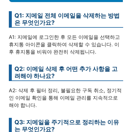
Q1: 지메일 전체 이메일을 삭제하는 방법
은 무엇인가요?
A1: 지메일에 로그인한 후 모든 이메일을 선택하고
휴지통 아이콘을 클릭하여 삭제할 수 있습니다. 이
후 휴지통을 비워야 완전히 삭제됩니다.
Q2: 이메일 삭제 후 어떤 추가 사항을 고
려해야 하나요?
A2: 삭제 후 필터 정리, 불필요한 구독 취소, 정기적
인 이메일 확인을 통해 이메일 관리를 지속적으로
해야 합니다.
Q3: 지메일을 주기적으로 정리하는 이유
는 무엇인가요?