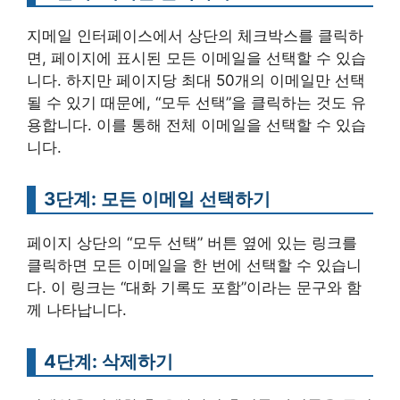
지메일 인터페이스에서 상단의 체크박스를 클릭하
면, 페이지에 표시된 모든 이메일을 선택할 수 있습
니다. 하지만 페이지당 최대 50개의 이메일만 선택
될 수 있기 때문에, “모두 선택”을 클릭하는 것도 유
용합니다. 이를 통해 전체 이메일을 선택할 수 있습
니다.
3단계: 모든 이메일 선택하기
페이지 상단의 “모두 선택” 버튼 옆에 있는 링크를
클릭하면 모든 이메일을 한 번에 선택할 수 있습니
다. 이 링크는 “대화 기록도 포함”이라는 문구와 함
께 나타납니다.
4단계: 삭제하기