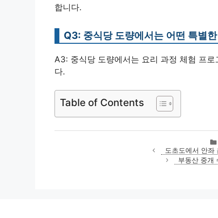
합니다.
Q3: 중식당 도량에서는 어떤 특별
A3: 중식당 도량에서는 요리 과정 체험 프
다.
Table of Contents
도초도에서 안좌 
부동산 중개 