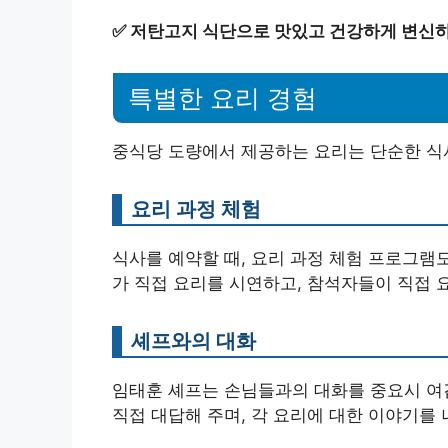
✅
저탄고지 식단으로 맛있고 건강하게 변신하
특별한 요리 경험
중식당 도량에서 제공하는 요리는 단순한 식
요리 과정 체험
식사를 예약할 때, 요리 과정 체험 프로그램
가 직접 요리를 시연하고, 참석자들이 직접 
셰프와의 대화
임태훈 셰프는 손님들과의 대화를 중요시 여깁
직접 대답해 주며, 각 요리에 대한 이야기를