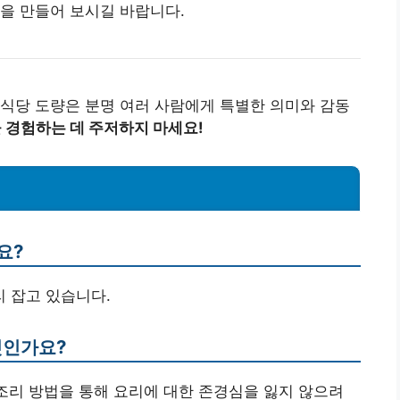
을 만들어 보시길 바랍니다.
식당 도량은 분명 여러 사람에게 특별한 의미와 감동
 경험하는 데 주저하지 마세요!
요?
리 잡고 있습니다.
엇인가요?
 조리 방법을 통해 요리에 대한 존경심을 잃지 않으려