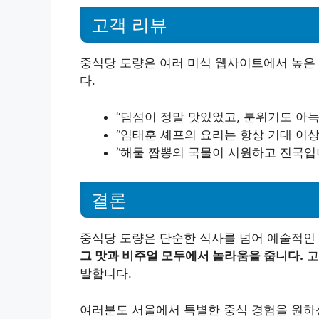
고객 리뷰
중식당 도량은 여러 미식 웹사이트에서 높은 
다.
“딤섬이 정말 맛있었고, 분위기도 아
“임태훈 셰프의 요리는 항상 기대 이상
“해물 짬뽕의 국물이 시원하고 진국입니
결론
중식당 도량은 단순한 식사를 넘어 예술적인
그 맛과 비주얼 모두에서 놀라움을 줍니다.
고
발합니다.
여러분도 서울에서 특별한 중식 경험을 원하신