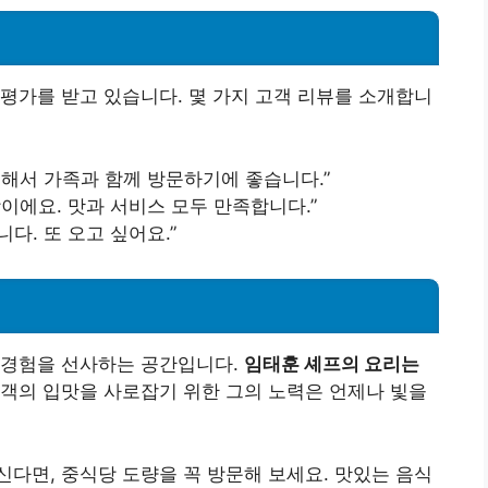
평가를 받고 있습니다. 몇 가지 고객 리뷰를 소개합니
늑해서 가족과 함께 방문하기에 좋습니다.”
이에요. 맛과 서비스 모두 만족합니다.”
다. 또 오고 싶어요.”
 경험을 선사하는 공간입니다.
임태훈 셰프의 요리는
객의 입맛을 사로잡기 위한 그의 노력은 언제나 빛을
다면, 중식당 도량을 꼭 방문해 보세요. 맛있는 음식