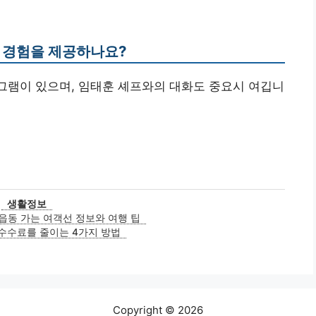
한 경험을 제공하나요?
로그램이 있으며, 임태훈 셰프와의 대화도 중요시 여깁니
카
생활정보
테
읍동 가는 여객선 정보와 여행 팁
고
수수료를 줄이는 4가지 방법
리
Copyright © 2026