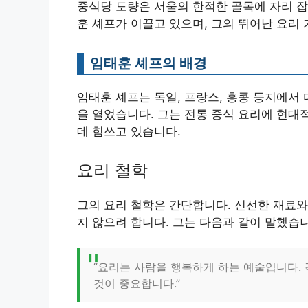
중식당 도량은 서울의 한적한 골목에 자리 잡
훈 셰프가 이끌고 있으며, 그의 뛰어난 요리
임태훈 셰프의 배경
임태훈 셰프는 독일, 프랑스, 홍콩 등지에서 
을 열었습니다. 그는 전통 중식 요리에 현대
데 힘쓰고 있습니다.
요리 철학
그의 요리 철학은 간단합니다. 신선한 재료와
지 않으려 합니다. 그는 다음과 같이 말했습
“요리는 사람을 행복하게 하는 예술입니다.
것이 중요합니다.”