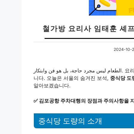
철가방 요리사 임태훈 셰
2024-10-
الطعام ليس مجرد حاجة، بل هو فن وابتكار. 요리를 통해 우리는 서로의 문화와 전통을 공유할 수 있습
니다. 오늘은 서울의 숨겨진 보석,
중식당 도
알아보겠습니다.
✅
김포공항 주차대행의 장점과 주의사항을 
중식당 도량의 소개