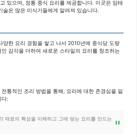
고 있으며, 정통 중식 요리를 제공합니다. 이곳은 임태
 기술은 많은 미식가들에게 알려져 있습니다.
다양한 요리 경험을 쌓고 나서 2010년에 중식당 도량
적인 감각을 더하여 새로운 스타일의 요리를 창조하는
 전통적인 조리 방법을 통해, 요리에 대한 존경심을 잃
니다:
 각 재료의 특성을 이해하고 그에 맞는 요리를 만드는