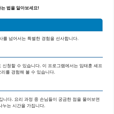
는 법을 알아보세요!
사를 넘어서는 특별한 경험을 선사합니다.
도 신청할 수 있습니다. 이 프로그램에서는 임태훈 셰프
요리를 경험해 볼 수 있습니다.
니다. 요리 과정 중 손님들이 궁금한 점을 물어보면
 나누는 시간을 가집니다.