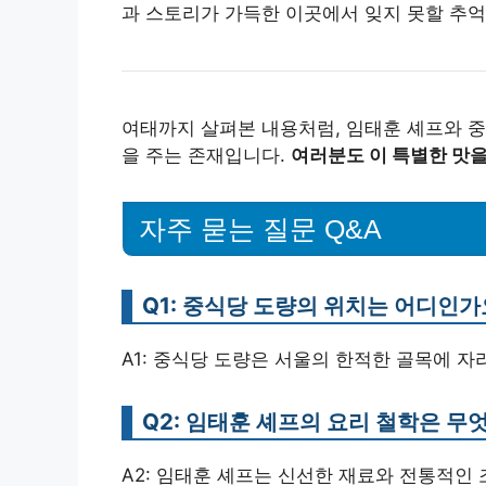
과 스토리가 가득한 이곳에서 잊지 못할 추억
여태까지 살펴본 내용처럼, 임태훈 셰프와 중
을 주는 존재입니다.
여러분도 이 특별한 맛을
자주 묻는 질문 Q&A
Q1: 중식당 도량의 위치는 어디인가
A1: 중식당 도량은 서울의 한적한 골목에 자
Q2: 임태훈 셰프의 요리 철학은 무
A2: 임태훈 셰프는 신선한 재료와 전통적인