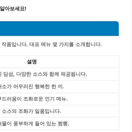
 알아보세요!
 작품입니다. 대표 메뉴 몇 가지를 소개합니다.
설명
 딤섬, 다양한 소스와 함께 제공됩니다.
소가 어우러진 행복한 한 끼.
부드러움이 조화로운 인기 메뉴.
 소스의 조화가 일품입니다.
해물이 풍부하게 들어 있는 짬뽕.