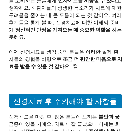
를 고려하는 분들에게
인사이트를 제공할 수 있다고
생각해요
. ⚡ 환자들의 생생한 목소리가 치료에 대한
두려움을 줄이는 데 큰 도움이 되는 것 같아요. 여러
후기들을 통해 볼 때, 신경치료에 대한 이해와 준비
가
정신적인 안정을 가져오는 데 중요한 역할을 하는
듯해요
.
이제 신경치료를 생각 중인 분들은 이러한 실제 환
자들의 경험을 바탕으로
조금 더 편안한 마음으로 치
료를 받을 수 있을 것 같아요
! 😊
신경치료 후 주의해야 할 사항들
신경치료를 마친 후, 많은 분들이 느끼는
불안과 궁
금증
이 있을 거예요. 치료가 잘 끝났으니 이제는 회