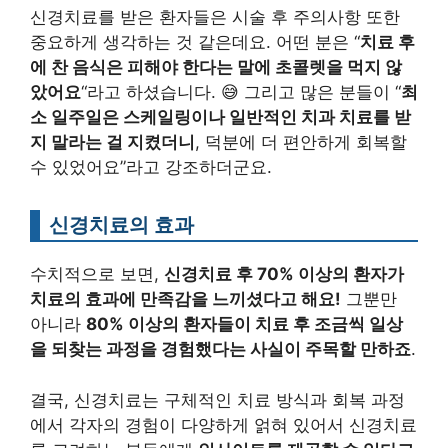
신경치료를 받은 환자들은 시술 후 주의사항 또한
중요하게 생각하는 것 같은데요. 어떤 분은 “
치료 후
에 찬 음식은 피해야 한다는 말에 초콜렛을 먹지 않
았어요
“라고 하셨습니다. 😅 그리고 많은 분들이 “
최
소 일주일은 스케일링이나 일반적인 치과 치료를 받
지 말라는 걸 지켰더니
, 덕분에 더 편안하게 회복할
수 있었어요”라고 강조하더군요.
신경치료의 효과
수치적으로 보면,
신경치료 후 70% 이상의 환자가
치료의 효과에 만족감을 느끼셨다고 해요!
그뿐만
아니라
80% 이상의 환자들이 치료 후 조금씩 일상
을 되찾는 과정을 경험했다는 사실이 주목할 만하죠
.
결국, 신경치료는 구체적인 치료 방식과 회복 과정
에서 각자의 경험이 다양하게 얽혀 있어서 신경치료