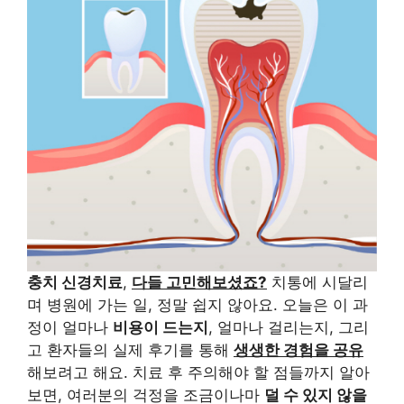
충치 신경치료
,
다들 고민해보셨죠?
치통에 시달리
며 병원에 가는 일, 정말 쉽지 않아요. 오늘은 이 과
정이 얼마나
비용이 드는지
, 얼마나 걸리는지, 그리
고 환자들의 실제 후기를 통해
생생한 경험을 공유
해보려고 해요. 치료 후 주의해야 할 점들까지 알아
보면, 여러분의 걱정을 조금이나마
덜 수 있지 않을