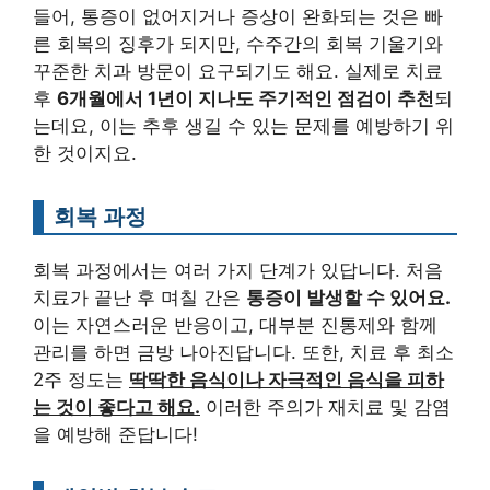
들어, 통증이 없어지거나 증상이 완화되는 것은 빠
른 회복의 징후가 되지만, 수주간의 회복 기울기와
꾸준한 치과 방문이 요구되기도 해요. 실제로 치료
후
6개월에서 1년이 지나도 주기적인 점검이 추천
되
는데요, 이는 추후 생길 수 있는 문제를 예방하기 위
한 것이지요.
회복 과정
회복 과정에서는 여러 가지 단계가 있답니다. 처음
치료가 끝난 후 며칠 간은
통증이 발생할 수 있어요.
이는 자연스러운 반응이고, 대부분 진통제와 함께
관리를 하면 금방 나아진답니다. 또한, 치료 후 최소
2주 정도는
딱딱한 음식이나 자극적인 음식을 피하
는 것이 좋다고 해요.
이러한 주의가 재치료 및 감염
을 예방해 준답니다!