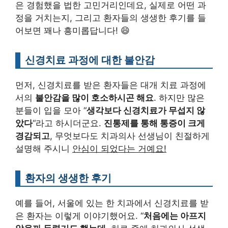
은 경험했을 법한 고민거리인데요, 실제로 어떤 과
정을 거치는지, 그리고 환자들의 생생한 후기를 들
어보면 꽤나 흥미롭답니다! 😄
신경치료 과정에 대한 불안감
먼저, 신경치료를 받은 환자들은 대개 치료 과정에
서의
불안감을 많이 호소하시곤 해요
. 하지만 많은
분들이 입을 모아 “
생각보다 신경치료가 무섭지 않
았다
“라고 하시더군요.
진통제를 통해 통증이 크게
경감되고
, 무엇보다도 치과의사 선생님이 친절하게
설명해 주시니
안심이 되었다는 거예요!
환자의 생생한 후기
예를 들어, 서울에 있는 한 치과에서 신경치료를 받
은 환자는 이렇게 이야기했어요. “
처음에는 아프지