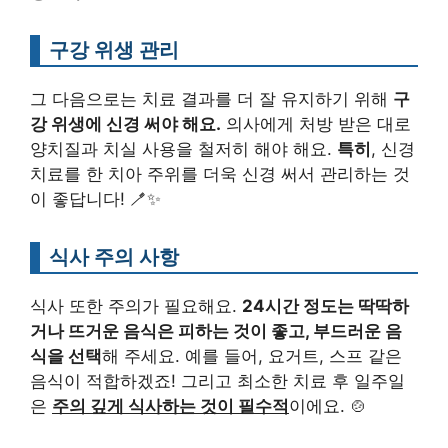
구강 위생 관리
그 다음으로는 치료 결과를 더 잘 유지하기 위해
구
강 위생에 신경 써야 해요.
의사에게 처방 받은 대로
양치질과 치실 사용을 철저히 해야 해요.
특히
, 신경
치료를 한 치아 주위를 더욱 신경 써서 관리하는 것
이 좋답니다! 🪥✨
식사 주의 사항
식사 또한 주의가 필요해요.
24시간 정도는 딱딱하
거나 뜨거운 음식은 피하는 것이 좋고, 부드러운 음
식을 선택
해 주세요. 예를 들어, 요거트, 스프 같은
음식이 적합하겠죠! 그리고 최소한 치료 후 일주일
은
주의 깊게 식사하는 것이 필수적
이에요. 🍲