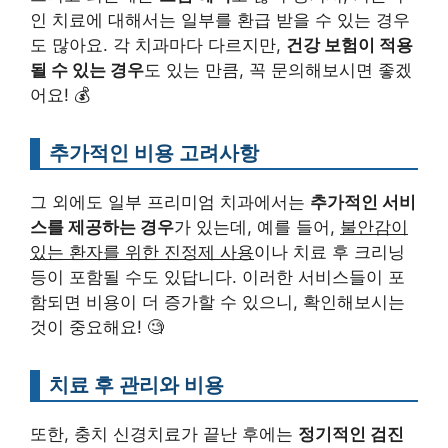
인 치료에 대해서는 일부를 환급 받을 수 있는 경우
도 많아요. 각 치과마다 다르지만,
건강 보험이 적용
될 수 있는 경우
도 있는 만큼, 꼭 문의해보시면 좋겠
어요! 💰
추가적인 비용 고려사항
그 외에도 일부 프리미엄 치과에서는
추가적인 서비
스를 제공하는 경우
가 있는데, 예를 들어,
불안감이
있는 환자를 위한 진정제 사용
이나 치료 후 크리닝
등이 포함될 수도 있답니다. 이러한 서비스들이 포
함되면 비용이 더 증가할 수 있으니, 확인해보시는
것이 중요해요! 🧐
치료 후 관리와 비용
또한, 충치 신경치료가 끝난 후에는
정기적인 검진