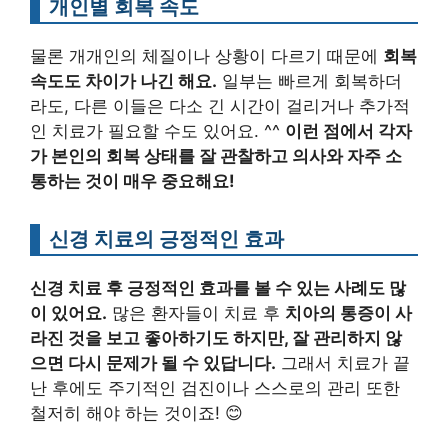
개인별 회복 속도
물론 개개인의 체질이나 상황이 다르기 때문에
회복
속도도 차이가 나긴 해요.
일부는 빠르게 회복하더
라도, 다른 이들은 다소 긴 시간이 걸리거나 추가적
인 치료가 필요할 수도 있어요. ^^
이런 점에서 각자
가 본인의 회복 상태를 잘 관찰하고 의사와 자주 소
통하는 것이 매우 중요해요!
신경 치료의 긍정적인 효과
신경 치료 후 긍정적인 효과를 볼 수 있는 사례도 많
이 있어요.
많은 환자들이 치료 후
치아의 통증이 사
라진 것을 보고 좋아하기도 하지만, 잘 관리하지 않
으면 다시 문제가 될 수 있답니다.
그래서 치료가 끝
난 후에도 주기적인 검진이나 스스로의 관리 또한
철저히 해야 하는 것이죠! 😊