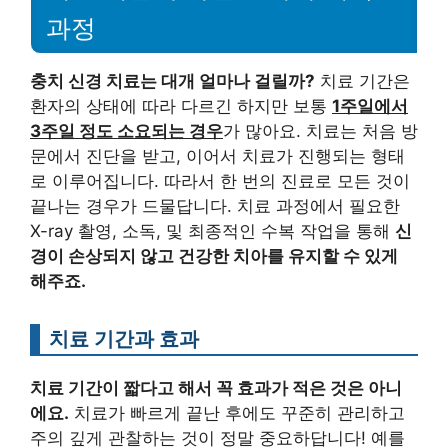
과정
충치 신경 치료는 대개 얼마나 걸릴까?
치료 기간은
환자의 상태에 따라 다르긴 하지만 보통
1주일에서
3주일 정도 소요되는 경우
가 많아요. 치료는 처음 방
문에서 진단을 받고, 이어서 치료가 진행되는 형태
로 이루어집니다. 따라서 한 번의 진료로 모든 것이
끝나는 경우가 드물답니다. 치료 과정에서 필요한
X-ray 촬영, 소독, 및 최종적인 수복 작업을 통해
신
경이 손상되지 않고 건강한 치아를 유지할 수 있게
해주죠.
치료 기간과 효과
치료 기간이 짧다고 해서 꼭 효과가 적은 것은 아니
에요.
치료가 빠르게 끝난 후에도 꾸준히 관리하고
주의 깊게 관찰하는 것이 정말 중요하답니다! 예를