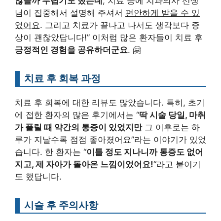
않을까 두렵기도 했는데
, 치료 중에 치과의사 선생
님이 집중해서 설명해 주셔서
편안하게 받을 수 있
었어요
. 그리고 치료가 끝나고 나서도 생각보다 증
상이 괜찮았답니다!” 이처럼 많은 환자들이 치료 후
긍정적인 경험을 공유하더군요
. 🤗
치료 후 회복 과정
치료 후 회복에 대한 리뷰도 많았습니다. 특히, 초기
에 접한 환자의 많은 후기에서는 “
딱 시술 당일, 마취
가 풀릴 때 약간의 통증이 있었지만
그 이후로는 하
루가 지날수록 점점 좋아졌어요”라는 이야기가 있었
습니다. 한 환자는 “
이틀 정도 지나니까 통증도 없어
지고, 제 자아가 돌아온 느낌이었어요!
“라고 붙이기
도 했답니다.
시술 후 주의사항