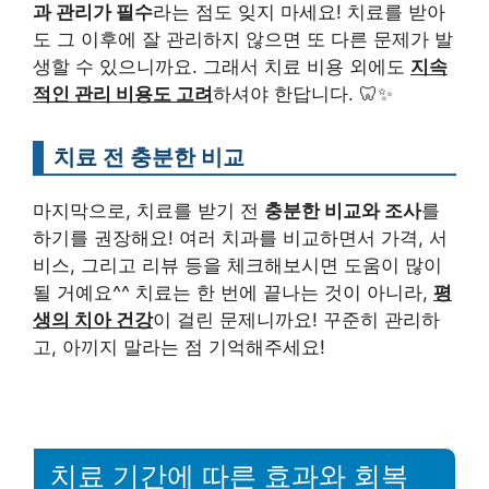
과 관리가 필수
라는 점도 잊지 마세요! 치료를 받아
도 그 이후에 잘 관리하지 않으면 또 다른 문제가 발
생할 수 있으니까요. 그래서 치료 비용 외에도
지속
적인 관리 비용도 고려
하셔야 한답니다. 🦷✨
치료 전 충분한 비교
마지막으로, 치료를 받기 전
충분한 비교와 조사
를
하기를 권장해요! 여러 치과를 비교하면서 가격, 서
비스, 그리고 리뷰 등을 체크해보시면 도움이 많이
될 거예요^^ 치료는 한 번에 끝나는 것이 아니라,
평
생의 치아 건강
이 걸린 문제니까요! 꾸준히 관리하
고, 아끼지 말라는 점 기억해주세요!
치료 기간에 따른 효과와 회복