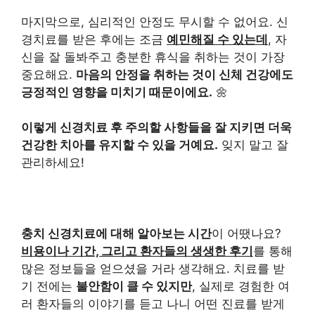
마지막으로, 심리적인 안정도 무시할 수 없어요. 신
경치료를 받은 후에는 조금
예민해질 수 있는데
, 자
신을 잘 돌봐주고 충분한 휴식을 취하는 것이 가장
중요해요.
마음의 안정을 취하는 것이 신체 건강에도
긍정적인 영향을 미치기 때문이에요.
🌼
이렇게 신경치료 후 주의할 사항들을 잘 지키면 더욱
건강한 치아를 유지할 수 있을 거예요.
잊지 말고 잘
관리하세요!
충치 신경치료에 대해 알아보는 시간
이 어땠나요?
비용이나 기간, 그리고 환자들의 생생한 후기
를 통해
많은 정보들을 얻으셨을 거라 생각해요. 치료를 받
기 전에는
불안함이 클 수 있지만
, 실제로 경험한 여
러 환자들의 이야기를 듣고 나니 어떤 진료를 받게