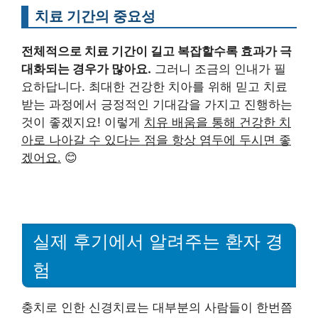
치료 기간의 중요성
전체적으로 치료 기간이 길고 복잡할수록 효과가 극
대화되는 경우가 많아요.
그러니 조금의 인내가 필
요하답니다. 최대한 건강한 치아를 위해 믿고 치료
받는 과정에서 긍정적인 기대감을 가지고 진행하는
것이 좋겠지요! 이렇게
치유 배움을 통해 건강한 치
아로 나아갈 수 있다는 점을 항상 염두에 두시면 좋
겠어요.
😊
실제 후기에서 알려주는 환자 경
험
충치로 인한 신경치료는 대부분의 사람들이 한번쯤