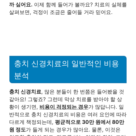
까 싶어요.
이제 함께 들어가 볼까요? 치료의 실체를
살펴보면, 걱정이 조금은 줄어들 거라 믿어요.
충치 신경치료의 일반적인 비용
분석
충치 신경치료
, 많은 분들이 한 번쯤은 들어봤을 것
같아요! 그렇죠? 그런데 막상 치료를 받아야 할 상
황이 생기면,
비용이 걱정되는 경우
가 많답니다. 일
반적으로 충치 신경치료의 비용은 여러 요인에 따라
다르게 책정되는데,
평균적으로 30만 원에서 80만
원 정도
가 들게 되는 경우가 많아요. 물론, 이것은