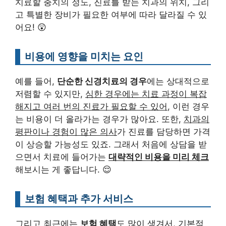
치료할 충치의 정도, 진료를 받는 치과의 위치, 그리
고 특별한 장비가 필요한 여부에 따라 달라질 수 있
어요! 😲
비용에 영향을 미치는 요인
예를 들어,
단순한 신경치료의 경우
에는 상대적으로
저렴할 수 있지만,
심한 경우에는 치료 과정이 복잡
해지고 여러 번의 진료가 필요할 수 있어
, 이런 경우
는 비용이 더 올라가는 경우가 많아요. 또한,
치과의
평판이나 경험이 많은 의사
가 진료를 담당하면 가격
이 상승할 가능성도 있죠. 그래서 처음에 상담을 받
으면서 치료에 들어가는
대략적인 비용을 미리 체크
해보시는 게 좋답니다. 😌
보험 혜택과 추가 서비스
그리고 최근에는
보험 혜택
도 많이 생겨서, 기본적