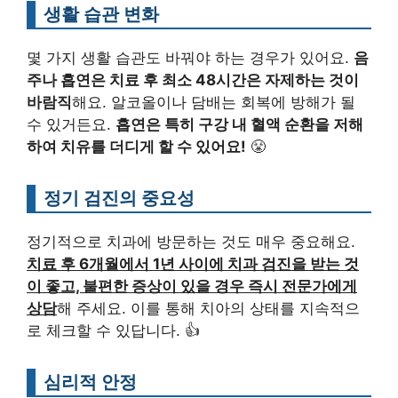
생활 습관 변화
몇 가지 생활 습관도 바꿔야 하는 경우가 있어요.
음
주나 흡연은 치료 후 최소 48시간은 자제하는 것이
바람직
해요. 알코올이나 담배는 회복에 방해가 될
수 있거든요.
흡연은 특히 구강 내 혈액 순환을 저해
하여 치유를 더디게 할 수 있어요!
😤
정기 검진의 중요성
정기적으로 치과에 방문하는 것도 매우 중요해요.
치료 후 6개월에서 1년 사이에 치과 검진을 받는 것
이 좋고, 불편한 증상이 있을 경우 즉시 전문가에게
상담
해 주세요. 이를 통해 치아의 상태를 지속적으
로 체크할 수 있답니다. 👍
심리적 안정