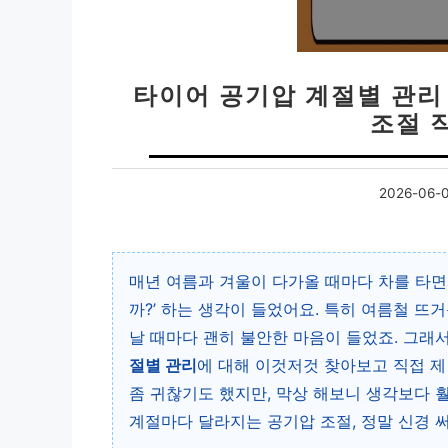
타이어 공기압 계절별 관리
조절 
2026-06-
매년 여름과 겨울이 다가올 때마다 차를 타면
까?’ 하는 생각이 들었어요. 특히 여름철 뜨
날 때마다 괜히 불안한 마음이 들었죠. 그래
절별 관리
에 대해 이것저것 찾아보고 직접 
좀 귀찮기도 했지만, 막상 해보니 생각보다 
계절마다 달라지는 공기압 조절, 정말 신경 