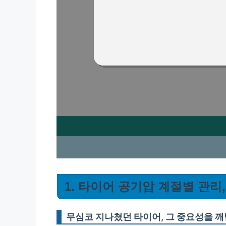
1. 타이어 공기압 계절별 관리
무심코 지나쳤던 타이어, 그 중요성을 