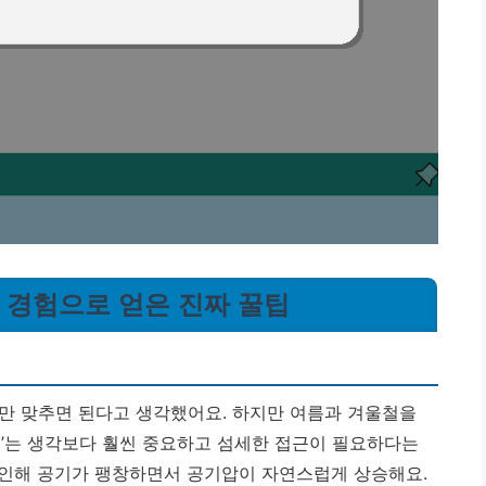
, 경험으로 얻은 진짜 꿀팁
만 맞추면 된다고 생각했어요. 하지만 여름과 겨울철을
리’는 생각보다 훨씬 중요하고 섬세한 접근이 필요하다는
 인해 공기가 팽창하면서 공기압이 자연스럽게 상승해요.