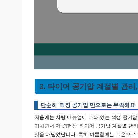
3. 타이어 공기압 계절별 관리
단순히 ‘적정 공기압’만으로는 부족해요
처음에는 차량 매뉴얼에 나와 있는 적정 공기압
거치면서 제 경험상 ‘타이어 공기압 계절별 관
것을 깨달았답니다. 특히 여름철에는 고온으로