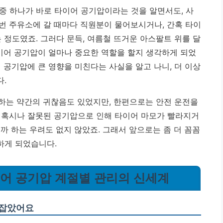
중 하나가 바로 타이어 공기압이라는 것을 알면서도, 사
 매번 주유소에 갈 때마다 직원분이 물어보시거나, 간혹 타이
 정도였죠. 그러다 문득, 여름철 뜨거운 아스팔트 위를 달
타이어 공기압이 얼마나 중요한 역할을 할지 생각하게 되었
 공기압에 큰 영향을 미친다는 사실을 알고 나니, 더 이상
.
 하는 약간의 귀찮음도 있었지만, 한편으로는 안전 운전을
 혹시나 잘못된 공기압으로 인해 타이어 마모가 빨라지거
까 하는 우려도 없지 않았죠. 그래서 앞으로는 좀 더 꼼꼼
하게 되었습니다.
타이어 공기압 계절별 관리의 신세계
로잡았어요