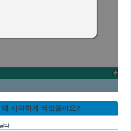
, 왜 시작하게 되었을까요?
깨닫다