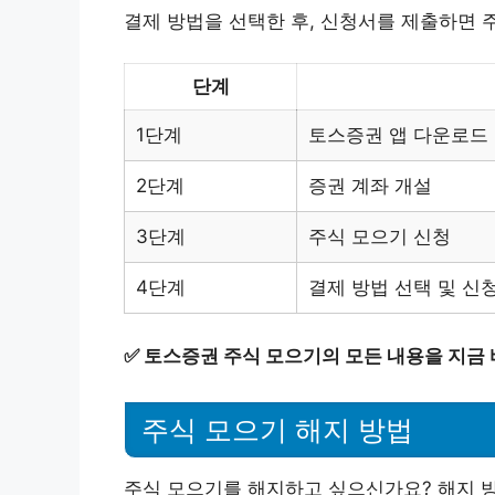
결제 방법을 선택한 후, 신청서를 제출하면 
단계
1단계
토스증권 앱 다운로드 
2단계
증권 계좌 개설
3단계
주식 모으기 신청
4단계
결제 방법 선택 및 신
✅
토스증권 주식 모으기의 모든 내용을 지금 
주식 모으기 해지 방법
주식 모으기를 해지하고 싶으신가요? 해지 