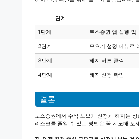
단계
1단계
토스증권 앱 실행 및
2단계
모으기 설정 메뉴로 
3단계
해지 버튼 클릭
4단계
해지 신청 확인
결론
토스증권에서 주식 모으기 신청과 해지는 정
리스크를 줄일 수 있는 방법은 꼭 시도해 보