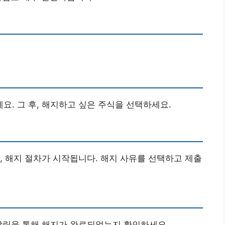
요. 그 후, 해지하고 싶은 주식을 선택하세요.
, 해지 절차가 시작됩니다. 해지 사유를 선택하고 제출
알림을 통해 해지가 완료되었는지 확인하세요.