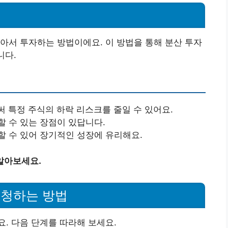
아서 투자하는 방법이에요. 이 방법을 통해 분산 투자
니다.
써 특정 주식의 하락 리스크를 줄일 수 있어요.
할 수 있는 장점이 있답니다.
할 수 있어 장기적인 성장에 유리해요.
알아보세요.
신청하는 방법
. 다음 단계를 따라해 보세요.