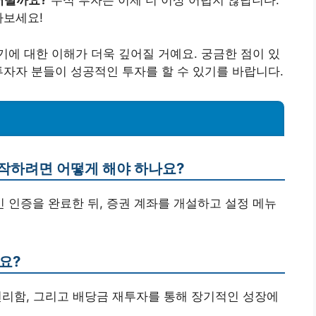
 어떨까요?
주식 투자는 이제 더 이상 어렵지 않답니다.
아보세요!
에 대한 이해가 더욱 깊어질 거예요. 궁금한 점이 있
투자자 분들이 성공적인 투자를 할 수 있기를 바랍니다.
시작하려면 어떻게 해야 하나요?
인 인증을 완료한 뒤, 증권 계좌를 개설하고 설정 메뉴
요?
 편리함, 그리고 배당금 재투자를 통해 장기적인 성장에