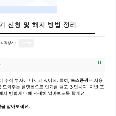
기 신청 및 해지 방법 정리
04
작성자:
admin
리
 주식 투자에 나서고 있어요. 특히,
토스증권
은 사용
록 도와주는 플랫폼으로 인기를 끌고 있답니다. 이번 포
해지 방법에 대해 자세히 알아보도록 할게요.
을 알아보세요.