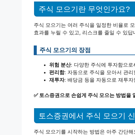
주식 모으기란 무엇인가요?
주식 모으기는 여러 주식을 일정한 비율로 모
효과를 누릴 수 있고, 리스크를 줄일 수 있답
주식 모으기의 장점
위험 분산
: 다양한 주식에 투자함으로
편리함
: 자동으로 주식을 모아서 관리
재투자
: 배당금 등을 자동으로 재투자
✅
토스증권으로 손쉽게 주식 모으는 방법을 
토스증권에서 주식 모으기 
주식 모으기를 시작하는 방법은 아주 간단해요