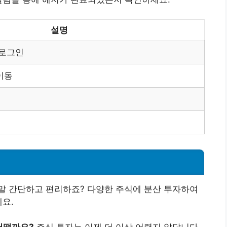
설명
 로그인
이동
말 간단하고 편리하죠? 다양한 주식에 분산 투자하여
세요.