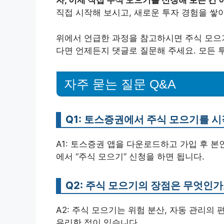
자, 이제 직접 주식 모으기를 신청해 보는 건
직접 시작해 보시고, 새로운 투자 경험을 쌓
위에서 언급한 과정을 참고하시면 주식 모으기
다면 언제든지 댓글로 질문해 주세요. 모든 
자주 묻는 질문 Q&A
Q1: 토스증권에서 주식 모으기를 
A1: 토스증권 앱을 다운로드하고 가입 후 본
에서 “주식 모으기” 신청을 하면 됩니다.
Q2: 주식 모으기의 장점은 무엇인가
A2: 주식 모으기는 위험 분산, 자동 관리의
유리한 점이 있습니다.