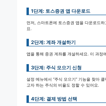
1단계: 토스증권 앱 다운로드
먼저, 스마트폰에 토스증권 앱을 다운로드하고
요.
2단계: 계좌 개설하기
앱을 통해 증권 계좌를 개설하세요. 이 과정
3단계: 주식 모으기 신청
설정 메뉴에서 “주식 모으기” 기능을 찾아 클
고자 하는 주식의 비율도 정할 수 있어요.
4단계: 결제 방법 선택