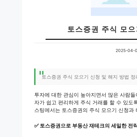
토스증권 주식 모으
2025-04-
토스증권 주식 모으기 신청 및 해지 방법 정
투자에 대한 관심이 높아지면서 많은 사람들이
자가 쉽고 편리하게 주식 거래를 할 수 있도
스팅에서는 토스증권의 주식 모으기 신청과 
✅
토스증권으로 부동산 재테크의 세밀한 전략