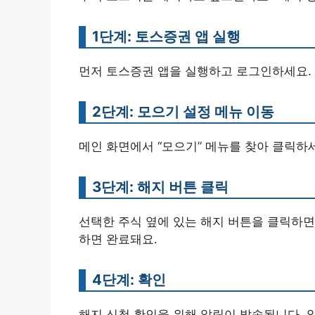
1단계: 토스증권 앱 실행
먼저 토스증권 앱을 실행하고 로그인하세요.
2단계: 모으기 설정 메뉴 이동
메인 화면에서 “모으기” 메뉴를 찾아 클릭하세
3단계: 해지 버튼 클릭
선택한 주식 옆에 있는 해지 버튼을 클릭하면
하면 완료돼요.
4단계: 확인
해지 신청 확인을 위해 알림이 발송됩니다. 