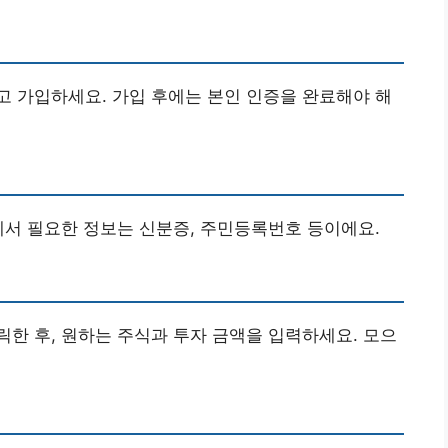
 가입하세요. 가입 후에는 본인 인증을 완료해야 해
에서 필요한 정보는 신분증, 주민등록번호 등이에요.
릭한 후, 원하는 주식과 투자 금액을 입력하세요. 모으