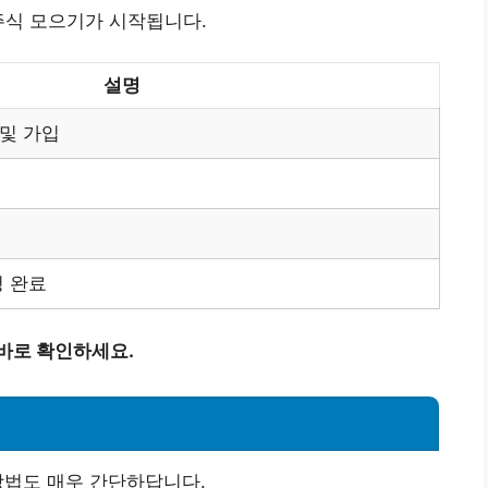
주식 모으기가 시작됩니다.
설명
및 가입
청 완료
바로 확인하세요.
방법도 매우 간단하답니다.