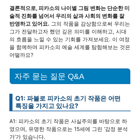
결론적으로, 피카소의 나이별 그림 변화는 단순한 미
술적 진화를 넘어서 우리의 삶과 사회의 변화를 잘
반영하고 있어요.
그의 작품을 감상함으로써 우리는
그가 전달하고자 했던 깊은 의미를 이해하고, 시대
의 흐름을 느낄 수 있는 기회를 가져보세요. 이 여정
을 함께하며 피카소의 예술 세계를 탐험해보는 것은
어떨까요?
자주 묻는 질문 Q&A
Q1: 파블로 피카소의 초기 작품은 어떤
특징을 가지고 있나요?
A1: 피카소의 초기 작품은 사실주의를 바탕으로 하
였으며, 유명한 작품으로는 15세에 그린 ‘감정 분석
가’가 있습니다.