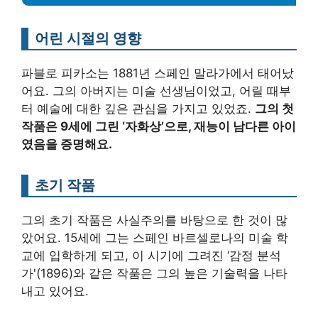
어린 시절의 영향
파블로 피카소는 1881년 스페인 말라가에서 태어났
어요. 그의 아버지는 미술 선생님이었고, 어릴 때부
터 예술에 대한 깊은 관심을 가지고 있었죠.
그의 첫
작품은 9세에 그린 ‘자화상’으로, 재능이 남다른 아이
였음을 증명해요.
초기 작품
그의 초기 작품은 사실주의를 바탕으로 한 것이 많
았어요. 15세에 그는 스페인 바르셀로나의 미술 학
교에 입학하게 되고, 이 시기에 그려진 ‘감정 분석
가'(1896)와 같은 작품은 그의 높은 기술력을 나타
내고 있어요.