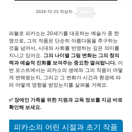
2024-12-23
작성자:
admin
파블로 피카소는 20세기를 대표하는 예술가 중 한
명으로, 그의 작품은 단순히 아름다움을 추구하는
것을 넘어서, 시대와 사회를 반영하는 깊은 의미를
지니고 있어요.
그의 나이별 그림 변화는 그의 창의
력과 예술적 진화를 보여주는 중요한 열쇠랍니다.
이
번 포스트에서는 피카소의 생애와 그의 작품이 어떻
게 변해왔는지, 그리고 그 변화가 시간과 환경에 따
라 어떻게 영향을 받았는지를 살펴볼 거예요.
✅
장애인 가족을 위한 지원과 교육 정보를 지금 바로
확인해 보세요.
피카소의 어린 시절과 초기 작품