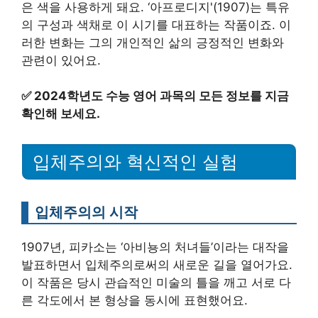
은 색을 사용하게 돼요. ‘아프로디지'(1907)는 특유
의 구성과 색채로 이 시기를 대표하는 작품이죠. 이
러한 변화는 그의 개인적인 삶의 긍정적인 변화와
관련이 있어요.
✅
2024학년도 수능 영어 과목의 모든 정보를 지금
확인해 보세요.
입체주의와 혁신적인 실험
입체주의의 시작
1907년, 피카소는 ‘아비뇽의 처녀들’이라는 대작을
발표하면서 입체주의로써의 새로운 길을 열어가요.
이 작품은 당시 관습적인 미술의 틀을 깨고 서로 다
른 각도에서 본 형상을 동시에 표현했어요.