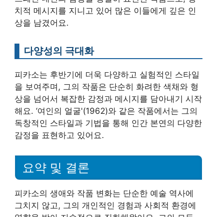
치적 메시지를 지니고 있어 많은 이들에게 깊은 인
상을 남겼어요.
다양성의 극대화
피카소는 후반기에 더욱 다양하고 실험적인 스타일
을 보여주며, 그의 작품은 단순히 화려한 색채와 형
상을 넘어서 복잡한 감정과 메시지를 담아내기 시작
해요. ‘여인의 얼굴'(1962)와 같은 작품에서는 그의
독창적인 스타일과 기법을 통해 인간 본연의 다양한
감정을 표현하고 있어요.
요약 및 결론
피카소의 생애와 작품 변화는 단순한 예술 역사에
그치지 않고, 그의 개인적인 경험과 사회적 환경에