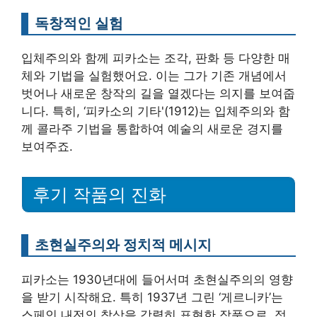
독창적인 실험
입체주의와 함께 피카소는 조각, 판화 등 다양한 매
체와 기법을 실험했어요. 이는 그가 기존 개념에서
벗어나 새로운 창작의 길을 열겠다는 의지를 보여줍
니다. 특히, ‘피카소의 기타'(1912)는 입체주의와 함
께 콜라주 기법을 통합하여 예술의 새로운 경지를
보여주죠.
후기 작품의 진화
초현실주의와 정치적 메시지
피카소는 1930년대에 들어서며 초현실주의의 영향
을 받기 시작해요. 특히 1937년 그린 ‘게르니카’는
스페인 내전의 참상을 강렬히 표현한 작품으로, 정