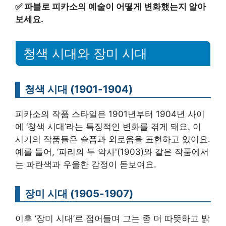
✅
파블로 피카소의 예술이 어떻게 변화했는지 알아
보세요.
청색 시대와 장미 시대
청색 시대 (1901-1904)
피카소의 작품 스타일은 1901년부터 1904년 사이
에 ‘청색 시대’라는 특징적인 변화를 겪게 돼요. 이
시기의 작품들은 슬픔과 외로움을 표현하고 있어요.
예를 들어, ‘파리의 두 악사'(1903)와 같은 작품에서
는 파란색과 우울한 감정이 돋보여요.
장미 시대 (1905-1907)
이후 ‘장미 시대’로 접어들며 그는 좀 더 따뜻하고 밝