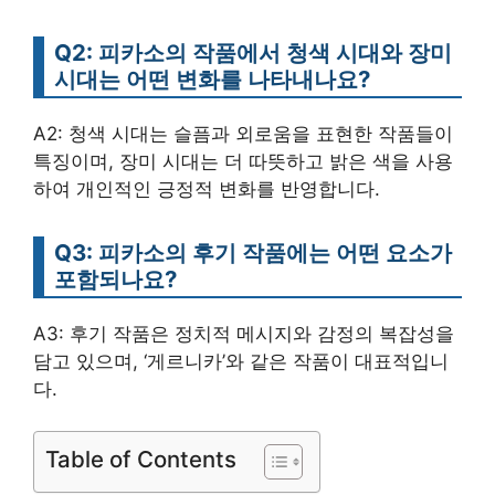
Q2: 피카소의 작품에서 청색 시대와 장미
시대는 어떤 변화를 나타내나요?
A2: 청색 시대는 슬픔과 외로움을 표현한 작품들이
특징이며, 장미 시대는 더 따뜻하고 밝은 색을 사용
하여 개인적인 긍정적 변화를 반영합니다.
Q3: 피카소의 후기 작품에는 어떤 요소가
포함되나요?
A3: 후기 작품은 정치적 메시지와 감정의 복잡성을
담고 있으며, ‘게르니카’와 같은 작품이 대표적입니
다.
Table of Contents