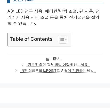
A3: LED 전구 사용, 에어컨/난방 조절, 팬 사용, 전
기기기 사용 시간 조절 등을 통해 전기요금을 절약
할 수 있습니다.
Table of Contents
카
정보
테
윈도우 화면 캡쳐 방법 이렇게 해보세요
고
롯데상품권을 L.POINT로 손쉽게 전환하는 방법
리