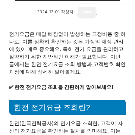
2024-12-01
작성자:
admin
전기요금은 매달 빠짐없이 발생하는 고정비용 중 하
나로, 이를 정확히 확인하는 것은 가정의 재정 관리
에 있어 매우 중요해요. 특히 전기 요금을 관리하고
절약하기 위한 전반적인 이해가 필요합니다. 이번
글에서는 한전 전기요금 조회 방법과 고객번호 확인
과정에 대해 상세히 알아볼게요.
✅
한전 전기요금 조회를 간편하게 알아보세요!
한전 전기요금 조회란?
한전(한국전력공사)의 전기요금 조회란, 고객이 자
신의 전기요금을 확인하는 절차를 의미해요. 이는