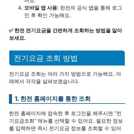
어요.
모바일 앱 사용
: 한전의 공식 앱을 통해 로그
인 후 확인 가능해요.
✅
한전 전기요금을 간편하게 조회하는 방법을 알아
보세요.
전기요금 조회 방법
전기요금 조회는 여러 가지 방법으로 가능해요. 아
래에서 각각을 살펴보겠습니다.
1. 한전 홈페이지를 통한 조회
한전 홈페이지에 접속한 후 로그인을 해주시면 “전
기요금조회” 메뉴를 선택할 수 있어요. 필요한 정보
를 입력하면 즉시 전기요금 정보를 조회할 수 있어