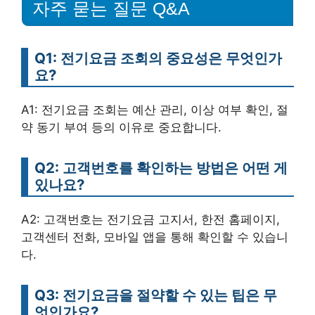
자주 묻는 질문 Q&A
Q1: 전기요금 조회의 중요성은 무엇인가
요?
A1: 전기요금 조회는 예산 관리, 이상 여부 확인, 절
약 동기 부여 등의 이유로 중요합니다.
Q2: 고객번호를 확인하는 방법은 어떤 게
있나요?
A2: 고객번호는 전기요금 고지서, 한전 홈페이지,
고객센터 전화, 모바일 앱을 통해 확인할 수 있습니
다.
Q3: 전기요금을 절약할 수 있는 팁은 무
엇인가요?