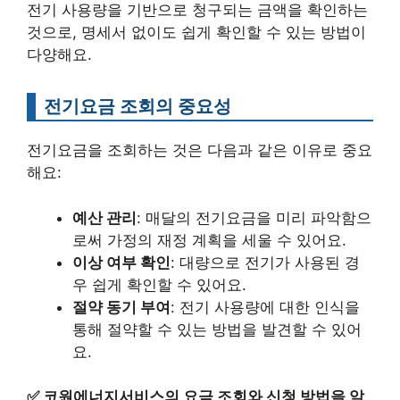
전기 사용량을 기반으로 청구되는 금액을 확인하는
것으로, 명세서 없이도 쉽게 확인할 수 있는 방법이
다양해요.
전기요금 조회의 중요성
전기요금을 조회하는 것은 다음과 같은 이유로 중요
해요:
예산 관리
: 매달의 전기요금을 미리 파악함으
로써 가정의 재정 계획을 세울 수 있어요.
이상 여부 확인
: 대량으로 전기가 사용된 경
우 쉽게 확인할 수 있어요.
절약 동기 부여
: 전기 사용량에 대한 인식을
통해 절약할 수 있는 방법을 발견할 수 있어
요.
✅
코원에너지서비스의 요금 조회와 신청 방법을 알