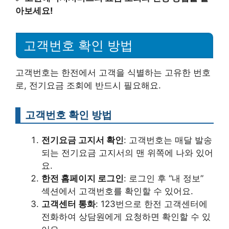
아보세요!
고객번호 확인 방법
고객번호는 한전에서 고객을 식별하는 고유한 번호
로, 전기요금 조회에 반드시 필요해요.
고객번호 확인 방법
전기요금 고지서 확인
: 고객번호는 매달 발송
되는 전기요금 고지서의 맨 위쪽에 나와 있어
요.
한전 홈페이지 로그인
: 로그인 후 “내 정보”
섹션에서 고객번호를 확인할 수 있어요.
고객센터 통화
: 123번으로 한전 고객센터에
전화하여 상담원에게 요청하면 확인할 수 있