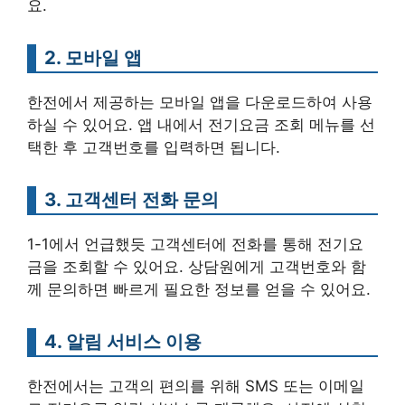
요.
2. 모바일 앱
한전에서 제공하는 모바일 앱을 다운로드하여 사용
하실 수 있어요. 앱 내에서 전기요금 조회 메뉴를 선
택한 후 고객번호를 입력하면 됩니다.
3. 고객센터 전화 문의
1-1에서 언급했듯 고객센터에 전화를 통해 전기요
금을 조회할 수 있어요. 상담원에게 고객번호와 함
께 문의하면 빠르게 필요한 정보를 얻을 수 있어요.
4. 알림 서비스 이용
한전에서는 고객의 편의를 위해 SMS 또는 이메일