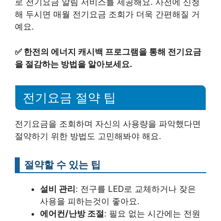
로 전기요금 알림 서비스를 제공해요. 사전에 신청
해 두시면 매월 전기요금 조회가 더욱 간편해질 거
예요.
✅
한전의 에너지 캐시백 프로그램을 통해 전기요금
을 절감하는 방법을 알아보세요.
전기요금 절약 팁
전기요금을 조회하며 자신의 사용량을 파악했다면
절약하기 위한 방법도 고민해봐야 해요.
절약할 수 있는 팁
설비 관리
: 전구를 LED로 교체하거나 잦은
사용을 피하는것이 좋아요.
에어컨/난방 조절
: 필요 없는 시간에는 전원