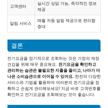
실시간 상담 가능, 즉각적인 정보
고객센터
제공
매월 자동 알림 제공으로 편리함
알림 서비스
증대
결론
전기요금을 정기적으로 조회하는 것은 가정의 재정
건강을 위해 매우 중요해요.
전기요금을 확인하고
관리하는 습관은 불필요한 지출을 줄이고, 나아가 더
나은 소비습관으로 이어질 수 있어요.
한전의 다양한
서비스와 기법을 활용하여 여러분의 전기요금을 정
확하고 손쉽게 관리해보세요! 지금 바로 고객번호를
확인하고 전기요금을 조회해보는 것이 좋습니다.