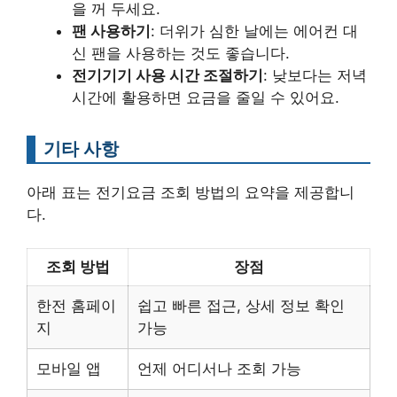
을 꺼 두세요.
팬 사용하기
: 더위가 심한 날에는 에어컨 대
신 팬을 사용하는 것도 좋습니다.
전기기기 사용 시간 조절하기
: 낮보다는 저녁
시간에 활용하면 요금을 줄일 수 있어요.
기타 사항
아래 표는 전기요금 조회 방법의 요약을 제공합니
다.
조회 방법
장점
한전 홈페이
쉽고 빠른 접근, 상세 정보 확인
지
가능
모바일 앱
언제 어디서나 조회 가능